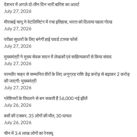
देशभर में अगले दो-तीन दिन भारी बारिश का अलर्ट
July 27, 2026
मीराबाई चानू ने वेटलिफ्टिंग में रचा इतिहास, भारत को दिलाया पहला गोल्ड
July 27, 2026
परीक्षा सुधारों के लिए बनेगी हाई पावर्ड टास्क फोर्स
July 27, 2026
मुख्यमंत्री ने मुख्य सेवक सदन में लेखकों एवं साहित्यकारों से किया संवाद
July 27, 2026
परमवीर चक्र से सम्मानित वीरों के लिए अनुग्रह राशि डेढ़ करोड़ से बढ़ाकर 2 करोड़
की जाएगी: मुख्यमंत्री
July 27, 2026
ग्लेशियरों के पिघलने से बन सकती हैं 56,000 नई झीलें
July 26, 2026
बसों की टक्कर, 35 लोगों की मौत, 30 घायल
July 26, 2026
चीन में 3.4 लाख लोगों का रेस्क्यू