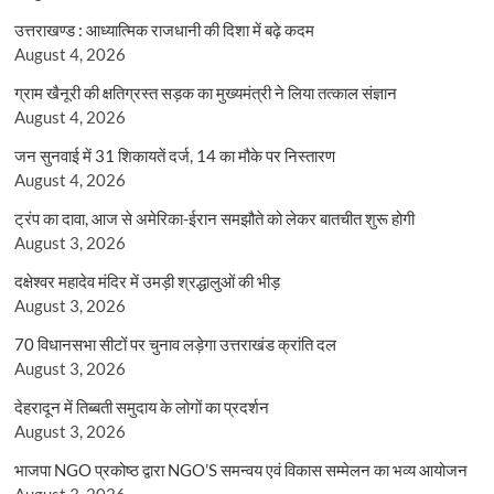
उत्तराखण्ड : आध्यात्मिक राजधानी की दिशा में बढ़े कदम
August 4, 2026
ग्राम खैनूरी की क्षतिग्रस्त सड़क का मुख्यमंत्री ने लिया तत्काल संज्ञान
August 4, 2026
जन सुनवाई में 31 शिकायतें दर्ज, 14 का मौके पर निस्तारण
August 4, 2026
ट्रंप का दावा, आज से अमेरिका-ईरान समझौते को लेकर बातचीत शुरू होगी
August 3, 2026
दक्षेश्वर महादेव मंदिर में उमड़ी श्रद्धालुओं की भीड़
August 3, 2026
70 विधानसभा सीटों पर चुनाव लड़ेगा उत्तराखंड क्रांति दल
August 3, 2026
देहरादून में तिब्बती समुदाय के लोगों का प्रदर्शन
August 3, 2026
भाजपा NGO प्रकोष्ठ द्वारा NGO’S समन्वय एवं विकास सम्मेलन का भव्य आयोजन
August 3, 2026