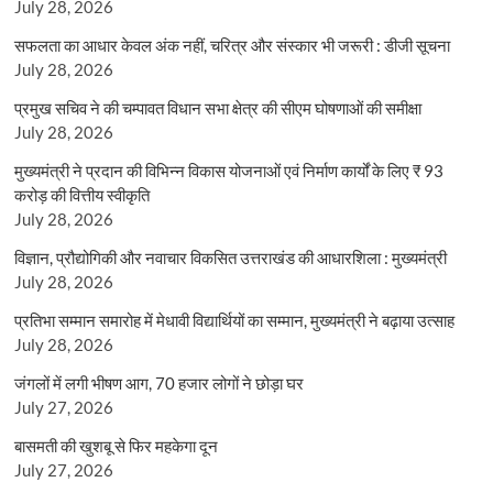
July 28, 2026
सफलता का आधार केवल अंक नहीं, चरित्र और संस्कार भी जरूरी : डीजी सूचना
July 28, 2026
प्रमुख सचिव ने की चम्पावत विधान सभा क्षेत्र की सीएम घोषणाओं की समीक्षा
July 28, 2026
मुख्यमंत्री ने प्रदान की विभिन्न विकास योजनाओं एवं निर्माण कार्यों के लिए ₹ 93
करोड़ की वित्तीय स्वीकृति
July 28, 2026
विज्ञान, प्रौद्योगिकी और नवाचार विकसित उत्तराखंड की आधारशिला : मुख्यमंत्री
July 28, 2026
प्रतिभा सम्मान समारोह में मेधावी विद्यार्थियों का सम्मान, मुख्यमंत्री ने बढ़ाया उत्साह
July 28, 2026
जंगलों में लगी भीषण आग, 70 हजार लोगों ने छोड़ा घर
July 27, 2026
बासमती की खुशबू से फिर महकेगा दून
July 27, 2026