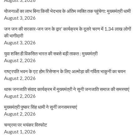
योजनाओं का लाभ बिना किसी भेदभाव के अंतिम व्यक्ति तक पहुंचेगा: मुख्यमंत्री धामी
August 3, 2026
जन जन की सरकार-जन जन के द्वार’ कार्यक्रम के दूसरे चरण में 1.34 लाख लोगों
की भागीदारी
August 3, 2026
युवा शक्ति ही विकसित भारत की सबसे बड़ी ताकत : मुख्यमंत्री
August 2, 2026
राष्ट्रपति भवन के एट होम रिसेप्शन के लिए अल्मोड़ा की गर्विता भाकुनी का चयन
August 2, 2026
थारू जनजाति संवाद कार्यक्रम में मुख्यमंत्री ने सुनी जनजाति समाज की समस्याएं
August 2, 2026
मुख्यमंत्री पुष्कर सिंह धामी ने सुनीं जनसमस्याएं
August 2, 2026
चन्द्रमा पर भयंकर विस्फोट
August 1, 2026