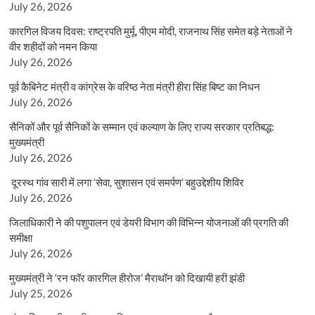
July 26, 2026
कारगिल विजय दिवस: राष्ट्रपति मुर्मू, पीएम मोदी, राजनाथ सिंह समेत बड़े नेताओं ने
वीर शहीदों को नमन किया
July 26, 2026
पूर्व कैबिनेट मंत्री व कांग्रेस के वरिष्ठ नेता मंत्री हीरा सिंह बिष्ट का निधन
July 26, 2026
सैनिकों और पूर्व सैनिकों के सम्मान एवं कल्याण के लिए राज्य सरकार प्रतिबद्ध:
मुख्यमंत्री
July 26, 2026
दूरस्थ गांव सारी में लगा ‘सेवा, सुशासन एवं समर्पण’ बहुउद्देशीय शिविर
July 26, 2026
जिलाधिकारी ने की पशुपालन एवं डेयरी विभाग की विभिन्न योजनाओं की प्रगति की
समीक्षा
July 26, 2026
मुख्यमंत्री ने ‘रन फॉर कारगिल हीरोज’ मैराथॉन को दिखायी हरी झंडी
July 25, 2026