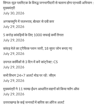
सिंगल-यूज़ प्लास्टिक के विरुद्ध जनभागीदारी से चलाना होगा प्रभावी अभियान :
मुख्यमंत्री
July 30, 2026
अगस्त्यमुनि में जलभराव, बोल्डर से दबी कार
July 29, 2026
5 करोड़ कांवड़ियों के लिए 1000 सफाई कर्मी तैनात
July 29, 2026
कांवड़ मेले का ट्रैफिक प्लान जारी, 18 सुपर जोन बनाए गए
July 29, 2026
उपनल कार्मिकों से 3 दिन में करें कांट्रैक्ट: CS
July 29, 2026
सभी विभाग 24×7 अलर्ट मोड पर रहें : सीएम
July 29, 2026
मुख्यमंत्री ने 11 स्वच्छ ईंधन आधारित वाहनों को किया फ्लैग ऑफ
July 29, 2026
उत्तराखण्ड के कई जनपदों में बारिश का ऑरेंज अलर्ट