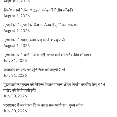
August 1, 2026
निर्माण कार्यों के लिए ₹ 227 करोड़ की वित्तीय स्वीकृति
August 1, 2026
मुख्यमंत्री ने मुख्यमंत्री कैंप कार्यालय में सुनीं जन समस्याएं
August 1, 2026
मुख्यमंत्री ने शहीद ऊधम सिंह को दी श्रद्धांजलि
August 1, 2026
मुख्यमंत्री धामी बोले – जन्म नहीं, श्रेष्ठ कर्म बनाते हैं व्यक्ति को महान
July 31, 2026
जवाबदेही हर स्तर पर सुनिश्चित की जाएगी:CM
July 31, 2026
मुख्यमंत्री ने प्रदान की विभिन्न विकास योजनाओं एवं निर्माण कार्यों के लिए ₹ 14
करोड़ की वित्तीय स्वीकृति
July 30, 2026
प्रदेशभर में स्वतंत्रता दिवस का हो भव्य आयोजनः मुख्य सचिव
July 30, 2026