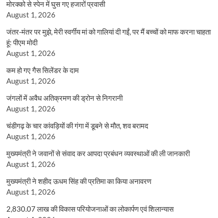
मोरक्को से स्पेन में घुस गए हजारों प्रवासी
August 1, 2026
जंतर-मंतर पर मुझे, मेरी स्वर्गीय मां को गालियां दी गईं, पर मैं बच्चों को माफ करना चाहता
हूं: पीएम मोदी
August 1, 2026
कम हो गए गैस सिलेंडर के दाम
August 1, 2026
जंगलों में अवैध अतिक्रमण की ड्रोन से निगरानी
August 1, 2026
चंडीगढ़ के चार कांवड़ियों की गंगा में डूबने से मौत, शव बरामद
August 1, 2026
मुख्यमंत्री ने जवानों से संवाद कर आपदा प्रबंधन व्यवस्थाओं की ली जानकारी
August 1, 2026
मुख्यमंत्री ने शहीद ऊधम सिंह की प्रतिमा का किया अनावरण
August 1, 2026
2,830.07 लाख की विकास परियोजनाओं का लोकार्पण एवं शिलान्यास