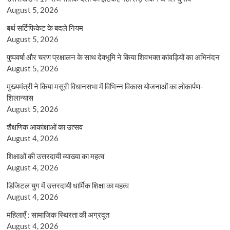
August 5, 2026
बर्थ सर्टिफिकेट के बदले नियम
August 5, 2026
पुष्पवर्षा और चरण प्रक्षालन के साथ देवभूमि ने किया शिवभक्त कांवड़ियों का अभिनंदन
August 5, 2026
मुख्यमंत्री ने किया मसूरी विधानसभा में विभिन्न विकास योजनाओं का लोकार्पण-
शिलान्यास
August 5, 2026
शैक्षणिक आकांक्षाओं का उत्सव
August 4, 2026
शिक्षाओं की उत्तरदायी व्याख्या का महत्व
August 4, 2026
डिजिटल युग में उत्तरदायी धार्मिक शिक्षा का महत्व
August 4, 2026
महिलाएँ : सामाजिक स्थिरता की अग्रदूत
August 4, 2026