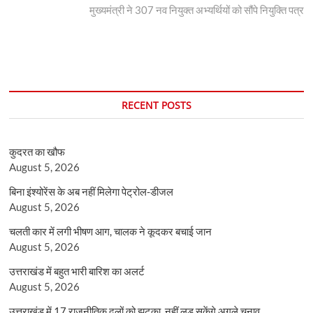
post:
मुख्यमंत्री ने 307 नव नियुक्त अभ्यर्थियों को सौंपे नियुक्ति पत्र
RECENT POSTS
कुदरत का खौफ
August 5, 2026
बिना इंश्योरेंस के अब नहीं मिलेगा पेट्रोल-डीजल
August 5, 2026
चलती कार में लगी भीषण आग, चालक ने कूदकर बचाई जान
August 5, 2026
उत्तराखंड में बहुत भारी बारिश का अलर्ट
August 5, 2026
उत्तराखंड में 17 राजनीतिक दलों को झटका, नहीं लड़ सकेंगे अगले चुनाव