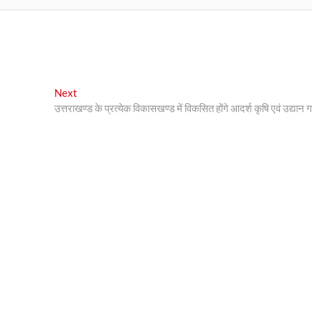
Next
Next
post:
उत्तराखण्ड के प्रत्येक विकासखण्ड में विकसित होंगे आदर्श कृषि एवं उद्यान गा