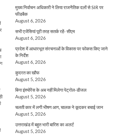
मुख्य निर्वाचन अधिकारी ने लिया राजनैतिक दलों से SIR पर
फीडबैक
August 6, 2026
ं
और
सभी एजेंसियां पूरी तरह सतर्क रहें- सीएम
August 6, 2026
प्रदेश में आधारभूत संरचनाओं के विकास पर फोकस किए जाने
ख
के निर्देश
ा
August 6, 2026
ंग
कुदरत का खौफ
August 5, 2026
ि
बिना इंश्योरेंस के अब नहीं मिलेगा पेट्रोल-डीजल
ही
August 5, 2026
ं
चलती कार में लगी भीषण आग, चालक ने कूदकर बचाई जान
August 5, 2026
उत्तराखंड में बहुत भारी बारिश का अलर्ट
ी
August 5, 2026