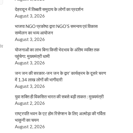
देहरादून में तिब्बती समुदाय के लोगों का प्रदर्शन
August 3, 2026
भाजपा NGO प्रकोष्ठ द्वारा NGO’S समन्वय एवं विकास
सम्मेलन का भव्य आयोजन
August 3, 2026
ंव
योजनाओं का लाभ बिना किसी भेदभाव के अंतिम व्यक्ति तक
पहुंचेगा: मुख्यमंत्री धामी
August 3, 2026
जन जन की सरकार-जन जन के द्वार’ कार्यक्रम के दूसरे चरण
में 1.34 लाख लोगों की भागीदारी
August 3, 2026
युवा शक्ति ही विकसित भारत की सबसे बड़ी ताकत : मुख्यमंत्री
August 2, 2026
राष्ट्रपति भवन के एट होम रिसेप्शन के लिए अल्मोड़ा की गर्विता
भाकुनी का चयन
August 2, 2026