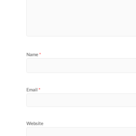
Name
*
Email
*
Website