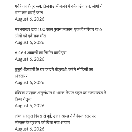
गदेरे का रौद्र रूप, तिलवाड़ा में मलबे में दबे कई वाहन, लोगों ने
भाग कर बचाई जान
August 6, 2026
भरभराकर ढहा 100 साल पुराना मकान, एक ही परिवार के 6
लोगों की दर्दनाक मौत
August 6, 2026
6,464 आवासों का निर्माण कार्य पूरा
August 6, 2026
बुजुर्ग-दिव्यांगों के घर जाएंगे बीएलओ, करेंगे नोटिसों का
निस्तारण
August 6, 2026
वैश्विक संस्कृत अनुसंधान में भारत-नेपाल पहल का उत्तराखंड ने
किया नेतृत्व
August 6, 2026
विश्व संस्कृत दिवस से पूर्व, उत्तराखण्ड ने वैश्विक स्तर पर
संस्कृत के प्रसार को दिया नया आयाम
August 6, 2026