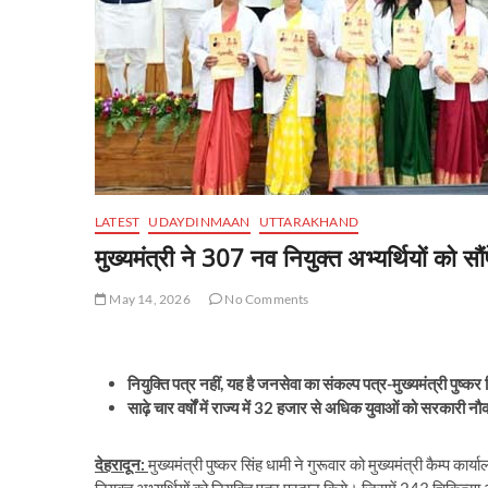
LATEST
UDAYDINMAAN
UTTARAKHAND
मुख्यमंत्री ने 307 नव नियुक्त अभ्यर्थियों को सौं
May 14, 2026
No Comments
नियुक्ति पत्र नहीं, यह है जनसेवा का संकल्प पत्र-मुख्यमंत्री पुष्कर 
साढ़े चार वर्षों में राज्य में 32 हजार से अधिक युवाओं को सरकारी नौ
देहरादून:
मुख्यमंत्री पुष्कर सिंह धामी ने गुरूवार को मुख्यमंत्री कैम्प 