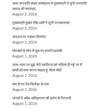
थारू जनजाति संवाद कार्यक्रम में मुख्यमंत्री ने सुनी जनजाति
समाज की समस्याएं
August 2, 2026
मुख्यमंत्री पुष्कर सिंह धामी ने सुनीं जनसमस्याएं
August 2, 2026
चन्द्रमा पर भयंकर विस्फोट
August 1, 2026
मोरक्को से स्पेन में घुस गए हजारों प्रवासी
August 1, 2026
जंतर-मंतर पर मुझे, मेरी स्वर्गीय मां को गालियां दी गईं, पर मैं
बच्चों को माफ करना चाहता हूं: पीएम मोदी
August 1, 2026
कम हो गए गैस सिलेंडर के दाम
August 1, 2026
जंगलों में अवैध अतिक्रमण की ड्रोन से निगरानी
August 1, 2026