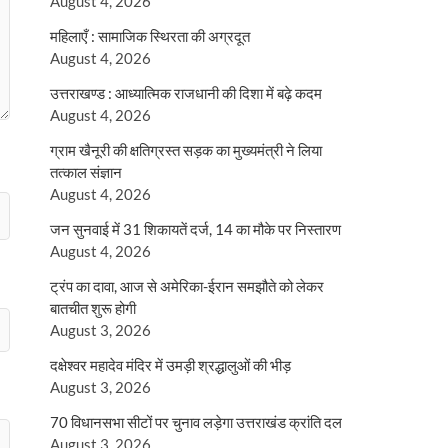
August 4, 2026
महिलाएँ : सामाजिक स्थिरता की अग्रदूत
August 4, 2026
उत्तराखण्ड : आध्यात्मिक राजधानी की दिशा में बढ़े कदम
August 4, 2026
ग्राम खैनूरी की क्षतिग्रस्त सड़क का मुख्यमंत्री ने लिया
तत्काल संज्ञान
August 4, 2026
जन सुनवाई में 31 शिकायतें दर्ज, 14 का मौके पर निस्तारण
August 4, 2026
ट्रंप का दावा, आज से अमेरिका-ईरान समझौते को लेकर
बातचीत शुरू होगी
August 3, 2026
दक्षेश्वर महादेव मंदिर में उमड़ी श्रद्धालुओं की भीड़
August 3, 2026
70 विधानसभा सीटों पर चुनाव लड़ेगा उत्तराखंड क्रांति दल
August 3, 2026