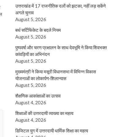
उत्तराखंड में 17 राजनीतिक दलों को झटका, नहीं लड़ सकेंगे
ा
अगले चुनाव
िल
August 5, 2026
बर्थ सर्टिफिकेट के बदले नियम
August 5, 2026
पुष्पवर्षा और चरण प्रक्षालन के साथ देवभूमि ने किया शिवभक्त
कांवड़ियों का अभिनंदन
August 5, 2026
मुख्यमंत्री ने किया मसूरी विधानसभा में विभिन्न विकास
योजनाओं का लोकार्पण-शिलान्यास
August 5, 2026
शैक्षणिक आकांक्षाओं का उत्सव
August 4, 2026
शिक्षाओं की उत्तरदायी व्याख्या का महत्व
August 4, 2026
डिजिटल युग में उत्तरदायी धार्मिक शिक्षा का महत्व