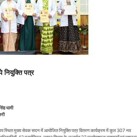
पे नियुक्ति पत्र
सिंह धामी
करी
कार्यालय स्थित मुख्य सेवक सदन में आयोजित नियुक्ति पत्र वितरण कार्यक्रम में कुल 307 नव