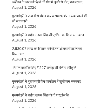
चंडीगढ़ के चार कांवड़ियों की गंगा में डूबने से मौत, शव बरामद
August 1, 2026
मुख्यमंत्री ने जवानों से संवाद कर आपदा प्रबंधन व्यवस्थाओं की
ली जानकारी
August 1, 2026
मुख्यमंत्री ने शहीद ऊधम सिंह की प्रतिमा का किया अनावरण
August 1, 2026
2,830.07 लाख की विकास परियोजनाओं का लोकार्पण एवं
शिलान्यास
August 1, 2026
निर्माण कार्यों के लिए ₹ 227 करोड़ की वित्तीय स्वीकृति
August 1, 2026
मुख्यमंत्री ने मुख्यमंत्री कैंप कार्यालय में सुनीं जन समस्याएं
August 1, 2026
मुख्यमंत्री ने शहीद ऊधम सिंह को दी श्रद्धांजलि
August 1, 2026