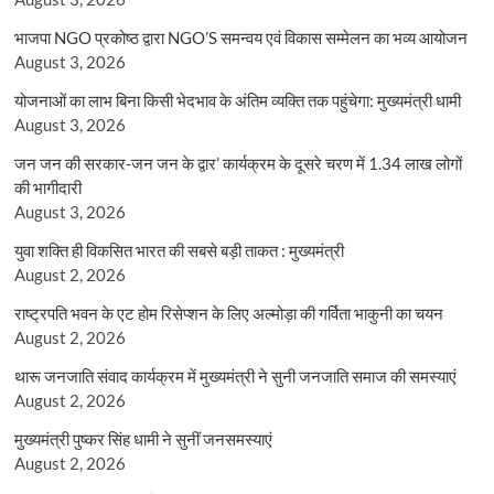
भाजपा NGO प्रकोष्ठ द्वारा NGO’S समन्वय एवं विकास सम्मेलन का भव्य आयोजन
August 3, 2026
योजनाओं का लाभ बिना किसी भेदभाव के अंतिम व्यक्ति तक पहुंचेगा: मुख्यमंत्री धामी
August 3, 2026
जन जन की सरकार-जन जन के द्वार’ कार्यक्रम के दूसरे चरण में 1.34 लाख लोगों
की भागीदारी
August 3, 2026
युवा शक्ति ही विकसित भारत की सबसे बड़ी ताकत : मुख्यमंत्री
August 2, 2026
राष्ट्रपति भवन के एट होम रिसेप्शन के लिए अल्मोड़ा की गर्विता भाकुनी का चयन
August 2, 2026
थारू जनजाति संवाद कार्यक्रम में मुख्यमंत्री ने सुनी जनजाति समाज की समस्याएं
August 2, 2026
मुख्यमंत्री पुष्कर सिंह धामी ने सुनीं जनसमस्याएं
August 2, 2026