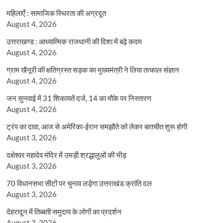
महिलाएँ : सामाजिक स्थिरता की अग्रदूत
August 4, 2026
उत्तराखण्ड : आध्यात्मिक राजधानी की दिशा में बढ़े कदम
August 4, 2026
ग्राम खैनूरी की क्षतिग्रस्त सड़क का मुख्यमंत्री ने लिया तत्काल संज्ञान
August 4, 2026
जन सुनवाई में 31 शिकायतें दर्ज, 14 का मौके पर निस्तारण
August 4, 2026
ट्रंप का दावा, आज से अमेरिका-ईरान समझौते को लेकर बातचीत शुरू होगी
August 3, 2026
दक्षेश्वर महादेव मंदिर में उमड़ी श्रद्धालुओं की भीड़
August 3, 2026
70 विधानसभा सीटों पर चुनाव लड़ेगा उत्तराखंड क्रांति दल
August 3, 2026
देहरादून में तिब्बती समुदाय के लोगों का प्रदर्शन
August 3, 2026