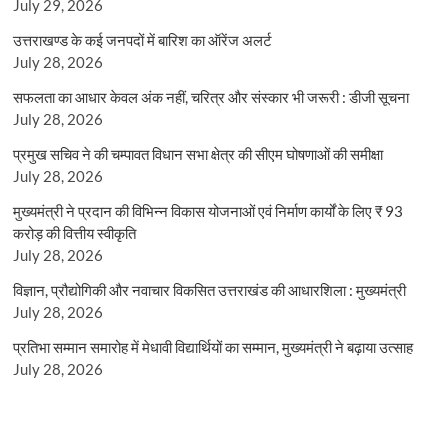
July 29, 2026
उत्तराखण्ड के कई जनपदों में बारिश का ऑरेंज अलर्ट
July 28, 2026
सफलता का आधार केवल अंक नहीं, चरित्र और संस्कार भी जरूरी : डीजी सूचना
July 28, 2026
प्रमुख सचिव ने की चम्पावत विधान सभा क्षेत्र की सीएम घोषणाओं की समीक्षा
July 28, 2026
मुख्यमंत्री ने प्रदान की विभिन्न विकास योजनाओं एवं निर्माण कार्यों के लिए ₹ 93
करोड़ की वित्तीय स्वीकृति
July 28, 2026
विज्ञान, प्रौद्योगिकी और नवाचार विकसित उत्तराखंड की आधारशिला : मुख्यमंत्री
July 28, 2026
प्रतिभा सम्मान समारोह में मेधावी विद्यार्थियों का सम्मान, मुख्यमंत्री ने बढ़ाया उत्साह
July 28, 2026