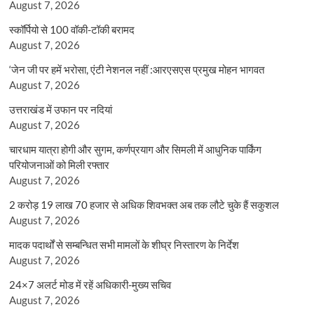
August 7, 2026
स्कॉर्पियो से 100 वॉकी-टॉकी बरामद
August 7, 2026
‘जेन जी पर हमें भरोसा, एंटी नेशनल नहीं :आरएसएस प्रमुख मोहन भागवत
August 7, 2026
उत्तराखंड में उफान पर नदियां
August 7, 2026
चारधाम यात्रा होगी और सुगम, कर्णप्रयाग और सिमली में आधुनिक पार्किंग
परियोजनाओं को मिली रफ्तार
August 7, 2026
2 करोड़ 19 लाख 70 हजार से अधिक शिवभक्त अब तक लौटे चुके हैं सकुशल
August 7, 2026
मादक पदार्थों से सम्बन्धित सभी मामलों के शीघ्र निस्तारण के निर्देश
August 7, 2026
24×7 अलर्ट मोड में रहें अधिकारी-मुख्य सचिव
August 7, 2026