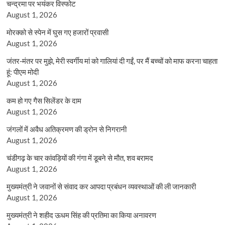
चन्द्रमा पर भयंकर विस्फोट
August 1, 2026
मोरक्को से स्पेन में घुस गए हजारों प्रवासी
August 1, 2026
जंतर-मंतर पर मुझे, मेरी स्वर्गीय मां को गालियां दी गईं, पर मैं बच्चों को माफ करना चाहता
हूं: पीएम मोदी
August 1, 2026
कम हो गए गैस सिलेंडर के दाम
August 1, 2026
जंगलों में अवैध अतिक्रमण की ड्रोन से निगरानी
August 1, 2026
चंडीगढ़ के चार कांवड़ियों की गंगा में डूबने से मौत, शव बरामद
August 1, 2026
मुख्यमंत्री ने जवानों से संवाद कर आपदा प्रबंधन व्यवस्थाओं की ली जानकारी
August 1, 2026
मुख्यमंत्री ने शहीद ऊधम सिंह की प्रतिमा का किया अनावरण