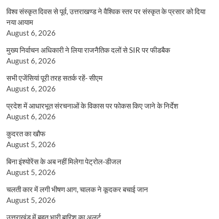
विश्व संस्कृत दिवस से पूर्व, उत्तराखण्ड ने वैश्विक स्तर पर संस्कृत के प्रसार को दिया
नया आयाम
August 6, 2026
मुख्य निर्वाचन अधिकारी ने लिया राजनैतिक दलों से SIR पर फीडबैक
August 6, 2026
सभी एजेंसियां पूरी तरह सतर्क रहें- सीएम
August 6, 2026
प्रदेश में आधारभूत संरचनाओं के विकास पर फोकस किए जाने के निर्देश
August 6, 2026
कुदरत का खौफ
August 5, 2026
बिना इंश्योरेंस के अब नहीं मिलेगा पेट्रोल-डीजल
August 5, 2026
चलती कार में लगी भीषण आग, चालक ने कूदकर बचाई जान
August 5, 2026
उत्तराखंड में बहुत भारी बारिश का अलर्ट