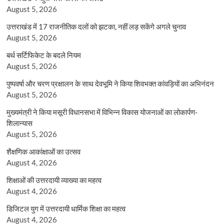
August 5, 2026
उत्तराखंड में 17 राजनीतिक दलों को झटका, नहीं लड़ सकेंगे अगले चुनाव
August 5, 2026
बर्थ सर्टिफिकेट के बदले नियम
August 5, 2026
पुष्पवर्षा और चरण प्रक्षालन के साथ देवभूमि ने किया शिवभक्त कांवड़ियों का अभिनंदन
August 5, 2026
मुख्यमंत्री ने किया मसूरी विधानसभा में विभिन्न विकास योजनाओं का लोकार्पण-
शिलान्यास
August 5, 2026
शैक्षणिक आकांक्षाओं का उत्सव
August 4, 2026
शिक्षाओं की उत्तरदायी व्याख्या का महत्व
August 4, 2026
डिजिटल युग में उत्तरदायी धार्मिक शिक्षा का महत्व
August 4, 2026