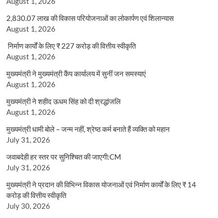
August 1, 2026
2,830.07 लाख की विकास परियोजनाओं का लोकार्पण एवं शिलान्यास
August 1, 2026
निर्माण कार्यों के लिए ₹ 227 करोड़ की वित्तीय स्वीकृति
August 1, 2026
मुख्यमंत्री ने मुख्यमंत्री कैंप कार्यालय में सुनीं जन समस्याएं
August 1, 2026
मुख्यमंत्री ने शहीद ऊधम सिंह को दी श्रद्धांजलि
August 1, 2026
मुख्यमंत्री धामी बोले – जन्म नहीं, श्रेष्ठ कर्म बनाते हैं व्यक्ति को महान
July 31, 2026
जवाबदेही हर स्तर पर सुनिश्चित की जाएगी:CM
July 31, 2026
मुख्यमंत्री ने प्रदान की विभिन्न विकास योजनाओं एवं निर्माण कार्यों के लिए ₹ 14
करोड़ की वित्तीय स्वीकृति
July 30, 2026