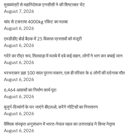
मुख्यमंत्री से महानिदेशक एनसीसी ने की शिष्टाचार भेंट
August 7, 2026
चांद से टकराया 4000kg रॉकेट का मलबा
August 6, 2026
एमडीडीए बोर्ड बैठक में 25 विकास प्रस्तावों को मंजूरी
August 6, 2026
गदेरे का रौद्र रूप, तिलवाड़ा में मलबे में दबे कई वाहन, लोगों ने भाग कर बचाई जान
August 6, 2026
भरभराकर ढहा 100 साल पुराना मकान, एक ही परिवार के 6 लोगों की दर्दनाक मौत
August 6, 2026
6,464 आवासों का निर्माण कार्य पूरा
August 6, 2026
बुजुर्ग-दिव्यांगों के घर जाएंगे बीएलओ, करेंगे नोटिसों का निस्तारण
August 6, 2026
वैश्विक संस्कृत अनुसंधान में भारत-नेपाल पहल का उत्तराखंड ने किया नेतृत्व
August 6, 2026