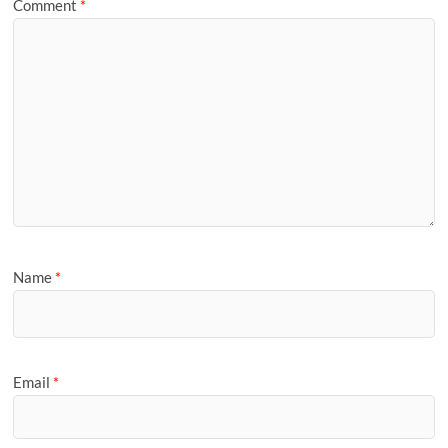
Comment
*
Name
*
Email
*