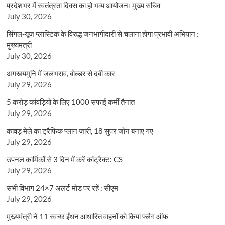
प्रदेशभर में स्वतंत्रता दिवस का हो भव्य आयोजनः मुख्य सचिव
July 30, 2026
सिंगल-यूज़ प्लास्टिक के विरुद्ध जनभागीदारी से चलाना होगा प्रभावी अभियान :
मुख्यमंत्री
July 30, 2026
अगस्त्यमुनि में जलभराव, बोल्डर से दबी कार
July 29, 2026
5 करोड़ कांवड़ियों के लिए 1000 सफाई कर्मी तैनात
July 29, 2026
कांवड़ मेले का ट्रैफिक प्लान जारी, 18 सुपर जोन बनाए गए
July 29, 2026
उपनल कार्मिकों से 3 दिन में करें कांट्रैक्ट: CS
July 29, 2026
सभी विभाग 24×7 अलर्ट मोड पर रहें : सीएम
July 29, 2026
मुख्यमंत्री ने 11 स्वच्छ ईंधन आधारित वाहनों को किया फ्लैग ऑफ