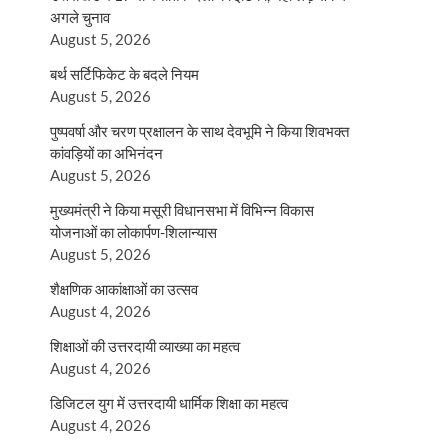
अगले चुनाव
August 5, 2026
बर्थ सर्टिफिकेट के बदले नियम
August 5, 2026
पुष्पवर्षा और चरण प्रक्षालन के साथ देवभूमि ने किया शिवभक्त
कांवड़ियों का अभिनंदन
August 5, 2026
मुख्यमंत्री ने किया मसूरी विधानसभा में विभिन्न विकास
योजनाओं का लोकार्पण-शिलान्यास
August 5, 2026
शैक्षणिक आकांक्षाओं का उत्सव
August 4, 2026
शिक्षाओं की उत्तरदायी व्याख्या का महत्व
August 4, 2026
डिजिटल युग में उत्तरदायी धार्मिक शिक्षा का महत्व
August 4, 2026