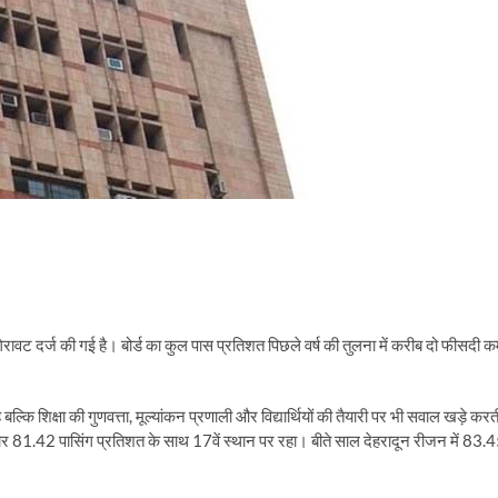
र्ष गिरावट दर्ज की गई है। बोर्ड का कुल पास प्रतिशत पिछले वर्ष की तुलना में करीब दो फीसदी 
बल्कि शिक्षा की गुणवत्ता, मूल्यांकन प्रणाली और विद्यार्थियों की तैयारी पर भी सवाल खड़े करत
बार 81.42 पासिंग प्रतिशत के साथ 17वें स्थान पर रहा। बीते साल देहरादून रीजन में 83.