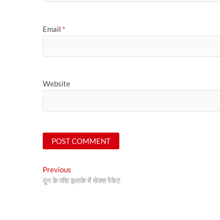
Email
*
Website
Post
Previous
Previous
post:
दून के पॉश इलाके में सेक्स रैकेट
navigation