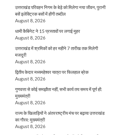
उत्तराखंड परिवहन निगम के बेड़े को मिलेगा नया जीवन, पुरानी
बसें इलेक्ट्रिक बसों में होंगी तब्दील
August 8, 2026
धामी कैबिनेट ने 15 प्रस्तावों पर लगाई मुहर
August 8, 2026
उत्तराखंड में श्रमिकों को हर महीने 7 तारीख तक मिलेगी
मजदूरी
August 8, 2026
द्वितीय केदार मध्यमहेश्वर यात्रा पर फिलहाल ब्रेक
August 8, 2026
गुणवत्ता से कोई समझौता नहीं, सभी कार्य तय समय में पूर्ण हों:
मुख्यमंत्री
August 8, 2026
राज्य के खिलाड़ियों ने अंतरराष्ट्रीय मंच पर बढ़ाया उत्तराखंड
का गौरव: मुख्यमंत्री
August 8, 2026