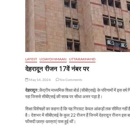
LATEST
UDAYDINMAAN
UTTARAKHAND
देहरादून रीजन 17वें नंबर पर
May 14, 2026
No Comments
देहरादून :
केंद्रीय माध्यमिक शिक्षा बोर्ड (सीबीएसई) के परिणामों में इस व
रहा जिससे सीबीएसई की साख पर सीधा असर पड़ा है।
शिक्षा विशेषज्ञों का कहना है कि यह गिरावट केवल आंकड़ों तक सीमित नहीं है 
है। देशभर में सीबीएसई के कुल 22 रीजन हैं जिनमें देहरादून रीजन इस 
फीसदी छात्र-छात्राएं पास हुई थीं।