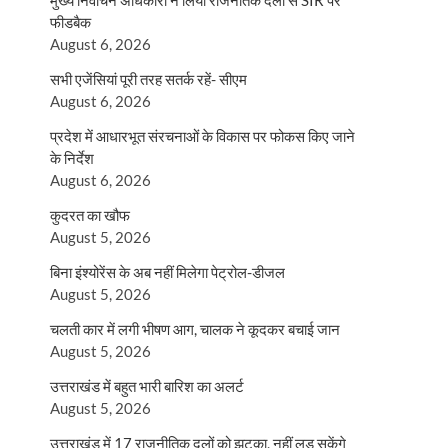
मुख्य निर्वाचन अधिकारी ने लिया राजनैतिक दलों से SIR पर
फीडबैक
August 6, 2026
सभी एजेंसियां पूरी तरह सतर्क रहें- सीएम
August 6, 2026
प्रदेश में आधारभूत संरचनाओं के विकास पर फोकस किए जाने
के निर्देश
August 6, 2026
कुदरत का खौफ
August 5, 2026
बिना इंश्योरेंस के अब नहीं मिलेगा पेट्रोल-डीजल
August 5, 2026
चलती कार में लगी भीषण आग, चालक ने कूदकर बचाई जान
August 5, 2026
उत्तराखंड में बहुत भारी बारिश का अलर्ट
August 5, 2026
उत्तराखंड में 17 राजनीतिक दलों को झटका, नहीं लड़ सकेंगे