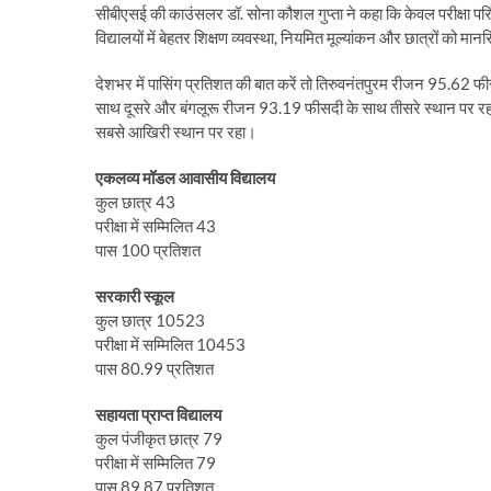
सीबीएसई की काउंसलर डॉ. सोना कौशल गुप्ता ने कहा कि केवल परीक्षा परि
विद्यालयों में बेहतर शिक्षण व्यवस्था, नियमित मूल्यांकन और छात्रों को म
देशभर में पासिंग प्रतिशत की बात करें तो तिरुवनंतपुरम रीजन 95.62
साथ दूसरे और बंगलूरू रीजन 93.19 फीसदी के साथ तीसरे स्थान पर रहा
सबसे आखिरी स्थान पर रहा।
एकलव्य मॉडल आवासीय विद्यालय
कुल छात्र 43
परीक्षा में सम्मिलित 43
पास 100 प्रतिशत
सरकारी स्कूल
कुल छात्र 10523
परीक्षा में सम्मिलित 10453
पास 80.99 प्रतिशत
सहायता प्राप्त विद्यालय
कुल पंजीकृत छात्र 79
परीक्षा में सम्मिलित 79
पास 89.87 प्रतिशत