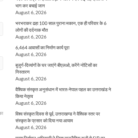
भाग कर बचाई जान
August 6, 2026
भरभराकर ढहा 100 साल पुराना मकान, एक ही परिवार के 6
लोगों की दर्दनाक मौत
August 6, 2026
6,464 आवासों का निर्माण कार्य पूरा
August 6, 2026
बुजुर्ग-दिव्यांगों के घर जाएंगे बीएलओ, करेंगे नोटिसों का
निस्तारण
August 6, 2026
वैश्विक संस्कृत अनुसंधान में भारत-नेपाल पहल का उत्तराखंड ने
किया नेतृत्व
August 6, 2026
का
विश्व संस्कृत दिवस से पूर्व, उत्तराखण्ड ने वैश्विक स्तर पर
संस्कृत के प्रसार को दिया नया आयाम
August 6, 2026