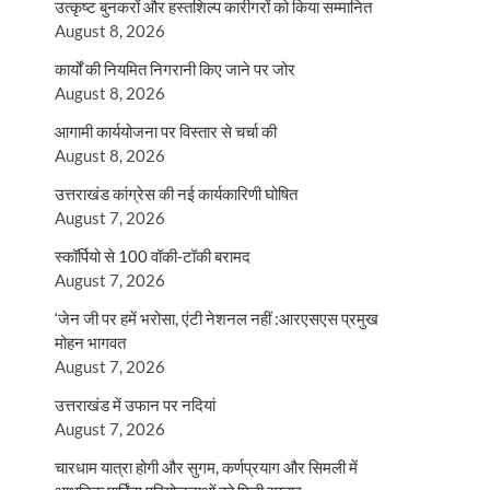
उत्कृष्ट बुनकरों और हस्तशिल्प कारीगरों को किया सम्मानित
August 8, 2026
कार्यों की नियमित निगरानी किए जाने पर जोर
August 8, 2026
आगामी कार्ययोजना पर विस्तार से चर्चा की
August 8, 2026
उत्तराखंड कांग्रेस की नई कार्यकारिणी घोषित
August 7, 2026
स्कॉर्पियो से 100 वॉकी-टॉकी बरामद
August 7, 2026
‘जेन जी पर हमें भरोसा, एंटी नेशनल नहीं :आरएसएस प्रमुख
मोहन भागवत
August 7, 2026
उत्तराखंड में उफान पर नदियां
August 7, 2026
चारधाम यात्रा होगी और सुगम, कर्णप्रयाग और सिमली में