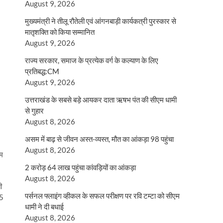
August 9, 2026
मुख्यमंत्री ने तीलू रौतेली एवं आंगनबाड़ी कार्यकत्री पुरस्कार से
मातृशक्ति को किया सम्मानित
August 9, 2026
राज्य सरकार, समाज के प्रत्येक वर्ग के कल्याण के लिए
प्रतिबद्ध:CM
August 9, 2026
उत्तराखंड के सबसे बड़े आयकर दाता ऋषभ पंत की सीएम धामी
से गुहार
August 8, 2026
असम में बाढ़ से जीवन अस्त-व्यस्त, मौत का आंकड़ा 98 पहुंचा
August 8, 2026
कम
2 करोड़ 64 लाख पहुंचा कांवड़ियों का आंकड़ा
August 8, 2026
ी
पर्सनल फ्लाइंग व्हीकल के सफल परीक्षण पर रवि टम्टा को सीएम
45
धामी ने दी बधाई
August 8, 2026