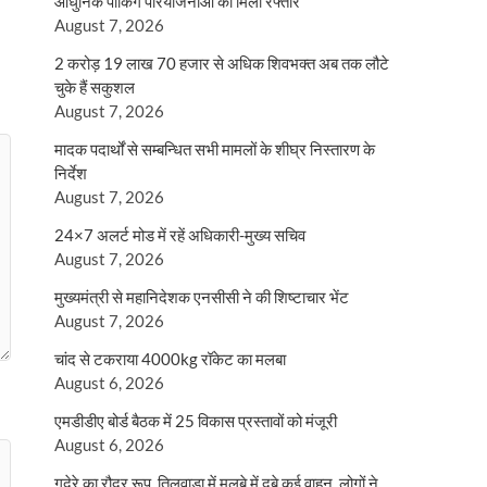
आधुनिक पार्किंग परियोजनाओं को मिली रफ्तार
August 7, 2026
2 करोड़ 19 लाख 70 हजार से अधिक शिवभक्त अब तक लौटे
चुके हैं सकुशल
August 7, 2026
मादक पदार्थों से सम्बन्धित सभी मामलों के शीघ्र निस्तारण के
निर्देश
August 7, 2026
24×7 अलर्ट मोड में रहें अधिकारी-मुख्य सचिव
August 7, 2026
मुख्यमंत्री से महानिदेशक एनसीसी ने की शिष्टाचार भेंट
August 7, 2026
चांद से टकराया 4000kg रॉकेट का मलबा
August 6, 2026
एमडीडीए बोर्ड बैठक में 25 विकास प्रस्तावों को मंजूरी
August 6, 2026
गदेरे का रौद्र रूप, तिलवाड़ा में मलबे में दबे कई वाहन, लोगों ने