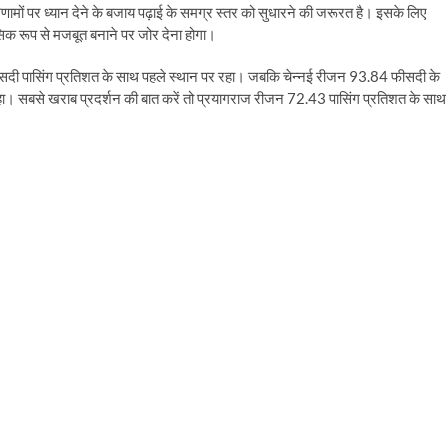
णामों पर ध्यान देने के बजाय पढ़ाई के समग्र स्तर को सुधारने की जरूरत है। इसके लिए
ानसिक रूप से मजबूत बनाने पर जोर देना होगा।
 फीसदी पासिंग प्रतिशत के साथ पहले स्थान पर रहा। जबकि चेन्नई रीजन 93.84 फीसदी के
। सबसे खराब प्रदर्शन की बात करें तो प्रयागराज रीजन 72.43 पासिंग प्रतिशत के साथ