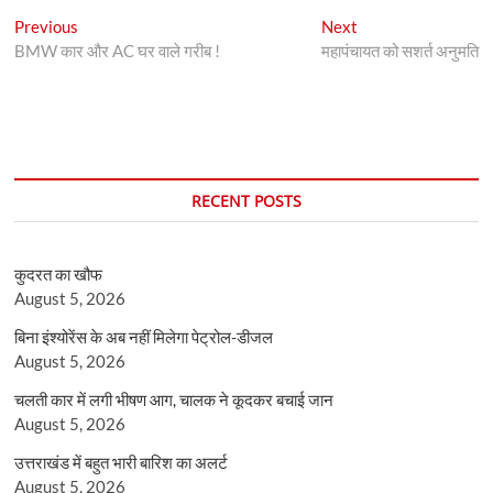
Post
Previous
Next
Previous
Next
post:
post:
BMW कार और AC घर वाले गरीब !
महापंचायत को सशर्त अनुमति
navigation
RECENT POSTS
कुदरत का खौफ
August 5, 2026
बिना इंश्योरेंस के अब नहीं मिलेगा पेट्रोल-डीजल
August 5, 2026
चलती कार में लगी भीषण आग, चालक ने कूदकर बचाई जान
August 5, 2026
उत्तराखंड में बहुत भारी बारिश का अलर्ट
August 5, 2026