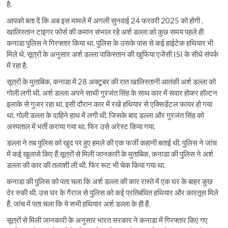
है.
आपको बता दें कि अब इस मामले में अगली सुनवाई 24 फरवरी 2025 को होगी .
खालिस्तान टाइगर फोर्स की कमान संभाल रहे अर्श डल्ला को कुछ समय पहले ही
कनाडा पुलिस ने गिरफ्तार किया था. पुलिस के उसके पास से कई हाईटेक हथियार भी
मिले थे. सूत्रों के अनुसार अर्श डल्ला पाकिस्तान की खुफिया एजेंसी ISI के सीधे संपर्क
में रहा है.
सूत्रों के मुताबिक, कनाडा में 28 अक्टूबर की रात खालिस्तानी आतंकी अर्श डल्ला को
गोली लगी थी. अर्श डल्ला अपने साथी गुरजंत सिंह के साथ कार में सवार होकर हॉल्टन
इलाके से गुजर रहा था. इसी दौरान कार में रखे हथियार से एक्सिडेंटल फायर हो गया
था. गोली डल्ला के दाहिने हाथ में लगी थी. जिसके बाद डल्ला और गुरजंत सिंह को
अस्पताल में भर्ती कराया गया था. फिर उसे अरेस्ट किया गया.
डल्ला ने तब पुलिस को खुद पर हुए हमले की एक फर्जी कहानी बताई थी. पुलिस ने जांच
में कई खुलासे किए हैं.सूत्रों से मिली जानकारी के मुताबिक, कनाडा की पुलिस ने अर्श
डल्ला की कार की तलाशी ली थी. फिर रूट भी चेक किया गया था.
कनाडा की पुलिस को पता चला कि अर्श डल्ला की कार रास्ते में एक घर के बाहर कुछ
देर रुकी थी. उस घर के गैराज से पुलिस को कई प्रतिबंधित हथियार और कारतूस मिले
हैं. जांच में पता चला कि ये सभी हथियार अर्श डल्ला के ही हैं.
सूत्रों से मिली जानकारी के अनुसार भारत सरकार ने कनाडा में गिरफ्तार किए गए