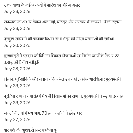
उत्तराखण्ड के कई जनपदों में बारिश का ऑरेंज अलर्ट
July 28, 2026
सफलता का आधार केवल अंक नहीं, चरित्र और संस्कार भी जरूरी : डीजी सूचना
July 28, 2026
प्रमुख सचिव ने की चम्पावत विधान सभा क्षेत्र की सीएम घोषणाओं की समीक्षा
July 28, 2026
मुख्यमंत्री ने प्रदान की विभिन्न विकास योजनाओं एवं निर्माण कार्यों के लिए ₹ 93
करोड़ की वित्तीय स्वीकृति
July 28, 2026
विज्ञान, प्रौद्योगिकी और नवाचार विकसित उत्तराखंड की आधारशिला : मुख्यमंत्री
July 28, 2026
प्रतिभा सम्मान समारोह में मेधावी विद्यार्थियों का सम्मान, मुख्यमंत्री ने बढ़ाया उत्साह
July 28, 2026
जंगलों में लगी भीषण आग, 70 हजार लोगों ने छोड़ा घर
July 27, 2026
बासमती की खुशबू से फिर महकेगा दून