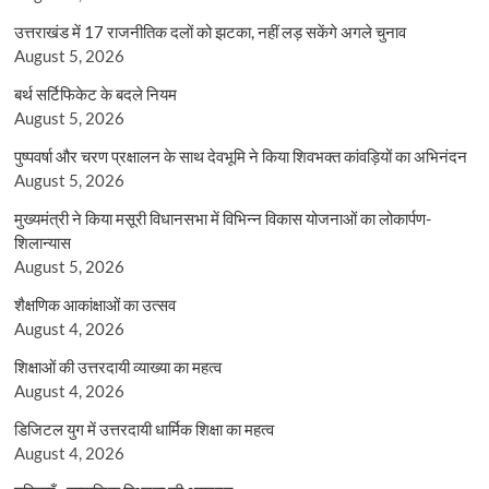
उत्तराखंड में 17 राजनीतिक दलों को झटका, नहीं लड़ सकेंगे अगले चुनाव
August 5, 2026
बर्थ सर्टिफिकेट के बदले नियम
August 5, 2026
पुष्पवर्षा और चरण प्रक्षालन के साथ देवभूमि ने किया शिवभक्त कांवड़ियों का अभिनंदन
August 5, 2026
मुख्यमंत्री ने किया मसूरी विधानसभा में विभिन्न विकास योजनाओं का लोकार्पण-
शिलान्यास
August 5, 2026
शैक्षणिक आकांक्षाओं का उत्सव
August 4, 2026
शिक्षाओं की उत्तरदायी व्याख्या का महत्व
August 4, 2026
डिजिटल युग में उत्तरदायी धार्मिक शिक्षा का महत्व
August 4, 2026