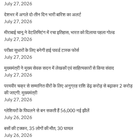
July 27, 2026
देशभर में अगले दो-तीन दिन भारी बारिश का अलर्ट
July 27, 2026
मीराबाई चानू ने वेटलिफ्टिंग में रचा इतिहास, भारत को दिलाया पहला गोल्ड
July 27, 2026
परीक्षा सुधारों के लिए बनेगी हाई पावर्ड टास्क फोर्स
July 27, 2026
मुख्यमंत्री ने मुख्य सेवक सदन में लेखकों एवं साहित्यकारों से किया संवाद
July 27, 2026
परमवीर चक्र से सम्मानित वीरों के लिए अनुग्रह राशि डेढ़ करोड़ से बढ़ाकर 2 करोड़
की जाएगी: मुख्यमंत्री
July 27, 2026
ग्लेशियरों के पिघलने से बन सकती हैं 56,000 नई झीलें
July 26, 2026
बसों की टक्कर, 35 लोगों की मौत, 30 घायल
July 26, 2026