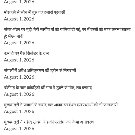
August 1, 2026
मोरक्को से स्पेन में घुस गए हजारों प्रवासी
August 1, 2026
जंतर-मंतर पर मुझे, मेरी स्वर्गीय मां को गालियां दी गईं, पर मैं बच्चों को माफ करना चाहता
हूं: पीएम मोदी
August 1, 2026
कम हो गए गैस सिलेंडर के दाम
August 1, 2026
जंगलों में अवैध अतिक्रमण की ड्रोन से निगरानी
August 1, 2026
चंडीगढ़ के चार कांवड़ियों की गंगा में डूबने से मौत, शव बरामद
August 1, 2026
मुख्यमंत्री ने जवानों से संवाद कर आपदा प्रबंधन व्यवस्थाओं की ली जानकारी
August 1, 2026
मुख्यमंत्री ने शहीद ऊधम सिंह की प्रतिमा का किया अनावरण
August 1, 2026