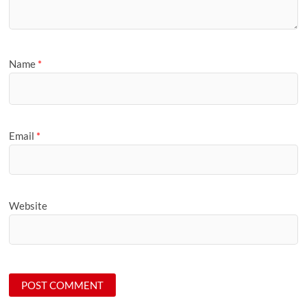
Name
*
Email
*
Website