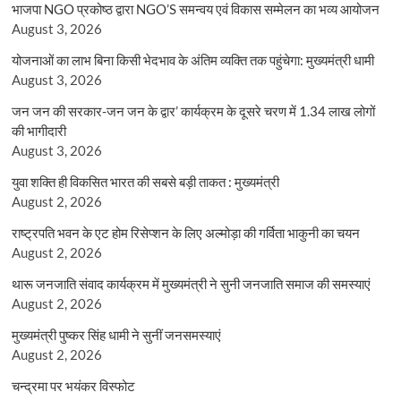
भाजपा NGO प्रकोष्ठ द्वारा NGO’S समन्वय एवं विकास सम्मेलन का भव्य आयोजन
August 3, 2026
योजनाओं का लाभ बिना किसी भेदभाव के अंतिम व्यक्ति तक पहुंचेगा: मुख्यमंत्री धामी
August 3, 2026
जन जन की सरकार-जन जन के द्वार’ कार्यक्रम के दूसरे चरण में 1.34 लाख लोगों
की भागीदारी
August 3, 2026
युवा शक्ति ही विकसित भारत की सबसे बड़ी ताकत : मुख्यमंत्री
August 2, 2026
राष्ट्रपति भवन के एट होम रिसेप्शन के लिए अल्मोड़ा की गर्विता भाकुनी का चयन
August 2, 2026
थारू जनजाति संवाद कार्यक्रम में मुख्यमंत्री ने सुनी जनजाति समाज की समस्याएं
August 2, 2026
मुख्यमंत्री पुष्कर सिंह धामी ने सुनीं जनसमस्याएं
August 2, 2026
चन्द्रमा पर भयंकर विस्फोट