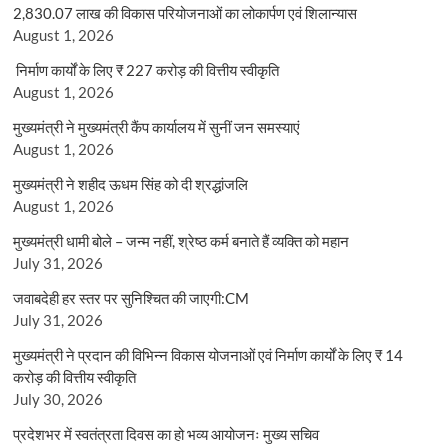
2,830.07 लाख की विकास परियोजनाओं का लोकार्पण एवं शिलान्यास
August 1, 2026
निर्माण कार्यों के लिए ₹ 227 करोड़ की वित्तीय स्वीकृति
August 1, 2026
मुख्यमंत्री ने मुख्यमंत्री कैंप कार्यालय में सुनीं जन समस्याएं
August 1, 2026
मुख्यमंत्री ने शहीद ऊधम सिंह को दी श्रद्धांजलि
August 1, 2026
मुख्यमंत्री धामी बोले – जन्म नहीं, श्रेष्ठ कर्म बनाते हैं व्यक्ति को महान
July 31, 2026
जवाबदेही हर स्तर पर सुनिश्चित की जाएगी:CM
July 31, 2026
मुख्यमंत्री ने प्रदान की विभिन्न विकास योजनाओं एवं निर्माण कार्यों के लिए ₹ 14
करोड़ की वित्तीय स्वीकृति
July 30, 2026
प्रदेशभर में स्वतंत्रता दिवस का हो भव्य आयोजनः मुख्य सचिव