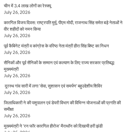
चीन में 3.4 लाख लोगों का रेस्क्यू
July 26, 2026
कारगिल विजय दिवस: राष्ट्रपति मुर्मू, पीएम मोदी, राजनाथ सिंह समेत बड़े नेताओं ने
वीर शहीदों को नमन किया
July 26, 2026
पूर्व कैबिनेट मंत्री व कांग्रेस के वरिष्ठ नेता मंत्री हीरा सिंह बिष्ट का निधन
July 26, 2026
सैनिकों और पूर्व सैनिकों के सम्मान एवं कल्याण के लिए राज्य सरकार प्रतिबद्ध:
मुख्यमंत्री
July 26, 2026
दूरस्थ गांव सारी में लगा ‘सेवा, सुशासन एवं समर्पण’ बहुउद्देशीय शिविर
July 26, 2026
जिलाधिकारी ने की पशुपालन एवं डेयरी विभाग की विभिन्न योजनाओं की प्रगति की
समीक्षा
July 26, 2026
मुख्यमंत्री ने ‘रन फॉर कारगिल हीरोज’ मैराथॉन को दिखायी हरी झंडी