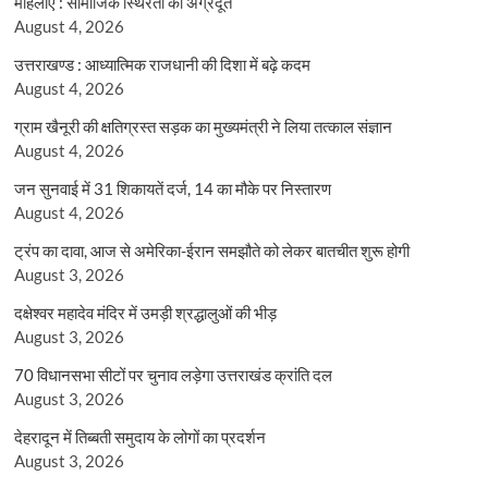
महिलाएँ : सामाजिक स्थिरता की अग्रदूत
August 4, 2026
उत्तराखण्ड : आध्यात्मिक राजधानी की दिशा में बढ़े कदम
August 4, 2026
ग्राम खैनूरी की क्षतिग्रस्त सड़क का मुख्यमंत्री ने लिया तत्काल संज्ञान
August 4, 2026
जन सुनवाई में 31 शिकायतें दर्ज, 14 का मौके पर निस्तारण
August 4, 2026
ट्रंप का दावा, आज से अमेरिका-ईरान समझौते को लेकर बातचीत शुरू होगी
August 3, 2026
दक्षेश्वर महादेव मंदिर में उमड़ी श्रद्धालुओं की भीड़
August 3, 2026
70 विधानसभा सीटों पर चुनाव लड़ेगा उत्तराखंड क्रांति दल
August 3, 2026
देहरादून में तिब्बती समुदाय के लोगों का प्रदर्शन
August 3, 2026