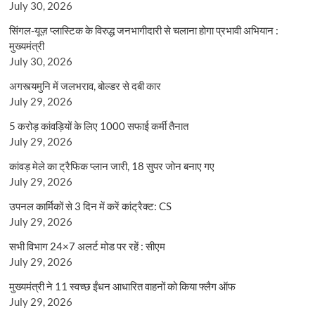
July 30, 2026
सिंगल-यूज़ प्लास्टिक के विरुद्ध जनभागीदारी से चलाना होगा प्रभावी अभियान :
मुख्यमंत्री
July 30, 2026
अगस्त्यमुनि में जलभराव, बोल्डर से दबी कार
July 29, 2026
5 करोड़ कांवड़ियों के लिए 1000 सफाई कर्मी तैनात
July 29, 2026
कांवड़ मेले का ट्रैफिक प्लान जारी, 18 सुपर जोन बनाए गए
July 29, 2026
उपनल कार्मिकों से 3 दिन में करें कांट्रैक्ट: CS
July 29, 2026
सभी विभाग 24×7 अलर्ट मोड पर रहें : सीएम
July 29, 2026
मुख्यमंत्री ने 11 स्वच्छ ईंधन आधारित वाहनों को किया फ्लैग ऑफ
July 29, 2026