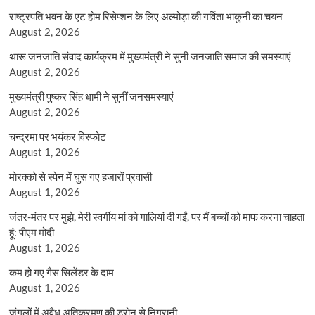
राष्ट्रपति भवन के एट होम रिसेप्शन के लिए अल्मोड़ा की गर्विता भाकुनी का चयन
August 2, 2026
थारू जनजाति संवाद कार्यक्रम में मुख्यमंत्री ने सुनी जनजाति समाज की समस्याएं
August 2, 2026
मुख्यमंत्री पुष्कर सिंह धामी ने सुनीं जनसमस्याएं
August 2, 2026
चन्द्रमा पर भयंकर विस्फोट
August 1, 2026
मोरक्को से स्पेन में घुस गए हजारों प्रवासी
August 1, 2026
जंतर-मंतर पर मुझे, मेरी स्वर्गीय मां को गालियां दी गईं, पर मैं बच्चों को माफ करना चाहता
हूं: पीएम मोदी
August 1, 2026
कम हो गए गैस सिलेंडर के दाम
August 1, 2026
जंगलों में अवैध अतिक्रमण की ड्रोन से निगरानी