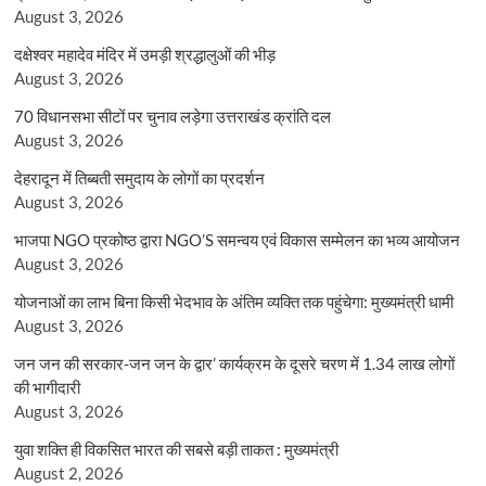
August 3, 2026
दक्षेश्वर महादेव मंदिर में उमड़ी श्रद्धालुओं की भीड़
August 3, 2026
70 विधानसभा सीटों पर चुनाव लड़ेगा उत्तराखंड क्रांति दल
August 3, 2026
देहरादून में तिब्बती समुदाय के लोगों का प्रदर्शन
August 3, 2026
भाजपा NGO प्रकोष्ठ द्वारा NGO’S समन्वय एवं विकास सम्मेलन का भव्य आयोजन
August 3, 2026
योजनाओं का लाभ बिना किसी भेदभाव के अंतिम व्यक्ति तक पहुंचेगा: मुख्यमंत्री धामी
August 3, 2026
जन जन की सरकार-जन जन के द्वार’ कार्यक्रम के दूसरे चरण में 1.34 लाख लोगों
की भागीदारी
August 3, 2026
युवा शक्ति ही विकसित भारत की सबसे बड़ी ताकत : मुख्यमंत्री
August 2, 2026