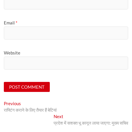
Email
*
Website
Post
Previous
Previous
post:
राफ्टिंग कराने के लिए तैयार हैं बेटियां
navigation
Next
Next
post:
प्रदेश में सशक्त भू कानून लाया जाएगा: मुख्य सचिव