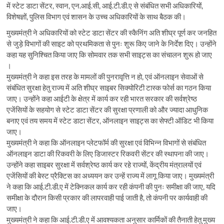
में स्टेट डाटा सेंटर, स्वान, एन.आई.सी, आई.टी.डी.ए से संबंधित सभी अधिकारियों,
विशेषज्ञों, पुलिस विभाग एवं शासन के उच्च अधिकारियों के साथ बैठक की।
मुख्यमंत्री ने अधिकारियों को स्टेट डाटा सेंटर की स्कैनिंग अति शीघ्र पूर्ण कर जनहित
से जुड़े विभागों की साइट को प्रथमिकता से पुनः शुरू किए जाने के निर्देश दिए। उन्होंने
कहा यह सुनिश्चित किया जाए कि सोमवार तक सभी साइट्स का संचालन शुरू हो जाए
।
मुख्यमंत्री ने कहा इस तरह के मामलों की पुनरावृत्ति न हो, एवं ऑनलाइन सेवाओं से
संबंधित सुरक्षा हेतु राज्य में अति शीघ्र साइबर सिक्योरिटी टास्क फोर्स का गठन किया
जाए। उन्होंने कहा आईटी के क्षेत्र में कार्य कर रही भारत सरकार की सर्वश्रेष्ठ
एजेंसियों के सहयोग से स्टेट डाटा सेंटर की सुरक्षा प्रणाली को और ज्यादा आधुनिक
बनाए एवं तय समय में स्टेट डाटा सेंटर, ऑनलाइन साइट्स का सेफ्टी ऑडिट भी किया
जाए।
मुख्यमंत्री ने कहा कि ऑनलाइन प्लेटफॉर्म की सुरक्षा एवं विभिन्न विभागों से संबंधित
ऑनलाइन डाटा की रिकवरी के लिए डिजास्टर रिकवरी सेंटर की स्थापना की जाए।
उन्होंने कहा साइबर सुरक्षा में सर्वश्रेष्ठ कार्य कर रहे राज्यों, केंद्रीय मंत्रालयों एवं
एजेंसियों की बेस्ट प्रैक्टिस का अध्ययन कर उन्हें राज्य में लागू किया जाए। मुख्यमंत्री
ने कहा कि आई.टी.डी.ए में टेक्निकल कार्य कर रही कंपनी की पुनः समीक्षा की जाए, यदि
समीक्षा के दौरान किसी प्रकार की लापरवाही पाई जाती है, तो कंपनी पर कार्यवाही की
जाए।
मुख्यमंत्री ने कहा कि आई.टी.डी.ए में आवश्यकता अनुसार कार्मिकों की तैनाती हेतु मुख्य