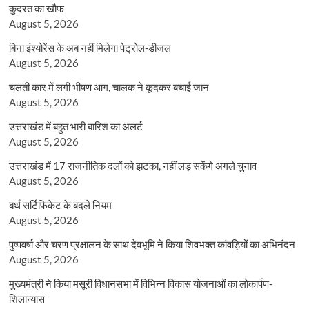
कुदरत का खौफ
August 5, 2026
बिना इंश्योरेंस के अब नहीं मिलेगा पेट्रोल-डीजल
August 5, 2026
चलती कार में लगी भीषण आग, चालक ने कूदकर बचाई जान
August 5, 2026
उत्तराखंड में बहुत भारी बारिश का अलर्ट
August 5, 2026
उत्तराखंड में 17 राजनीतिक दलों को झटका, नहीं लड़ सकेंगे अगले चुनाव
August 5, 2026
बर्थ सर्टिफिकेट के बदले नियम
August 5, 2026
पुष्पवर्षा और चरण प्रक्षालन के साथ देवभूमि ने किया शिवभक्त कांवड़ियों का अभिनंदन
August 5, 2026
मुख्यमंत्री ने किया मसूरी विधानसभा में विभिन्न विकास योजनाओं का लोकार्पण-
शिलान्यास