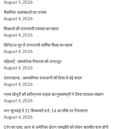
August 5, 2026
शैक्षणिक आकांक्षाओं का उत्सव
August 4, 2026
शिक्षाओं की उत्तरदायी व्याख्या का महत्व
August 4, 2026
डिजिटल युग में उत्तरदायी धार्मिक शिक्षा का महत्व
August 4, 2026
महिलाएँ : सामाजिक स्थिरता की अग्रदूत
August 4, 2026
उत्तराखण्ड : आध्यात्मिक राजधानी की दिशा में बढ़े कदम
August 4, 2026
ग्राम खैनूरी की क्षतिग्रस्त सड़क का मुख्यमंत्री ने लिया तत्काल संज्ञान
August 4, 2026
जन सुनवाई में 31 शिकायतें दर्ज, 14 का मौके पर निस्तारण
August 4, 2026
ट्रंप का दावा, आज से अमेरिका-ईरान समझौते को लेकर बातचीत शुरू होगी