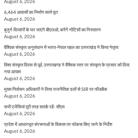
August 6, 2026
6,464 आवासों का निर्माण कार्य पूरा
August 6, 2026
बुजुर्ग-दिव्यांगों के घर जाएंगे बीएलओ, करेंगे नोटिसों का निस्तारण
August 6, 2026
वैश्विक संस्कृत अनुसंधान में भारत-नेपाल पहल का उत्तराखंड ने किया नेतृत्व
August 6, 2026
विश्व संस्कृत दिवस से पूर्व, उत्तराखण्ड ने वैश्विक स्तर पर संस्कृत के प्रसार को दिया
नया आयाम
August 6, 2026
मुख्य निर्वाचन अधिकारी ने लिया राजनैतिक दलों से SIR पर फीडबैक
August 6, 2026
सभी एजेंसियां पूरी तरह सतर्क रहें- सीएम
August 6, 2026
प्रदेश में आधारभूत संरचनाओं के विकास पर फोकस किए जाने के निर्देश
August 6, 2026