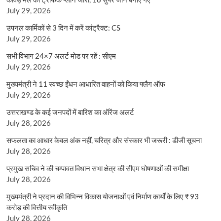
July 29, 2026
उपनल कार्मिकों से 3 दिन में करें कांट्रैक्ट: CS
July 29, 2026
सभी विभाग 24×7 अलर्ट मोड पर रहें : सीएम
July 29, 2026
मुख्यमंत्री ने 11 स्वच्छ ईंधन आधारित वाहनों को किया फ्लैग ऑफ
July 29, 2026
उत्तराखण्ड के कई जनपदों में बारिश का ऑरेंज अलर्ट
July 28, 2026
सफलता का आधार केवल अंक नहीं, चरित्र और संस्कार भी जरूरी : डीजी सूचना
July 28, 2026
प्रमुख सचिव ने की चम्पावत विधान सभा क्षेत्र की सीएम घोषणाओं की समीक्षा
July 28, 2026
मुख्यमंत्री ने प्रदान की विभिन्न विकास योजनाओं एवं निर्माण कार्यों के लिए ₹ 93
करोड़ की वित्तीय स्वीकृति
July 28, 2026