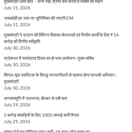
मुख्यमंत्री धामी बोले – जन्म नहीं, श्रेष्ठ कर्म बनाते हैं व्यक्ति को महान
July 31, 2026
जवाबदेही हर स्तर पर सुनिश्चित की जाएगी:CM
July 31, 2026
मुख्यमंत्री ने प्रदान की विभिन्न विकास योजनाओं एवं निर्माण कार्यों के लिए ₹ 14
करोड़ की वित्तीय स्वीकृति
July 30, 2026
प्रदेशभर में स्वतंत्रता दिवस का हो भव्य आयोजनः मुख्य सचिव
July 30, 2026
सिंगल-यूज़ प्लास्टिक के विरुद्ध जनभागीदारी से चलाना होगा प्रभावी अभियान :
मुख्यमंत्री
July 30, 2026
अगस्त्यमुनि में जलभराव, बोल्डर से दबी कार
July 29, 2026
5 करोड़ कांवड़ियों के लिए 1000 सफाई कर्मी तैनात
July 29, 2026
कांवड़ मेले का ट्रैफिक प्लान जारी, 18 सुपर जोन बनाए गए