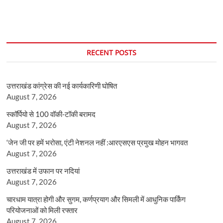
RECENT POSTS
उत्तराखंड कांग्रेस की नई कार्यकारिणी घोषित
August 7, 2026
स्कॉर्पियो से 100 वॉकी-टॉकी बरामद
August 7, 2026
‘जेन जी पर हमें भरोसा, एंटी नेशनल नहीं :आरएसएस प्रमुख मोहन भागवत
August 7, 2026
उत्तराखंड में उफान पर नदियां
August 7, 2026
चारधाम यात्रा होगी और सुगम, कर्णप्रयाग और सिमली में आधुनिक पार्किंग
परियोजनाओं को मिली रफ्तार
August 7, 2026