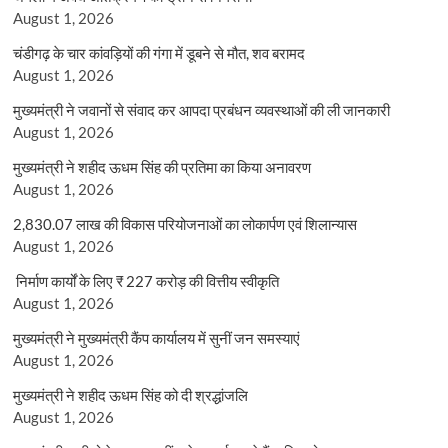
August 1, 2026
चंडीगढ़ के चार कांवड़ियों की गंगा में डूबने से मौत, शव बरामद
August 1, 2026
मुख्यमंत्री ने जवानों से संवाद कर आपदा प्रबंधन व्यवस्थाओं की ली जानकारी
August 1, 2026
मुख्यमंत्री ने शहीद ऊधम सिंह की प्रतिमा का किया अनावरण
August 1, 2026
2,830.07 लाख की विकास परियोजनाओं का लोकार्पण एवं शिलान्यास
August 1, 2026
निर्माण कार्यों के लिए ₹ 227 करोड़ की वित्तीय स्वीकृति
August 1, 2026
मुख्यमंत्री ने मुख्यमंत्री कैंप कार्यालय में सुनीं जन समस्याएं
August 1, 2026
मुख्यमंत्री ने शहीद ऊधम सिंह को दी श्रद्धांजलि
August 1, 2026