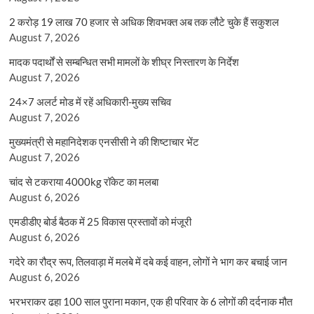
2 करोड़ 19 लाख 70 हजार से अधिक शिवभक्त अब तक लौटे चुके हैं सकुशल
August 7, 2026
मादक पदार्थों से सम्बन्धित सभी मामलों के शीघ्र निस्तारण के निर्देश
August 7, 2026
24×7 अलर्ट मोड में रहें अधिकारी-मुख्य सचिव
August 7, 2026
मुख्यमंत्री से महानिदेशक एनसीसी ने की शिष्टाचार भेंट
August 7, 2026
चांद से टकराया 4000kg रॉकेट का मलबा
August 6, 2026
एमडीडीए बोर्ड बैठक में 25 विकास प्रस्तावों को मंजूरी
August 6, 2026
गदेरे का रौद्र रूप, तिलवाड़ा में मलबे में दबे कई वाहन, लोगों ने भाग कर बचाई जान
August 6, 2026
भरभराकर ढहा 100 साल पुराना मकान, एक ही परिवार के 6 लोगों की दर्दनाक मौत