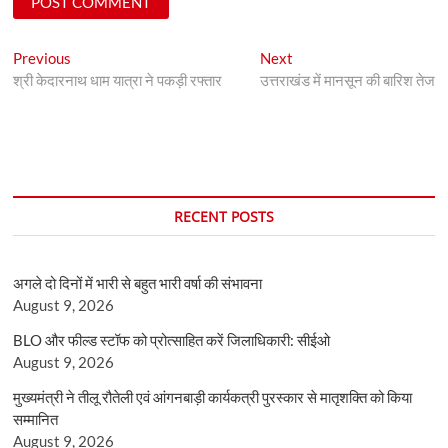
Post
Previous
Next
Previous
Next
post:
post:
श्री केदारनाथ धाम यात्रा ने पकड़ी रफ्तार
उत्तराखंड में मानसून की बारिश तेज
navigation
RECENT POSTS
अगले दो दिनों में भारी से बहुत भारी वर्षा की संभावना
August 9, 2026
BLO और फील्ड स्टॉफ को प्रोत्साहित करें जिलाधिकारी: सीईओ
August 9, 2026
मुख्यमंत्री ने तीलू रौतेली एवं आंगनबाड़ी कार्यकत्री पुरस्कार से मातृशक्ति को किया
सम्मानित
August 9, 2026