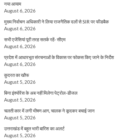
नया आयाम
August 6, 2026
मुख्य निर्वाचन अधिकारी ने लिया राजनैतिक दलों से SIR पर फीडबैक
August 6, 2026
सभी एजेंसियां पूरी तरह सतर्क रहें- सीएम
August 6, 2026
प्रदेश में आधारभूत संरचनाओं के विकास पर फोकस किए जाने के निर्देश
August 6, 2026
कुदरत का खौफ
August 5, 2026
बिना इंश्योरेंस के अब नहीं मिलेगा पेट्रोल-डीजल
August 5, 2026
चलती कार में लगी भीषण आग, चालक ने कूदकर बचाई जान
August 5, 2026
उत्तराखंड में बहुत भारी बारिश का अलर्ट
August 5, 2026