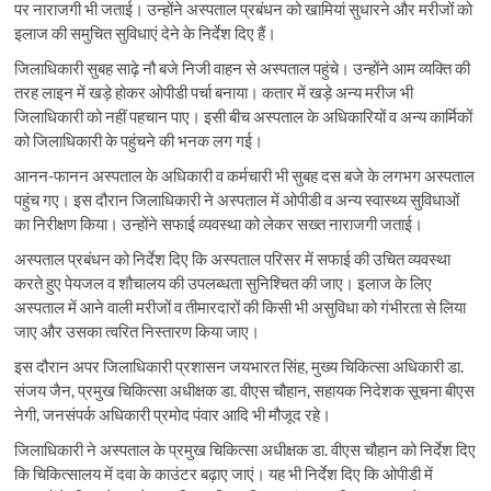
पर नाराजगी भी जताई। उन्होंने अस्पताल प्रबंधन को खामियां सुधारने और मरीजों को
इलाज की समुचित सुविधाएं देने के निर्देश दिए हैं।
जिलाधिकारी सुबह साढ़े नौ बजे निजी वाहन से अस्पताल पहुंचे। उन्होंने आम व्यक्ति की
तरह लाइन में खड़े होकर ओपीडी पर्चा बनाया। कतार में खड़े अन्य मरीज भी
जिलाधिकारी को नहीं पहचान पाए। इसी बीच अस्पताल के अधिकारियों व अन्य कार्मिकों
को जिलाधिकारी के पहुंचने की भनक लग गई।
आनन-फानन अस्पताल के अधिकारी व कर्मचारी भी सुबह दस बजे के लगभग अस्पताल
पहुंच गए। इस दौरान जिलाधिकारी ने अस्पताल में ओपीडी व अन्य स्वास्थ्य सुविधाओं
का निरीक्षण किया। उन्होंने सफाई व्यवस्था को लेकर सख्त नाराजगी जताई।
अस्पताल प्रबंधन को निर्देश दिए कि अस्पताल परिसर में सफाई की उचित व्यवस्था
करते हुए पेयजल व शौचालय की उपलब्धता सुनिश्चित की जाए। इलाज के लिए
अस्पताल में आने वाली मरीजों व तीमारदारों की किसी भी असुविधा को गंभीरता से लिया
जाए और उसका त्वरित निस्तारण किया जाए।
इस दौरान अपर जिलाधिकारी प्रशासन जयभारत सिंह, मुख्य चिकित्सा अधिकारी डा.
संजय जैन, प्रमुख चिकित्सा अधीक्षक डा. वीएस चौहान, सहायक निदेशक सूचना बीएस
नेगी, जनसंपर्क अधिकारी प्रमोद पंवार आदि भी मौजूद रहे।
जिलाधिकारी ने अस्पताल के प्रमुख चिकित्सा अधीक्षक डा. वीएस चौहान को निर्देश दिए
कि चिकित्सालय में दवा के काउंटर बढ़ाए जाएं। यह भी निर्देश दिए कि ओपीडी में