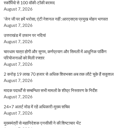
स्कॉर्पियो से 100 वॉकी-टॉकी बरामद
August 7, 2026
‘जेन जी पर हमें भरोसा, एंटी नेशनल नहीं :आरएसएस प्रमुख मोहन भागवत
August 7, 2026
उत्तराखंड में उफान पर नदियां
August 7, 2026
चारधाम यात्रा होगी और सुगम, कर्णप्रयाग और सिमली में आधुनिक पार्किंग
परियोजनाओं को मिली रफ्तार
August 7, 2026
2 करोड़ 19 लाख 70 हजार से अधिक शिवभक्त अब तक लौटे चुके हैं सकुशल
August 7, 2026
मादक पदार्थों से सम्बन्धित सभी मामलों के शीघ्र निस्तारण के निर्देश
August 7, 2026
24×7 अलर्ट मोड में रहें अधिकारी-मुख्य सचिव
August 7, 2026
मुख्यमंत्री से महानिदेशक एनसीसी ने की शिष्टाचार भेंट