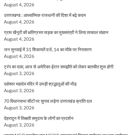
August 4, 2026
उत्तराखण्ड : आध्यात्मिक राजधानी की दिशा में बढ़े कदम
August 4, 2026
ग्राम खैनूरी की क्षतिग्रस्त सड़क का मुख्यमंत्री ने लिया तत्काल संज्ञान
August 4, 2026
जन सुनवाई में 31 शिकायतें दर्ज, 14 का मौके पर निस्तारण
August 4, 2026
ट्रंप का दावा, आज से अमेरिका-ईरान समझौते को लेकर बातचीत शुरू होगी
August 3, 2026
दक्षेश्वर महादेव मंदिर में उमड़ी श्रद्धालुओं की भीड़
August 3, 2026
70 विधानसभा सीटों पर चुनाव लड़ेगा उत्तराखंड क्रांति दल
August 3, 2026
देहरादून में तिब्बती समुदाय के लोगों का प्रदर्शन
August 3, 2026