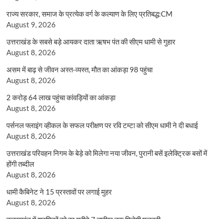
राज्य सरकार, समाज के प्रत्येक वर्ग के कल्याण के लिए प्रतिबद्ध:CM
August 9, 2026
उत्तराखंड के सबसे बड़े आयकर दाता ऋषभ पंत की सीएम धामी से गुहार
August 8, 2026
असम में बाढ़ से जीवन अस्त-व्यस्त, मौत का आंकड़ा 98 पहुंचा
August 8, 2026
2 करोड़ 64 लाख पहुंचा कांवड़ियों का आंकड़ा
August 8, 2026
पर्सनल फ्लाइंग व्हीकल के सफल परीक्षण पर रवि टम्टा को सीएम धामी ने दी बधाई
August 8, 2026
उत्तराखंड परिवहन निगम के बेड़े को मिलेगा नया जीवन, पुरानी बसें इलेक्ट्रिक बसों में
होंगी तब्दील
August 8, 2026
धामी कैबिनेट ने 15 प्रस्तावों पर लगाई मुहर
August 8, 2026