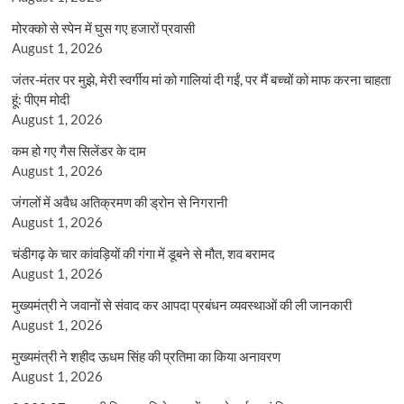
मोरक्को से स्पेन में घुस गए हजारों प्रवासी
August 1, 2026
जंतर-मंतर पर मुझे, मेरी स्वर्गीय मां को गालियां दी गईं, पर मैं बच्चों को माफ करना चाहता
हूं: पीएम मोदी
August 1, 2026
कम हो गए गैस सिलेंडर के दाम
August 1, 2026
जंगलों में अवैध अतिक्रमण की ड्रोन से निगरानी
August 1, 2026
चंडीगढ़ के चार कांवड़ियों की गंगा में डूबने से मौत, शव बरामद
August 1, 2026
मुख्यमंत्री ने जवानों से संवाद कर आपदा प्रबंधन व्यवस्थाओं की ली जानकारी
August 1, 2026
मुख्यमंत्री ने शहीद ऊधम सिंह की प्रतिमा का किया अनावरण
August 1, 2026