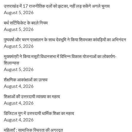
उत्तराखंड में 17 राजनीतिक दलों को झटका, नहीं लड़ सकेंगे अगले चुनाव
August 5, 2026
बर्थ सर्टिफिकेट के बदले नियम
August 5, 2026
पुष्पवर्षा और चरण प्रक्षालन के साथ देवभूमि ने किया शिवभक्त कांवड़ियों का अभिनंदन
August 5, 2026
मुख्यमंत्री ने किया मसूरी विधानसभा में विभिन्न विकास योजनाओं का लोकार्पण-
शिलान्यास
August 5, 2026
शैक्षणिक आकांक्षाओं का उत्सव
August 4, 2026
शिक्षाओं की उत्तरदायी व्याख्या का महत्व
August 4, 2026
डिजिटल युग में उत्तरदायी धार्मिक शिक्षा का महत्व
August 4, 2026
महिलाएँ : सामाजिक स्थिरता की अग्रदूत