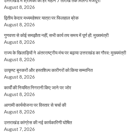
उत्तराखंड में श्रमिकों को हर महीने 7 तारीख तक मिलेगी मजदूरी
August 8, 2026
द्वितीय केदार मध्यमहेश्वर यात्रा पर फिलहाल ब्रेक
August 8, 2026
गुणवत्ता से कोई समझौता नहीं, सभी कार्य तय समय में पूर्ण हों: मुख्यमंत्री
August 8, 2026
राज्य के खिलाड़ियों ने अंतरराष्ट्रीय मंच पर बढ़ाया उत्तराखंड का गौरव: मुख्यमंत्री
August 8, 2026
उत्कृष्ट बुनकरों और हस्तशिल्प कारीगरों को किया सम्मानित
August 8, 2026
कार्यों की नियमित निगरानी किए जाने पर जोर
August 8, 2026
आगामी कार्ययोजना पर विस्तार से चर्चा की
August 8, 2026
उत्तराखंड कांग्रेस की नई कार्यकारिणी घोषित
August 7, 2026