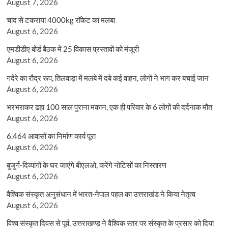
August 7, 2026
चांद से टकराया 4000kg रॉकेट का मलबा
August 6, 2026
एमडीडीए बोर्ड बैठक में 25 विकास प्रस्तावों को मंजूरी
August 6, 2026
गदेरे का रौद्र रूप, तिलवाड़ा में मलबे में दबे कई वाहन, लोगों ने भाग कर बचाई जान
August 6, 2026
भरभराकर ढहा 100 साल पुराना मकान, एक ही परिवार के 6 लोगों की दर्दनाक मौत
August 6, 2026
6,464 आवासों का निर्माण कार्य पूरा
August 6, 2026
बुजुर्ग-दिव्यांगों के घर जाएंगे बीएलओ, करेंगे नोटिसों का निस्तारण
August 6, 2026
वैश्विक संस्कृत अनुसंधान में भारत-नेपाल पहल का उत्तराखंड ने किया नेतृत्व
August 6, 2026
विश्व संस्कृत दिवस से पूर्व, उत्तराखण्ड ने वैश्विक स्तर पर संस्कृत के प्रसार को दिया