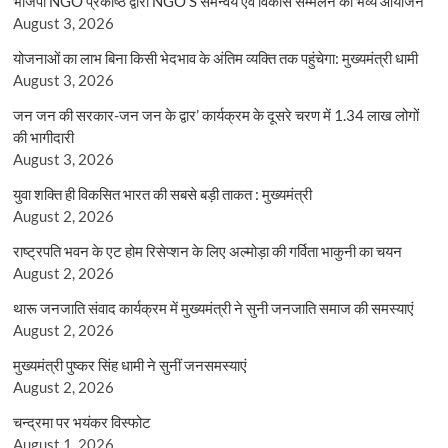
भाजपा NGO प्रकोष्ठ द्वारा NGO’S समन्वय एवं विकास सम्मेलन का भव्य आयोजन
August 3, 2026
योजनाओं का लाभ बिना किसी भेदभाव के अंतिम व्यक्ति तक पहुंचेगा: मुख्यमंत्री धामी
August 3, 2026
जन जन की सरकार-जन जन के द्वार’ कार्यक्रम के दूसरे चरण में 1.34 लाख लोगों
की भागीदारी
August 3, 2026
युवा शक्ति ही विकसित भारत की सबसे बड़ी ताकत : मुख्यमंत्री
August 2, 2026
राष्ट्रपति भवन के एट होम रिसेप्शन के लिए अल्मोड़ा की गर्विता भाकुनी का चयन
August 2, 2026
थारू जनजाति संवाद कार्यक्रम में मुख्यमंत्री ने सुनी जनजाति समाज की समस्याएं
August 2, 2026
मुख्यमंत्री पुष्कर सिंह धामी ने सुनीं जनसमस्याएं
August 2, 2026
चन्द्रमा पर भयंकर विस्फोट
August 1, 2026