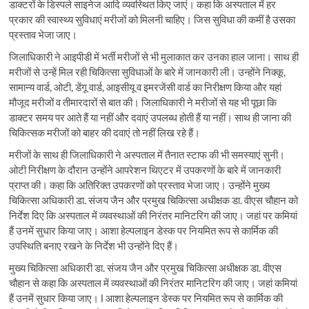
डाक्टरों के डिस्पले साइनेज आदि व्यवस्थित किए जाएं। कहा कि अस्पताल में हर
प्रकार की स्वास्थ्य सुविधाएं मरीजों को मिलनी चाहिए। जिस सुविधा की कमीं है उसका
प्रस्ताव भेजा जाए।
जिलाधिकारी ने आइपीडी में भर्ती मरीजों से भी मुलाकात कर उनका हाल जाना। साथ ही
मरीजों से उन्हें मिल रही चिकित्सा सुविधाओं के बारे में जानकारी ली। उन्होंने निक्कू,
सामान्य वार्ड, ओटी, डेंगू वार्ड, आइसीयू व इमरजेंसी वार्ड का निरीक्षण किया और यहां
मौजूद मरीजों व तीमारदारों से बात की। जिलाधिकारी ने मरीजों से यह भी पूछा कि
डाक्टर समय पर आते हैं या नहीं और दवाएं उपलब्ध होती हैं या नहीं। साथ ही जाना की
चिकित्सक मरीजों को बाहर की दवाएं तो नहीं लिख रहे हैं।
मरीजों के साथ ही जिलाधिकारी ने अस्पताल में तैनात स्टाफ की भी समस्याएं सुनी।
ओटी निरीक्षण के दौरान उन्होंने आपरेशन थिएटर में उपकरणों के बारे में जानकारी
प्राप्त की। कहा कि अतिरिक्त उपकरणों को प्रस्ताव भेजा जाए। उन्होंने मुख्य
चिकित्सा अधिकारी डा. संजय जैन और प्रमुख चिकित्सा अधीक्षक डा. वीएस चौहान को
निर्देश दिए कि अस्पताल में व्यवस्थाओं की निरंतर मानिटरिग की जाए। जहां पर कमियां
हैं उनमें सुधार किया जाए। आशा हेल्पलाइन डेस्क पर नियमित रूप से कार्मिक की
उपस्थिति बनाए रखने के निर्देश भी उन्होंने दिए हैं।
मुख्य चिकित्सा अधिकारी डा. संजय जैन और प्रमुख चिकित्सा अधीक्षक डा. वीएस
चौहान से कहा कि अस्पताल में व्यवस्थाओं की निरंतर मानिटरिग की जाए। जहां कमियां
हैं उनमें सुधार किया जाए। l आशा हेल्पलाइन डेस्क पर नियमित रूप से कार्मिक की