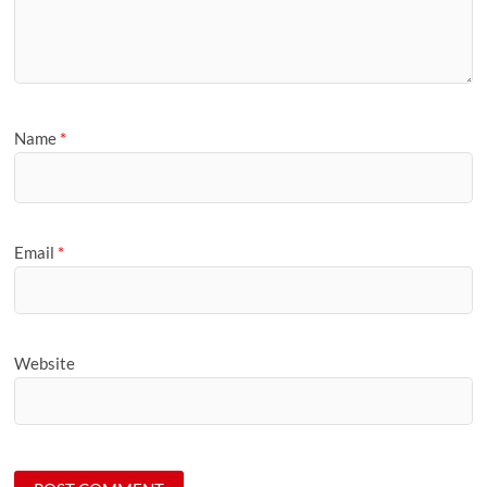
Name
*
Email
*
Website