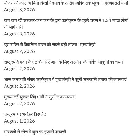
योजनाओं का लाभ बिना किसी भेदभाव के अंतिम व्यक्ति तक पहुंचेगा: मुख्यमंत्री धामी
August 3, 2026
जन जन की सरकार-जन जन के द्वार’ कार्यक्रम के दूसरे चरण में 1.34 लाख लोगों
की भागीदारी
August 3, 2026
युवा शक्ति ही विकसित भारत की सबसे बड़ी ताकत : मुख्यमंत्री
August 2, 2026
राष्ट्रपति भवन के एट होम रिसेप्शन के लिए अल्मोड़ा की गर्विता भाकुनी का चयन
August 2, 2026
थारू जनजाति संवाद कार्यक्रम में मुख्यमंत्री ने सुनी जनजाति समाज की समस्याएं
August 2, 2026
मुख्यमंत्री पुष्कर सिंह धामी ने सुनीं जनसमस्याएं
August 2, 2026
चन्द्रमा पर भयंकर विस्फोट
August 1, 2026
मोरक्को से स्पेन में घुस गए हजारों प्रवासी