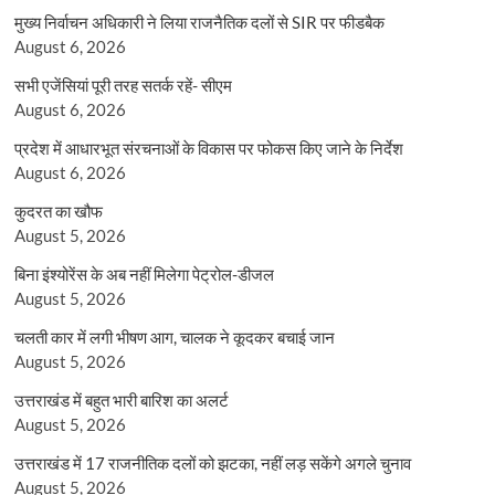
मुख्य निर्वाचन अधिकारी ने लिया राजनैतिक दलों से SIR पर फीडबैक
August 6, 2026
सभी एजेंसियां पूरी तरह सतर्क रहें- सीएम
August 6, 2026
प्रदेश में आधारभूत संरचनाओं के विकास पर फोकस किए जाने के निर्देश
August 6, 2026
कुदरत का खौफ
August 5, 2026
बिना इंश्योरेंस के अब नहीं मिलेगा पेट्रोल-डीजल
August 5, 2026
चलती कार में लगी भीषण आग, चालक ने कूदकर बचाई जान
August 5, 2026
उत्तराखंड में बहुत भारी बारिश का अलर्ट
August 5, 2026
उत्तराखंड में 17 राजनीतिक दलों को झटका, नहीं लड़ सकेंगे अगले चुनाव
August 5, 2026