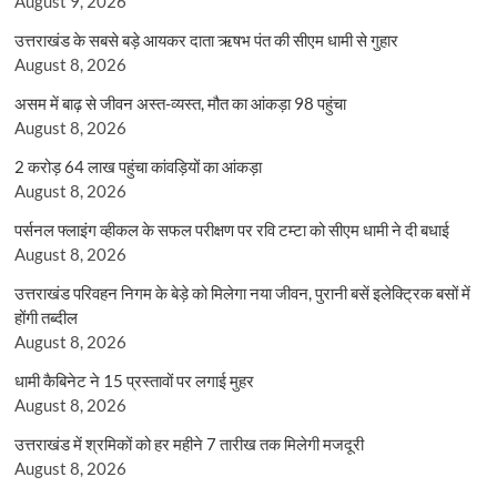
August 9, 2026
उत्तराखंड के सबसे बड़े आयकर दाता ऋषभ पंत की सीएम धामी से गुहार
August 8, 2026
असम में बाढ़ से जीवन अस्त-व्यस्त, मौत का आंकड़ा 98 पहुंचा
August 8, 2026
2 करोड़ 64 लाख पहुंचा कांवड़ियों का आंकड़ा
August 8, 2026
पर्सनल फ्लाइंग व्हीकल के सफल परीक्षण पर रवि टम्टा को सीएम धामी ने दी बधाई
August 8, 2026
उत्तराखंड परिवहन निगम के बेड़े को मिलेगा नया जीवन, पुरानी बसें इलेक्ट्रिक बसों में
होंगी तब्दील
August 8, 2026
धामी कैबिनेट ने 15 प्रस्तावों पर लगाई मुहर
August 8, 2026
उत्तराखंड में श्रमिकों को हर महीने 7 तारीख तक मिलेगी मजदूरी
August 8, 2026