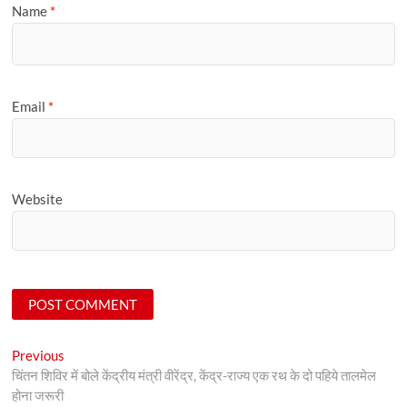
Name
*
Email
*
Website
Post
Previous
Previous
post:
चिंतन शिविर में बोले केंद्रीय मंत्री वीरेंद्र, केंद्र-राज्य एक रथ के दो पहिये तालमेल
navigation
होना जरूरी