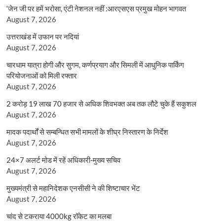
‘जेन जी पर हमें भरोसा, एंटी नेशनल नहीं :आरएसएस प्रमुख मोहन भागवत
August 7, 2026
उत्तराखंड में उफान पर नदियां
August 7, 2026
चारधाम यात्रा होगी और सुगम, कर्णप्रयाग और सिमली में आधुनिक पार्किंग
परियोजनाओं को मिली रफ्तार
August 7, 2026
2 करोड़ 19 लाख 70 हजार से अधिक शिवभक्त अब तक लौटे चुके हैं सकुशल
August 7, 2026
मादक पदार्थों से सम्बन्धित सभी मामलों के शीघ्र निस्तारण के निर्देश
August 7, 2026
24×7 अलर्ट मोड में रहें अधिकारी-मुख्य सचिव
August 7, 2026
मुख्यमंत्री से महानिदेशक एनसीसी ने की शिष्टाचार भेंट
August 7, 2026
चांद से टकराया 4000kg रॉकेट का मलबा