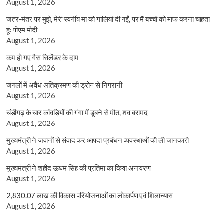
August 1, 2026
जंतर-मंतर पर मुझे, मेरी स्वर्गीय मां को गालियां दी गईं, पर मैं बच्चों को माफ करना चाहता
हूं: पीएम मोदी
August 1, 2026
कम हो गए गैस सिलेंडर के दाम
August 1, 2026
जंगलों में अवैध अतिक्रमण की ड्रोन से निगरानी
August 1, 2026
चंडीगढ़ के चार कांवड़ियों की गंगा में डूबने से मौत, शव बरामद
August 1, 2026
मुख्यमंत्री ने जवानों से संवाद कर आपदा प्रबंधन व्यवस्थाओं की ली जानकारी
August 1, 2026
मुख्यमंत्री ने शहीद ऊधम सिंह की प्रतिमा का किया अनावरण
August 1, 2026
2,830.07 लाख की विकास परियोजनाओं का लोकार्पण एवं शिलान्यास
August 1, 2026