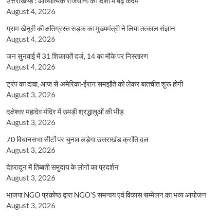
उत्तराखण्ड : आध्यात्मिक राजधानी की दिशा में बढ़े कदम
August 4, 2026
ग्राम खैनूरी की क्षतिग्रस्त सड़क का मुख्यमंत्री ने लिया तत्काल संज्ञान
August 4, 2026
जन सुनवाई में 31 शिकायतें दर्ज, 14 का मौके पर निस्तारण
August 4, 2026
ट्रंप का दावा, आज से अमेरिका-ईरान समझौते को लेकर बातचीत शुरू होगी
August 3, 2026
दक्षेश्वर महादेव मंदिर में उमड़ी श्रद्धालुओं की भीड़
August 3, 2026
70 विधानसभा सीटों पर चुनाव लड़ेगा उत्तराखंड क्रांति दल
August 3, 2026
देहरादून में तिब्बती समुदाय के लोगों का प्रदर्शन
August 3, 2026
भाजपा NGO प्रकोष्ठ द्वारा NGO’S समन्वय एवं विकास सम्मेलन का भव्य आयोजन
August 3, 2026