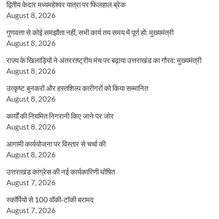
द्वितीय केदार मध्यमहेश्वर यात्रा पर फिलहाल ब्रेक
August 8, 2026
गुणवत्ता से कोई समझौता नहीं, सभी कार्य तय समय में पूर्ण हों: मुख्यमंत्री
August 8, 2026
राज्य के खिलाड़ियों ने अंतरराष्ट्रीय मंच पर बढ़ाया उत्तराखंड का गौरव: मुख्यमंत्री
August 8, 2026
उत्कृष्ट बुनकरों और हस्तशिल्प कारीगरों को किया सम्मानित
August 8, 2026
कार्यों की नियमित निगरानी किए जाने पर जोर
August 8, 2026
आगामी कार्ययोजना पर विस्तार से चर्चा की
August 8, 2026
उत्तराखंड कांग्रेस की नई कार्यकारिणी घोषित
August 7, 2026
स्कॉर्पियो से 100 वॉकी-टॉकी बरामद
August 7, 2026