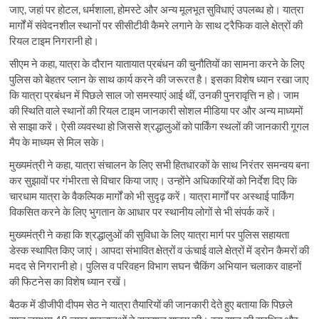
जाए, जहां पर होटल, धर्मशाला, होमस्टे और अन्य मूलभूत सुविधाएं उपलब्ध हो। यात्रा
मार्गों में संवेदनशील स्थानों पर सीसीटीवी कैमरे लगाने के साथ ट्रैफिक वाले क्षेत्रों की
रियल टाइम निगरानी हो।
सीएम ने कहा, यात्रा के दौरान यातायात प्रबंधन की चुनौतियों का सामना करने के लिए
पुलिस को बेहतर प्लान के साथ कार्य करने की जरूरत है। इसका विशेष ध्यान रखा जाए
कि यात्रा प्रबंधन में पिछले साल जो समस्याएं आई थीं, उनकी पुनरावृत्ति न हो। जाम
की स्थिति वाले स्थानों की रियल टाइम जानकारी सोशल मीडिया पर और अन्य माध्यमों
से साझा करें। ऐसी व्यवस्था हो जिससे श्रद्धालुओं को पार्किंग स्थलों की जानकारी गूगल
मैप के माध्यम से मिल सके।
मुख्यमंत्री ने कहा, यात्रा संचालन के लिए सभी हितधारकों के साथ निरंतर समन्वय बना
कर सुझावों पर गंभीरता से विचार किया जाए। उन्होंने अधिकारियों को निर्देश दिए कि
चारधाम यात्रा के वैकल्पिक मार्गों को भी सुदृढ़ करें। यात्रा मार्गों पर अस्थाई पार्किंग
विकसित करने के लिए भुगतान के आधार पर स्थानीय लोगों से भी संपर्क करें।
मुख्यमंत्री ने कहा कि श्रद्धालुओं की सुविधा के लिए यात्रा मार्ग पर पुलिस सहायता
डेस्क स्थापित किए जाएं। आपदा संभावित क्षेत्रों व ऊंचाई वाले क्षेत्रों में ड्रोन कैमरों की
मदद से निगरानी हो। पुलिस व परिवहन विभाग सघन चैकिंग अभियान चलाकर वाहनों
की फिटनेस का विशेष ध्यान रखें।
बैठक में डीजीपी दीपम सेठ ने यात्रा तैयारियों की जानकारी देते हुए बताया कि पिछले