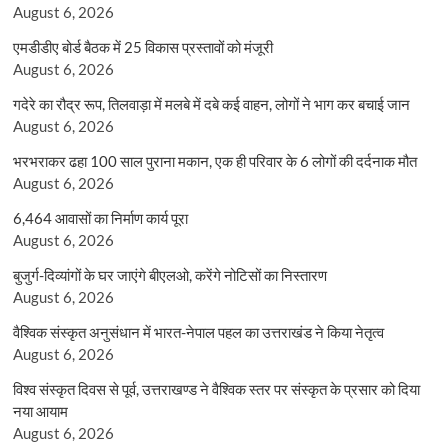
August 6, 2026
एमडीडीए बोर्ड बैठक में 25 विकास प्रस्तावों को मंजूरी
August 6, 2026
गदेरे का रौद्र रूप, तिलवाड़ा में मलबे में दबे कई वाहन, लोगों ने भाग कर बचाई जान
August 6, 2026
भरभराकर ढहा 100 साल पुराना मकान, एक ही परिवार के 6 लोगों की दर्दनाक मौत
August 6, 2026
6,464 आवासों का निर्माण कार्य पूरा
August 6, 2026
बुजुर्ग-दिव्यांगों के घर जाएंगे बीएलओ, करेंगे नोटिसों का निस्तारण
August 6, 2026
वैश्विक संस्कृत अनुसंधान में भारत-नेपाल पहल का उत्तराखंड ने किया नेतृत्व
August 6, 2026
विश्व संस्कृत दिवस से पूर्व, उत्तराखण्ड ने वैश्विक स्तर पर संस्कृत के प्रसार को दिया
नया आयाम
August 6, 2026