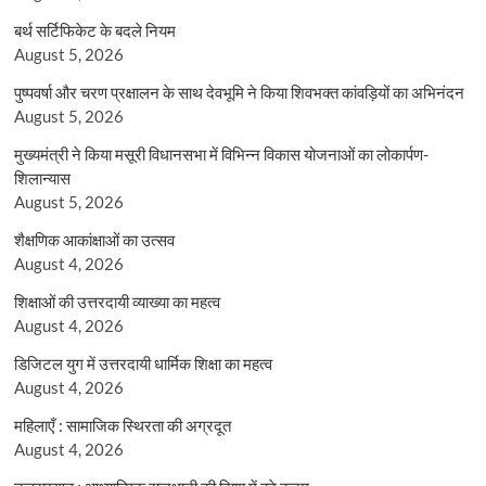
बर्थ सर्टिफिकेट के बदले नियम
August 5, 2026
पुष्पवर्षा और चरण प्रक्षालन के साथ देवभूमि ने किया शिवभक्त कांवड़ियों का अभिनंदन
August 5, 2026
मुख्यमंत्री ने किया मसूरी विधानसभा में विभिन्न विकास योजनाओं का लोकार्पण-
शिलान्यास
August 5, 2026
शैक्षणिक आकांक्षाओं का उत्सव
August 4, 2026
शिक्षाओं की उत्तरदायी व्याख्या का महत्व
August 4, 2026
डिजिटल युग में उत्तरदायी धार्मिक शिक्षा का महत्व
August 4, 2026
महिलाएँ : सामाजिक स्थिरता की अग्रदूत
August 4, 2026