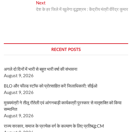
Next
Next
post:
देश के हर जिले में खुलेगा वृद्धाश्रम : केंद्रीय मंत्री वीरेंद्र कुमार
RECENT POSTS
अगले दो दिनों में भारी से बहुत भारी वर्षा की संभावना
August 9, 2026
BLO और फील्ड स्टॉफ को प्रोत्साहित करें जिलाधिकारी: सीईओ
August 9, 2026
मुख्यमंत्री ने तीलू रौतेली एवं आंगनबाड़ी कार्यकत्री पुरस्कार से मातृशक्ति को किया
सम्मानित
August 9, 2026
राज्य सरकार, समाज के प्रत्येक वर्ग के कल्याण के लिए प्रतिबद्ध:CM