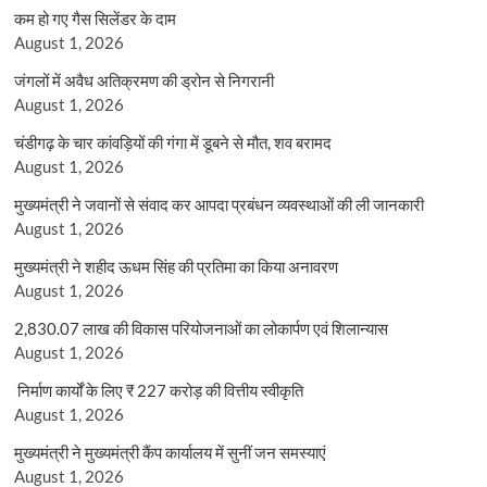
कम हो गए गैस सिलेंडर के दाम
August 1, 2026
जंगलों में अवैध अतिक्रमण की ड्रोन से निगरानी
August 1, 2026
चंडीगढ़ के चार कांवड़ियों की गंगा में डूबने से मौत, शव बरामद
August 1, 2026
मुख्यमंत्री ने जवानों से संवाद कर आपदा प्रबंधन व्यवस्थाओं की ली जानकारी
August 1, 2026
मुख्यमंत्री ने शहीद ऊधम सिंह की प्रतिमा का किया अनावरण
August 1, 2026
2,830.07 लाख की विकास परियोजनाओं का लोकार्पण एवं शिलान्यास
August 1, 2026
निर्माण कार्यों के लिए ₹ 227 करोड़ की वित्तीय स्वीकृति
August 1, 2026
मुख्यमंत्री ने मुख्यमंत्री कैंप कार्यालय में सुनीं जन समस्याएं
August 1, 2026