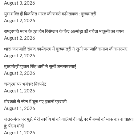
August 3, 2026
युवा शक्ति ही विकसित भारत की सबसे बड़ी ताकत : मुख्यमंत्री
August 2, 2026
राष्ट्रपति भवन के एट होम रिसेप्शन के लिए अल्मोड़ा की गर्विता भाकुनी का चयन
August 2, 2026
थारू जनजाति संवाद कार्यक्रम में मुख्यमंत्री ने सुनी जनजाति समाज की समस्याएं
August 2, 2026
मुख्यमंत्री पुष्कर सिंह धामी ने सुनीं जनसमस्याएं
August 2, 2026
चन्द्रमा पर भयंकर विस्फोट
August 1, 2026
मोरक्को से स्पेन में घुस गए हजारों प्रवासी
August 1, 2026
जंतर-मंतर पर मुझे, मेरी स्वर्गीय मां को गालियां दी गईं, पर मैं बच्चों को माफ करना चाहता
हूं: पीएम मोदी
August 1, 2026