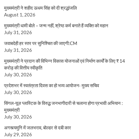
मुख्यमंत्री ने शहीद ऊधम सिंह को दी श्रद्धांजलि
August 1, 2026
मुख्यमंत्री धामी बोले – जन्म नहीं, श्रेष्ठ कर्म बनाते हैं व्यक्ति को महान
July 31, 2026
जवाबदेही हर स्तर पर सुनिश्चित की जाएगी:CM
July 31, 2026
मुख्यमंत्री ने प्रदान की विभिन्न विकास योजनाओं एवं निर्माण कार्यों के लिए ₹ 14
करोड़ की वित्तीय स्वीकृति
July 30, 2026
प्रदेशभर में स्वतंत्रता दिवस का हो भव्य आयोजनः मुख्य सचिव
July 30, 2026
सिंगल-यूज़ प्लास्टिक के विरुद्ध जनभागीदारी से चलाना होगा प्रभावी अभियान :
मुख्यमंत्री
July 30, 2026
अगस्त्यमुनि में जलभराव, बोल्डर से दबी कार
July 29, 2026