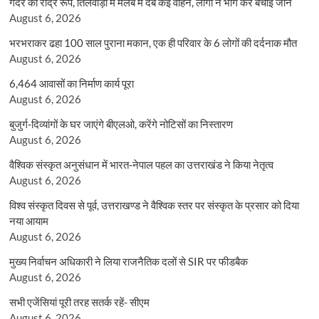
गदेरे का रौद्र रूप, तिलवाड़ा में मलबे में दबे कई वाहन, लोगों ने भाग कर बचाई जान
August 6, 2026
भरभराकर ढहा 100 साल पुराना मकान, एक ही परिवार के 6 लोगों की दर्दनाक मौत
August 6, 2026
6,464 आवासों का निर्माण कार्य पूरा
August 6, 2026
बुजुर्ग-दिव्यांगों के घर जाएंगे बीएलओ, करेंगे नोटिसों का निस्तारण
August 6, 2026
वैश्विक संस्कृत अनुसंधान में भारत-नेपाल पहल का उत्तराखंड ने किया नेतृत्व
August 6, 2026
विश्व संस्कृत दिवस से पूर्व, उत्तराखण्ड ने वैश्विक स्तर पर संस्कृत के प्रसार को दिया
नया आयाम
August 6, 2026
मुख्य निर्वाचन अधिकारी ने लिया राजनैतिक दलों से SIR पर फीडबैक
August 6, 2026
सभी एजेंसियां पूरी तरह सतर्क रहें- सीएम
August 6, 2026