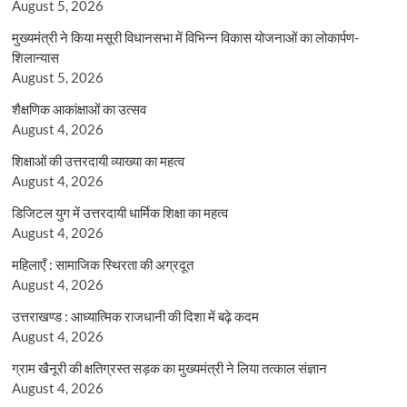
August 5, 2026
मुख्यमंत्री ने किया मसूरी विधानसभा में विभिन्न विकास योजनाओं का लोकार्पण-
शिलान्यास
August 5, 2026
शैक्षणिक आकांक्षाओं का उत्सव
August 4, 2026
शिक्षाओं की उत्तरदायी व्याख्या का महत्व
August 4, 2026
डिजिटल युग में उत्तरदायी धार्मिक शिक्षा का महत्व
August 4, 2026
महिलाएँ : सामाजिक स्थिरता की अग्रदूत
August 4, 2026
उत्तराखण्ड : आध्यात्मिक राजधानी की दिशा में बढ़े कदम
August 4, 2026
ग्राम खैनूरी की क्षतिग्रस्त सड़क का मुख्यमंत्री ने लिया तत्काल संज्ञान
August 4, 2026