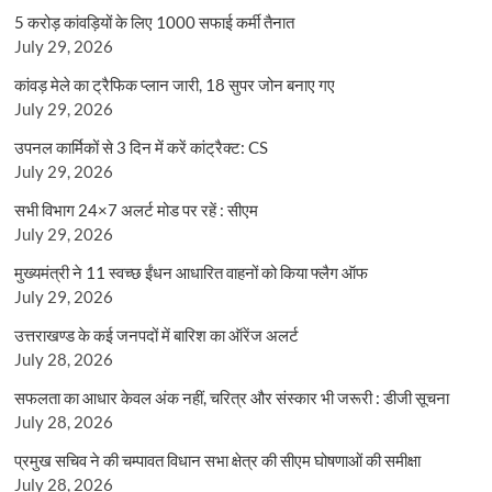
5 करोड़ कांवड़ियों के लिए 1000 सफाई कर्मी तैनात
July 29, 2026
कांवड़ मेले का ट्रैफिक प्लान जारी, 18 सुपर जोन बनाए गए
July 29, 2026
उपनल कार्मिकों से 3 दिन में करें कांट्रैक्ट: CS
July 29, 2026
सभी विभाग 24×7 अलर्ट मोड पर रहें : सीएम
July 29, 2026
मुख्यमंत्री ने 11 स्वच्छ ईंधन आधारित वाहनों को किया फ्लैग ऑफ
July 29, 2026
उत्तराखण्ड के कई जनपदों में बारिश का ऑरेंज अलर्ट
July 28, 2026
सफलता का आधार केवल अंक नहीं, चरित्र और संस्कार भी जरूरी : डीजी सूचना
July 28, 2026
प्रमुख सचिव ने की चम्पावत विधान सभा क्षेत्र की सीएम घोषणाओं की समीक्षा
July 28, 2026