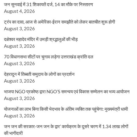
जन सुनवाई में 31 शिकायतें दर्ज, 14 का मौके पर निस्तारण
August 4, 2026
ट्रंप का दावा, आज से अमेरिका-ईरान समझौते को लेकर बातचीत शुरू होगी
August 3, 2026
दक्षेश्वर महादेव मंदिर में उमड़ी श्रद्धालुओं की भीड़
August 3, 2026
70 विधानसभा सीटों पर चुनाव लड़ेगा उत्तराखंड क्रांति दल
August 3, 2026
देहरादून में तिब्बती समुदाय के लोगों का प्रदर्शन
August 3, 2026
भाजपा NGO प्रकोष्ठ द्वारा NGO’S समन्वय एवं विकास सम्मेलन का भव्य आयोजन
August 3, 2026
योजनाओं का लाभ बिना किसी भेदभाव के अंतिम व्यक्ति तक पहुंचेगा: मुख्यमंत्री धामी
August 3, 2026
जन जन की सरकार-जन जन के द्वार’ कार्यक्रम के दूसरे चरण में 1.34 लाख लोगों
की भागीदारी