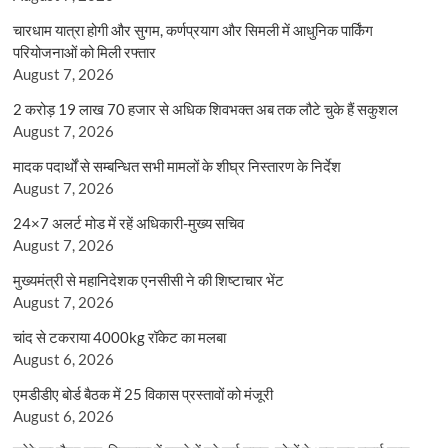
चारधाम यात्रा होगी और सुगम, कर्णप्रयाग और सिमली में आधुनिक पार्किंग
परियोजनाओं को मिली रफ्तार
August 7, 2026
2 करोड़ 19 लाख 70 हजार से अधिक शिवभक्त अब तक लौटे चुके हैं सकुशल
August 7, 2026
मादक पदार्थों से सम्बन्धित सभी मामलों के शीघ्र निस्तारण के निर्देश
August 7, 2026
24×7 अलर्ट मोड में रहें अधिकारी-मुख्य सचिव
August 7, 2026
मुख्यमंत्री से महानिदेशक एनसीसी ने की शिष्टाचार भेंट
August 7, 2026
चांद से टकराया 4000kg रॉकेट का मलबा
August 6, 2026
एमडीडीए बोर्ड बैठक में 25 विकास प्रस्तावों को मंजूरी
August 6, 2026