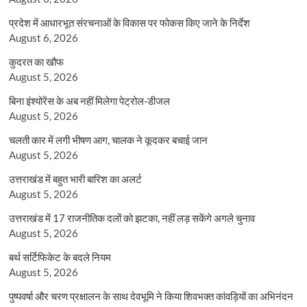
प्रदेश में आधारभूत संरचनाओं के विकास पर फोकस किए जाने के निर्देश
August 6, 2026
कुदरत का खौफ
August 5, 2026
बिना इंश्योरेंस के अब नहीं मिलेगा पेट्रोल-डीजल
August 5, 2026
चलती कार में लगी भीषण आग, चालक ने कूदकर बचाई जान
August 5, 2026
उत्तराखंड में बहुत भारी बारिश का अलर्ट
August 5, 2026
उत्तराखंड में 17 राजनीतिक दलों को झटका, नहीं लड़ सकेंगे अगले चुनाव
August 5, 2026
बर्थ सर्टिफिकेट के बदले नियम
August 5, 2026
पुष्पवर्षा और चरण प्रक्षालन के साथ देवभूमि ने किया शिवभक्त कांवड़ियों का अभिनंदन