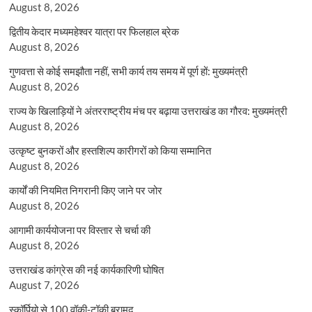
August 8, 2026
द्वितीय केदार मध्यमहेश्वर यात्रा पर फिलहाल ब्रेक
August 8, 2026
गुणवत्ता से कोई समझौता नहीं, सभी कार्य तय समय में पूर्ण हों: मुख्यमंत्री
August 8, 2026
राज्य के खिलाड़ियों ने अंतरराष्ट्रीय मंच पर बढ़ाया उत्तराखंड का गौरव: मुख्यमंत्री
August 8, 2026
उत्कृष्ट बुनकरों और हस्तशिल्प कारीगरों को किया सम्मानित
August 8, 2026
कार्यों की नियमित निगरानी किए जाने पर जोर
August 8, 2026
आगामी कार्ययोजना पर विस्तार से चर्चा की
August 8, 2026
उत्तराखंड कांग्रेस की नई कार्यकारिणी घोषित
August 7, 2026
स्कॉर्पियो से 100 वॉकी-टॉकी बरामद