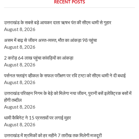
RECENT POSTS
उत्तराखंड के सबसे बड़े आयकर दाता ऋषभ पंत की सीएम धामी से गुहार
August 8, 2026
असम में बाढ़ से जीवन अस्त-व्यस्त, मौत का आंकड़ा 98 पहुंचा
August 8, 2026
2 करोड़ 64 लाख पहुंचा कांवड़ियों का आंकड़ा
August 8, 2026
पर्सनल फ्लाइंग व्हीकल के सफल परीक्षण पर रवि टम्टा को सीएम धामी ने दी बधाई
August 8, 2026
उत्तराखंड परिवहन निगम के बेड़े को मिलेगा नया जीवन, पुरानी बसें इलेक्ट्रिक बसों में
होंगी तब्दील
August 8, 2026
धामी कैबिनेट ने 15 प्रस्तावों पर लगाई मुहर
August 8, 2026
उत्तराखंड में श्रमिकों को हर महीने 7 तारीख तक मिलेगी मजदूरी