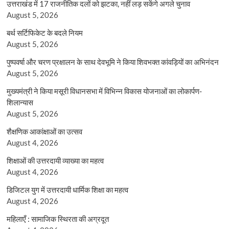
उत्तराखंड में 17 राजनीतिक दलों को झटका, नहीं लड़ सकेंगे अगले चुनाव
August 5, 2026
बर्थ सर्टिफिकेट के बदले नियम
August 5, 2026
पुष्पवर्षा और चरण प्रक्षालन के साथ देवभूमि ने किया शिवभक्त कांवड़ियों का अभिनंदन
August 5, 2026
मुख्यमंत्री ने किया मसूरी विधानसभा में विभिन्न विकास योजनाओं का लोकार्पण-
शिलान्यास
August 5, 2026
शैक्षणिक आकांक्षाओं का उत्सव
August 4, 2026
शिक्षाओं की उत्तरदायी व्याख्या का महत्व
August 4, 2026
डिजिटल युग में उत्तरदायी धार्मिक शिक्षा का महत्व
August 4, 2026
महिलाएँ : सामाजिक स्थिरता की अग्रदूत