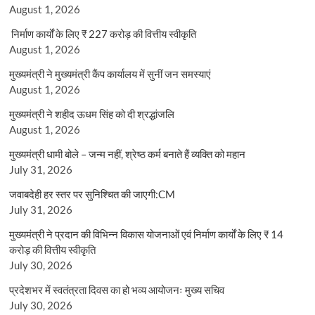
August 1, 2026
निर्माण कार्यों के लिए ₹ 227 करोड़ की वित्तीय स्वीकृति
August 1, 2026
मुख्यमंत्री ने मुख्यमंत्री कैंप कार्यालय में सुनीं जन समस्याएं
August 1, 2026
मुख्यमंत्री ने शहीद ऊधम सिंह को दी श्रद्धांजलि
August 1, 2026
मुख्यमंत्री धामी बोले – जन्म नहीं, श्रेष्ठ कर्म बनाते हैं व्यक्ति को महान
July 31, 2026
जवाबदेही हर स्तर पर सुनिश्चित की जाएगी:CM
July 31, 2026
मुख्यमंत्री ने प्रदान की विभिन्न विकास योजनाओं एवं निर्माण कार्यों के लिए ₹ 14
करोड़ की वित्तीय स्वीकृति
July 30, 2026
प्रदेशभर में स्वतंत्रता दिवस का हो भव्य आयोजनः मुख्य सचिव
July 30, 2026