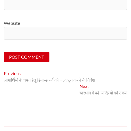
Website
Post
Previous
Previous
post:
लाभार्थियों के चयन हेतु डिमाण्ड सर्वे को जल्द पूरा करने के निर्देश
navigation
Next
Next
post:
चारधाम में बढ़ी यात्रियों की संख्या