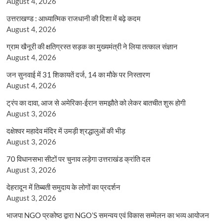
August 4, 2026
उत्तराखण्ड : आध्यात्मिक राजधानी की दिशा में बढ़े कदम
August 4, 2026
ग्राम खैनूरी की क्षतिग्रस्त सड़क का मुख्यमंत्री ने लिया तत्काल संज्ञान
August 4, 2026
जन सुनवाई में 31 शिकायतें दर्ज, 14 का मौके पर निस्तारण
August 4, 2026
ट्रंप का दावा, आज से अमेरिका-ईरान समझौते को लेकर बातचीत शुरू होगी
August 3, 2026
दक्षेश्वर महादेव मंदिर में उमड़ी श्रद्धालुओं की भीड़
August 3, 2026
70 विधानसभा सीटों पर चुनाव लड़ेगा उत्तराखंड क्रांति दल
August 3, 2026
देहरादून में तिब्बती समुदाय के लोगों का प्रदर्शन
August 3, 2026
भाजपा NGO प्रकोष्ठ द्वारा NGO’S समन्वय एवं विकास सम्मेलन का भव्य आयोजन