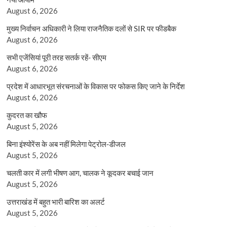
August 6, 2026
मुख्य निर्वाचन अधिकारी ने लिया राजनैतिक दलों से SIR पर फीडबैक
August 6, 2026
सभी एजेंसियां पूरी तरह सतर्क रहें- सीएम
August 6, 2026
प्रदेश में आधारभूत संरचनाओं के विकास पर फोकस किए जाने के निर्देश
August 6, 2026
कुदरत का खौफ
August 5, 2026
बिना इंश्योरेंस के अब नहीं मिलेगा पेट्रोल-डीजल
August 5, 2026
चलती कार में लगी भीषण आग, चालक ने कूदकर बचाई जान
August 5, 2026
उत्तराखंड में बहुत भारी बारिश का अलर्ट
August 5, 2026