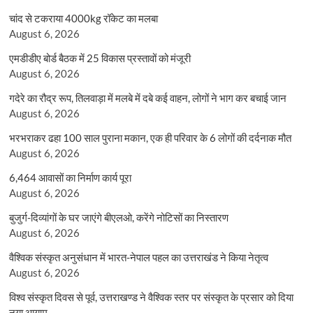
चांद से टकराया 4000kg रॉकेट का मलबा
August 6, 2026
एमडीडीए बोर्ड बैठक में 25 विकास प्रस्तावों को मंजूरी
August 6, 2026
गदेरे का रौद्र रूप, तिलवाड़ा में मलबे में दबे कई वाहन, लोगों ने भाग कर बचाई जान
August 6, 2026
भरभराकर ढहा 100 साल पुराना मकान, एक ही परिवार के 6 लोगों की दर्दनाक मौत
August 6, 2026
6,464 आवासों का निर्माण कार्य पूरा
August 6, 2026
बुजुर्ग-दिव्यांगों के घर जाएंगे बीएलओ, करेंगे नोटिसों का निस्तारण
August 6, 2026
वैश्विक संस्कृत अनुसंधान में भारत-नेपाल पहल का उत्तराखंड ने किया नेतृत्व
August 6, 2026
विश्व संस्कृत दिवस से पूर्व, उत्तराखण्ड ने वैश्विक स्तर पर संस्कृत के प्रसार को दिया
नया आयाम