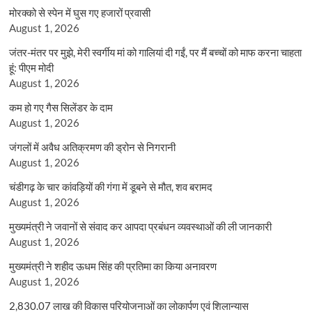
मोरक्को से स्पेन में घुस गए हजारों प्रवासी
August 1, 2026
जंतर-मंतर पर मुझे, मेरी स्वर्गीय मां को गालियां दी गईं, पर मैं बच्चों को माफ करना चाहता
हूं: पीएम मोदी
August 1, 2026
कम हो गए गैस सिलेंडर के दाम
August 1, 2026
जंगलों में अवैध अतिक्रमण की ड्रोन से निगरानी
August 1, 2026
चंडीगढ़ के चार कांवड़ियों की गंगा में डूबने से मौत, शव बरामद
August 1, 2026
मुख्यमंत्री ने जवानों से संवाद कर आपदा प्रबंधन व्यवस्थाओं की ली जानकारी
August 1, 2026
मुख्यमंत्री ने शहीद ऊधम सिंह की प्रतिमा का किया अनावरण
August 1, 2026
2,830.07 लाख की विकास परियोजनाओं का लोकार्पण एवं शिलान्यास