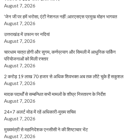
August 7, 2026
‘जेन जी पर हमें भरोसा, एंटी नेशनल नहीं :आरएसएस प्रमुख मोहन भागवत
August 7, 2026
उत्तराखंड में उफान पर नदियां
August 7, 2026
चारधाम यात्रा होगी और सुगम, कर्णप्रयाग और सिमली में आधुनिक पार्किंग
परियोजनाओं को मिली रफ्तार
August 7, 2026
2 करोड़ 19 लाख 70 हजार से अधिक शिवभक्त अब तक लौटे चुके हैं सकुशल
August 7, 2026
मादक पदार्थों से सम्बन्धित सभी मामलों के शीघ्र निस्तारण के निर्देश
August 7, 2026
24×7 अलर्ट मोड में रहें अधिकारी-मुख्य सचिव
August 7, 2026
मुख्यमंत्री से महानिदेशक एनसीसी ने की शिष्टाचार भेंट
August 7, 2026