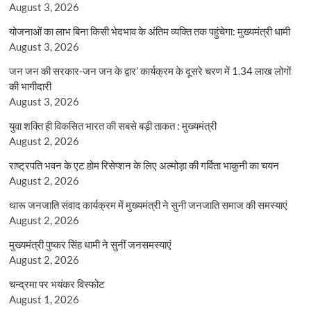
August 3, 2026
योजनाओं का लाभ बिना किसी भेदभाव के अंतिम व्यक्ति तक पहुंचेगा: मुख्यमंत्री धामी
August 3, 2026
जन जन की सरकार-जन जन के द्वार’ कार्यक्रम के दूसरे चरण में 1.34 लाख लोगों
की भागीदारी
August 3, 2026
युवा शक्ति ही विकसित भारत की सबसे बड़ी ताकत : मुख्यमंत्री
August 2, 2026
राष्ट्रपति भवन के एट होम रिसेप्शन के लिए अल्मोड़ा की गर्विता भाकुनी का चयन
August 2, 2026
थारू जनजाति संवाद कार्यक्रम में मुख्यमंत्री ने सुनी जनजाति समाज की समस्याएं
August 2, 2026
मुख्यमंत्री पुष्कर सिंह धामी ने सुनीं जनसमस्याएं
August 2, 2026
चन्द्रमा पर भयंकर विस्फोट
August 1, 2026