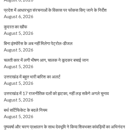
प्रदेश में आधारभूत संरचनाओं के विकास पर फोकस किए जाने के निर्देश
August 6, 2026
कुदरत का खौफ
August 5, 2026
बिना इंश्योरेंस के अब नहीं मिलेगा पेट्रोल-डीजल
August 5, 2026
चलती कार में लगी भीषण आग, चालक ने कूदकर बचाई जान
August 5, 2026
उत्तराखंड में बहुत भारी बारिश का अलर्ट
August 5, 2026
उत्तराखंड में 17 राजनीतिक दलों को झटका, नहीं लड़ सकेंगे अगले चुनाव
August 5, 2026
बर्थ सर्टिफिकेट के बदले नियम
August 5, 2026
पुष्पवर्षा और चरण प्रक्षालन के साथ देवभूमि ने किया शिवभक्त कांवड़ियों का अभिनंदन