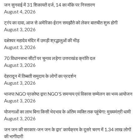
जन सुनवाई में 31 शिकायतें दर्ज, 14 का मौके पर निस्तारण
August 4, 2026
ट्रंप का दावा, आज से अमेरिका-ईरान समझौते को लेकर बातचीत शुरू होगी
August 3, 2026
दक्षेश्वर महादेव मंदिर में उमड़ी श्रद्धालुओं की भीड़
August 3, 2026
70 विधानसभा सीटों पर चुनाव लड़ेगा उत्तराखंड क्रांति दल
August 3, 2026
देहरादून में तिब्बती समुदाय के लोगों का प्रदर्शन
August 3, 2026
भाजपा NGO प्रकोष्ठ द्वारा NGO’S समन्वय एवं विकास सम्मेलन का भव्य आयोजन
August 3, 2026
योजनाओं का लाभ बिना किसी भेदभाव के अंतिम व्यक्ति तक पहुंचेगा: मुख्यमंत्री धामी
August 3, 2026
जन जन की सरकार-जन जन के द्वार’ कार्यक्रम के दूसरे चरण में 1.34 लाख लोगों
की भागीदारी