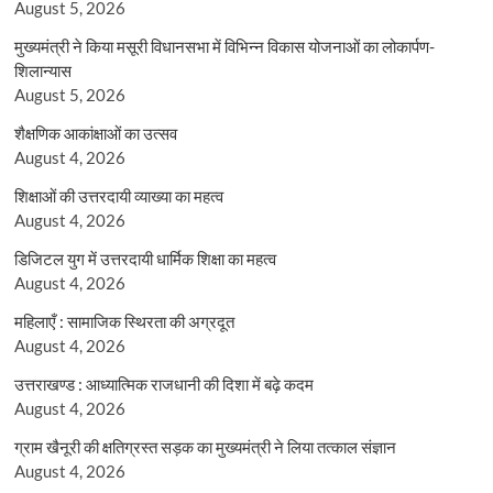
August 5, 2026
मुख्यमंत्री ने किया मसूरी विधानसभा में विभिन्न विकास योजनाओं का लोकार्पण-
शिलान्यास
August 5, 2026
शैक्षणिक आकांक्षाओं का उत्सव
August 4, 2026
शिक्षाओं की उत्तरदायी व्याख्या का महत्व
August 4, 2026
डिजिटल युग में उत्तरदायी धार्मिक शिक्षा का महत्व
August 4, 2026
महिलाएँ : सामाजिक स्थिरता की अग्रदूत
August 4, 2026
उत्तराखण्ड : आध्यात्मिक राजधानी की दिशा में बढ़े कदम
August 4, 2026
ग्राम खैनूरी की क्षतिग्रस्त सड़क का मुख्यमंत्री ने लिया तत्काल संज्ञान
August 4, 2026