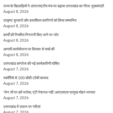
राज्य के खिलाड़ियों ने अंतरराष्ट्रीय मंच पर बढ़ाया उत्तराखंड का गौरव: मुख्यमंत्री
August 8, 2026
उत्कृष्ट बुनकरों और हस्तशिल्प कारीगरों को किया सम्मानित
August 8, 2026
कार्यों की नियमित निगरानी किए जाने पर जोर
August 8, 2026
आगामी कार्ययोजना पर विस्तार से चर्चा की
August 8, 2026
उत्तराखंड कांग्रेस की नई कार्यकारिणी घोषित
August 7, 2026
स्कॉर्पियो से 100 वॉकी-टॉकी बरामद
August 7, 2026
‘जेन जी पर हमें भरोसा, एंटी नेशनल नहीं :आरएसएस प्रमुख मोहन भागवत
August 7, 2026
उत्तराखंड में उफान पर नदियां
August 7, 2026