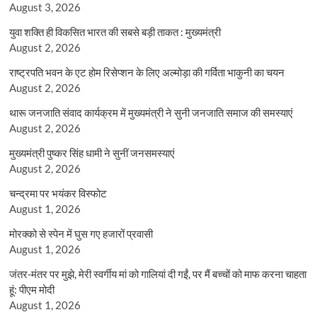
August 3, 2026
युवा शक्ति ही विकसित भारत की सबसे बड़ी ताकत : मुख्यमंत्री
August 2, 2026
राष्ट्रपति भवन के एट होम रिसेप्शन के लिए अल्मोड़ा की गर्विता भाकुनी का चयन
August 2, 2026
थारू जनजाति संवाद कार्यक्रम में मुख्यमंत्री ने सुनी जनजाति समाज की समस्याएं
August 2, 2026
मुख्यमंत्री पुष्कर सिंह धामी ने सुनीं जनसमस्याएं
August 2, 2026
चन्द्रमा पर भयंकर विस्फोट
August 1, 2026
मोरक्को से स्पेन में घुस गए हजारों प्रवासी
August 1, 2026
जंतर-मंतर पर मुझे, मेरी स्वर्गीय मां को गालियां दी गईं, पर मैं बच्चों को माफ करना चाहता
हूं: पीएम मोदी
August 1, 2026