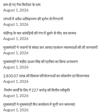
कम हो गए गैस सिलेंडर के दाम
August 1, 2026
जंगलों में अवैध अतिक्रमण की ड्रोन से निगरानी
August 1, 2026
चंडीगढ़ के चार कांवड़ियों की गंगा में डूबने से मौत, शव बरामद
August 1, 2026
मुख्यमंत्री ने जवानों से संवाद कर आपदा प्रबंधन व्यवस्थाओं की ली जानकारी
August 1, 2026
मुख्यमंत्री ने शहीद ऊधम सिंह की प्रतिमा का किया अनावरण
August 1, 2026
2,830.07 लाख की विकास परियोजनाओं का लोकार्पण एवं शिलान्यास
August 1, 2026
निर्माण कार्यों के लिए ₹ 227 करोड़ की वित्तीय स्वीकृति
August 1, 2026
मुख्यमंत्री ने मुख्यमंत्री कैंप कार्यालय में सुनीं जन समस्याएं
August 1, 2026