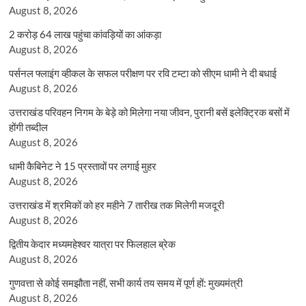
August 8, 2026
2 करोड़ 64 लाख पहुंचा कांवड़ियों का आंकड़ा
August 8, 2026
पर्सनल फ्लाइंग व्हीकल के सफल परीक्षण पर रवि टम्टा को सीएम धामी ने दी बधाई
August 8, 2026
उत्तराखंड परिवहन निगम के बेड़े को मिलेगा नया जीवन, पुरानी बसें इलेक्ट्रिक बसों में
होंगी तब्दील
August 8, 2026
धामी कैबिनेट ने 15 प्रस्तावों पर लगाई मुहर
August 8, 2026
उत्तराखंड में श्रमिकों को हर महीने 7 तारीख तक मिलेगी मजदूरी
August 8, 2026
द्वितीय केदार मध्यमहेश्वर यात्रा पर फिलहाल ब्रेक
August 8, 2026
गुणवत्ता से कोई समझौता नहीं, सभी कार्य तय समय में पूर्ण हों: मुख्यमंत्री
August 8, 2026