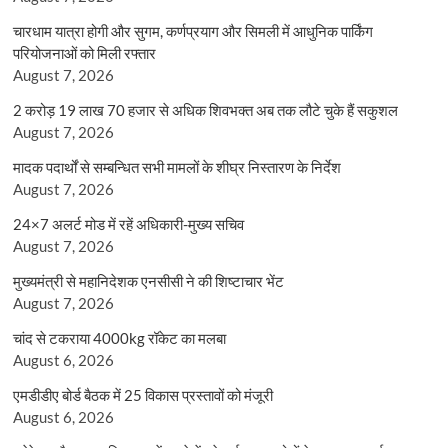
चारधाम यात्रा होगी और सुगम, कर्णप्रयाग और सिमली में आधुनिक पार्किंग
परियोजनाओं को मिली रफ्तार
August 7, 2026
2 करोड़ 19 लाख 70 हजार से अधिक शिवभक्त अब तक लौटे चुके हैं सकुशल
August 7, 2026
मादक पदार्थों से सम्बन्धित सभी मामलों के शीघ्र निस्तारण के निर्देश
August 7, 2026
24×7 अलर्ट मोड में रहें अधिकारी-मुख्य सचिव
August 7, 2026
मुख्यमंत्री से महानिदेशक एनसीसी ने की शिष्टाचार भेंट
August 7, 2026
चांद से टकराया 4000kg रॉकेट का मलबा
August 6, 2026
एमडीडीए बोर्ड बैठक में 25 विकास प्रस्तावों को मंजूरी
August 6, 2026