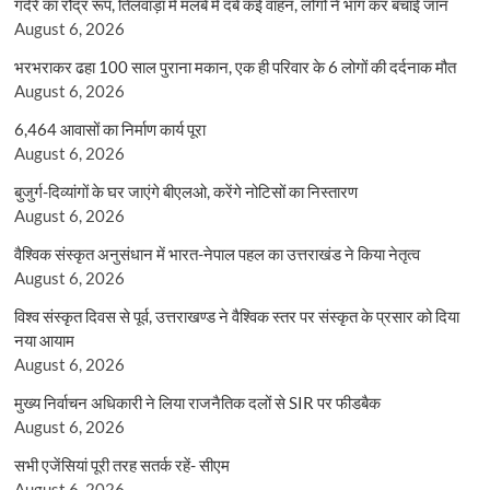
गदेरे का रौद्र रूप, तिलवाड़ा में मलबे में दबे कई वाहन, लोगों ने भाग कर बचाई जान
August 6, 2026
भरभराकर ढहा 100 साल पुराना मकान, एक ही परिवार के 6 लोगों की दर्दनाक मौत
August 6, 2026
6,464 आवासों का निर्माण कार्य पूरा
August 6, 2026
बुजुर्ग-दिव्यांगों के घर जाएंगे बीएलओ, करेंगे नोटिसों का निस्तारण
August 6, 2026
वैश्विक संस्कृत अनुसंधान में भारत-नेपाल पहल का उत्तराखंड ने किया नेतृत्व
August 6, 2026
विश्व संस्कृत दिवस से पूर्व, उत्तराखण्ड ने वैश्विक स्तर पर संस्कृत के प्रसार को दिया
नया आयाम
August 6, 2026
मुख्य निर्वाचन अधिकारी ने लिया राजनैतिक दलों से SIR पर फीडबैक
August 6, 2026
सभी एजेंसियां पूरी तरह सतर्क रहें- सीएम
August 6, 2026