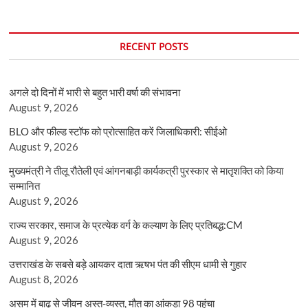
RECENT POSTS
अगले दो दिनों में भारी से बहुत भारी वर्षा की संभावना
August 9, 2026
BLO और फील्ड स्टॉफ को प्रोत्साहित करें जिलाधिकारी: सीईओ
August 9, 2026
मुख्यमंत्री ने तीलू रौतेली एवं आंगनबाड़ी कार्यकत्री पुरस्कार से मातृशक्ति को किया
सम्मानित
August 9, 2026
राज्य सरकार, समाज के प्रत्येक वर्ग के कल्याण के लिए प्रतिबद्ध:CM
August 9, 2026
उत्तराखंड के सबसे बड़े आयकर दाता ऋषभ पंत की सीएम धामी से गुहार
August 8, 2026
असम में बाढ़ से जीवन अस्त-व्यस्त, मौत का आंकड़ा 98 पहुंचा