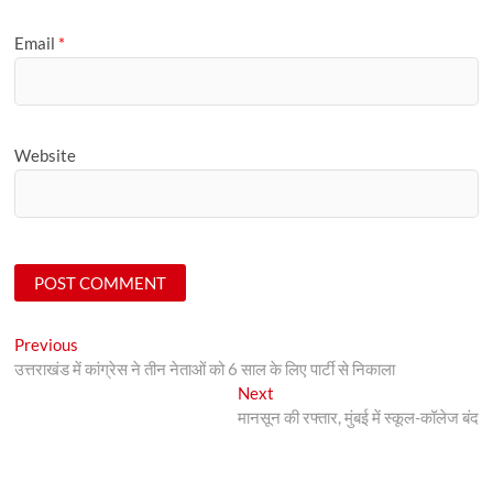
Email
*
Website
Post
Previous
Previous
post:
उत्तराखंड में कांग्रेस ने तीन नेताओं को 6 साल के लिए पार्टी से निकाला
navigation
Next
Next
post:
मानसून की रफ्तार, मुंबई में स्कूल-कॉलेज बंद