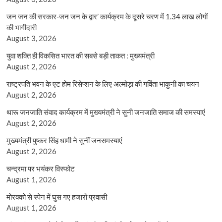
जन जन की सरकार-जन जन के द्वार’ कार्यक्रम के दूसरे चरण में 1.34 लाख लोगों
की भागीदारी
August 3, 2026
युवा शक्ति ही विकसित भारत की सबसे बड़ी ताकत : मुख्यमंत्री
August 2, 2026
राष्ट्रपति भवन के एट होम रिसेप्शन के लिए अल्मोड़ा की गर्विता भाकुनी का चयन
August 2, 2026
थारू जनजाति संवाद कार्यक्रम में मुख्यमंत्री ने सुनी जनजाति समाज की समस्याएं
August 2, 2026
मुख्यमंत्री पुष्कर सिंह धामी ने सुनीं जनसमस्याएं
August 2, 2026
चन्द्रमा पर भयंकर विस्फोट
August 1, 2026
मोरक्को से स्पेन में घुस गए हजारों प्रवासी
August 1, 2026