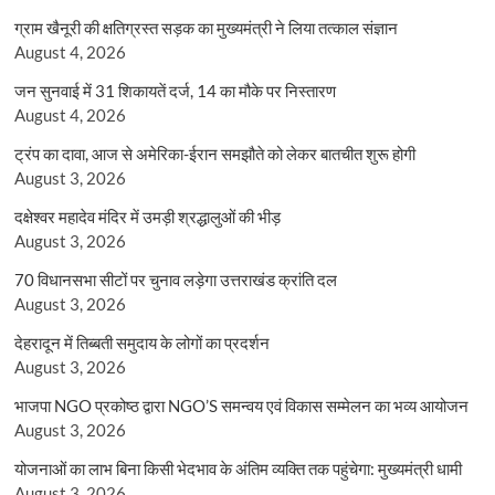
ग्राम खैनूरी की क्षतिग्रस्त सड़क का मुख्यमंत्री ने लिया तत्काल संज्ञान
August 4, 2026
जन सुनवाई में 31 शिकायतें दर्ज, 14 का मौके पर निस्तारण
August 4, 2026
ट्रंप का दावा, आज से अमेरिका-ईरान समझौते को लेकर बातचीत शुरू होगी
August 3, 2026
दक्षेश्वर महादेव मंदिर में उमड़ी श्रद्धालुओं की भीड़
August 3, 2026
70 विधानसभा सीटों पर चुनाव लड़ेगा उत्तराखंड क्रांति दल
August 3, 2026
देहरादून में तिब्बती समुदाय के लोगों का प्रदर्शन
August 3, 2026
भाजपा NGO प्रकोष्ठ द्वारा NGO’S समन्वय एवं विकास सम्मेलन का भव्य आयोजन
August 3, 2026
योजनाओं का लाभ बिना किसी भेदभाव के अंतिम व्यक्ति तक पहुंचेगा: मुख्यमंत्री धामी
August 3, 2026