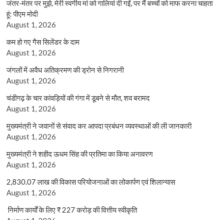
जंतर-मंतर पर मुझे, मेरी स्वर्गीय मां को गालियां दी गईं, पर मैं बच्चों को माफ करना चाहता
हूं: पीएम मोदी
August 1, 2026
कम हो गए गैस सिलेंडर के दाम
August 1, 2026
जंगलों में अवैध अतिक्रमण की ड्रोन से निगरानी
August 1, 2026
चंडीगढ़ के चार कांवड़ियों की गंगा में डूबने से मौत, शव बरामद
August 1, 2026
मुख्यमंत्री ने जवानों से संवाद कर आपदा प्रबंधन व्यवस्थाओं की ली जानकारी
August 1, 2026
मुख्यमंत्री ने शहीद ऊधम सिंह की प्रतिमा का किया अनावरण
August 1, 2026
2,830.07 लाख की विकास परियोजनाओं का लोकार्पण एवं शिलान्यास
August 1, 2026
निर्माण कार्यों के लिए ₹ 227 करोड़ की वित्तीय स्वीकृति