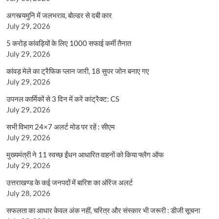
अगस्त्यमुनि में जलभराव, बोल्डर से दबी कार
July 29, 2026
5 करोड़ कांवड़ियों के लिए 1000 सफाई कर्मी तैनात
July 29, 2026
कांवड़ मेले का ट्रैफिक प्लान जारी, 18 सुपर जोन बनाए गए
July 29, 2026
उपनल कार्मिकों से 3 दिन में करें कांट्रैक्ट: CS
July 29, 2026
सभी विभाग 24×7 अलर्ट मोड पर रहें : सीएम
July 29, 2026
मुख्यमंत्री ने 11 स्वच्छ ईंधन आधारित वाहनों को किया फ्लैग ऑफ
July 29, 2026
उत्तराखण्ड के कई जनपदों में बारिश का ऑरेंज अलर्ट
July 28, 2026
सफलता का आधार केवल अंक नहीं, चरित्र और संस्कार भी जरूरी : डीजी सूचना