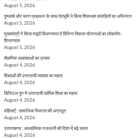
August 5, 2026
पुष्पवर्षा और चरण प्रक्षालन के साथ देवभूमि ने किया शिवभक्त कांवड़ियों का अभिनंदन
August 5, 2026
मुख्यमंत्री ने किया मसूरी विधानसभा में विभिन्न विकास योजनाओं का लोकार्पण-
शिलान्यास
August 5, 2026
शैक्षणिक आकांक्षाओं का उत्सव
August 4, 2026
शिक्षाओं की उत्तरदायी व्याख्या का महत्व
August 4, 2026
डिजिटल युग में उत्तरदायी धार्मिक शिक्षा का महत्व
August 4, 2026
महिलाएँ : सामाजिक स्थिरता की अग्रदूत
August 4, 2026
उत्तराखण्ड : आध्यात्मिक राजधानी की दिशा में बढ़े कदम
August 4, 2026