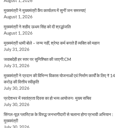
August 1, 2026
मुख्यमंत्री ने मुख्यमंत्री कैंप कार्यालय में सुनीं जन समस्याएं
August 1, 2026
मुख्यमंत्री ने शहीद ऊधम सिंह को दी श्रद्धांजलि
August 1, 2026
मुख्यमंत्री धामी बोले – जन्म नहीं, श्रेष्ठ कर्म बनाते हैं व्यक्ति को महान
July 31, 2026
जवाबदेही हर स्तर पर सुनिश्चित की जाएगी:CM
July 31, 2026
मुख्यमंत्री ने प्रदान की विभिन्न विकास योजनाओं एवं निर्माण कार्यों के लिए ₹ 14
करोड़ की वित्तीय स्वीकृति
July 30, 2026
प्रदेशभर में स्वतंत्रता दिवस का हो भव्य आयोजनः मुख्य सचिव
July 30, 2026
सिंगल-यूज़ प्लास्टिक के विरुद्ध जनभागीदारी से चलाना होगा प्रभावी अभियान :
मुख्यमंत्री
July 30, 2026