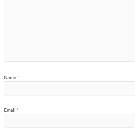
Name
*
Email
*