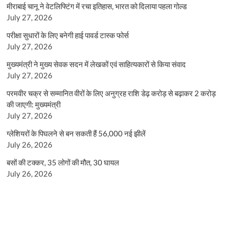
मीराबाई चानू ने वेटलिफ्टिंग में रचा इतिहास, भारत को दिलाया पहला गोल्ड
July 27, 2026
परीक्षा सुधारों के लिए बनेगी हाई पावर्ड टास्क फोर्स
July 27, 2026
मुख्यमंत्री ने मुख्य सेवक सदन में लेखकों एवं साहित्यकारों से किया संवाद
July 27, 2026
परमवीर चक्र से सम्मानित वीरों के लिए अनुग्रह राशि डेढ़ करोड़ से बढ़ाकर 2 करोड़
की जाएगी: मुख्यमंत्री
July 27, 2026
ग्लेशियरों के पिघलने से बन सकती हैं 56,000 नई झीलें
July 26, 2026
बसों की टक्कर, 35 लोगों की मौत, 30 घायल
July 26, 2026