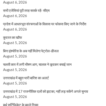
August 6, 2026
सभी एजेंसियां पूरी तरह सतर्क रहें- सीएम
August 6, 2026
प्रदेश में आधारभूत संरचनाओं के विकास पर फोकस किए जाने के निर्देश
August 6, 2026
कुदरत का खौफ
August 5, 2026
बिना इंश्योरेंस के अब नहीं मिलेगा पेट्रोल-डीजल
August 5, 2026
चलती कार में लगी भीषण आग, चालक ने कूदकर बचाई जान
August 5, 2026
उत्तराखंड में बहुत भारी बारिश का अलर्ट
August 5, 2026
उत्तराखंड में 17 राजनीतिक दलों को झटका, नहीं लड़ सकेंगे अगले चुनाव
August 5, 2026
बर्थ सर्टिफिकेट के बदले नियम