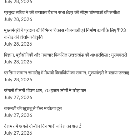
July 28, 2026
प्रमुख सचिव ने की चम्पावत विधान सभा क्षेत्र की सीएम घोषणाओं की समीक्षा
July 28, 2026
मुख्यमंत्री ने प्रदान की विभिन्न विकास योजनाओं एवं निर्माण कार्यों के लिए ₹ 93
करोड़ की वित्तीय स्वीकृति
July 28, 2026
विज्ञान, प्रौद्योगिकी और नवाचार विकसित उत्तराखंड की आधारशिला : मुख्यमंत्री
July 28, 2026
प्रतिभा सम्मान समारोह में मेधावी विद्यार्थियों का सम्मान, मुख्यमंत्री ने बढ़ाया उत्साह
July 28, 2026
जंगलों में लगी भीषण आग, 70 हजार लोगों ने छोड़ा घर
July 27, 2026
बासमती की खुशबू से फिर महकेगा दून
July 27, 2026
देशभर में अगले दो-तीन दिन भारी बारिश का अलर्ट
July 27, 2026