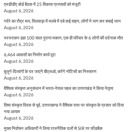
एमडीडीए बोर्ड बैठक में 25 विकास प्रस्तावों को मंजूरी
August 6, 2026
गदेरे का रौद्र रूप, तिलवाड़ा में मलबे में दबे कई वाहन, लोगों ने भाग कर बचाई जान
August 6, 2026
भरभराकर ढहा 100 साल पुराना मकान, एक ही परिवार के 6 लोगों की दर्दनाक मौत
August 6, 2026
6,464 आवासों का निर्माण कार्य पूरा
August 6, 2026
बुजुर्ग-दिव्यांगों के घर जाएंगे बीएलओ, करेंगे नोटिसों का निस्तारण
August 6, 2026
वैश्विक संस्कृत अनुसंधान में भारत-नेपाल पहल का उत्तराखंड ने किया नेतृत्व
August 6, 2026
विश्व संस्कृत दिवस से पूर्व, उत्तराखण्ड ने वैश्विक स्तर पर संस्कृत के प्रसार को दिया
नया आयाम
August 6, 2026
मुख्य निर्वाचन अधिकारी ने लिया राजनैतिक दलों से SIR पर फीडबैक