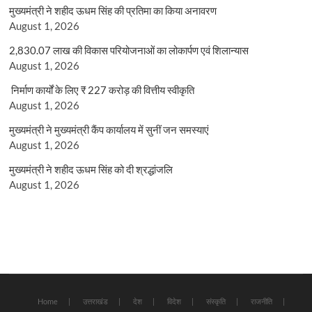
मुख्यमंत्री ने शहीद ऊधम सिंह की प्रतिमा का किया अनावरण
August 1, 2026
2,830.07 लाख की विकास परियोजनाओं का लोकार्पण एवं शिलान्यास
August 1, 2026
निर्माण कार्यों के लिए ₹ 227 करोड़ की वित्तीय स्वीकृति
August 1, 2026
मुख्यमंत्री ने मुख्यमंत्री कैंप कार्यालय में सुनीं जन समस्याएं
August 1, 2026
मुख्यमंत्री ने शहीद ऊधम सिंह को दी श्रद्धांजलि
August 1, 2026
Home
उत्तराखंड
देश
विदेश
संस्कृति
राजनीति