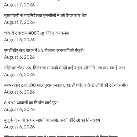
August 7, 2026
मुख्यमंत्री से महानिदेशक एनसीसी ने की शिष्टाचार भेंट
August 7, 2026
चांद से टकराया 4000kg रॉकेट का मलबा
August 6, 2026
एमडीडीए बोर्ड बैठक में 25 विकास प्रस्तावों को मंजूरी
August 6, 2026
गदेरे का रौद्र रूप, तिलवाड़ा में मलबे में दबे कई वाहन, लोगों ने भाग कर बचाई जान
August 6, 2026
भरभराकर ढहा 100 साल पुराना मकान, एक ही परिवार के 6 लोगों की दर्दनाक मौत
August 6, 2026
6,464 आवासों का निर्माण कार्य पूरा
August 6, 2026
बुजुर्ग-दिव्यांगों के घर जाएंगे बीएलओ, करेंगे नोटिसों का निस्तारण
August 6, 2026