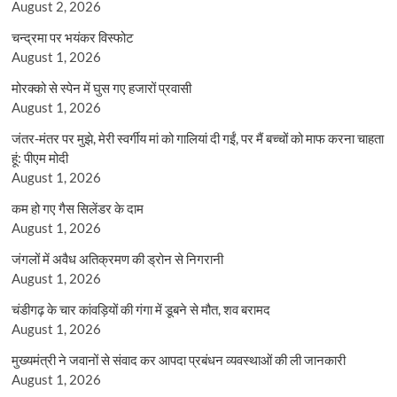
August 2, 2026
चन्द्रमा पर भयंकर विस्फोट
August 1, 2026
मोरक्को से स्पेन में घुस गए हजारों प्रवासी
August 1, 2026
जंतर-मंतर पर मुझे, मेरी स्वर्गीय मां को गालियां दी गईं, पर मैं बच्चों को माफ करना चाहता
हूं: पीएम मोदी
August 1, 2026
कम हो गए गैस सिलेंडर के दाम
August 1, 2026
जंगलों में अवैध अतिक्रमण की ड्रोन से निगरानी
August 1, 2026
चंडीगढ़ के चार कांवड़ियों की गंगा में डूबने से मौत, शव बरामद
August 1, 2026
मुख्यमंत्री ने जवानों से संवाद कर आपदा प्रबंधन व्यवस्थाओं की ली जानकारी
August 1, 2026