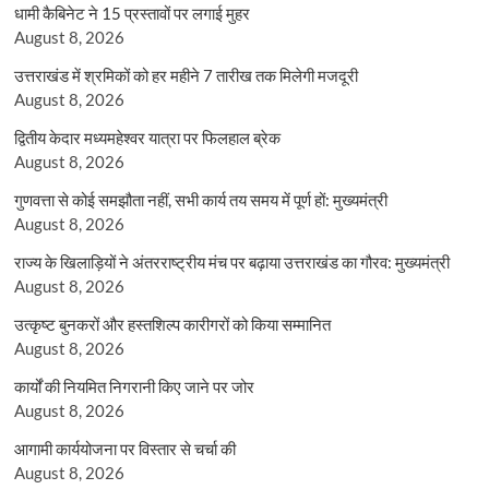
धामी कैबिनेट ने 15 प्रस्तावों पर लगाई मुहर
August 8, 2026
उत्तराखंड में श्रमिकों को हर महीने 7 तारीख तक मिलेगी मजदूरी
August 8, 2026
द्वितीय केदार मध्यमहेश्वर यात्रा पर फिलहाल ब्रेक
August 8, 2026
गुणवत्ता से कोई समझौता नहीं, सभी कार्य तय समय में पूर्ण हों: मुख्यमंत्री
August 8, 2026
राज्य के खिलाड़ियों ने अंतरराष्ट्रीय मंच पर बढ़ाया उत्तराखंड का गौरव: मुख्यमंत्री
August 8, 2026
उत्कृष्ट बुनकरों और हस्तशिल्प कारीगरों को किया सम्मानित
August 8, 2026
कार्यों की नियमित निगरानी किए जाने पर जोर
August 8, 2026
आगामी कार्ययोजना पर विस्तार से चर्चा की
August 8, 2026