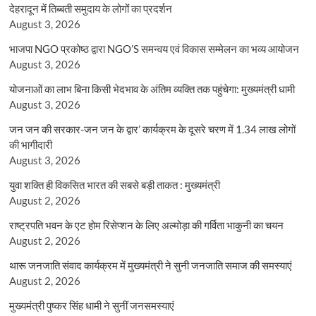
देहरादून में तिब्बती समुदाय के लोगों का प्रदर्शन
August 3, 2026
भाजपा NGO प्रकोष्ठ द्वारा NGO’S समन्वय एवं विकास सम्मेलन का भव्य आयोजन
August 3, 2026
योजनाओं का लाभ बिना किसी भेदभाव के अंतिम व्यक्ति तक पहुंचेगा: मुख्यमंत्री धामी
August 3, 2026
जन जन की सरकार-जन जन के द्वार’ कार्यक्रम के दूसरे चरण में 1.34 लाख लोगों
की भागीदारी
August 3, 2026
युवा शक्ति ही विकसित भारत की सबसे बड़ी ताकत : मुख्यमंत्री
August 2, 2026
राष्ट्रपति भवन के एट होम रिसेप्शन के लिए अल्मोड़ा की गर्विता भाकुनी का चयन
August 2, 2026
थारू जनजाति संवाद कार्यक्रम में मुख्यमंत्री ने सुनी जनजाति समाज की समस्याएं
August 2, 2026
मुख्यमंत्री पुष्कर सिंह धामी ने सुनीं जनसमस्याएं