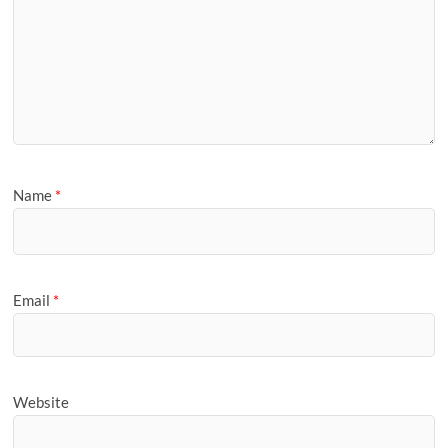
Name
*
Email
*
Website