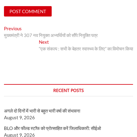
Post
Previous
Previous
post:
मुख्यमंत्री ने 307 नव नियुक्त अभ्यर्थियों को सौंपे नियुक्ति पत्र
navigation
Next
Next
post:
“एक संकल्प : सभी के बेहतर स्वास्थ्य के लिए” का विमोचन किया
RECENT POSTS
अगले दो दिनों में भारी से बहुत भारी वर्षा की संभावना
August 9, 2026
BLO और फील्ड स्टॉफ को प्रोत्साहित करें जिलाधिकारी: सीईओ
August 9, 2026