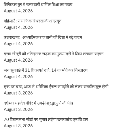
डिजिटल युग में उत्तरदायी धार्मिक शिक्षा का महत्व
August 4, 2026
महिलाएँ : सामाजिक स्थिरता की अग्रदूत
August 4, 2026
उत्तराखण्ड : आध्यात्मिक राजधानी की दिशा में बढ़े कदम
August 4, 2026
ग्राम खैनूरी की क्षतिग्रस्त सड़क का मुख्यमंत्री ने लिया तत्काल संज्ञान
August 4, 2026
जन सुनवाई में 31 शिकायतें दर्ज, 14 का मौके पर निस्तारण
August 4, 2026
ट्रंप का दावा, आज से अमेरिका-ईरान समझौते को लेकर बातचीत शुरू होगी
August 3, 2026
दक्षेश्वर महादेव मंदिर में उमड़ी श्रद्धालुओं की भीड़
August 3, 2026
70 विधानसभा सीटों पर चुनाव लड़ेगा उत्तराखंड क्रांति दल
August 3, 2026