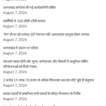
उत्तराखंड कांग्रेस की नई कार्यकारिणी घोषित
August 7, 2026
स्कॉर्पियो से 100 वॉकी-टॉकी बरामद
August 7, 2026
‘जेन जी पर हमें भरोसा, एंटी नेशनल नहीं :आरएसएस प्रमुख मोहन भागवत
August 7, 2026
उत्तराखंड में उफान पर नदियां
August 7, 2026
चारधाम यात्रा होगी और सुगम, कर्णप्रयाग और सिमली में आधुनिक पार्किंग
परियोजनाओं को मिली रफ्तार
August 7, 2026
2 करोड़ 19 लाख 70 हजार से अधिक शिवभक्त अब तक लौटे चुके हैं सकुशल
August 7, 2026
मादक पदार्थों से सम्बन्धित सभी मामलों के शीघ्र निस्तारण के निर्देश
August 7, 2026