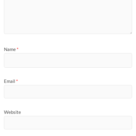
Name
*
Email
*
Website