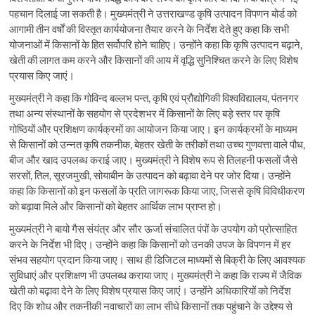
पहचान दिलाई जा सकती है। मुख्यमंत्री ने उत्तराखण्ड कृषि उत्पादन विपणन बोर्ड को
आगामी तीन वर्षों की विस्तृत कार्ययोजना तैयार करने के निर्देश देते हुए कहा कि सभी
योजनाओं में किसानों के हित सर्वोपरि होने चाहिए। उन्होंने कहा कि कृषि उत्पादन बढ़ाने,
खेती की लागत कम करने और किसानों की आय में वृद्धि सुनिश्चित करने के लिए विशेष
प्रयास किए जाएं।
मुख्यमंत्री ने कहा कि गोविन्द बल्लभ पन्त, कृषि एवं प्रौद्योगिकी विश्वविद्यालय, पंतनगर
तथा अन्य संस्थानों के सहयोग से प्रदेशभर में किसानों के लिए बड़े स्तर पर कृषि
गोष्ठियों और प्रशिक्षण कार्यक्रमों का आयोजन किया जाए। इन कार्यक्रमों के माध्यम
से किसानों को उन्नत कृषि तकनीक, बेहतर खेती के तरीकों तथा उच्च गुणवत्ता वाले पौध,
बीज और खाद उपलब्ध कराई जाए। मुख्यमंत्री ने विशेष रूप से तिलहनी फसलों जैसे
सरसों, तिल, सूरजमुखी, सोयाबीन के उत्पादन को बढ़ावा देने पर जोर दिया। उन्होंने
कहा कि किसानों को इन फसलों के प्रति जागरूक किया जाए, जिससे कृषि विविधीकरण
को बढ़ावा मिले और किसानों को बेहतर आर्थिक लाभ प्राप्त हो।
मुख्यमंत्री ने बायो गैस संयंत्र और सौर ऊर्जा संचालित पंपों के उपयोग को प्रोत्साहित
करने के निर्देश भी दिए। उन्होंने कहा कि किसानों को उनकी उपज के विपणन में हर
संभव सहयोग प्रदान किया जाए। साथ ही डिजिटल माध्यमों से बिक्री के लिए आवश्यक
सुविधाएं और प्रशिक्षण भी उपलब्ध कराया जाए। मुख्यमंत्री ने कहा कि राज्य में जैविक
खेती को बढ़ावा देने के लिए विशेष प्रयास किए जाएं। उन्होंने अधिकारियों को निर्देश
दिए कि शोध और तकनीकी नवाचारों का लाभ सीधे किसानों तक पहुंचाने के उद्देश्य से