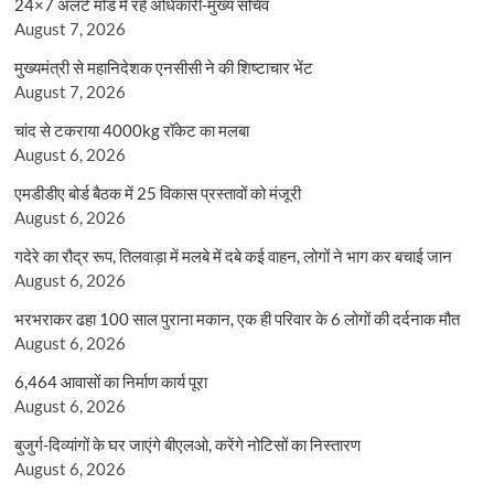
24×7 अलर्ट मोड में रहें अधिकारी-मुख्य सचिव
August 7, 2026
मुख्यमंत्री से महानिदेशक एनसीसी ने की शिष्टाचार भेंट
August 7, 2026
चांद से टकराया 4000kg रॉकेट का मलबा
August 6, 2026
एमडीडीए बोर्ड बैठक में 25 विकास प्रस्तावों को मंजूरी
August 6, 2026
गदेरे का रौद्र रूप, तिलवाड़ा में मलबे में दबे कई वाहन, लोगों ने भाग कर बचाई जान
August 6, 2026
भरभराकर ढहा 100 साल पुराना मकान, एक ही परिवार के 6 लोगों की दर्दनाक मौत
August 6, 2026
6,464 आवासों का निर्माण कार्य पूरा
August 6, 2026
बुजुर्ग-दिव्यांगों के घर जाएंगे बीएलओ, करेंगे नोटिसों का निस्तारण
August 6, 2026