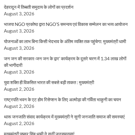
देहरादून में तिब्बती समुदाय के लोगों का प्रदर्शन
August 3, 2026
भाजपा NGO प्रकोष्ठ द्वारा NGO’S समन्वय एवं विकास सम्मेलन का भव्य आयोजन
August 3, 2026
योजनाओं का लाभ बिना किसी भेदभाव के अंतिम व्यक्ति तक पहुंचेगा: मुख्यमंत्री धामी
August 3, 2026
जन जन की सरकार-जन जन के द्वार’ कार्यक्रम के दूसरे चरण में 1.34 लाख लोगों
की भागीदारी
August 3, 2026
युवा शक्ति ही विकसित भारत की सबसे बड़ी ताकत : मुख्यमंत्री
August 2, 2026
राष्ट्रपति भवन के एट होम रिसेप्शन के लिए अल्मोड़ा की गर्विता भाकुनी का चयन
August 2, 2026
थारू जनजाति संवाद कार्यक्रम में मुख्यमंत्री ने सुनी जनजाति समाज की समस्याएं
August 2, 2026
मुख्यमंत्री पुष्कर सिंह धामी ने सुनीं जनसमस्याएं