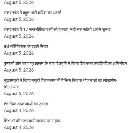
August 5, 2026
उत्तराखंड में बहुत भारी बारिश का अलर्ट
August 5, 2026
उत्तराखंड में 17 राजनीतिक दलों को झटका, नहीं लड़ सकेंगे अगले चुनाव
August 5, 2026
बर्थ सर्टिफिकेट के बदले नियम
August 5, 2026
पुष्पवर्षा और चरण प्रक्षालन के साथ देवभूमि ने किया शिवभक्त कांवड़ियों का अभिनंदन
August 5, 2026
मुख्यमंत्री ने किया मसूरी विधानसभा में विभिन्न विकास योजनाओं का लोकार्पण-
शिलान्यास
August 5, 2026
शैक्षणिक आकांक्षाओं का उत्सव
August 4, 2026
शिक्षाओं की उत्तरदायी व्याख्या का महत्व
August 4, 2026