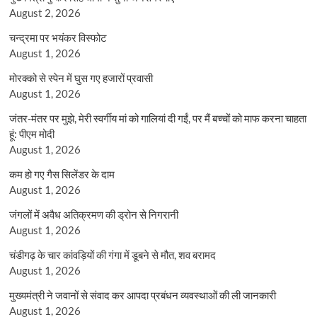
August 2, 2026
चन्द्रमा पर भयंकर विस्फोट
August 1, 2026
मोरक्को से स्पेन में घुस गए हजारों प्रवासी
August 1, 2026
जंतर-मंतर पर मुझे, मेरी स्वर्गीय मां को गालियां दी गईं, पर मैं बच्चों को माफ करना चाहता
हूं: पीएम मोदी
August 1, 2026
कम हो गए गैस सिलेंडर के दाम
August 1, 2026
जंगलों में अवैध अतिक्रमण की ड्रोन से निगरानी
August 1, 2026
चंडीगढ़ के चार कांवड़ियों की गंगा में डूबने से मौत, शव बरामद
August 1, 2026
मुख्यमंत्री ने जवानों से संवाद कर आपदा प्रबंधन व्यवस्थाओं की ली जानकारी
August 1, 2026