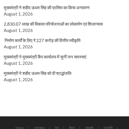
मुख्यमंत्री ने शहीद ऊधम सिंह की प्रतिमा का किया अनावरण
August 1, 2026
2,830.07 लाख की विकास परियोजनाओं का लोकार्पण एवं शिलान्यास
August 1, 2026
निर्माण कार्यों के लिए ₹ 227 करोड़ की वित्तीय स्वीकृति
August 1, 2026
मुख्यमंत्री ने मुख्यमंत्री कैंप कार्यालय में सुनीं जन समस्याएं
August 1, 2026
मुख्यमंत्री ने शहीद ऊधम सिंह को दी श्रद्धांजलि
August 1, 2026
Home
उत्तराखंड
देश
विदेश
संस्कृति
राजनीति