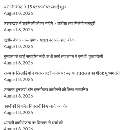
धामी कैबिनेट ने 15 प्रस्तावों पर लगाई मुहर
August 8, 2026
उत्तराखंड में श्रमिकों को हर महीने 7 तारीख तक मिलेगी मजदूरी
August 8, 2026
द्वितीय केदार मध्यमहेश्वर यात्रा पर फिलहाल ब्रेक
August 8, 2026
गुणवत्ता से कोई समझौता नहीं, सभी कार्य तय समय में पूर्ण हों: मुख्यमंत्री
August 8, 2026
राज्य के खिलाड़ियों ने अंतरराष्ट्रीय मंच पर बढ़ाया उत्तराखंड का गौरव: मुख्यमंत्री
August 8, 2026
उत्कृष्ट बुनकरों और हस्तशिल्प कारीगरों को किया सम्मानित
August 8, 2026
कार्यों की नियमित निगरानी किए जाने पर जोर
August 8, 2026
आगामी कार्ययोजना पर विस्तार से चर्चा की
August 8, 2026