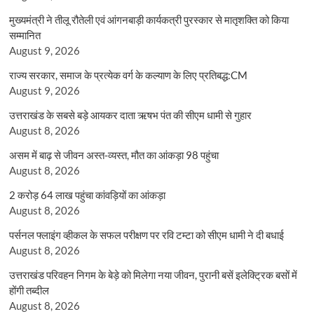
मुख्यमंत्री ने तीलू रौतेली एवं आंगनबाड़ी कार्यकत्री पुरस्कार से मातृशक्ति को किया
सम्मानित
August 9, 2026
राज्य सरकार, समाज के प्रत्येक वर्ग के कल्याण के लिए प्रतिबद्ध:CM
August 9, 2026
उत्तराखंड के सबसे बड़े आयकर दाता ऋषभ पंत की सीएम धामी से गुहार
August 8, 2026
असम में बाढ़ से जीवन अस्त-व्यस्त, मौत का आंकड़ा 98 पहुंचा
August 8, 2026
2 करोड़ 64 लाख पहुंचा कांवड़ियों का आंकड़ा
August 8, 2026
पर्सनल फ्लाइंग व्हीकल के सफल परीक्षण पर रवि टम्टा को सीएम धामी ने दी बधाई
August 8, 2026
उत्तराखंड परिवहन निगम के बेड़े को मिलेगा नया जीवन, पुरानी बसें इलेक्ट्रिक बसों में
होंगी तब्दील
August 8, 2026