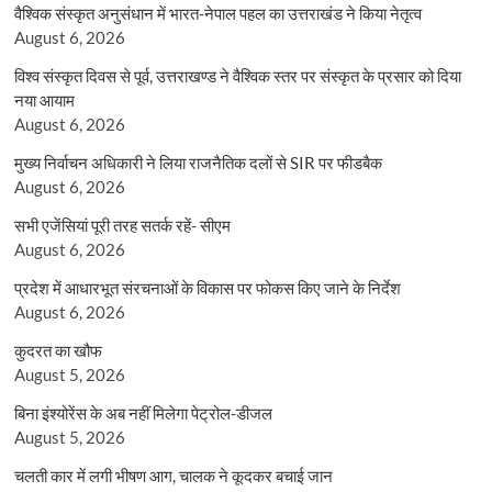
वैश्विक संस्कृत अनुसंधान में भारत-नेपाल पहल का उत्तराखंड ने किया नेतृत्व
August 6, 2026
विश्व संस्कृत दिवस से पूर्व, उत्तराखण्ड ने वैश्विक स्तर पर संस्कृत के प्रसार को दिया
नया आयाम
August 6, 2026
मुख्य निर्वाचन अधिकारी ने लिया राजनैतिक दलों से SIR पर फीडबैक
August 6, 2026
सभी एजेंसियां पूरी तरह सतर्क रहें- सीएम
August 6, 2026
प्रदेश में आधारभूत संरचनाओं के विकास पर फोकस किए जाने के निर्देश
August 6, 2026
कुदरत का खौफ
August 5, 2026
बिना इंश्योरेंस के अब नहीं मिलेगा पेट्रोल-डीजल
August 5, 2026
चलती कार में लगी भीषण आग, चालक ने कूदकर बचाई जान