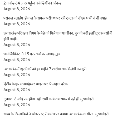
2 करोड़ 64 लाख पहुंचा कांवड़ियों का आंकड़ा
August 8, 2026
पर्सनल फ्लाइंग व्हीकल के सफल परीक्षण पर रवि टम्टा को सीएम धामी ने दी बधाई
August 8, 2026
उत्तराखंड परिवहन निगम के बेड़े को मिलेगा नया जीवन, पुरानी बसें इलेक्ट्रिक बसों में
होंगी तब्दील
August 8, 2026
धामी कैबिनेट ने 15 प्रस्तावों पर लगाई मुहर
August 8, 2026
उत्तराखंड में श्रमिकों को हर महीने 7 तारीख तक मिलेगी मजदूरी
August 8, 2026
द्वितीय केदार मध्यमहेश्वर यात्रा पर फिलहाल ब्रेक
August 8, 2026
गुणवत्ता से कोई समझौता नहीं, सभी कार्य तय समय में पूर्ण हों: मुख्यमंत्री
August 8, 2026
राज्य के खिलाड़ियों ने अंतरराष्ट्रीय मंच पर बढ़ाया उत्तराखंड का गौरव: मुख्यमंत्री