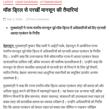
LATEST
UDAYDINMAAN
UTTARAKHAND
मॉक ड्रिल से परखीं मानसून की तैयारियां
July 3, 2026
No Comments
मुख्यमंत्री ने राज्य स्तरीय मानसून पूर्व मॉक ड्रिल में अधिकारियों को दिए प्रभावी
आपदा प्रबंधन के निर्देश
देहरादून:
मुख्यमंत्री पुष्कर सिंह धामी ने आईटी पार्क, देहरादून में आयोजित राज्य
स्तरीय मानसून पूर्व मॉक ड्रिल में अधिकारियों को प्रभावी आपदा प्रबंधन के निर्देश
दिए। उन्होंने कहा कि उत्तराखण्ड जैसे संवेदनशील राज्य में आपदा प्रबंधन केवल
प्रशासनिक दायित्व नहीं, बल्कि सरकार की सर्वाेच्च प्राथमिकता है। उन्होंने कहा कि
मानसून के दौरान संभावित आपदाओं से प्रभावी ढंग से निपटने के लिए पूर्व तैयारी,
त्वरित निर्णय, बेहतर समन्वय तथा आधुनिक तकनीकों का समुचित उपयोग अत्यंत
आवश्यक है।
मुख्यमंत्री ने कहा कि राज्य स्तरीय मॉक ड्रिल आपदा प्रबंधन तंत्र की क्षमता को और
अधिक सुदृढ़ करने की दिशा में महत्वपूर्ण पहल है। यह केवल एक अभ्यास नहीं, बल्कि
विभिन्न विभागों के बीच समन्वय, संचार व्यवस्था, संसाधनों की उपलब्धता तथा राहत एवं
बचाव तंत्र की वास्तविक क्षमता का व्यापक परीक्षण है। उन्होंने अधिकारियों को निर्देश
दिए कि आपदा प्रबंधन को केवल राहत एवं बचाव तक सीमित न रखकर जोखिम