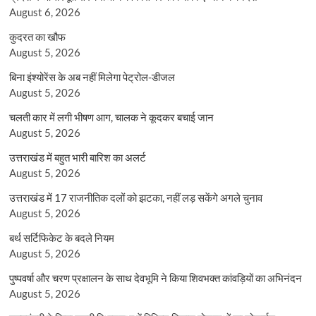
August 6, 2026
कुदरत का खौफ
August 5, 2026
बिना इंश्योरेंस के अब नहीं मिलेगा पेट्रोल-डीजल
August 5, 2026
चलती कार में लगी भीषण आग, चालक ने कूदकर बचाई जान
August 5, 2026
उत्तराखंड में बहुत भारी बारिश का अलर्ट
August 5, 2026
उत्तराखंड में 17 राजनीतिक दलों को झटका, नहीं लड़ सकेंगे अगले चुनाव
August 5, 2026
बर्थ सर्टिफिकेट के बदले नियम
August 5, 2026
पुष्पवर्षा और चरण प्रक्षालन के साथ देवभूमि ने किया शिवभक्त कांवड़ियों का अभिनंदन
August 5, 2026