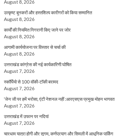
August 8, 2026
उत्कृष्ट बुनकरों और हस्तशिल्प कारीगरों को किया सम्मानित
August 8, 2026
कार्यों की नियमित निगरानी किए जाने पर जोर
August 8, 2026
आगामी कार्ययोजना पर विस्तार से चर्चा की
August 8, 2026
उत्तराखंड कांग्रेस की नई कार्यकारिणी घोषित
August 7, 2026
स्कॉर्पियो से 100 वॉकी-टॉकी बरामद
August 7, 2026
‘जेन जी पर हमें भरोसा, एंटी नेशनल नहीं :आरएसएस प्रमुख मोहन भागवत
August 7, 2026
उत्तराखंड में उफान पर नदियां
August 7, 2026
चारधाम यात्रा होगी और सुगम, कर्णप्रयाग और सिमली में आधुनिक पार्किंग