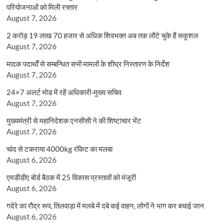
परियोजनाओं को मिली रफ्तार
August 7, 2026
2 करोड़ 19 लाख 70 हजार से अधिक शिवभक्त अब तक लौटे चुके हैं सकुशल
August 7, 2026
मादक पदार्थों से सम्बन्धित सभी मामलों के शीघ्र निस्तारण के निर्देश
August 7, 2026
24×7 अलर्ट मोड में रहें अधिकारी-मुख्य सचिव
August 7, 2026
मुख्यमंत्री से महानिदेशक एनसीसी ने की शिष्टाचार भेंट
August 7, 2026
चांद से टकराया 4000kg रॉकेट का मलबा
August 6, 2026
एमडीडीए बोर्ड बैठक में 25 विकास प्रस्तावों को मंजूरी
August 6, 2026
गदेरे का रौद्र रूप, तिलवाड़ा में मलबे में दबे कई वाहन, लोगों ने भाग कर बचाई जान
August 6, 2026