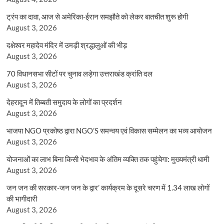
ट्रंप का दावा, आज से अमेरिका-ईरान समझौते को लेकर बातचीत शुरू होगी
August 3, 2026
दक्षेश्वर महादेव मंदिर में उमड़ी श्रद्धालुओं की भीड़
August 3, 2026
70 विधानसभा सीटों पर चुनाव लड़ेगा उत्तराखंड क्रांति दल
August 3, 2026
देहरादून में तिब्बती समुदाय के लोगों का प्रदर्शन
August 3, 2026
भाजपा NGO प्रकोष्ठ द्वारा NGO’S समन्वय एवं विकास सम्मेलन का भव्य आयोजन
August 3, 2026
योजनाओं का लाभ बिना किसी भेदभाव के अंतिम व्यक्ति तक पहुंचेगा: मुख्यमंत्री धामी
August 3, 2026
जन जन की सरकार-जन जन के द्वार’ कार्यक्रम के दूसरे चरण में 1.34 लाख लोगों
की भागीदारी
August 3, 2026