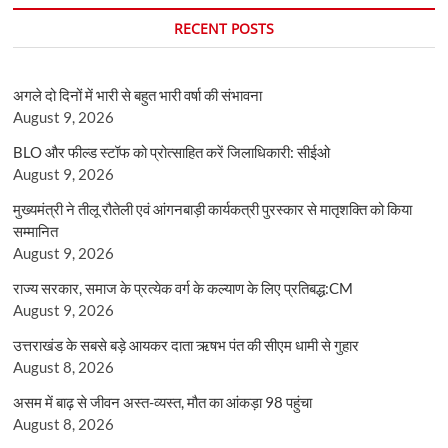
RECENT POSTS
अगले दो दिनों में भारी से बहुत भारी वर्षा की संभावना
August 9, 2026
BLO और फील्ड स्टॉफ को प्रोत्साहित करें जिलाधिकारी: सीईओ
August 9, 2026
मुख्यमंत्री ने तीलू रौतेली एवं आंगनबाड़ी कार्यकत्री पुरस्कार से मातृशक्ति को किया
सम्मानित
August 9, 2026
राज्य सरकार, समाज के प्रत्येक वर्ग के कल्याण के लिए प्रतिबद्ध:CM
August 9, 2026
उत्तराखंड के सबसे बड़े आयकर दाता ऋषभ पंत की सीएम धामी से गुहार
August 8, 2026
असम में बाढ़ से जीवन अस्त-व्यस्त, मौत का आंकड़ा 98 पहुंचा
August 8, 2026