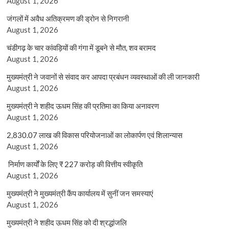
August 1, 2026
जंगलों में अवैध अतिक्रमण की ड्रोन से निगरानी
August 1, 2026
चंडीगढ़ के चार कांवड़ियों की गंगा में डूबने से मौत, शव बरामद
August 1, 2026
मुख्यमंत्री ने जवानों से संवाद कर आपदा प्रबंधन व्यवस्थाओं की ली जानकारी
August 1, 2026
मुख्यमंत्री ने शहीद ऊधम सिंह की प्रतिमा का किया अनावरण
August 1, 2026
2,830.07 लाख की विकास परियोजनाओं का लोकार्पण एवं शिलान्यास
August 1, 2026
निर्माण कार्यों के लिए ₹ 227 करोड़ की वित्तीय स्वीकृति
August 1, 2026
मुख्यमंत्री ने मुख्यमंत्री कैंप कार्यालय में सुनीं जन समस्याएं
August 1, 2026
मुख्यमंत्री ने शहीद ऊधम सिंह को दी श्रद्धांजलि