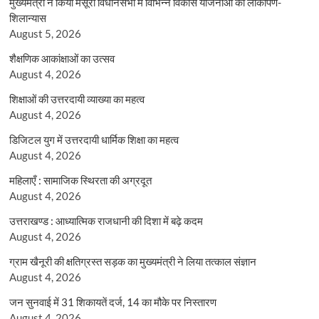
मुख्यमंत्री ने किया मसूरी विधानसभा में विभिन्न विकास योजनाओं का लोकार्पण-
शिलान्यास
August 5, 2026
शैक्षणिक आकांक्षाओं का उत्सव
August 4, 2026
शिक्षाओं की उत्तरदायी व्याख्या का महत्व
August 4, 2026
डिजिटल युग में उत्तरदायी धार्मिक शिक्षा का महत्व
August 4, 2026
महिलाएँ : सामाजिक स्थिरता की अग्रदूत
August 4, 2026
उत्तराखण्ड : आध्यात्मिक राजधानी की दिशा में बढ़े कदम
August 4, 2026
ग्राम खैनूरी की क्षतिग्रस्त सड़क का मुख्यमंत्री ने लिया तत्काल संज्ञान
August 4, 2026
जन सुनवाई में 31 शिकायतें दर्ज, 14 का मौके पर निस्तारण
August 4, 2026