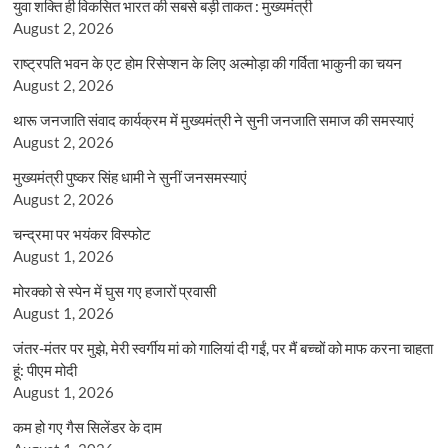
युवा शक्ति ही विकसित भारत की सबसे बड़ी ताकत : मुख्यमंत्री
August 2, 2026
राष्ट्रपति भवन के एट होम रिसेप्शन के लिए अल्मोड़ा की गर्विता भाकुनी का चयन
August 2, 2026
थारू जनजाति संवाद कार्यक्रम में मुख्यमंत्री ने सुनी जनजाति समाज की समस्याएं
August 2, 2026
मुख्यमंत्री पुष्कर सिंह धामी ने सुनीं जनसमस्याएं
August 2, 2026
चन्द्रमा पर भयंकर विस्फोट
August 1, 2026
मोरक्को से स्पेन में घुस गए हजारों प्रवासी
August 1, 2026
जंतर-मंतर पर मुझे, मेरी स्वर्गीय मां को गालियां दी गईं, पर मैं बच्चों को माफ करना चाहता
हूं: पीएम मोदी
August 1, 2026
कम हो गए गैस सिलेंडर के दाम