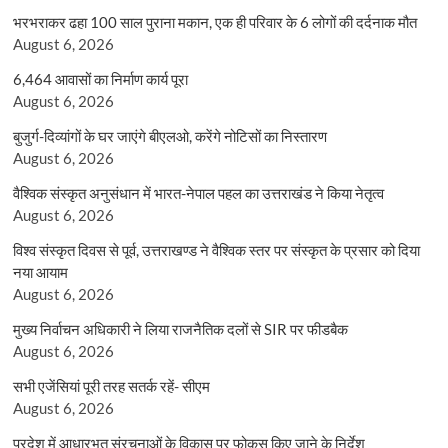
भरभराकर ढहा 100 साल पुराना मकान, एक ही परिवार के 6 लोगों की दर्दनाक मौत
August 6, 2026
6,464 आवासों का निर्माण कार्य पूरा
August 6, 2026
बुजुर्ग-दिव्यांगों के घर जाएंगे बीएलओ, करेंगे नोटिसों का निस्तारण
August 6, 2026
वैश्विक संस्कृत अनुसंधान में भारत-नेपाल पहल का उत्तराखंड ने किया नेतृत्व
August 6, 2026
विश्व संस्कृत दिवस से पूर्व, उत्तराखण्ड ने वैश्विक स्तर पर संस्कृत के प्रसार को दिया
नया आयाम
August 6, 2026
मुख्य निर्वाचन अधिकारी ने लिया राजनैतिक दलों से SIR पर फीडबैक
August 6, 2026
सभी एजेंसियां पूरी तरह सतर्क रहें- सीएम
August 6, 2026
प्रदेश में आधारभूत संरचनाओं के विकास पर फोकस किए जाने के निर्देश