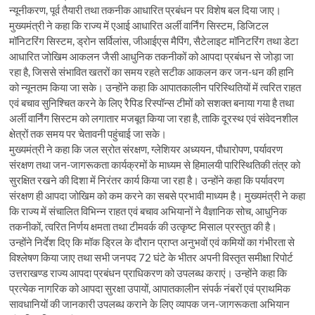
न्यूनीकरण, पूर्व तैयारी तथा तकनीक आधारित प्रबंधन पर विशेष बल दिया जाए।
मुख्यमंत्री ने कहा कि राज्य में एआई आधारित अर्ली वार्निंग सिस्टम, डिजिटल
मॉनिटरिंग सिस्टम, ड्रोन सर्विलांस, जीआईएस मैपिंग, सैटेलाइट मॉनिटरिंग तथा डेटा
आधारित जोखिम आकलन जैसी आधुनिक तकनीकों को आपदा प्रबंधन से जोड़ा जा
रहा है, जिससे संभावित खतरों का समय रहते सटीक आकलन कर जन-धन की हानि
को न्यूनतम किया जा सके। उन्होंने कहा कि आपातकालीन परिस्थितियों में त्वरित राहत
एवं बचाव सुनिश्चित करने के लिए रैपिड रिस्पॉन्स टीमों को सशक्त बनाया गया है तथा
अर्ली वार्निंग सिस्टम को लगातार मजबूत किया जा रहा है, ताकि दूरस्थ एवं संवेदनशील
क्षेत्रों तक समय पर चेतावनी पहुंचाई जा सके।
मुख्यमंत्री ने कहा कि जल स्रोत संरक्षण, ग्लेशियर अध्ययन, पौधारोपण, पर्यावरण
संरक्षण तथा जन-जागरूकता कार्यक्रमों के माध्यम से हिमालयी पारिस्थितिकी तंत्र को
सुरक्षित रखने की दिशा में निरंतर कार्य किया जा रहा है। उन्होंने कहा कि पर्यावरण
संरक्षण ही आपदा जोखिम को कम करने का सबसे प्रभावी माध्यम है। मुख्यमंत्री ने कहा
कि राज्य में संचालित विभिन्न राहत एवं बचाव अभियानों ने वैज्ञानिक सोच, आधुनिक
तकनीकों, त्वरित निर्णय क्षमता तथा टीमवर्क की उत्कृष्ट मिसाल प्रस्तुत की है।
उन्होंने निर्देश दिए कि मॉक ड्रिल के दौरान प्राप्त अनुभवों एवं कमियों का गंभीरता से
विश्लेषण किया जाए तथा सभी जनपद 72 घंटे के भीतर अपनी विस्तृत समीक्षा रिपोर्ट
उत्तराखण्ड राज्य आपदा प्रबंधन प्राधिकरण को उपलब्ध कराएं। उन्होंने कहा कि
प्रत्येक नागरिक को आपदा सुरक्षा उपायों, आपातकालीन संपर्क नंबरों एवं प्राथमिक
सावधानियों की जानकारी उपलब्ध कराने के लिए व्यापक जन-जागरूकता अभियान