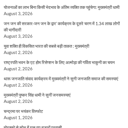
योजनाओं का लाभ बिना किसी भेदभाव के अंतिम व्यक्ति तक पहुंचेगा: मुख्यमंत्री धामी
August 3, 2026
जन जन की सरकार-जन जन के द्वार’ कार्यक्रम के दूसरे चरण में 1.34 लाख लोगों
की भागीदारी
August 3, 2026
युवा शक्ति ही विकसित भारत की सबसे बड़ी ताकत : मुख्यमंत्री
August 2, 2026
राष्ट्रपति भवन के एट होम रिसेप्शन के लिए अल्मोड़ा की गर्विता भाकुनी का चयन
August 2, 2026
थारू जनजाति संवाद कार्यक्रम में मुख्यमंत्री ने सुनी जनजाति समाज की समस्याएं
August 2, 2026
मुख्यमंत्री पुष्कर सिंह धामी ने सुनीं जनसमस्याएं
August 2, 2026
चन्द्रमा पर भयंकर विस्फोट
August 1, 2026
मोरक्को से स्पेन में घुस गए हजारों प्रवासी