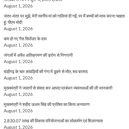
August 1, 2026
जंतर-मंतर पर मुझे, मेरी स्वर्गीय मां को गालियां दी गईं, पर मैं बच्चों को माफ करना चाहता
हूं: पीएम मोदी
August 1, 2026
कम हो गए गैस सिलेंडर के दाम
August 1, 2026
जंगलों में अवैध अतिक्रमण की ड्रोन से निगरानी
August 1, 2026
चंडीगढ़ के चार कांवड़ियों की गंगा में डूबने से मौत, शव बरामद
August 1, 2026
मुख्यमंत्री ने जवानों से संवाद कर आपदा प्रबंधन व्यवस्थाओं की ली जानकारी
August 1, 2026
मुख्यमंत्री ने शहीद ऊधम सिंह की प्रतिमा का किया अनावरण
August 1, 2026
2,830.07 लाख की विकास परियोजनाओं का लोकार्पण एवं शिलान्यास
August 1, 2026