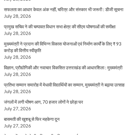
सफलता का आधार केवल अंक नहीं, चरित्र और संस्कार भी जरूरी : डीजी सूचना
July 28, 2026
प्रमुख सचिव ने की चम्पावत विधान सभा क्षेत्र की सीएम घोषणाओं की समीक्षा
July 28, 2026
मुख्यमंत्री ने प्रदान की विभिन्न विकास योजनाओं एवं निर्माण कार्यों के लिए ₹ 93
करोड़ की वित्तीय स्वीकृति
July 28, 2026
विज्ञान, प्रौद्योगिकी और नवाचार विकसित उत्तराखंड की आधारशिला : मुख्यमंत्री
July 28, 2026
प्रतिभा सम्मान समारोह में मेधावी विद्यार्थियों का सम्मान, मुख्यमंत्री ने बढ़ाया उत्साह
July 28, 2026
जंगलों में लगी भीषण आग, 70 हजार लोगों ने छोड़ा घर
July 27, 2026
बासमती की खुशबू से फिर महकेगा दून
July 27, 2026