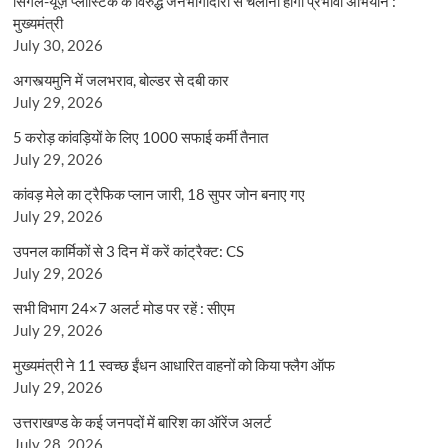
सिंगल-यूज़ प्लास्टिक के विरुद्ध जनभागीदारी से चलाना होगा प्रभावी अभियान :
मुख्यमंत्री
July 30, 2026
अगस्त्यमुनि में जलभराव, बोल्डर से दबी कार
July 29, 2026
5 करोड़ कांवड़ियों के लिए 1000 सफाई कर्मी तैनात
July 29, 2026
कांवड़ मेले का ट्रैफिक प्लान जारी, 18 सुपर जोन बनाए गए
July 29, 2026
उपनल कार्मिकों से 3 दिन में करें कांट्रैक्ट: CS
July 29, 2026
सभी विभाग 24×7 अलर्ट मोड पर रहें : सीएम
July 29, 2026
मुख्यमंत्री ने 11 स्वच्छ ईंधन आधारित वाहनों को किया फ्लैग ऑफ
July 29, 2026
उत्तराखण्ड के कई जनपदों में बारिश का ऑरेंज अलर्ट
July 28, 2026