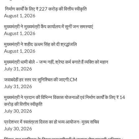
निर्माण कार्यों के लिए ₹ 227 करोड़ की वित्तीय स्वीकृति
August 1, 2026
मुख्यमंत्री ने मुख्यमंत्री कैंप कार्यालय में सुनीं जन समस्याएं
August 1, 2026
मुख्यमंत्री ने शहीद ऊधम सिंह को दी श्रद्धांजलि
August 1, 2026
मुख्यमंत्री धामी बोले – जन्म नहीं, श्रेष्ठ कर्म बनाते हैं व्यक्ति को महान
July 31, 2026
जवाबदेही हर स्तर पर सुनिश्चित की जाएगी:CM
July 31, 2026
मुख्यमंत्री ने प्रदान की विभिन्न विकास योजनाओं एवं निर्माण कार्यों के लिए ₹ 14
करोड़ की वित्तीय स्वीकृति
July 30, 2026
प्रदेशभर में स्वतंत्रता दिवस का हो भव्य आयोजनः मुख्य सचिव
July 30, 2026