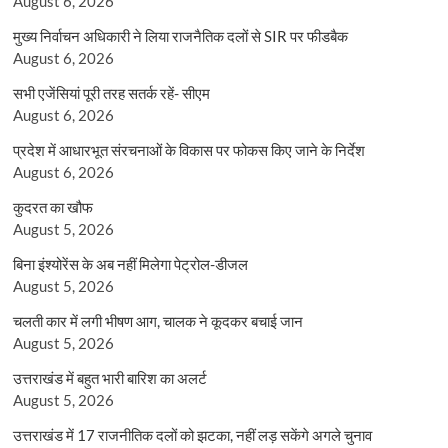
August 6, 2026
मुख्य निर्वाचन अधिकारी ने लिया राजनैतिक दलों से SIR पर फीडबैक
August 6, 2026
सभी एजेंसियां पूरी तरह सतर्क रहें- सीएम
August 6, 2026
प्रदेश में आधारभूत संरचनाओं के विकास पर फोकस किए जाने के निर्देश
August 6, 2026
कुदरत का खौफ
August 5, 2026
बिना इंश्योरेंस के अब नहीं मिलेगा पेट्रोल-डीजल
August 5, 2026
चलती कार में लगी भीषण आग, चालक ने कूदकर बचाई जान
August 5, 2026
उत्तराखंड में बहुत भारी बारिश का अलर्ट
August 5, 2026
उत्तराखंड में 17 राजनीतिक दलों को झटका, नहीं लड़ सकेंगे अगले चुनाव