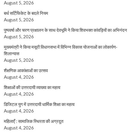
August 5, 2026
बर्थ सर्टिफिकेट के बदले नियम
August 5, 2026
पुष्पवर्षा और चरण प्रक्षालन के साथ देवभूमि ने किया शिवभक्त कांवड़ियों का अभिनंदन
August 5, 2026
मुख्यमंत्री ने किया मसूरी विधानसभा में विभिन्न विकास योजनाओं का लोकार्पण-
शिलान्यास
August 5, 2026
शैक्षणिक आकांक्षाओं का उत्सव
August 4, 2026
शिक्षाओं की उत्तरदायी व्याख्या का महत्व
August 4, 2026
डिजिटल युग में उत्तरदायी धार्मिक शिक्षा का महत्व
August 4, 2026
महिलाएँ : सामाजिक स्थिरता की अग्रदूत
August 4, 2026