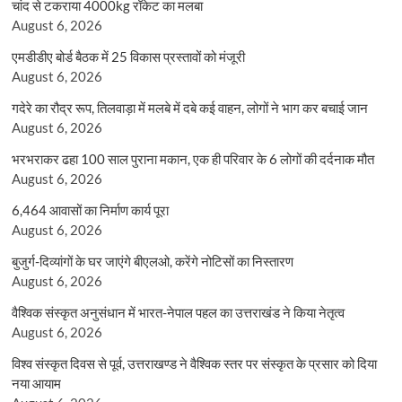
चांद से टकराया 4000kg रॉकेट का मलबा
August 6, 2026
एमडीडीए बोर्ड बैठक में 25 विकास प्रस्तावों को मंजूरी
August 6, 2026
गदेरे का रौद्र रूप, तिलवाड़ा में मलबे में दबे कई वाहन, लोगों ने भाग कर बचाई जान
August 6, 2026
भरभराकर ढहा 100 साल पुराना मकान, एक ही परिवार के 6 लोगों की दर्दनाक मौत
August 6, 2026
6,464 आवासों का निर्माण कार्य पूरा
August 6, 2026
बुजुर्ग-दिव्यांगों के घर जाएंगे बीएलओ, करेंगे नोटिसों का निस्तारण
August 6, 2026
वैश्विक संस्कृत अनुसंधान में भारत-नेपाल पहल का उत्तराखंड ने किया नेतृत्व
August 6, 2026
विश्व संस्कृत दिवस से पूर्व, उत्तराखण्ड ने वैश्विक स्तर पर संस्कृत के प्रसार को दिया
नया आयाम