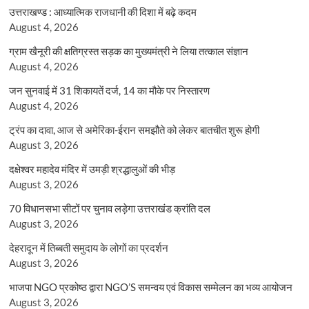
उत्तराखण्ड : आध्यात्मिक राजधानी की दिशा में बढ़े कदम
August 4, 2026
ग्राम खैनूरी की क्षतिग्रस्त सड़क का मुख्यमंत्री ने लिया तत्काल संज्ञान
August 4, 2026
जन सुनवाई में 31 शिकायतें दर्ज, 14 का मौके पर निस्तारण
August 4, 2026
ट्रंप का दावा, आज से अमेरिका-ईरान समझौते को लेकर बातचीत शुरू होगी
August 3, 2026
दक्षेश्वर महादेव मंदिर में उमड़ी श्रद्धालुओं की भीड़
August 3, 2026
70 विधानसभा सीटों पर चुनाव लड़ेगा उत्तराखंड क्रांति दल
August 3, 2026
देहरादून में तिब्बती समुदाय के लोगों का प्रदर्शन
August 3, 2026
भाजपा NGO प्रकोष्ठ द्वारा NGO’S समन्वय एवं विकास सम्मेलन का भव्य आयोजन
August 3, 2026