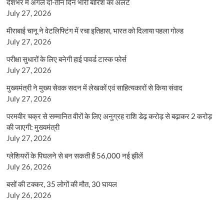
देशभर में अगले दो-तीन दिन भारी बारिश का अलर्ट
July 27, 2026
मीराबाई चानू ने वेटलिफ्टिंग में रचा इतिहास, भारत को दिलाया पहला गोल्ड
July 27, 2026
परीक्षा सुधारों के लिए बनेगी हाई पावर्ड टास्क फोर्स
July 27, 2026
मुख्यमंत्री ने मुख्य सेवक सदन में लेखकों एवं साहित्यकारों से किया संवाद
July 27, 2026
परमवीर चक्र से सम्मानित वीरों के लिए अनुग्रह राशि डेढ़ करोड़ से बढ़ाकर 2 करोड़
की जाएगी: मुख्यमंत्री
July 27, 2026
ग्लेशियरों के पिघलने से बन सकती हैं 56,000 नई झीलें
July 26, 2026
बसों की टक्कर, 35 लोगों की मौत, 30 घायल
July 26, 2026