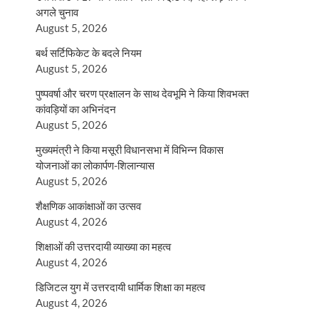
अगले चुनाव
August 5, 2026
बर्थ सर्टिफिकेट के बदले नियम
August 5, 2026
पुष्पवर्षा और चरण प्रक्षालन के साथ देवभूमि ने किया शिवभक्त
कांवड़ियों का अभिनंदन
August 5, 2026
मुख्यमंत्री ने किया मसूरी विधानसभा में विभिन्न विकास
योजनाओं का लोकार्पण-शिलान्यास
August 5, 2026
शैक्षणिक आकांक्षाओं का उत्सव
August 4, 2026
शिक्षाओं की उत्तरदायी व्याख्या का महत्व
August 4, 2026
डिजिटल युग में उत्तरदायी धार्मिक शिक्षा का महत्व
August 4, 2026