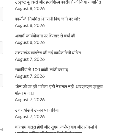
उत्कृष्ट बुनकरों और हस्तशिल्प कारीगरों को किया सम्मानित
August 8, 2026
कार्यों की नियमित निगरानी किए जाने पर जोर
August 8, 2026
आगामी कार्ययोजना पर विस्तार से चर्चा की
August 8, 2026
उत्तराखंड कांग्रेस की नई कार्यकारिणी घोषित
August 7, 2026
स्कॉर्पियो से 100 वॉकी-टॉकी बरामद
August 7, 2026
‘जेन जी पर हमें भरोसा, एंटी नेशनल नहीं :आरएसएस प्रमुख
मोहन भागवत
August 7, 2026
उत्तराखंड में उफान पर नदियां
August 7, 2026
चारधाम यात्रा होगी और सुगम, कर्णप्रयाग और सिमली में
यल