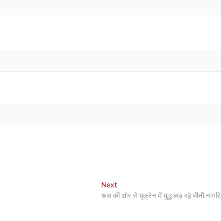
Next
Next
post:
रूस की ओर से यूक्रेन में युद्ध लड़ रहे चीनी नागर