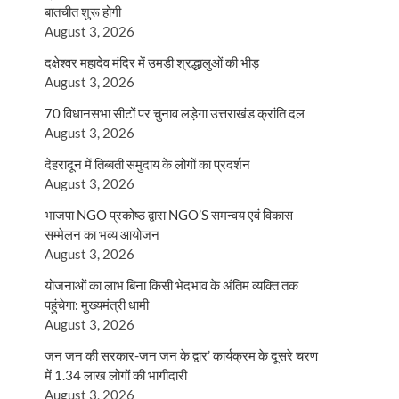
बातचीत शुरू होगी
August 3, 2026
दक्षेश्वर महादेव मंदिर में उमड़ी श्रद्धालुओं की भीड़
August 3, 2026
70 विधानसभा सीटों पर चुनाव लड़ेगा उत्तराखंड क्रांति दल
August 3, 2026
देहरादून में तिब्बती समुदाय के लोगों का प्रदर्शन
August 3, 2026
भाजपा NGO प्रकोष्ठ द्वारा NGO’S समन्वय एवं विकास
सम्मेलन का भव्य आयोजन
August 3, 2026
योजनाओं का लाभ बिना किसी भेदभाव के अंतिम व्यक्ति तक
पहुंचेगा: मुख्यमंत्री धामी
August 3, 2026
जन जन की सरकार-जन जन के द्वार’ कार्यक्रम के दूसरे चरण
में 1.34 लाख लोगों की भागीदारी
August 3, 2026