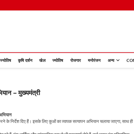
 Dinmaan
ज्योतिष
कृषि दर्शन
खेल
ज्योतिष
रोजगार
मनोरंजन
अन्य
CO
भियान – मुख्यमंत्री
 अभियान
धार करने के निर्देश दिए हैं। इसके लिए कुओं का व्यापक सत्यापन अभियान चलाया जाएगा, साथ ही