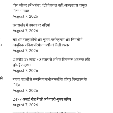
‘जेन जी पर हमें भरोसा, एंटी नेशनल नहीं :आरएसएस प्रमुख
मोहन भागवत
August 7, 2026
उत्तराखंड में उफान पर नदियां
August 7, 2026
थ
चारधाम यात्रा होगी और सुगम, कर्णप्रयाग और सिमली में
घन
आधुनिक पार्किंग परियोजनाओं को मिली रफ्तार
August 7, 2026
2 करोड़ 19 लाख 70 हजार से अधिक शिवभक्त अब तक लौटे
चुके हैं सकुशल
August 7, 2026
 को
मादक पदार्थों से सम्बन्धित सभी मामलों के शीघ्र निस्तारण के
निर्देश
August 7, 2026
24×7 अलर्ट मोड में रहें अधिकारी-मुख्य सचिव
August 7, 2026