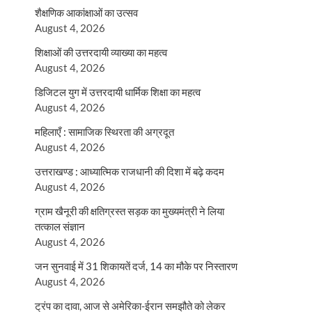
शैक्षणिक आकांक्षाओं का उत्सव
August 4, 2026
शिक्षाओं की उत्तरदायी व्याख्या का महत्व
August 4, 2026
डिजिटल युग में उत्तरदायी धार्मिक शिक्षा का महत्व
August 4, 2026
महिलाएँ : सामाजिक स्थिरता की अग्रदूत
August 4, 2026
उत्तराखण्ड : आध्यात्मिक राजधानी की दिशा में बढ़े कदम
August 4, 2026
ग्राम खैनूरी की क्षतिग्रस्त सड़क का मुख्यमंत्री ने लिया
तत्काल संज्ञान
August 4, 2026
जन सुनवाई में 31 शिकायतें दर्ज, 14 का मौके पर निस्तारण
August 4, 2026
ट्रंप का दावा, आज से अमेरिका-ईरान समझौते को लेकर