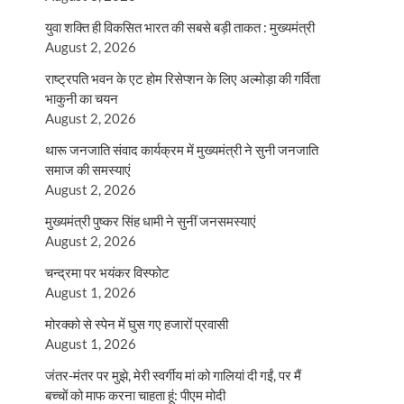
युवा शक्ति ही विकसित भारत की सबसे बड़ी ताकत : मुख्यमंत्री
August 2, 2026
राष्ट्रपति भवन के एट होम रिसेप्शन के लिए अल्मोड़ा की गर्विता
भाकुनी का चयन
August 2, 2026
थारू जनजाति संवाद कार्यक्रम में मुख्यमंत्री ने सुनी जनजाति
समाज की समस्याएं
August 2, 2026
मुख्यमंत्री पुष्कर सिंह धामी ने सुनीं जनसमस्याएं
August 2, 2026
चन्द्रमा पर भयंकर विस्फोट
August 1, 2026
मोरक्को से स्पेन में घुस गए हजारों प्रवासी
August 1, 2026
जंतर-मंतर पर मुझे, मेरी स्वर्गीय मां को गालियां दी गईं, पर मैं
बच्चों को माफ करना चाहता हूं: पीएम मोदी