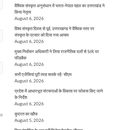
वैश्विक संस्कृत अनुसंधान में भारत-नेपाल पहल का उत्तराखंड ने
किया नेतृत्व
August 6, 2026
विश्व संस्कृत दिवस से पूर्व, उत्तराखण्ड ने वैश्विक स्तर पर
संस्कृत के प्रसार को दिया नया आयाम
August 6, 2026
मुख्य निर्वाचन अधिकारी ने लिया राजनैतिक दलों से SIR पर
फीडबैक
August 6, 2026
सभी एजेंसियां पूरी तरह सतर्क रहें- सीएम
August 6, 2026
प्रदेश में आधारभूत संरचनाओं के विकास पर फोकस किए जाने
के निर्देश
August 6, 2026
कुदरत का खौफ
िक
August 5, 2026