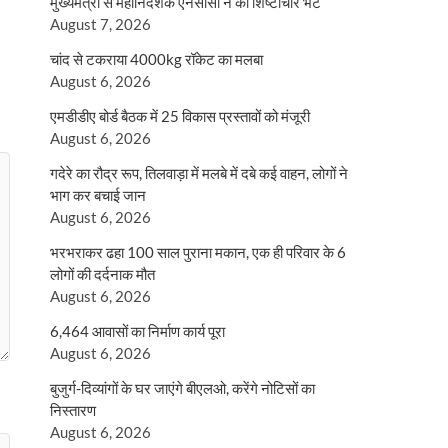
मुख्यमंत्री से महानिदेशक एनसीसी ने की शिष्टाचार भेंट
August 7, 2026
चांद से टकराया 4000kg रॉकेट का मलबा
August 6, 2026
एमडीडीए बोर्ड बैठक में 25 विकास प्रस्तावों को मंजूरी
August 6, 2026
गदेरे का रौद्र रूप, तिलवाड़ा में मलबे में दबे कई वाहन, लोगों ने
भाग कर बचाई जान
August 6, 2026
भरभराकर ढहा 100 साल पुराना मकान, एक ही परिवार के 6
लोगों की दर्दनाक मौत
August 6, 2026
6,464 आवासों का निर्माण कार्य पूरा
August 6, 2026
बुजुर्ग-दिव्यांगों के घर जाएंगे बीएलओ, करेंगे नोटिसों का
निस्तारण
August 6, 2026