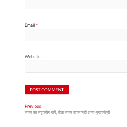
Email
*
Website
Post
Previous
Previous
post:
समय का सदुपयोग करें, बीता समय वापस नहीं आता-मुख्यमंत्री
navigation