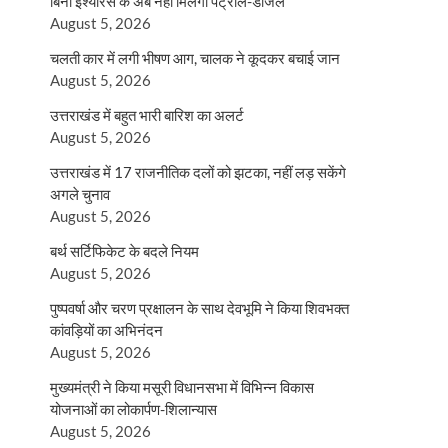
बिना इंश्योरेंस के अब नहीं मिलेगा पेट्रोल-डीजल
August 5, 2026
चलती कार में लगी भीषण आग, चालक ने कूदकर बचाई जान
August 5, 2026
उत्तराखंड में बहुत भारी बारिश का अलर्ट
August 5, 2026
उत्तराखंड में 17 राजनीतिक दलों को झटका, नहीं लड़ सकेंगे
अगले चुनाव
August 5, 2026
बर्थ सर्टिफिकेट के बदले नियम
August 5, 2026
पुष्पवर्षा और चरण प्रक्षालन के साथ देवभूमि ने किया शिवभक्त
कांवड़ियों का अभिनंदन
August 5, 2026
मुख्यमंत्री ने किया मसूरी विधानसभा में विभिन्न विकास
योजनाओं का लोकार्पण-शिलान्यास
August 5, 2026