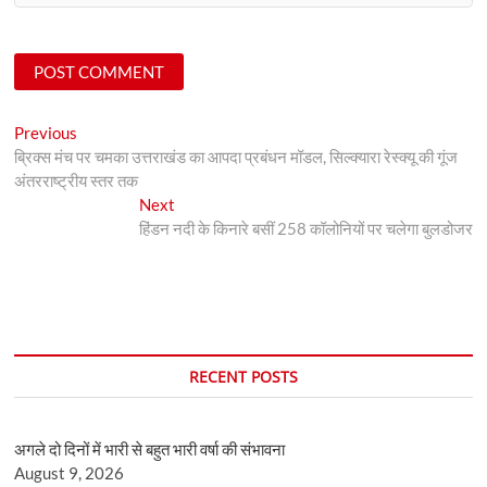
Post
Previous
Previous
post:
ब्रिक्स मंच पर चमका उत्तराखंड का आपदा प्रबंधन मॉडल, सिल्क्यारा रेस्क्यू की गूंज
navigation
अंतरराष्ट्रीय स्तर तक
Next
Next
post:
हिंडन नदी के किनारे बसीं 258 कॉलोनियों पर चलेगा बुलडोजर
RECENT POSTS
अगले दो दिनों में भारी से बहुत भारी वर्षा की संभावना
August 9, 2026