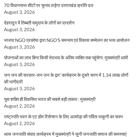
70 विधानसभा सीटों पर चुनाव लड़ेगा उत्तराखंड क्रांति दल
August 3, 2026
देहरादून में तिब्बती समुदाय के लोगों का प्रदर्शन
August 3, 2026
भाजपा NGO प्रकोष्ठ द्वारा NGO’S समन्वय एवं विकास सम्मेलन का भव्य आयोजन
August 3, 2026
योजनाओं का लाभ बिना किसी भेदभाव के अंतिम व्यक्ति तक पहुंचेगा: मुख्यमंत्री धामी
August 3, 2026
जन जन की सरकार-जन जन के द्वार’ कार्यक्रम के दूसरे चरण में 1.34 लाख लोगों
की भागीदारी
August 3, 2026
युवा शक्ति ही विकसित भारत की सबसे बड़ी ताकत : मुख्यमंत्री
August 2, 2026
राष्ट्रपति भवन के एट होम रिसेप्शन के लिए अल्मोड़ा की गर्विता भाकुनी का चयन
August 2, 2026
थारू जनजाति संवाद कार्यक्रम में मुख्यमंत्री ने सुनी जनजाति समाज की समस्याएं