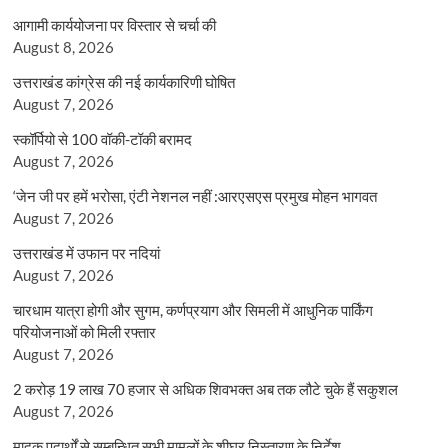
आगामी कार्ययोजना पर विस्तार से चर्चा की
August 8, 2026
उत्तराखंड कांग्रेस की नई कार्यकारिणी घोषित
August 7, 2026
स्कॉर्पियो से 100 वॉकी-टॉकी बरामद
August 7, 2026
‘जेन जी पर हमें भरोसा, एंटी नेशनल नहीं :आरएसएस प्रमुख मोहन भागवत
August 7, 2026
उत्तराखंड में उफान पर नदियां
August 7, 2026
चारधाम यात्रा होगी और सुगम, कर्णप्रयाग और सिमली में आधुनिक पार्किंग
परियोजनाओं को मिली रफ्तार
August 7, 2026
2 करोड़ 19 लाख 70 हजार से अधिक शिवभक्त अब तक लौटे चुके हैं सकुशल
August 7, 2026
मादक पदार्थों से सम्बन्धित सभी मामलों के शीघ्र निस्तारण के निर्देश