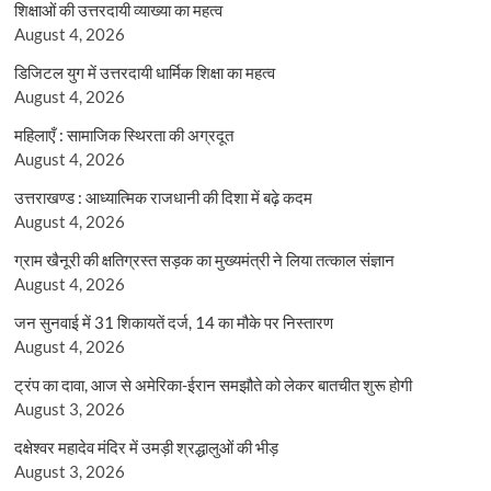
शिक्षाओं की उत्तरदायी व्याख्या का महत्व
August 4, 2026
डिजिटल युग में उत्तरदायी धार्मिक शिक्षा का महत्व
August 4, 2026
महिलाएँ : सामाजिक स्थिरता की अग्रदूत
August 4, 2026
उत्तराखण्ड : आध्यात्मिक राजधानी की दिशा में बढ़े कदम
August 4, 2026
ग्राम खैनूरी की क्षतिग्रस्त सड़क का मुख्यमंत्री ने लिया तत्काल संज्ञान
August 4, 2026
जन सुनवाई में 31 शिकायतें दर्ज, 14 का मौके पर निस्तारण
August 4, 2026
ट्रंप का दावा, आज से अमेरिका-ईरान समझौते को लेकर बातचीत शुरू होगी
August 3, 2026
दक्षेश्वर महादेव मंदिर में उमड़ी श्रद्धालुओं की भीड़
August 3, 2026