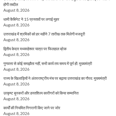
होंगी तब्दील
August 8, 2026
धामी कैबिनेट ने 15 प्रस्तावों पर लगाई मुहर
August 8, 2026
उत्तराखंड में श्रमिकों को हर महीने 7 तारीख तक मिलेगी मजदूरी
August 8, 2026
द्वितीय केदार मध्यमहेश्वर यात्रा पर फिलहाल ब्रेक
August 8, 2026
गुणवत्ता से कोई समझौता नहीं, सभी कार्य तय समय में पूर्ण हों: मुख्यमंत्री
August 8, 2026
राज्य के खिलाड़ियों ने अंतरराष्ट्रीय मंच पर बढ़ाया उत्तराखंड का गौरव: मुख्यमंत्री
August 8, 2026
उत्कृष्ट बुनकरों और हस्तशिल्प कारीगरों को किया सम्मानित
August 8, 2026
कार्यों की नियमित निगरानी किए जाने पर जोर
August 8, 2026