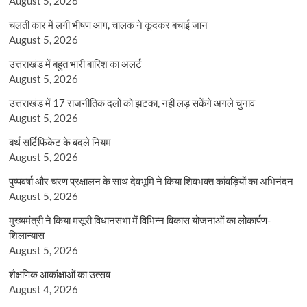
August 5, 2026
चलती कार में लगी भीषण आग, चालक ने कूदकर बचाई जान
August 5, 2026
उत्तराखंड में बहुत भारी बारिश का अलर्ट
August 5, 2026
उत्तराखंड में 17 राजनीतिक दलों को झटका, नहीं लड़ सकेंगे अगले चुनाव
August 5, 2026
बर्थ सर्टिफिकेट के बदले नियम
August 5, 2026
पुष्पवर्षा और चरण प्रक्षालन के साथ देवभूमि ने किया शिवभक्त कांवड़ियों का अभिनंदन
August 5, 2026
मुख्यमंत्री ने किया मसूरी विधानसभा में विभिन्न विकास योजनाओं का लोकार्पण-
शिलान्यास
August 5, 2026
शैक्षणिक आकांक्षाओं का उत्सव
August 4, 2026