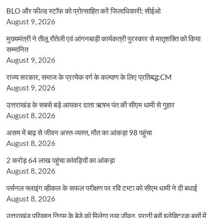
BLO और फील्ड स्टॉफ को प्रोत्साहित करें जिलाधिकारी: सीईओ
August 9, 2026
मुख्यमंत्री ने तीलू रौतेली एवं आंगनबाड़ी कार्यकत्री पुरस्कार से मातृशक्ति को किया
सम्मानित
August 9, 2026
राज्य सरकार, समाज के प्रत्येक वर्ग के कल्याण के लिए प्रतिबद्ध:CM
August 9, 2026
उत्तराखंड के सबसे बड़े आयकर दाता ऋषभ पंत की सीएम धामी से गुहार
August 8, 2026
असम में बाढ़ से जीवन अस्त-व्यस्त, मौत का आंकड़ा 98 पहुंचा
August 8, 2026
2 करोड़ 64 लाख पहुंचा कांवड़ियों का आंकड़ा
August 8, 2026
पर्सनल फ्लाइंग व्हीकल के सफल परीक्षण पर रवि टम्टा को सीएम धामी ने दी बधाई
August 8, 2026
उत्तराखंड परिवहन निगम के बेड़े को मिलेगा नया जीवन, पुरानी बसें इलेक्ट्रिक बसों में