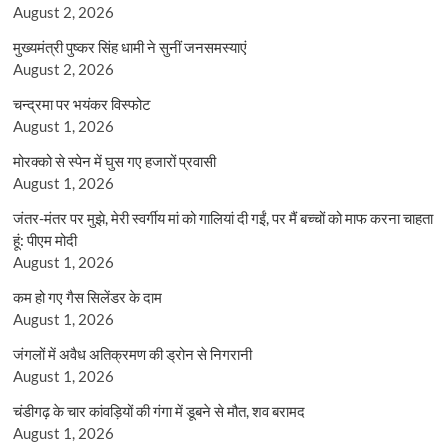
August 2, 2026
मुख्यमंत्री पुष्कर सिंह धामी ने सुनीं जनसमस्याएं
August 2, 2026
चन्द्रमा पर भयंकर विस्फोट
August 1, 2026
मोरक्को से स्पेन में घुस गए हजारों प्रवासी
August 1, 2026
जंतर-मंतर पर मुझे, मेरी स्वर्गीय मां को गालियां दी गईं, पर मैं बच्चों को माफ करना चाहता
हूं: पीएम मोदी
August 1, 2026
कम हो गए गैस सिलेंडर के दाम
August 1, 2026
जंगलों में अवैध अतिक्रमण की ड्रोन से निगरानी
August 1, 2026
चंडीगढ़ के चार कांवड़ियों की गंगा में डूबने से मौत, शव बरामद
August 1, 2026