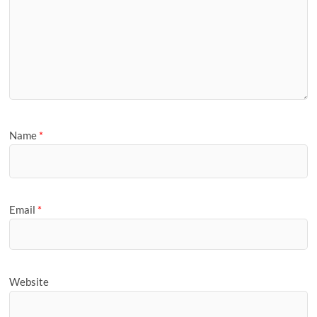
Name
*
Email
*
Website