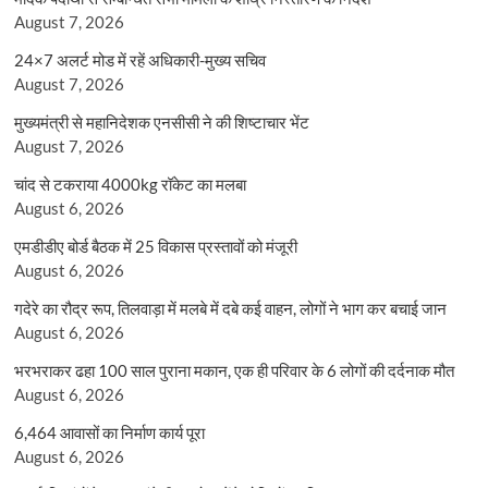
August 7, 2026
24×7 अलर्ट मोड में रहें अधिकारी-मुख्य सचिव
August 7, 2026
मुख्यमंत्री से महानिदेशक एनसीसी ने की शिष्टाचार भेंट
August 7, 2026
चांद से टकराया 4000kg रॉकेट का मलबा
August 6, 2026
एमडीडीए बोर्ड बैठक में 25 विकास प्रस्तावों को मंजूरी
August 6, 2026
गदेरे का रौद्र रूप, तिलवाड़ा में मलबे में दबे कई वाहन, लोगों ने भाग कर बचाई जान
August 6, 2026
भरभराकर ढहा 100 साल पुराना मकान, एक ही परिवार के 6 लोगों की दर्दनाक मौत
August 6, 2026
6,464 आवासों का निर्माण कार्य पूरा
August 6, 2026