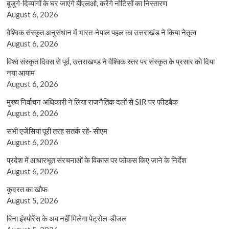
बुजुर्ग-दिव्यांगों के घर जाएंगे बीएलओ, करेंगे नोटिसों का निस्तारण
August 6, 2026
वैश्विक संस्कृत अनुसंधान में भारत-नेपाल पहल का उत्तराखंड ने किया नेतृत्व
August 6, 2026
विश्व संस्कृत दिवस से पूर्व, उत्तराखण्ड ने वैश्विक स्तर पर संस्कृत के प्रसार को दिया
नया आयाम
August 6, 2026
मुख्य निर्वाचन अधिकारी ने लिया राजनैतिक दलों से SIR पर फीडबैक
August 6, 2026
सभी एजेंसियां पूरी तरह सतर्क रहें- सीएम
August 6, 2026
प्रदेश में आधारभूत संरचनाओं के विकास पर फोकस किए जाने के निर्देश
August 6, 2026
कुदरत का खौफ
August 5, 2026
बिना इंश्योरेंस के अब नहीं मिलेगा पेट्रोल-डीजल