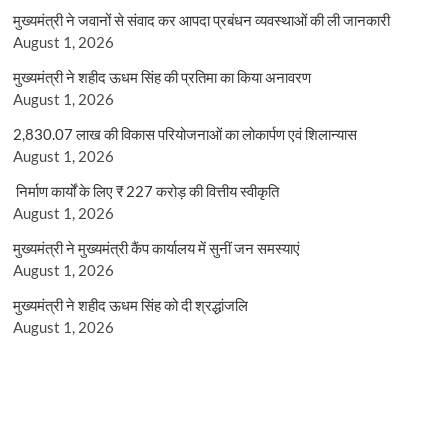
मुख्यमंत्री ने जवानों से संवाद कर आपदा प्रबंधन व्यवस्थाओं की ली जानकारी
August 1, 2026
मुख्यमंत्री ने शहीद ऊधम सिंह की प्रतिमा का किया अनावरण
August 1, 2026
2,830.07 लाख की विकास परियोजनाओं का लोकार्पण एवं शिलान्यास
August 1, 2026
निर्माण कार्यों के लिए ₹ 227 करोड़ की वित्तीय स्वीकृति
August 1, 2026
मुख्यमंत्री ने मुख्यमंत्री कैंप कार्यालय में सुनीं जन समस्याएं
August 1, 2026
मुख्यमंत्री ने शहीद ऊधम सिंह को दी श्रद्धांजलि
August 1, 2026