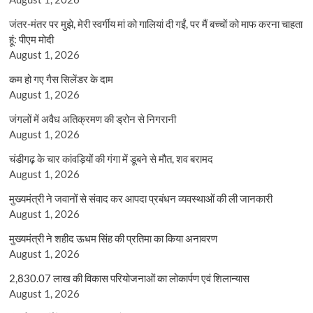
जंतर-मंतर पर मुझे, मेरी स्वर्गीय मां को गालियां दी गईं, पर मैं बच्चों को माफ करना चाहता
हूं: पीएम मोदी
August 1, 2026
कम हो गए गैस सिलेंडर के दाम
August 1, 2026
जंगलों में अवैध अतिक्रमण की ड्रोन से निगरानी
August 1, 2026
चंडीगढ़ के चार कांवड़ियों की गंगा में डूबने से मौत, शव बरामद
August 1, 2026
मुख्यमंत्री ने जवानों से संवाद कर आपदा प्रबंधन व्यवस्थाओं की ली जानकारी
August 1, 2026
मुख्यमंत्री ने शहीद ऊधम सिंह की प्रतिमा का किया अनावरण
August 1, 2026
2,830.07 लाख की विकास परियोजनाओं का लोकार्पण एवं शिलान्यास
August 1, 2026