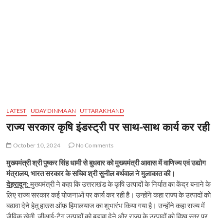
LATEST
UDAYDINMAAN
UTTARAKHAND
राज्य सरकार कृषि इंडस्ट्री पर साथ-साथ कार्य कर रही
October 10, 2024
No Comments
मुख्यमंत्री श्री पुष्कर सिंह धामी से बुधवार को मुख्यमंत्री आवास में वाणिज्य एवं उद्योग
मंत्रालय, भारत सरकार के सचिव श्री सुनील बर्थवाल ने मुलाकात की।
देहरादून:
मुख्यमंत्री ने कहा कि उत्तराखंड के कृषि उत्पादों के निर्यात का केंद्र बनाने के
लिए राज्य सरकार कई योजनाओं पर कार्य कर रही है। उन्होंने कहा राज्य के उत्पादों को
बढावा देने हेतु हाउस ऑफ़ हिमालयाज का शुभारंभ किया गया है। उन्होंने कहा राज्य में
जैविक खेती, जीआई-टैग उत्पादों को बढावा देने और राज्य के उत्पादों को विश्व स्तर पर