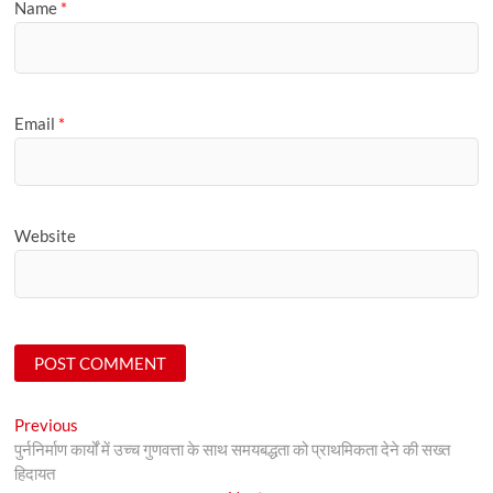
Name
*
Email
*
Website
Post
Previous
Previous
post:
पुर्ननिर्माण कार्यों में उच्च गुणवत्ता के साथ समयबद्धता को प्राथमिकता देने की सख्त
navigation
हिदायत