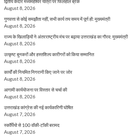
द्वितीय केदार मध्यमहेश्वर यात्रा पर फिलहाल ब्रेक
August 8, 2026
गुणवत्ता से कोई समझौता नहीं, सभी कार्य तय समय में पूर्ण हों: मुख्यमंत्री
August 8, 2026
राज्य के खिलाड़ियों ने अंतरराष्ट्रीय मंच पर बढ़ाया उत्तराखंड का गौरव: मुख्यमंत्री
August 8, 2026
उत्कृष्ट बुनकरों और हस्तशिल्प कारीगरों को किया सम्मानित
August 8, 2026
कार्यों की नियमित निगरानी किए जाने पर जोर
August 8, 2026
आगामी कार्ययोजना पर विस्तार से चर्चा की
August 8, 2026
उत्तराखंड कांग्रेस की नई कार्यकारिणी घोषित
August 7, 2026
स्कॉर्पियो से 100 वॉकी-टॉकी बरामद
August 7, 2026