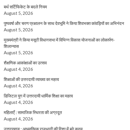
बर्थ सर्टिफिकेट के बदले नियम
August 5, 2026
पुष्पवर्षा और चरण प्रक्षालन के साथ देवभूमि ने किया शिवभक्त कांवड़ियों का अभिनंदन
August 5, 2026
मुख्यमंत्री ने किया मसूरी विधानसभा में विभिन्न विकास योजनाओं का लोकार्पण-
शिलान्यास
August 5, 2026
शैक्षणिक आकांक्षाओं का उत्सव
August 4, 2026
शिक्षाओं की उत्तरदायी व्याख्या का महत्व
August 4, 2026
डिजिटल युग में उत्तरदायी धार्मिक शिक्षा का महत्व
August 4, 2026
महिलाएँ : सामाजिक स्थिरता की अग्रदूत
August 4, 2026
उत्तराखण्ड : आध्यात्मिक राजधानी की दिशा में बढ़े कदम