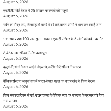
August 6, 2026
एमडीडीए बोर्ड बैठक में 25 विकास प्रस्तावों को मंजूरी
August 6, 2026
गदेरे का रौद्र रूप, तिलवाड़ा में मलबे में दबे कई वाहन, लोगों ने भाग कर बचाई जान
August 6, 2026
भरभराकर ढहा 100 साल पुराना मकान, एक ही परिवार के 6 लोगों की दर्दनाक मौत
August 6, 2026
6,464 आवासों का निर्माण कार्य पूरा
August 6, 2026
बुजुर्ग-दिव्यांगों के घर जाएंगे बीएलओ, करेंगे नोटिसों का निस्तारण
August 6, 2026
वैश्विक संस्कृत अनुसंधान में भारत-नेपाल पहल का उत्तराखंड ने किया नेतृत्व
August 6, 2026
विश्व संस्कृत दिवस से पूर्व, उत्तराखण्ड ने वैश्विक स्तर पर संस्कृत के प्रसार को दिया
नया आयाम
August 6, 2026