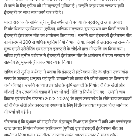
ले जाने के लिए एपीडा की भी महत्त्वपूर्ण भूमिका है। उन्होंने कहा राज्य सरकार कृषि
इंडस्ट्री पर साथ साथ कार्य कर रही है।
भारत सरकार के सचिव श्री सुनील बर्थवाल ने बताया कि प्रसंस्कृत खाद्य उत्पाद
निर्यात विकास प्राधिकरण (एपीडा), वाणिज्य मंत्रालय, द्वारा प्रथम बार किसी राज्य में
इंडस्ट्री इंटरेक्शन मीट का आयोजन किया गया। उन्होंने कहा इंडस्ट्री इंटरेक्शन मीट
कार्यक्रम में 200 से अधिक प्रतिभागियों ने भाग लिया, जिसमें से उत्तराखण्ड राज्य के
मुख्य एग्रो प्रोसेसिंग एवं एलाइड इंडस्ट्री के सीईओ द्वारा भी प्रतिभाग किया गया।
सचिव श्री सुनील बर्थवाल ने इंडस्ट्री इंटरेक्शन मीट के आयोजन में राज्य सरकार के
सहयोग हेतु मुख्यमंत्री का आभार व्यक्त किया।
सचिव श्री सुनील बर्थवाल ने बताया कि इंडस्ट्री इंटरेक्शन मीट के दौरान उत्तराखंड
राज्य के जलवायु अनुरूप यहां कृषि, बागवानी को बढावा देने की संभावना पर विस्तार से
चर्चा की गई। उन्होंने बताया उत्तराखंड के कृषि उत्पादों के निर्यात, जैविक खेती और
जीआई-टैग उत्पादों को बढ़ावा देने पर भी कई नीतिगत निर्णय लिए गए। उन्होंने चाय
विकास एवं संवर्धन योजना (2023-2026) के तहत उत्तराखंड के छोटे चाय उत्पादकों
को जैविक खेती और कारखाना स्थापना के लिए वित्तीय सहायता प्रदान किए जाने पर
भी चर्चा की गई है।
गौरतलब है कि बुधवार को मसूरी रोड, देहरादून स्थित एक होटल में कृषि और प्रसंस्कृत
खाद्य उत्पाद निर्यात विकास प्राधिकरण (एपीडा) द्वारा इंडस्ट्री इंटरेक्शन मीट का
आयोजन किया गया। इस दौरान वाणिज्य सचिव, भारत सरकार ने हाउस ऑफ