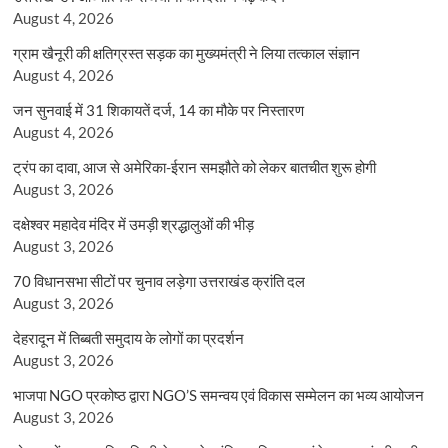
August 4, 2026
ग्राम खैनूरी की क्षतिग्रस्त सड़क का मुख्यमंत्री ने लिया तत्काल संज्ञान
August 4, 2026
जन सुनवाई में 31 शिकायतें दर्ज, 14 का मौके पर निस्तारण
August 4, 2026
ट्रंप का दावा, आज से अमेरिका-ईरान समझौते को लेकर बातचीत शुरू होगी
August 3, 2026
दक्षेश्वर महादेव मंदिर में उमड़ी श्रद्धालुओं की भीड़
August 3, 2026
70 विधानसभा सीटों पर चुनाव लड़ेगा उत्तराखंड क्रांति दल
August 3, 2026
देहरादून में तिब्बती समुदाय के लोगों का प्रदर्शन
August 3, 2026
भाजपा NGO प्रकोष्ठ द्वारा NGO’S समन्वय एवं विकास सम्मेलन का भव्य आयोजन
August 3, 2026