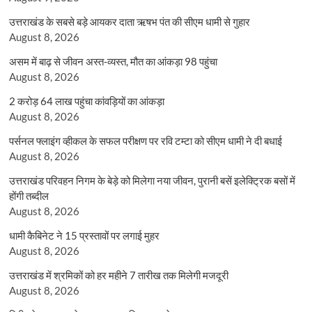
उत्तराखंड के सबसे बड़े आयकर दाता ऋषभ पंत की सीएम धामी से गुहार
August 8, 2026
असम में बाढ़ से जीवन अस्त-व्यस्त, मौत का आंकड़ा 98 पहुंचा
August 8, 2026
2 करोड़ 64 लाख पहुंचा कांवड़ियों का आंकड़ा
August 8, 2026
पर्सनल फ्लाइंग व्हीकल के सफल परीक्षण पर रवि टम्टा को सीएम धामी ने दी बधाई
August 8, 2026
उत्तराखंड परिवहन निगम के बेड़े को मिलेगा नया जीवन, पुरानी बसें इलेक्ट्रिक बसों में
होंगी तब्दील
August 8, 2026
धामी कैबिनेट ने 15 प्रस्तावों पर लगाई मुहर
August 8, 2026
उत्तराखंड में श्रमिकों को हर महीने 7 तारीख तक मिलेगी मजदूरी
August 8, 2026