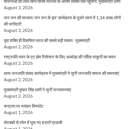
योजनाओं का लाभ बिना किसी भेदभाव के अंतिम व्यक्ति तक पहुंचेगा: मुख्यमंत्री धामी
August 3, 2026
जन जन की सरकार-जन जन के द्वार’ कार्यक्रम के दूसरे चरण में 1.34 लाख लोगों
की भागीदारी
August 3, 2026
युवा शक्ति ही विकसित भारत की सबसे बड़ी ताकत : मुख्यमंत्री
August 2, 2026
राष्ट्रपति भवन के एट होम रिसेप्शन के लिए अल्मोड़ा की गर्विता भाकुनी का चयन
August 2, 2026
थारू जनजाति संवाद कार्यक्रम में मुख्यमंत्री ने सुनी जनजाति समाज की समस्याएं
August 2, 2026
मुख्यमंत्री पुष्कर सिंह धामी ने सुनीं जनसमस्याएं
August 2, 2026
चन्द्रमा पर भयंकर विस्फोट
August 1, 2026
मोरक्को से स्पेन में घुस गए हजारों प्रवासी
August 1, 2026