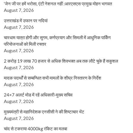
‘जेन जी पर हमें भरोसा, एंटी नेशनल नहीं :आरएसएस प्रमुख मोहन भागवत
August 7, 2026
उत्तराखंड में उफान पर नदियां
August 7, 2026
चारधाम यात्रा होगी और सुगम, कर्णप्रयाग और सिमली में आधुनिक पार्किंग
परियोजनाओं को मिली रफ्तार
August 7, 2026
2 करोड़ 19 लाख 70 हजार से अधिक शिवभक्त अब तक लौटे चुके हैं सकुशल
August 7, 2026
मादक पदार्थों से सम्बन्धित सभी मामलों के शीघ्र निस्तारण के निर्देश
August 7, 2026
24×7 अलर्ट मोड में रहें अधिकारी-मुख्य सचिव
August 7, 2026
मुख्यमंत्री से महानिदेशक एनसीसी ने की शिष्टाचार भेंट
August 7, 2026
चांद से टकराया 4000kg रॉकेट का मलबा