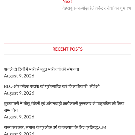
Next
Next
post:
देहरादून-अल्मोड़ा हेलीकॉप्टर सेवा’ का शुभारंभ
RECENT POSTS
अगले दो दिनों में भारी से बहुत भारी वर्षा की संभावना
August 9, 2026
BLO और फील्ड स्टॉफ को प्रोत्साहित करें जिलाधिकारी: सीईओ
August 9, 2026
मुख्यमंत्री ने तीलू रौतेली एवं आंगनबाड़ी कार्यकत्री पुरस्कार से मातृशक्ति को किया
सम्मानित
August 9, 2026
राज्य सरकार, समाज के प्रत्येक वर्ग के कल्याण के लिए प्रतिबद्ध:CM
August 9, 2026