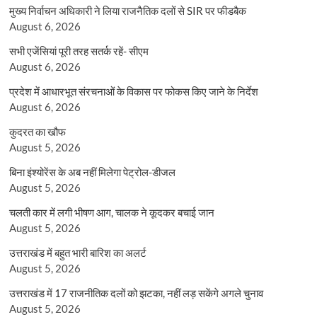
मुख्य निर्वाचन अधिकारी ने लिया राजनैतिक दलों से SIR पर फीडबैक
August 6, 2026
सभी एजेंसियां पूरी तरह सतर्क रहें- सीएम
August 6, 2026
प्रदेश में आधारभूत संरचनाओं के विकास पर फोकस किए जाने के निर्देश
August 6, 2026
कुदरत का खौफ
August 5, 2026
बिना इंश्योरेंस के अब नहीं मिलेगा पेट्रोल-डीजल
August 5, 2026
चलती कार में लगी भीषण आग, चालक ने कूदकर बचाई जान
August 5, 2026
उत्तराखंड में बहुत भारी बारिश का अलर्ट
August 5, 2026
उत्तराखंड में 17 राजनीतिक दलों को झटका, नहीं लड़ सकेंगे अगले चुनाव
August 5, 2026