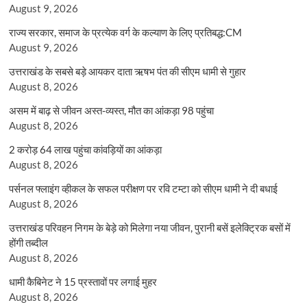
August 9, 2026
राज्य सरकार, समाज के प्रत्येक वर्ग के कल्याण के लिए प्रतिबद्ध:CM
August 9, 2026
उत्तराखंड के सबसे बड़े आयकर दाता ऋषभ पंत की सीएम धामी से गुहार
August 8, 2026
असम में बाढ़ से जीवन अस्त-व्यस्त, मौत का आंकड़ा 98 पहुंचा
August 8, 2026
2 करोड़ 64 लाख पहुंचा कांवड़ियों का आंकड़ा
August 8, 2026
पर्सनल फ्लाइंग व्हीकल के सफल परीक्षण पर रवि टम्टा को सीएम धामी ने दी बधाई
August 8, 2026
उत्तराखंड परिवहन निगम के बेड़े को मिलेगा नया जीवन, पुरानी बसें इलेक्ट्रिक बसों में
होंगी तब्दील
August 8, 2026
धामी कैबिनेट ने 15 प्रस्तावों पर लगाई मुहर
August 8, 2026