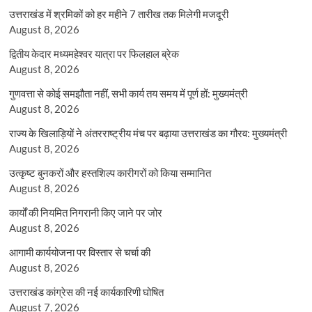
उत्तराखंड में श्रमिकों को हर महीने 7 तारीख तक मिलेगी मजदूरी
August 8, 2026
द्वितीय केदार मध्यमहेश्वर यात्रा पर फिलहाल ब्रेक
August 8, 2026
गुणवत्ता से कोई समझौता नहीं, सभी कार्य तय समय में पूर्ण हों: मुख्यमंत्री
August 8, 2026
राज्य के खिलाड़ियों ने अंतरराष्ट्रीय मंच पर बढ़ाया उत्तराखंड का गौरव: मुख्यमंत्री
August 8, 2026
उत्कृष्ट बुनकरों और हस्तशिल्प कारीगरों को किया सम्मानित
August 8, 2026
कार्यों की नियमित निगरानी किए जाने पर जोर
August 8, 2026
आगामी कार्ययोजना पर विस्तार से चर्चा की
August 8, 2026
उत्तराखंड कांग्रेस की नई कार्यकारिणी घोषित
August 7, 2026