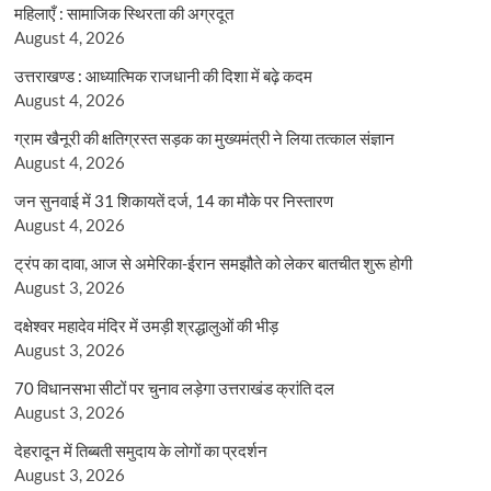
महिलाएँ : सामाजिक स्थिरता की अग्रदूत
August 4, 2026
उत्तराखण्ड : आध्यात्मिक राजधानी की दिशा में बढ़े कदम
August 4, 2026
ग्राम खैनूरी की क्षतिग्रस्त सड़क का मुख्यमंत्री ने लिया तत्काल संज्ञान
August 4, 2026
जन सुनवाई में 31 शिकायतें दर्ज, 14 का मौके पर निस्तारण
August 4, 2026
ट्रंप का दावा, आज से अमेरिका-ईरान समझौते को लेकर बातचीत शुरू होगी
August 3, 2026
दक्षेश्वर महादेव मंदिर में उमड़ी श्रद्धालुओं की भीड़
August 3, 2026
70 विधानसभा सीटों पर चुनाव लड़ेगा उत्तराखंड क्रांति दल
August 3, 2026
देहरादून में तिब्बती समुदाय के लोगों का प्रदर्शन
August 3, 2026