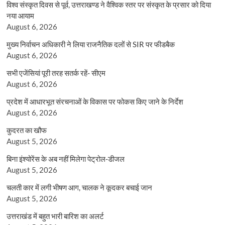
विश्व संस्कृत दिवस से पूर्व, उत्तराखण्ड ने वैश्विक स्तर पर संस्कृत के प्रसार को दिया
नया आयाम
August 6, 2026
मुख्य निर्वाचन अधिकारी ने लिया राजनैतिक दलों से SIR पर फीडबैक
August 6, 2026
सभी एजेंसियां पूरी तरह सतर्क रहें- सीएम
August 6, 2026
प्रदेश में आधारभूत संरचनाओं के विकास पर फोकस किए जाने के निर्देश
August 6, 2026
कुदरत का खौफ
August 5, 2026
बिना इंश्योरेंस के अब नहीं मिलेगा पेट्रोल-डीजल
August 5, 2026
चलती कार में लगी भीषण आग, चालक ने कूदकर बचाई जान
August 5, 2026
उत्तराखंड में बहुत भारी बारिश का अलर्ट