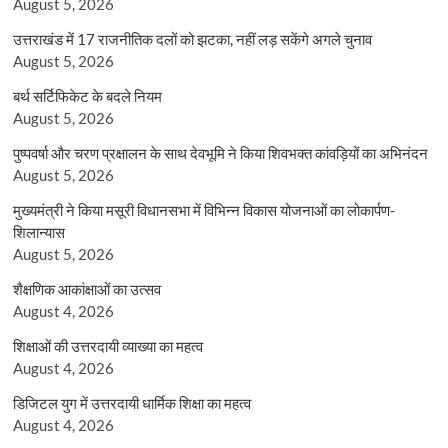
August 5, 2026
उत्तराखंड में 17 राजनीतिक दलों को झटका, नहीं लड़ सकेंगे अगले चुनाव
August 5, 2026
बर्थ सर्टिफिकेट के बदले नियम
August 5, 2026
पुष्पवर्षा और चरण प्रक्षालन के साथ देवभूमि ने किया शिवभक्त कांवड़ियों का अभिनंदन
August 5, 2026
मुख्यमंत्री ने किया मसूरी विधानसभा में विभिन्न विकास योजनाओं का लोकार्पण-
शिलान्यास
August 5, 2026
शैक्षणिक आकांक्षाओं का उत्सव
August 4, 2026
शिक्षाओं की उत्तरदायी व्याख्या का महत्व
August 4, 2026
डिजिटल युग में उत्तरदायी धार्मिक शिक्षा का महत्व
August 4, 2026