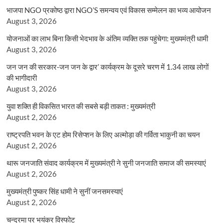
भाजपा NGO प्रकोष्ठ द्वारा NGO’S समन्वय एवं विकास सम्मेलन का भव्य आयोजन
August 3, 2026
योजनाओं का लाभ बिना किसी भेदभाव के अंतिम व्यक्ति तक पहुंचेगा: मुख्यमंत्री धामी
August 3, 2026
जन जन की सरकार-जन जन के द्वार’ कार्यक्रम के दूसरे चरण में 1.34 लाख लोगों
की भागीदारी
August 3, 2026
युवा शक्ति ही विकसित भारत की सबसे बड़ी ताकत : मुख्यमंत्री
August 2, 2026
राष्ट्रपति भवन के एट होम रिसेप्शन के लिए अल्मोड़ा की गर्विता भाकुनी का चयन
August 2, 2026
थारू जनजाति संवाद कार्यक्रम में मुख्यमंत्री ने सुनी जनजाति समाज की समस्याएं
August 2, 2026
मुख्यमंत्री पुष्कर सिंह धामी ने सुनीं जनसमस्याएं
August 2, 2026
चन्द्रमा पर भयंकर विस्फोट