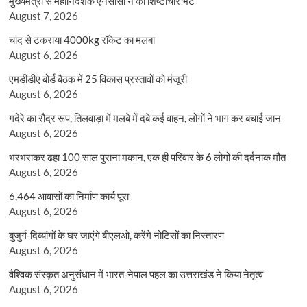
मुख्यमंत्री से महानिदेशक एनसीसी ने की शिष्टाचार भेंट
August 7, 2026
चांद से टकराया 4000kg रॉकेट का मलबा
August 6, 2026
एमडीडीए बोर्ड बैठक में 25 विकास प्रस्तावों को मंजूरी
August 6, 2026
गदेरे का रौद्र रूप, तिलवाड़ा में मलबे में दबे कई वाहन, लोगों ने भाग कर बचाई जान
August 6, 2026
भरभराकर ढहा 100 साल पुराना मकान, एक ही परिवार के 6 लोगों की दर्दनाक मौत
August 6, 2026
6,464 आवासों का निर्माण कार्य पूरा
August 6, 2026
बुजुर्ग-दिव्यांगों के घर जाएंगे बीएलओ, करेंगे नोटिसों का निस्तारण
August 6, 2026
वैश्विक संस्कृत अनुसंधान में भारत-नेपाल पहल का उत्तराखंड ने किया नेतृत्व
August 6, 2026