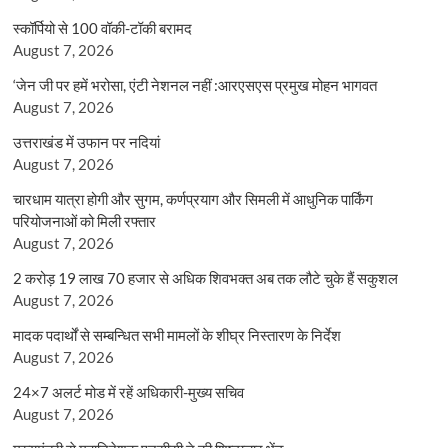
स्कॉर्पियो से 100 वॉकी-टॉकी बरामद
August 7, 2026
‘जेन जी पर हमें भरोसा, एंटी नेशनल नहीं :आरएसएस प्रमुख मोहन भागवत
August 7, 2026
उत्तराखंड में उफान पर नदियां
August 7, 2026
चारधाम यात्रा होगी और सुगम, कर्णप्रयाग और सिमली में आधुनिक पार्किंग
परियोजनाओं को मिली रफ्तार
August 7, 2026
2 करोड़ 19 लाख 70 हजार से अधिक शिवभक्त अब तक लौटे चुके हैं सकुशल
August 7, 2026
मादक पदार्थों से सम्बन्धित सभी मामलों के शीघ्र निस्तारण के निर्देश
August 7, 2026
24×7 अलर्ट मोड में रहें अधिकारी-मुख्य सचिव
August 7, 2026