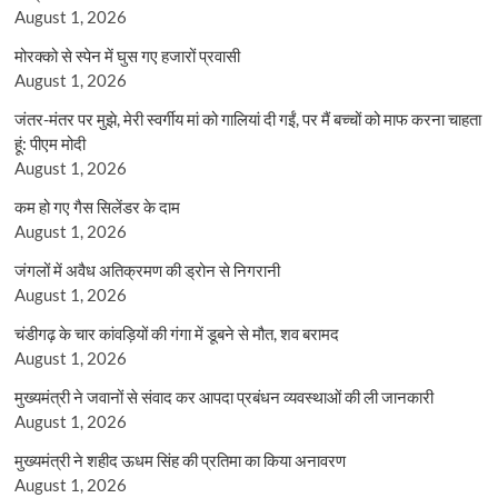
August 1, 2026
मोरक्को से स्पेन में घुस गए हजारों प्रवासी
August 1, 2026
जंतर-मंतर पर मुझे, मेरी स्वर्गीय मां को गालियां दी गईं, पर मैं बच्चों को माफ करना चाहता
हूं: पीएम मोदी
August 1, 2026
कम हो गए गैस सिलेंडर के दाम
August 1, 2026
जंगलों में अवैध अतिक्रमण की ड्रोन से निगरानी
August 1, 2026
चंडीगढ़ के चार कांवड़ियों की गंगा में डूबने से मौत, शव बरामद
August 1, 2026
मुख्यमंत्री ने जवानों से संवाद कर आपदा प्रबंधन व्यवस्थाओं की ली जानकारी
August 1, 2026
मुख्यमंत्री ने शहीद ऊधम सिंह की प्रतिमा का किया अनावरण
August 1, 2026