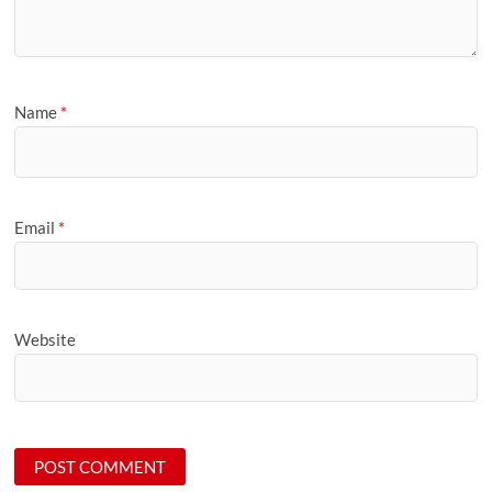
Name
*
Email
*
Website