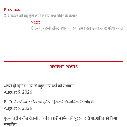
Post
Previous
Previous
post:
03 नवंबर को बंद होंगे श्री केदारनाथ मंदिर के कपाट
navigation
Next
Next
post:
फ़िल्म फ्रेंडली डेस्टिनशन के रूप उभर रहा उत्तराखंड: परेश रावल
RECENT POSTS
अगले दो दिनों में भारी से बहुत भारी वर्षा की संभावना
August 9, 2026
BLO और फील्ड स्टॉफ को प्रोत्साहित करें जिलाधिकारी: सीईओ
August 9, 2026
मुख्यमंत्री ने तीलू रौतेली एवं आंगनबाड़ी कार्यकत्री पुरस्कार से मातृशक्ति को किया
सम्मानित