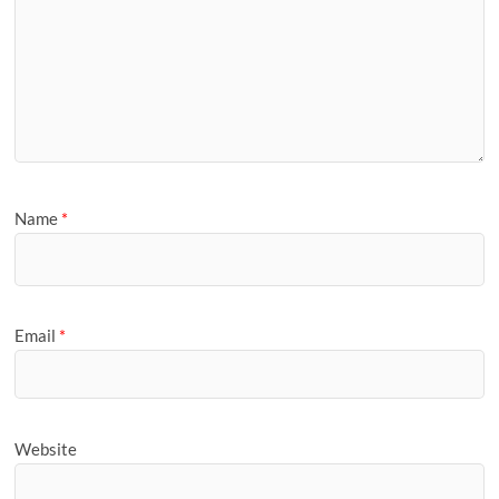
Name
*
Email
*
Website