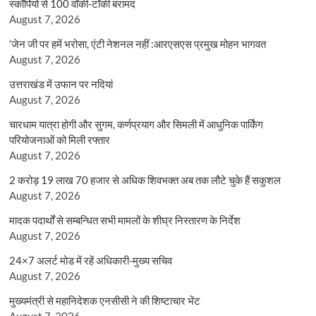
स्कॉर्पियो से 100 वॉकी-टॉकी बरामद
August 7, 2026
‘जेन जी पर हमें भरोसा, एंटी नेशनल नहीं :आरएसएस प्रमुख मोहन भागवत
August 7, 2026
उत्तराखंड में उफान पर नदियां
August 7, 2026
चारधाम यात्रा होगी और सुगम, कर्णप्रयाग और सिमली में आधुनिक पार्किंग
परियोजनाओं को मिली रफ्तार
August 7, 2026
2 करोड़ 19 लाख 70 हजार से अधिक शिवभक्त अब तक लौटे चुके हैं सकुशल
August 7, 2026
मादक पदार्थों से सम्बन्धित सभी मामलों के शीघ्र निस्तारण के निर्देश
August 7, 2026
24×7 अलर्ट मोड में रहें अधिकारी-मुख्य सचिव
August 7, 2026
मुख्यमंत्री से महानिदेशक एनसीसी ने की शिष्टाचार भेंट
August 7, 2026