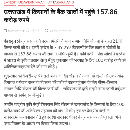
LATEST
UDAYDINMAAN
UTTARAKHAND
उत्तराखंड में किसानों के बैंक खातों में पहुंचे 157.86
करोड़ रुपये
September 27, 2025
No Comments
देहरादून :
केंद्र सरकार ने प्रधानमंत्री किसान सम्मान निधि योजना के तहत 21 वीं
किस्त जारी की है। इसमें प्रदेश के 7,89,297 किसानों के बैंक खातों में डीबीटी के
माध्यम से 157.86 करोड़ की सम्मान निधि पहुंची है। कृषि मंत्री गणेश जोशी ने प्रदेश
में आपदा से कृषि व उद्यान क्षेत्र में हुए नुकसान की भरपाई के लिए 100 करोड़ रुपये की
अतिरिक्त सहायता देने की मांग की है।
शुक्रवार को केंद्रीय कृषि मंत्री शिवराज सिंह चौहान ने आज नई दिल्ली से उत्तराखंड,
हिमाचल व पंजाब राज्य के किसान परिवारों को राहत पहुंचाने के लिए पीएम-किसान
सम्मान निधि योजना की किस्त जारी की। सचिवालय से कृषि मंत्री गणेश जोशी वर्चुअल
माध्यम से कार्यक्रम में जुड़े।
उन्होंने केंद्रीय कृषि मंत्री शिवराज सिंह चौहान से उत्तराखंड के किसानों के लिए 100
करोड़ रुपये की अतिरिक्त सहायता की मांग भी की। इस पर केंद्रीय मंत्री ने
सकारात्मक आश्वासन देते हुए प्रदेश सरकार शीघ्र केंद्र सरकार को प्रस्ताव भेजे।
प्राथमिकता के आधार पर विचार किया जाएगा।