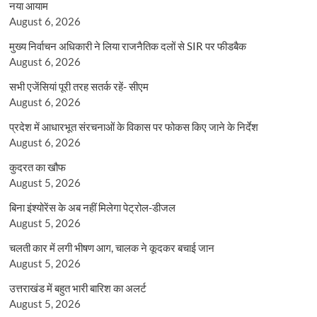
नया आयाम
August 6, 2026
मुख्य निर्वाचन अधिकारी ने लिया राजनैतिक दलों से SIR पर फीडबैक
August 6, 2026
सभी एजेंसियां पूरी तरह सतर्क रहें- सीएम
August 6, 2026
प्रदेश में आधारभूत संरचनाओं के विकास पर फोकस किए जाने के निर्देश
August 6, 2026
कुदरत का खौफ
August 5, 2026
बिना इंश्योरेंस के अब नहीं मिलेगा पेट्रोल-डीजल
August 5, 2026
चलती कार में लगी भीषण आग, चालक ने कूदकर बचाई जान
August 5, 2026
उत्तराखंड में बहुत भारी बारिश का अलर्ट
August 5, 2026