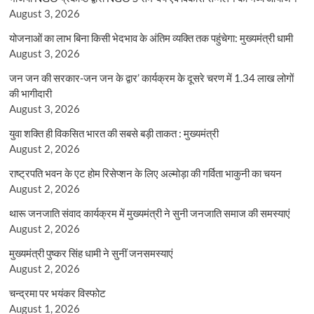
August 3, 2026
योजनाओं का लाभ बिना किसी भेदभाव के अंतिम व्यक्ति तक पहुंचेगा: मुख्यमंत्री धामी
August 3, 2026
जन जन की सरकार-जन जन के द्वार’ कार्यक्रम के दूसरे चरण में 1.34 लाख लोगों
की भागीदारी
August 3, 2026
युवा शक्ति ही विकसित भारत की सबसे बड़ी ताकत : मुख्यमंत्री
August 2, 2026
राष्ट्रपति भवन के एट होम रिसेप्शन के लिए अल्मोड़ा की गर्विता भाकुनी का चयन
August 2, 2026
थारू जनजाति संवाद कार्यक्रम में मुख्यमंत्री ने सुनी जनजाति समाज की समस्याएं
August 2, 2026
मुख्यमंत्री पुष्कर सिंह धामी ने सुनीं जनसमस्याएं
August 2, 2026
चन्द्रमा पर भयंकर विस्फोट
August 1, 2026