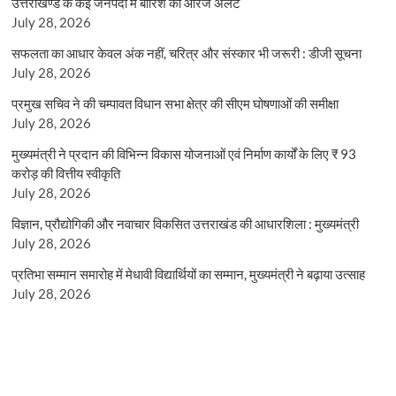
उत्तराखण्ड के कई जनपदों में बारिश का ऑरेंज अलर्ट
July 28, 2026
सफलता का आधार केवल अंक नहीं, चरित्र और संस्कार भी जरूरी : डीजी सूचना
July 28, 2026
प्रमुख सचिव ने की चम्पावत विधान सभा क्षेत्र की सीएम घोषणाओं की समीक्षा
July 28, 2026
मुख्यमंत्री ने प्रदान की विभिन्न विकास योजनाओं एवं निर्माण कार्यों के लिए ₹ 93
करोड़ की वित्तीय स्वीकृति
July 28, 2026
विज्ञान, प्रौद्योगिकी और नवाचार विकसित उत्तराखंड की आधारशिला : मुख्यमंत्री
July 28, 2026
प्रतिभा सम्मान समारोह में मेधावी विद्यार्थियों का सम्मान, मुख्यमंत्री ने बढ़ाया उत्साह
July 28, 2026