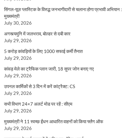
सिंगल-यूज़ प्लास्टिक के विरुद्ध जनभागीदारी से चलाना होगा प्रभावी अभियान :
मुख्यमंत्री
July 30, 2026
अगस्त्यमुनि में जलभराव, बोल्डर से दबी कार
July 29, 2026
5 करोड़ कांवड़ियों के लिए 1000 सफाई कर्मी तैनात
July 29, 2026
कांवड़ मेले का ट्रैफिक प्लान जारी, 18 सुपर जोन बनाए गए
July 29, 2026
उपनल कार्मिकों से 3 दिन में करें कांट्रैक्ट: CS
July 29, 2026
सभी विभाग 24×7 अलर्ट मोड पर रहें : सीएम
July 29, 2026
मुख्यमंत्री ने 11 स्वच्छ ईंधन आधारित वाहनों को किया फ्लैग ऑफ
July 29, 2026