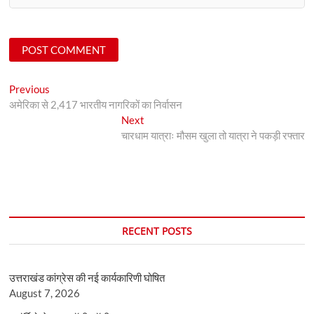
Post
Previous
Previous
post:
अमेरिका से 2,417 भारतीय नागरिकों का निर्वासन
navigation
Next
Next
post:
चारधाम यात्राः मौसम खुला तो यात्रा ने पकड़ी रफ्तार
RECENT POSTS
उत्तराखंड कांग्रेस की नई कार्यकारिणी घोषित
August 7, 2026