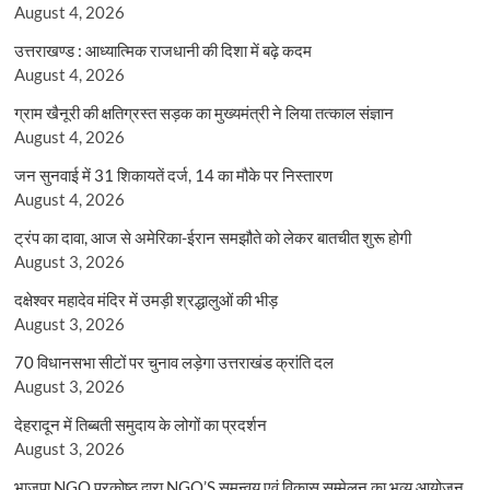
August 4, 2026
उत्तराखण्ड : आध्यात्मिक राजधानी की दिशा में बढ़े कदम
August 4, 2026
ग्राम खैनूरी की क्षतिग्रस्त सड़क का मुख्यमंत्री ने लिया तत्काल संज्ञान
August 4, 2026
जन सुनवाई में 31 शिकायतें दर्ज, 14 का मौके पर निस्तारण
August 4, 2026
ट्रंप का दावा, आज से अमेरिका-ईरान समझौते को लेकर बातचीत शुरू होगी
August 3, 2026
दक्षेश्वर महादेव मंदिर में उमड़ी श्रद्धालुओं की भीड़
August 3, 2026
70 विधानसभा सीटों पर चुनाव लड़ेगा उत्तराखंड क्रांति दल
August 3, 2026
देहरादून में तिब्बती समुदाय के लोगों का प्रदर्शन
August 3, 2026
भाजपा NGO प्रकोष्ठ द्वारा NGO’S समन्वय एवं विकास सम्मेलन का भव्य आयोजन