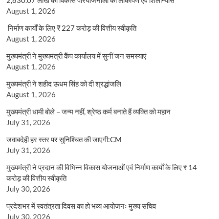
August 1, 2026
निर्माण कार्यों के लिए ₹ 227 करोड़ की वित्तीय स्वीकृति
August 1, 2026
मुख्यमंत्री ने मुख्यमंत्री कैंप कार्यालय में सुनीं जन समस्याएं
August 1, 2026
मुख्यमंत्री ने शहीद ऊधम सिंह को दी श्रद्धांजलि
August 1, 2026
मुख्यमंत्री धामी बोले – जन्म नहीं, श्रेष्ठ कर्म बनाते हैं व्यक्ति को महान
July 31, 2026
जवाबदेही हर स्तर पर सुनिश्चित की जाएगी:CM
July 31, 2026
मुख्यमंत्री ने प्रदान की विभिन्न विकास योजनाओं एवं निर्माण कार्यों के लिए ₹ 14
करोड़ की वित्तीय स्वीकृति
July 30, 2026
प्रदेशभर में स्वतंत्रता दिवस का हो भव्य आयोजनः मुख्य सचिव
July 30, 2026