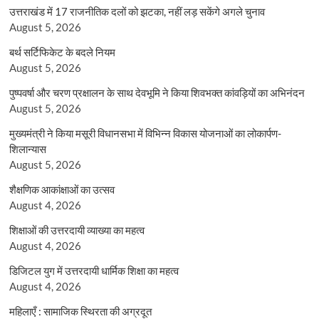
उत्तराखंड में 17 राजनीतिक दलों को झटका, नहीं लड़ सकेंगे अगले चुनाव
August 5, 2026
बर्थ सर्टिफिकेट के बदले नियम
August 5, 2026
पुष्पवर्षा और चरण प्रक्षालन के साथ देवभूमि ने किया शिवभक्त कांवड़ियों का अभिनंदन
August 5, 2026
मुख्यमंत्री ने किया मसूरी विधानसभा में विभिन्न विकास योजनाओं का लोकार्पण-
शिलान्यास
August 5, 2026
शैक्षणिक आकांक्षाओं का उत्सव
August 4, 2026
शिक्षाओं की उत्तरदायी व्याख्या का महत्व
August 4, 2026
डिजिटल युग में उत्तरदायी धार्मिक शिक्षा का महत्व
August 4, 2026
महिलाएँ : सामाजिक स्थिरता की अग्रदूत