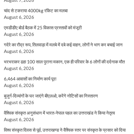
चांद से टकराया 4000kg रॉकेट का मलबा
August 6, 2026
एमडीडीए बोर्ड बैठक में 25 विकास प्रस्तावों को मंजूरी
August 6, 2026
गदेरे का रौद्र रूप, तिलवाड़ा में मलबे में दबे कई वाहन, लोगों ने भाग कर बचाई जान
August 6, 2026
भरभराकर ढहा 100 साल पुराना मकान, एक ही परिवार के 6 लोगों की दर्दनाक मौत
August 6, 2026
6,464 आवासों का निर्माण कार्य पूरा
August 6, 2026
बुजुर्ग-दिव्यांगों के घर जाएंगे बीएलओ, करेंगे नोटिसों का निस्तारण
August 6, 2026
वैश्विक संस्कृत अनुसंधान में भारत-नेपाल पहल का उत्तराखंड ने किया नेतृत्व
August 6, 2026
विश्व संस्कृत दिवस से पूर्व, उत्तराखण्ड ने वैश्विक स्तर पर संस्कृत के प्रसार को दिया