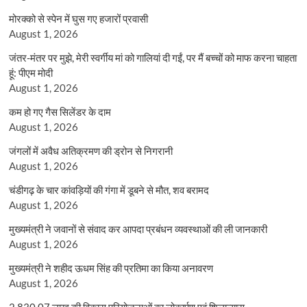
मोरक्को से स्पेन में घुस गए हजारों प्रवासी
August 1, 2026
जंतर-मंतर पर मुझे, मेरी स्वर्गीय मां को गालियां दी गईं, पर मैं बच्चों को माफ करना चाहता
हूं: पीएम मोदी
August 1, 2026
कम हो गए गैस सिलेंडर के दाम
August 1, 2026
जंगलों में अवैध अतिक्रमण की ड्रोन से निगरानी
August 1, 2026
चंडीगढ़ के चार कांवड़ियों की गंगा में डूबने से मौत, शव बरामद
August 1, 2026
मुख्यमंत्री ने जवानों से संवाद कर आपदा प्रबंधन व्यवस्थाओं की ली जानकारी
August 1, 2026
मुख्यमंत्री ने शहीद ऊधम सिंह की प्रतिमा का किया अनावरण
August 1, 2026
2,830.07 लाख की विकास परियोजनाओं का लोकार्पण एवं शिलान्यास