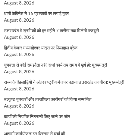
August 8, 2026
धामी कैबिनेट ने 15 प्रस्तावों पर लगाई मुहर
August 8, 2026
उत्तराखंड में श्रमिकों को हर महीने 7 तारीख तक मिलेगी मजदूरी
August 8, 2026
द्वितीय केदार मध्यमहेश्वर यात्रा पर फिलहाल ब्रेक
August 8, 2026
गुणवत्ता से कोई समझौता नहीं, सभी कार्य तय समय में पूर्ण हों: मुख्यमंत्री
August 8, 2026
राज्य के खिलाड़ियों ने अंतरराष्ट्रीय मंच पर बढ़ाया उत्तराखंड का गौरव: मुख्यमंत्री
August 8, 2026
उत्कृष्ट बुनकरों और हस्तशिल्प कारीगरों को किया सम्मानित
August 8, 2026
कार्यों की नियमित निगरानी किए जाने पर जोर
August 8, 2026
आगामी कार्ययोजना पर विस्तार से चर्चा की