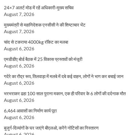
24×7 अलर्ट मोड में रहें अधिकारी-मुख्य सचिव
August 7, 2026
मुख्यमंत्री से महानिदेशक एनसीसी ने की शिष्टाचार भेंट
August 7, 2026
चांद से टकराया 4000kg रॉकेट का मलबा
August 6, 2026
एमडीडीए बोर्ड बैठक में 25 विकास प्रस्तावों को मंजूरी
August 6, 2026
गदेरे का रौद्र रूप, तिलवाड़ा में मलबे में दबे कई वाहन, लोगों ने भाग कर बचाई जान
August 6, 2026
भरभराकर ढहा 100 साल पुराना मकान, एक ही परिवार के 6 लोगों की दर्दनाक मौत
August 6, 2026
6,464 आवासों का निर्माण कार्य पूरा
August 6, 2026
बुजुर्ग-दिव्यांगों के घर जाएंगे बीएलओ, करेंगे नोटिसों का निस्तारण
August 6, 2026