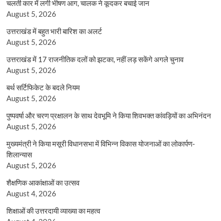
चलती कार में लगी भीषण आग, चालक ने कूदकर बचाई जान
August 5, 2026
उत्तराखंड में बहुत भारी बारिश का अलर्ट
August 5, 2026
उत्तराखंड में 17 राजनीतिक दलों को झटका, नहीं लड़ सकेंगे अगले चुनाव
August 5, 2026
बर्थ सर्टिफिकेट के बदले नियम
August 5, 2026
पुष्पवर्षा और चरण प्रक्षालन के साथ देवभूमि ने किया शिवभक्त कांवड़ियों का अभिनंदन
August 5, 2026
मुख्यमंत्री ने किया मसूरी विधानसभा में विभिन्न विकास योजनाओं का लोकार्पण-
शिलान्यास
August 5, 2026
शैक्षणिक आकांक्षाओं का उत्सव
August 4, 2026
शिक्षाओं की उत्तरदायी व्याख्या का महत्व