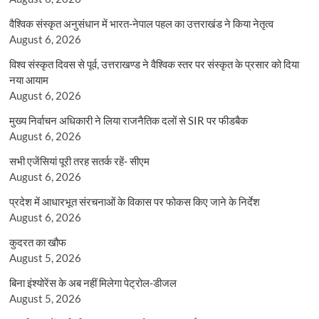
वैश्विक संस्कृत अनुसंधान में भारत-नेपाल पहल का उत्तराखंड ने किया नेतृत्व
August 6, 2026
विश्व संस्कृत दिवस से पूर्व, उत्तराखण्ड ने वैश्विक स्तर पर संस्कृत के प्रसार को दिया
नया आयाम
August 6, 2026
मुख्य निर्वाचन अधिकारी ने लिया राजनैतिक दलों से SIR पर फीडबैक
August 6, 2026
सभी एजेंसियां पूरी तरह सतर्क रहें- सीएम
August 6, 2026
प्रदेश में आधारभूत संरचनाओं के विकास पर फोकस किए जाने के निर्देश
August 6, 2026
कुदरत का खौफ
August 5, 2026
बिना इंश्योरेंस के अब नहीं मिलेगा पेट्रोल-डीजल
August 5, 2026