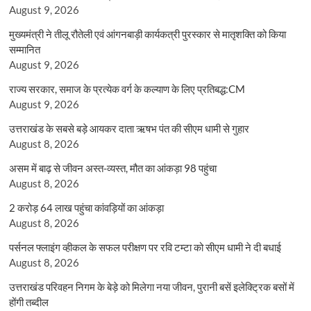
August 9, 2026
मुख्यमंत्री ने तीलू रौतेली एवं आंगनबाड़ी कार्यकत्री पुरस्कार से मातृशक्ति को किया
सम्मानित
August 9, 2026
राज्य सरकार, समाज के प्रत्येक वर्ग के कल्याण के लिए प्रतिबद्ध:CM
August 9, 2026
उत्तराखंड के सबसे बड़े आयकर दाता ऋषभ पंत की सीएम धामी से गुहार
August 8, 2026
असम में बाढ़ से जीवन अस्त-व्यस्त, मौत का आंकड़ा 98 पहुंचा
August 8, 2026
2 करोड़ 64 लाख पहुंचा कांवड़ियों का आंकड़ा
August 8, 2026
पर्सनल फ्लाइंग व्हीकल के सफल परीक्षण पर रवि टम्टा को सीएम धामी ने दी बधाई
August 8, 2026
उत्तराखंड परिवहन निगम के बेड़े को मिलेगा नया जीवन, पुरानी बसें इलेक्ट्रिक बसों में
होंगी तब्दील