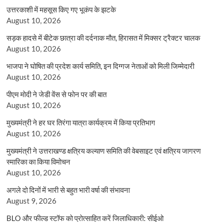
उत्तरकाशी में महसूस किए गए भूकंप के झटके
August 10, 2026
सड़क हादसे में बीटेक छात्रा की दर्दनाक मौत, हिरासत में मिक्सर ट्रैक्टर चालक
August 10, 2026
भाजपा ने घोषित की प्रदेश कार्य समिति, इन दिग्गज नेताओं को मिली जिम्मेदारी
August 10, 2026
पीएम मोदी ने जेडी वेंस से फोन पर की बात
August 10, 2026
मुख्यमंत्री ने हर घर तिरंगा यात्रा कार्यक्रम में किया प्रतिभाग
August 10, 2026
मुख्यमंत्री ने उत्तराखण्ड क्षत्रिय कल्याण समिति की वेबसाइट एवं क्षत्रिय जागरण
स्मारिका का किया विमोचन
August 10, 2026
अगले दो दिनों में भारी से बहुत भारी वर्षा की संभावना
August 9, 2026
BLO और फील्ड स्टॉफ को प्रोत्साहित करें जिलाधिकारी: सीईओ