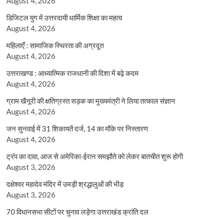
August 4, 2026
डिजिटल युग में उत्तरदायी धार्मिक शिक्षा का महत्व
August 4, 2026
महिलाएँ : सामाजिक स्थिरता की अग्रदूत
August 4, 2026
उत्तराखण्ड : आध्यात्मिक राजधानी की दिशा में बढ़े कदम
August 4, 2026
ग्राम खैनूरी की क्षतिग्रस्त सड़क का मुख्यमंत्री ने लिया तत्काल संज्ञान
August 4, 2026
जन सुनवाई में 31 शिकायतें दर्ज, 14 का मौके पर निस्तारण
August 4, 2026
ट्रंप का दावा, आज से अमेरिका-ईरान समझौते को लेकर बातचीत शुरू होगी
August 3, 2026
दक्षेश्वर महादेव मंदिर में उमड़ी श्रद्धालुओं की भीड़
August 3, 2026
70 विधानसभा सीटों पर चुनाव लड़ेगा उत्तराखंड क्रांति दल