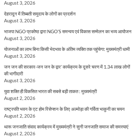
August 3, 2026
देहरादून में तिब्बती समुदाय के लोगों का प्रदर्शन
August 3, 2026
भाजपा NGO प्रकोष्ठ द्वारा NGO’S समन्वय एवं विकास सम्मेलन का भव्य आयोजन
August 3, 2026
योजनाओं का लाभ बिना किसी भेदभाव के अंतिम व्यक्ति तक पहुंचेगा: मुख्यमंत्री धामी
August 3, 2026
जन जन की सरकार-जन जन के द्वार’ कार्यक्रम के दूसरे चरण में 1.34 लाख लोगों
की भागीदारी
August 3, 2026
युवा शक्ति ही विकसित भारत की सबसे बड़ी ताकत : मुख्यमंत्री
August 2, 2026
राष्ट्रपति भवन के एट होम रिसेप्शन के लिए अल्मोड़ा की गर्विता भाकुनी का चयन
August 2, 2026
थारू जनजाति संवाद कार्यक्रम में मुख्यमंत्री ने सुनी जनजाति समाज की समस्याएं
August 2, 2026