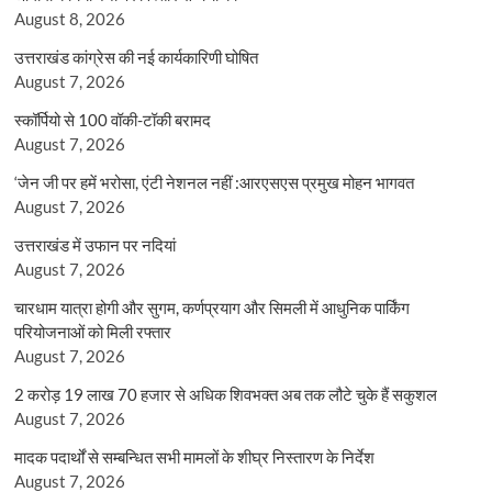
August 8, 2026
उत्तराखंड कांग्रेस की नई कार्यकारिणी घोषित
August 7, 2026
स्कॉर्पियो से 100 वॉकी-टॉकी बरामद
August 7, 2026
‘जेन जी पर हमें भरोसा, एंटी नेशनल नहीं :आरएसएस प्रमुख मोहन भागवत
August 7, 2026
उत्तराखंड में उफान पर नदियां
August 7, 2026
चारधाम यात्रा होगी और सुगम, कर्णप्रयाग और सिमली में आधुनिक पार्किंग
परियोजनाओं को मिली रफ्तार
August 7, 2026
2 करोड़ 19 लाख 70 हजार से अधिक शिवभक्त अब तक लौटे चुके हैं सकुशल
August 7, 2026
मादक पदार्थों से सम्बन्धित सभी मामलों के शीघ्र निस्तारण के निर्देश
August 7, 2026