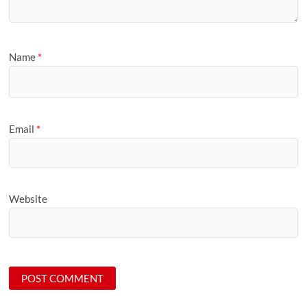
Name
*
Email
*
Website