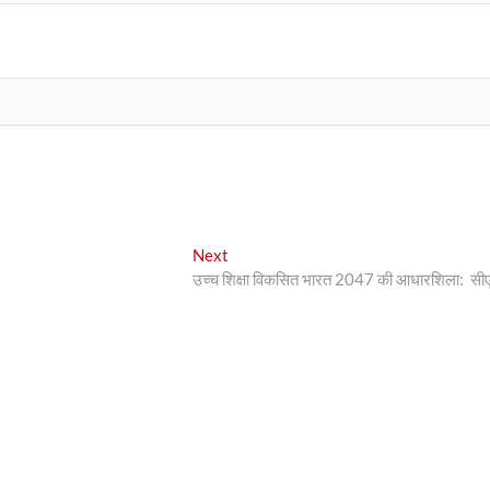
Next
Next
post:
उच्च शिक्षा विकसित भारत 2047 की आधारशिला: सी