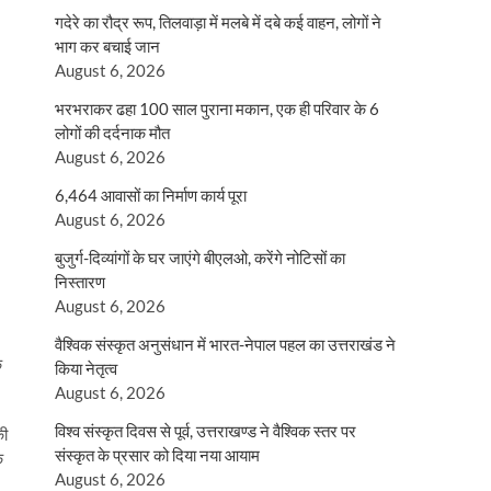
गदेरे का रौद्र रूप, तिलवाड़ा में मलबे में दबे कई वाहन, लोगों ने
भाग कर बचाई जान
August 6, 2026
भरभराकर ढहा 100 साल पुराना मकान, एक ही परिवार के 6
लोगों की दर्दनाक मौत
August 6, 2026
6,464 आवासों का निर्माण कार्य पूरा
August 6, 2026
बुजुर्ग-दिव्यांगों के घर जाएंगे बीएलओ, करेंगे नोटिसों का
निस्तारण
August 6, 2026
वैश्विक संस्कृत अनुसंधान में भारत-नेपाल पहल का उत्तराखंड ने
े
किया नेतृत्व
August 6, 2026
विश्व संस्कृत दिवस से पूर्व, उत्तराखण्ड ने वैश्विक स्तर पर
की
संस्कृत के प्रसार को दिया नया आयाम
क
August 6, 2026