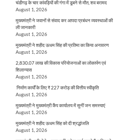
चंडीगढ़ के चार कांवड़ियों की गंगा में डूबने से मौत, शव बरामद
August 1, 2026
मुख्यमंत्री ने जवानों से संवाद कर आपदा प्रबंधन व्यवस्थाओं की
ली जानकारी
August 1, 2026
मुख्यमंत्री ने शहीद ऊधम सिंह की प्रतिमा का किया अनावरण
August 1, 2026
2,830.07 लाख की विकास परियोजनाओं का लोकार्पण एवं
शिलान्यास
August 1, 2026
निर्माण कार्यों के लिए ₹ 227 करोड़ की वित्तीय स्वीकृति
August 1, 2026
मुख्यमंत्री ने मुख्यमंत्री कैंप कार्यालय में सुनीं जन समस्याएं
August 1, 2026
मुख्यमंत्री ने शहीद ऊधम सिंह को दी श्रद्धांजलि
August 1, 2026