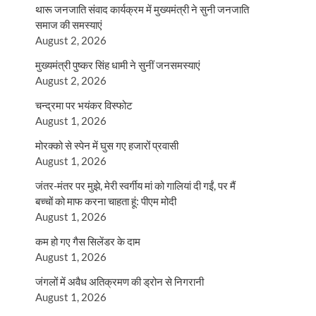
थारू जनजाति संवाद कार्यक्रम में मुख्यमंत्री ने सुनी जनजाति
समाज की समस्याएं
August 2, 2026
मुख्यमंत्री पुष्कर सिंह धामी ने सुनीं जनसमस्याएं
August 2, 2026
चन्द्रमा पर भयंकर विस्फोट
August 1, 2026
मोरक्को से स्पेन में घुस गए हजारों प्रवासी
August 1, 2026
जंतर-मंतर पर मुझे, मेरी स्वर्गीय मां को गालियां दी गईं, पर मैं
बच्चों को माफ करना चाहता हूं: पीएम मोदी
August 1, 2026
कम हो गए गैस सिलेंडर के दाम
August 1, 2026
जंगलों में अवैध अतिक्रमण की ड्रोन से निगरानी
August 1, 2026