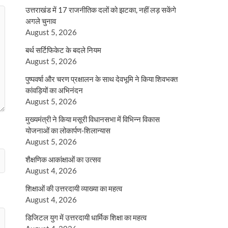
उत्तराखंड में 17 राजनीतिक दलों को झटका, नहीं लड़ सकेंगे
अगले चुनाव
August 5, 2026
बर्थ सर्टिफिकेट के बदले नियम
August 5, 2026
पुष्पवर्षा और चरण प्रक्षालन के साथ देवभूमि ने किया शिवभक्त
कांवड़ियों का अभिनंदन
August 5, 2026
मुख्यमंत्री ने किया मसूरी विधानसभा में विभिन्न विकास
योजनाओं का लोकार्पण-शिलान्यास
August 5, 2026
शैक्षणिक आकांक्षाओं का उत्सव
August 4, 2026
शिक्षाओं की उत्तरदायी व्याख्या का महत्व
August 4, 2026
डिजिटल युग में उत्तरदायी धार्मिक शिक्षा का महत्व