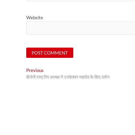
Website
Post
Previous
Previous
post:
बीजेपी राष्ट्रीय अध्यक्ष ने टपकेश्वर महादेव के किए दर्शन
navigation