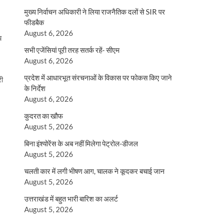
मुख्य निर्वाचन अधिकारी ने लिया राजनैतिक दलों से SIR पर
फीडबैक
August 6, 2026
य
सभी एजेंसियां पूरी तरह सतर्क रहें- सीएम
August 6, 2026
प्रदेश में आधारभूत संरचनाओं के विकास पर फोकस किए जाने
री
के निर्देश
August 6, 2026
कुदरत का खौफ
August 5, 2026
बिना इंश्योरेंस के अब नहीं मिलेगा पेट्रोल-डीजल
August 5, 2026
चलती कार में लगी भीषण आग, चालक ने कूदकर बचाई जान
August 5, 2026
उत्तराखंड में बहुत भारी बारिश का अलर्ट
August 5, 2026