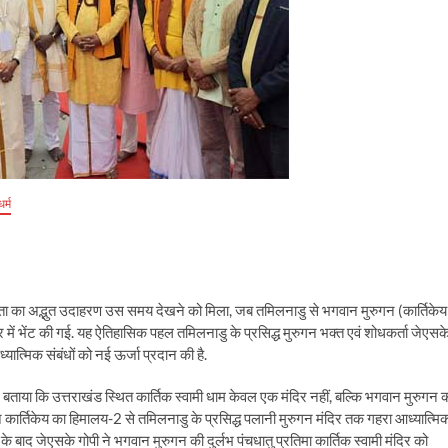
धर्म
 का अद्भुत उदाहरण उस समय देखने को मिला, जब तमिलनाडु से भगवान मुरुगन (कार्तिकेय
ंदिर में भेंट की गई. यह ऐतिहासिक पहल तमिलनाडु के प्रसिद्ध मुरुगन भक्त एवं शोधकर्ता जेएसक
यात्मिक संबंधों को नई ऊर्जा प्रदान की है.
े बताया कि उत्तराखंड स्थित कार्तिक स्वामी धाम केवल एक मंदिर नहीं, बल्कि भगवान मुरुगन 
गवान कार्तिकेय का हिमालय-2 से तमिलनाडु के प्रसिद्ध पलानी मुरुगन मंदिर तक गहरा आध्यात्मि
 के बाद जेएसके गोपी ने भगवान मुरुगन की दुर्लभ पंचधातु प्रतिमा कार्तिक स्वामी मंदिर को