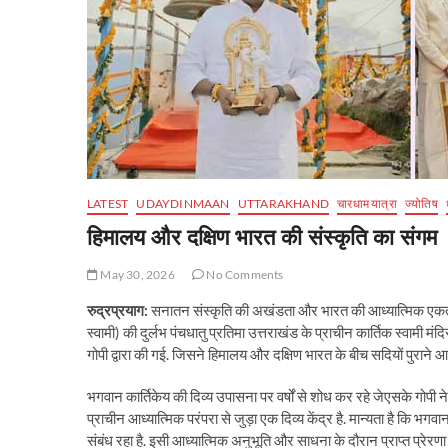
LATEST
UDAYDINMAAN
UTTARAKHAND
चारधाम यात्रा
ज्योतिष
हिमालय और दक्षिण भारत की संस्कृति का संगम
May 30, 2026
No Comments
रुद्रप्रयाग:
सनातन संस्कृति की अखंडता और भारत की आध्यात्मिक एकता
स्वामी) की दुर्लभ पंचधातु प्रतिमा उत्तराखंड के प्राचीन कार्तिक स्वामी म
गोपी द्वारा की गई. जिसने हिमालय और दक्षिण भारत के बीच सदियों पुराने आध्
भगवान कार्तिकेय की दिव्य उपासना पर वर्षों से शोध कर रहे जेएसके गोपी न
प्राचीन आध्यात्मिक परंपरा से जुड़ा एक दिव्य केंद्र है. मान्यता है कि भ
संबंध रहा है. इसी आध्यात्मिक अनुभूति और साधना के दौरान प्राप्त प्रेरणा