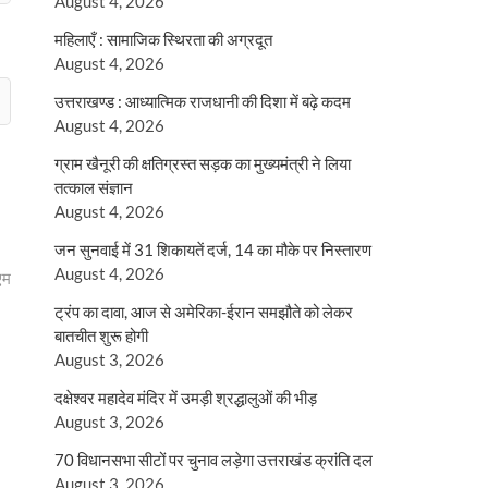
August 4, 2026
महिलाएँ : सामाजिक स्थिरता की अग्रदूत
August 4, 2026
उत्तराखण्ड : आध्यात्मिक राजधानी की दिशा में बढ़े कदम
August 4, 2026
ग्राम खैनूरी की क्षतिग्रस्त सड़क का मुख्यमंत्री ने लिया
तत्काल संज्ञान
August 4, 2026
जन सुनवाई में 31 शिकायतें दर्ज, 14 का मौके पर निस्तारण
August 4, 2026
एम
ट्रंप का दावा, आज से अमेरिका-ईरान समझौते को लेकर
बातचीत शुरू होगी
August 3, 2026
दक्षेश्वर महादेव मंदिर में उमड़ी श्रद्धालुओं की भीड़
August 3, 2026
70 विधानसभा सीटों पर चुनाव लड़ेगा उत्तराखंड क्रांति दल
August 3, 2026