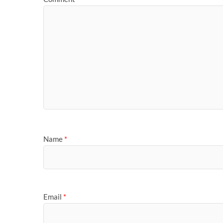
Name
*
Email
*