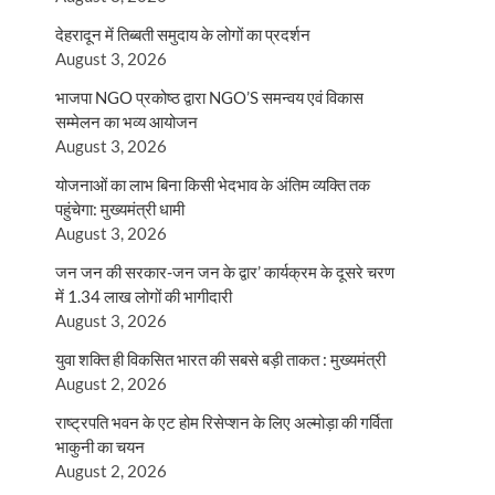
देहरादून में तिब्बती समुदाय के लोगों का प्रदर्शन
August 3, 2026
भाजपा NGO प्रकोष्ठ द्वारा NGO’S समन्वय एवं विकास
सम्मेलन का भव्य आयोजन
August 3, 2026
योजनाओं का लाभ बिना किसी भेदभाव के अंतिम व्यक्ति तक
पहुंचेगा: मुख्यमंत्री धामी
August 3, 2026
जन जन की सरकार-जन जन के द्वार’ कार्यक्रम के दूसरे चरण
में 1.34 लाख लोगों की भागीदारी
August 3, 2026
युवा शक्ति ही विकसित भारत की सबसे बड़ी ताकत : मुख्यमंत्री
August 2, 2026
राष्ट्रपति भवन के एट होम रिसेप्शन के लिए अल्मोड़ा की गर्विता
भाकुनी का चयन
August 2, 2026