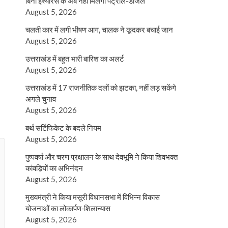
बिना इंश्योरेंस के अब नहीं मिलेगा पेट्रोल-डीजल
August 5, 2026
चलती कार में लगी भीषण आग, चालक ने कूदकर बचाई जान
August 5, 2026
उत्तराखंड में बहुत भारी बारिश का अलर्ट
August 5, 2026
उत्तराखंड में 17 राजनीतिक दलों को झटका, नहीं लड़ सकेंगे
अगले चुनाव
August 5, 2026
बर्थ सर्टिफिकेट के बदले नियम
August 5, 2026
पुष्पवर्षा और चरण प्रक्षालन के साथ देवभूमि ने किया शिवभक्त
कांवड़ियों का अभिनंदन
August 5, 2026
मुख्यमंत्री ने किया मसूरी विधानसभा में विभिन्न विकास
योजनाओं का लोकार्पण-शिलान्यास
August 5, 2026