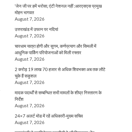
‘जेन जी पर हमें भरोसा, एंटी नेशनल नहीं :आरएसएस प्रमुख
मोहन भागवत
August 7, 2026
उत्तराखंड में उफान पर नदियां
August 7, 2026
चारधाम यात्रा होगी और सुगम, कर्णप्रयाग और सिमली में
आधुनिक पार्किंग परियोजनाओं को मिली रफ्तार
August 7, 2026
2 करोड़ 19 लाख 70 हजार से अधिक शिवभक्त अब तक लौटे
चुके हैं सकुशल
August 7, 2026
मादक पदार्थों से सम्बन्धित सभी मामलों के शीघ्र निस्तारण के
निर्देश
August 7, 2026
24×7 अलर्ट मोड में रहें अधिकारी-मुख्य सचिव
August 7, 2026