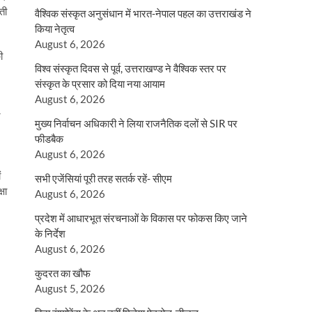
ती
वैश्विक संस्कृत अनुसंधान में भारत-नेपाल पहल का उत्तराखंड ने
किया नेतृत्व
August 6, 2026
ी
विश्व संस्कृत दिवस से पूर्व, उत्तराखण्ड ने वैश्विक स्तर पर
संस्कृत के प्रसार को दिया नया आयाम
August 6, 2026
र
मुख्य निर्वाचन अधिकारी ने लिया राजनैतिक दलों से SIR पर
फीडबैक
August 6, 2026
ं
सभी एजेंसियां पूरी तरह सतर्क रहें- सीएम
षा
August 6, 2026
प्रदेश में आधारभूत संरचनाओं के विकास पर फोकस किए जाने
के निर्देश
August 6, 2026
कुदरत का खौफ
August 5, 2026