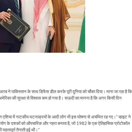
ब ने पाकिस्तान के साथ डिफेंस डील करके पूरी दुनिया को चौंका दिया। माना जा रहा है कि
िका की सुरक्षा से विश्वास कम हो गया है। सऊदी का मानना है कि अगर किसी दिन
दक्षिण एशिया में नाटकीय घटनाक्रमों के आदी लोग भी इस घोषणा से अचंभित रह गए।” व्हाइट ने
ा सहयोग के दशकों को औपचारिक और गहरा बनाता है, जो 1982 के एक ऐतिहासिक प्रोटोकॉल
हत्वपूर्ण तैनाती हुई थी।”