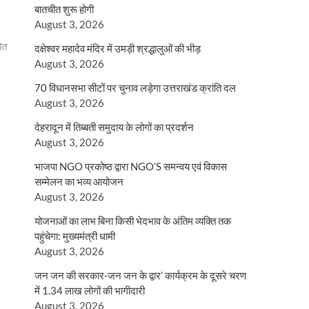
बातचीत शुरू होगी
August 3, 2026
ौत
दक्षेश्वर महादेव मंदिर में उमड़ी श्रद्धालुओं की भीड़
August 3, 2026
70 विधानसभा सीटों पर चुनाव लड़ेगा उत्तराखंड क्रांति दल
August 3, 2026
देहरादून में तिब्बती समुदाय के लोगों का प्रदर्शन
August 3, 2026
भाजपा NGO प्रकोष्ठ द्वारा NGO’S समन्वय एवं विकास
सम्मेलन का भव्य आयोजन
August 3, 2026
योजनाओं का लाभ बिना किसी भेदभाव के अंतिम व्यक्ति तक
पहुंचेगा: मुख्यमंत्री धामी
August 3, 2026
जन जन की सरकार-जन जन के द्वार’ कार्यक्रम के दूसरे चरण
में 1.34 लाख लोगों की भागीदारी
August 3, 2026