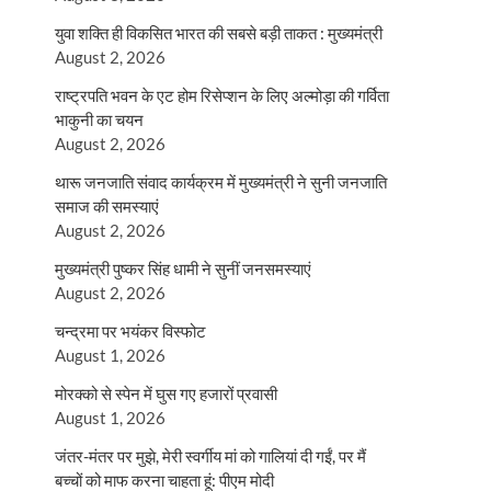
युवा शक्ति ही विकसित भारत की सबसे बड़ी ताकत : मुख्यमंत्री
August 2, 2026
राष्ट्रपति भवन के एट होम रिसेप्शन के लिए अल्मोड़ा की गर्विता
भाकुनी का चयन
August 2, 2026
थारू जनजाति संवाद कार्यक्रम में मुख्यमंत्री ने सुनी जनजाति
समाज की समस्याएं
August 2, 2026
मुख्यमंत्री पुष्कर सिंह धामी ने सुनीं जनसमस्याएं
August 2, 2026
चन्द्रमा पर भयंकर विस्फोट
August 1, 2026
मोरक्को से स्पेन में घुस गए हजारों प्रवासी
August 1, 2026
जंतर-मंतर पर मुझे, मेरी स्वर्गीय मां को गालियां दी गईं, पर मैं
बच्चों को माफ करना चाहता हूं: पीएम मोदी