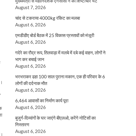
मुख्यमंत्री से महानिदेशक एनसीसी ने की शिष्टाचार भेंट
August 7, 2026
चांद से टकराया 4000kg रॉकेट का मलबा
August 6, 2026
एमडीडीए बोर्ड बैठक में 25 विकास प्रस्तावों को मंजूरी
August 6, 2026
गदेरे का रौद्र रूप, तिलवाड़ा में मलबे में दबे कई वाहन, लोगों ने
भाग कर बचाई जान
ि
August 6, 2026
भरभराकर ढहा 100 साल पुराना मकान, एक ही परिवार के 6
”।
लोगों की दर्दनाक मौत
August 6, 2026
”
6,464 आवासों का निर्माण कार्य पूरा
August 6, 2026
शक
ना
बुजुर्ग-दिव्यांगों के घर जाएंगे बीएलओ, करेंगे नोटिसों का
निस्तारण
August 6, 2026
ै।