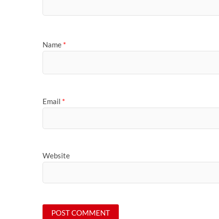
Name
*
Email
*
Website