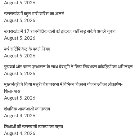
August 5, 2026
उत्तराखंड में बहुत भारी बारिश का अलर्ट
August 5, 2026
उत्तराखंड में 17 राजनीतिक दलों को झटका, नहीं लड़ सकेंगे अगले चुनाव
August 5, 2026
बर्थ सर्टिफिकेट के बदले नियम
August 5, 2026
पुष्पवर्षा और चरण प्रक्षालन के साथ देवभूमि ने किया शिवभक्त कांवड़ियों का अभिनंदन
August 5, 2026
मुख्यमंत्री ने किया मसूरी विधानसभा में विभिन्न विकास योजनाओं का लोकार्पण-
शिलान्यास
August 5, 2026
शैक्षणिक आकांक्षाओं का उत्सव
August 4, 2026
शिक्षाओं की उत्तरदायी व्याख्या का महत्व
August 4, 2026