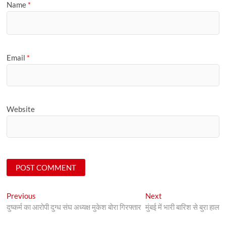
Name
*
Email
*
Website
Post
Previous
Next
Previous
Next
post:
post:
दुष्कर्म का आरोपी दुग्ध संघ अध्यक्ष मुकेश बोरा गिरफ्तार
मुंबई में भारी बारिश से बुरा हाल
navigation