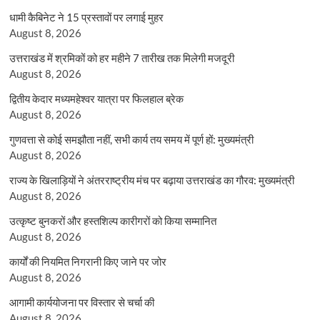
धामी कैबिनेट ने 15 प्रस्तावों पर लगाई मुहर
August 8, 2026
उत्तराखंड में श्रमिकों को हर महीने 7 तारीख तक मिलेगी मजदूरी
August 8, 2026
द्वितीय केदार मध्यमहेश्वर यात्रा पर फिलहाल ब्रेक
August 8, 2026
गुणवत्ता से कोई समझौता नहीं, सभी कार्य तय समय में पूर्ण हों: मुख्यमंत्री
August 8, 2026
राज्य के खिलाड़ियों ने अंतरराष्ट्रीय मंच पर बढ़ाया उत्तराखंड का गौरव: मुख्यमंत्री
August 8, 2026
उत्कृष्ट बुनकरों और हस्तशिल्प कारीगरों को किया सम्मानित
August 8, 2026
कार्यों की नियमित निगरानी किए जाने पर जोर
August 8, 2026
आगामी कार्ययोजना पर विस्तार से चर्चा की
August 8, 2026