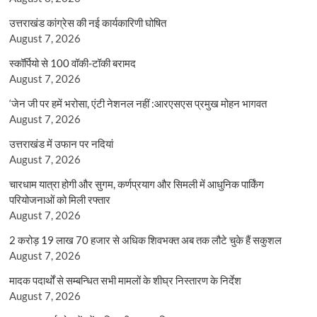
उत्तराखंड कांग्रेस की नई कार्यकारिणी घोषित
August 7, 2026
स्कॉर्पियो से 100 वॉकी-टॉकी बरामद
August 7, 2026
‘जेन जी पर हमें भरोसा, एंटी नेशनल नहीं :आरएसएस प्रमुख मोहन भागवत
August 7, 2026
उत्तराखंड में उफान पर नदियां
August 7, 2026
चारधाम यात्रा होगी और सुगम, कर्णप्रयाग और सिमली में आधुनिक पार्किंग
परियोजनाओं को मिली रफ्तार
August 7, 2026
2 करोड़ 19 लाख 70 हजार से अधिक शिवभक्त अब तक लौटे चुके हैं सकुशल
August 7, 2026
मादक पदार्थों से सम्बन्धित सभी मामलों के शीघ्र निस्तारण के निर्देश
August 7, 2026