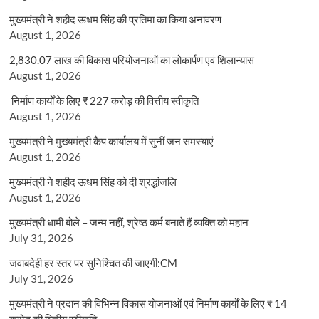
मुख्यमंत्री ने शहीद ऊधम सिंह की प्रतिमा का किया अनावरण
August 1, 2026
2,830.07 लाख की विकास परियोजनाओं का लोकार्पण एवं शिलान्यास
August 1, 2026
निर्माण कार्यों के लिए ₹ 227 करोड़ की वित्तीय स्वीकृति
August 1, 2026
मुख्यमंत्री ने मुख्यमंत्री कैंप कार्यालय में सुनीं जन समस्याएं
August 1, 2026
मुख्यमंत्री ने शहीद ऊधम सिंह को दी श्रद्धांजलि
August 1, 2026
मुख्यमंत्री धामी बोले – जन्म नहीं, श्रेष्ठ कर्म बनाते हैं व्यक्ति को महान
July 31, 2026
जवाबदेही हर स्तर पर सुनिश्चित की जाएगी:CM
July 31, 2026
मुख्यमंत्री ने प्रदान की विभिन्न विकास योजनाओं एवं निर्माण कार्यों के लिए ₹ 14
करोड़ की वित्तीय स्वीकृति