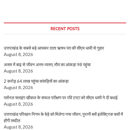
RECENT POSTS
उत्तराखंड के सबसे बड़े आयकर दाता ऋषभ पंत की सीएम धामी से गुहार
August 8, 2026
असम में बाढ़ से जीवन अस्त-व्यस्त, मौत का आंकड़ा 98 पहुंचा
August 8, 2026
2 करोड़ 64 लाख पहुंचा कांवड़ियों का आंकड़ा
August 8, 2026
पर्सनल फ्लाइंग व्हीकल के सफल परीक्षण पर रवि टम्टा को सीएम धामी ने दी बधाई
August 8, 2026
उत्तराखंड परिवहन निगम के बेड़े को मिलेगा नया जीवन, पुरानी बसें इलेक्ट्रिक बसों में
होंगी तब्दील
August 8, 2026