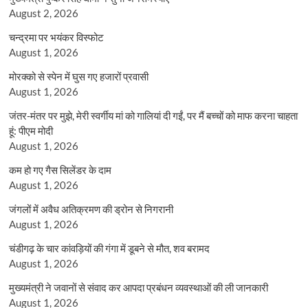
August 2, 2026
चन्द्रमा पर भयंकर विस्फोट
August 1, 2026
मोरक्को से स्पेन में घुस गए हजारों प्रवासी
August 1, 2026
जंतर-मंतर पर मुझे, मेरी स्वर्गीय मां को गालियां दी गईं, पर मैं बच्चों को माफ करना चाहता
हूं: पीएम मोदी
August 1, 2026
कम हो गए गैस सिलेंडर के दाम
August 1, 2026
जंगलों में अवैध अतिक्रमण की ड्रोन से निगरानी
August 1, 2026
चंडीगढ़ के चार कांवड़ियों की गंगा में डूबने से मौत, शव बरामद
August 1, 2026
मुख्यमंत्री ने जवानों से संवाद कर आपदा प्रबंधन व्यवस्थाओं की ली जानकारी
August 1, 2026