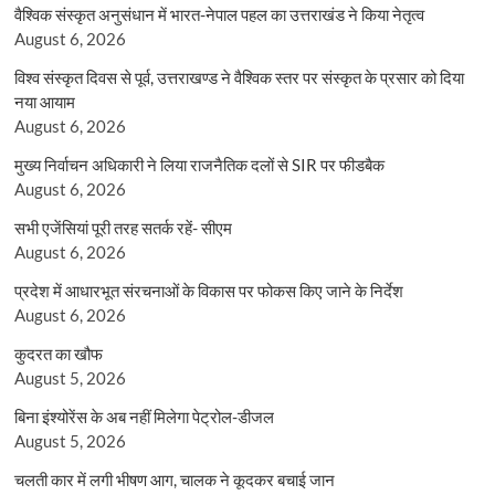
वैश्विक संस्कृत अनुसंधान में भारत-नेपाल पहल का उत्तराखंड ने किया नेतृत्व
August 6, 2026
विश्व संस्कृत दिवस से पूर्व, उत्तराखण्ड ने वैश्विक स्तर पर संस्कृत के प्रसार को दिया
नया आयाम
August 6, 2026
मुख्य निर्वाचन अधिकारी ने लिया राजनैतिक दलों से SIR पर फीडबैक
August 6, 2026
सभी एजेंसियां पूरी तरह सतर्क रहें- सीएम
August 6, 2026
प्रदेश में आधारभूत संरचनाओं के विकास पर फोकस किए जाने के निर्देश
August 6, 2026
कुदरत का खौफ
August 5, 2026
बिना इंश्योरेंस के अब नहीं मिलेगा पेट्रोल-डीजल
August 5, 2026
चलती कार में लगी भीषण आग, चालक ने कूदकर बचाई जान