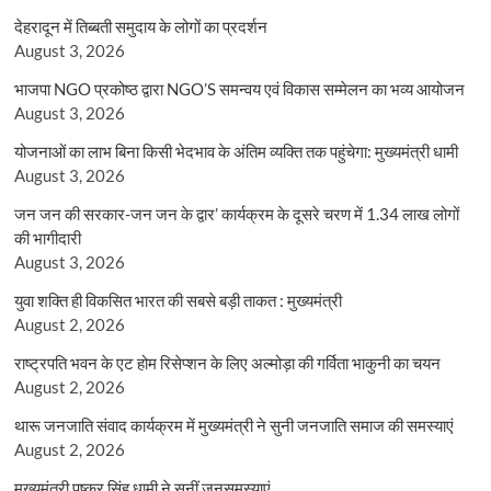
देहरादून में तिब्बती समुदाय के लोगों का प्रदर्शन
August 3, 2026
भाजपा NGO प्रकोष्ठ द्वारा NGO’S समन्वय एवं विकास सम्मेलन का भव्य आयोजन
August 3, 2026
योजनाओं का लाभ बिना किसी भेदभाव के अंतिम व्यक्ति तक पहुंचेगा: मुख्यमंत्री धामी
August 3, 2026
जन जन की सरकार-जन जन के द्वार’ कार्यक्रम के दूसरे चरण में 1.34 लाख लोगों
की भागीदारी
August 3, 2026
युवा शक्ति ही विकसित भारत की सबसे बड़ी ताकत : मुख्यमंत्री
August 2, 2026
राष्ट्रपति भवन के एट होम रिसेप्शन के लिए अल्मोड़ा की गर्विता भाकुनी का चयन
August 2, 2026
थारू जनजाति संवाद कार्यक्रम में मुख्यमंत्री ने सुनी जनजाति समाज की समस्याएं
August 2, 2026
मुख्यमंत्री पुष्कर सिंह धामी ने सुनीं जनसमस्याएं