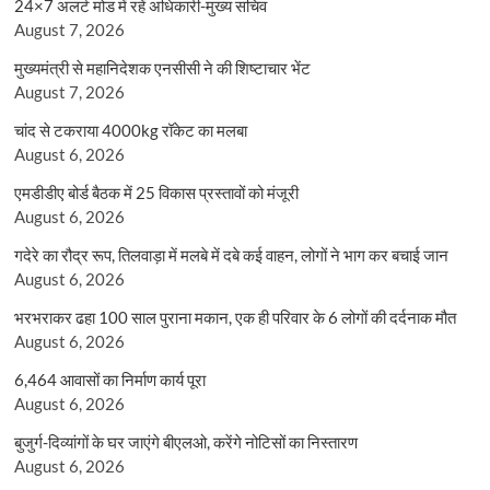
24×7 अलर्ट मोड में रहें अधिकारी-मुख्य सचिव
August 7, 2026
मुख्यमंत्री से महानिदेशक एनसीसी ने की शिष्टाचार भेंट
August 7, 2026
चांद से टकराया 4000kg रॉकेट का मलबा
August 6, 2026
एमडीडीए बोर्ड बैठक में 25 विकास प्रस्तावों को मंजूरी
August 6, 2026
गदेरे का रौद्र रूप, तिलवाड़ा में मलबे में दबे कई वाहन, लोगों ने भाग कर बचाई जान
August 6, 2026
भरभराकर ढहा 100 साल पुराना मकान, एक ही परिवार के 6 लोगों की दर्दनाक मौत
August 6, 2026
6,464 आवासों का निर्माण कार्य पूरा
August 6, 2026
बुजुर्ग-दिव्यांगों के घर जाएंगे बीएलओ, करेंगे नोटिसों का निस्तारण
August 6, 2026