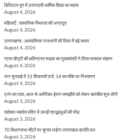
डिजिटल युग में उत्तरदायी धार्मिक शिक्षा का महत्व
August 4, 2026
महिलाएँ : सामाजिक स्थिरता की अग्रदूत
August 4, 2026
उत्तराखण्ड : आध्यात्मिक राजधानी की दिशा में बढ़े कदम
August 4, 2026
ग्राम खैनूरी की क्षतिग्रस्त सड़क का मुख्यमंत्री ने लिया तत्काल संज्ञान
August 4, 2026
जन सुनवाई में 31 शिकायतें दर्ज, 14 का मौके पर निस्तारण
August 4, 2026
ट्रंप का दावा, आज से अमेरिका-ईरान समझौते को लेकर बातचीत शुरू होगी
August 3, 2026
दक्षेश्वर महादेव मंदिर में उमड़ी श्रद्धालुओं की भीड़
August 3, 2026
70 विधानसभा सीटों पर चुनाव लड़ेगा उत्तराखंड क्रांति दल
August 3, 2026