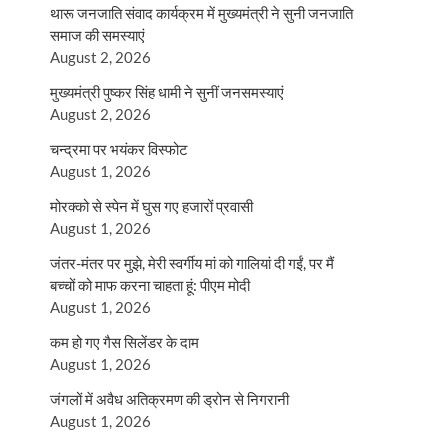
थारू जनजाति संवाद कार्यक्रम में मुख्यमंत्री ने सुनी जनजाति
समाज की समस्याएं
August 2, 2026
मुख्यमंत्री पुष्कर सिंह धामी ने सुनीं जनसमस्याएं
August 2, 2026
चन्द्रमा पर भयंकर विस्फोट
August 1, 2026
मोरक्को से स्पेन में घुस गए हजारों प्रवासी
August 1, 2026
जंतर-मंतर पर मुझे, मेरी स्वर्गीय मां को गालियां दी गईं, पर मैं
बच्चों को माफ करना चाहता हूं: पीएम मोदी
August 1, 2026
कम हो गए गैस सिलेंडर के दाम
August 1, 2026
जंगलों में अवैध अतिक्रमण की ड्रोन से निगरानी
August 1, 2026