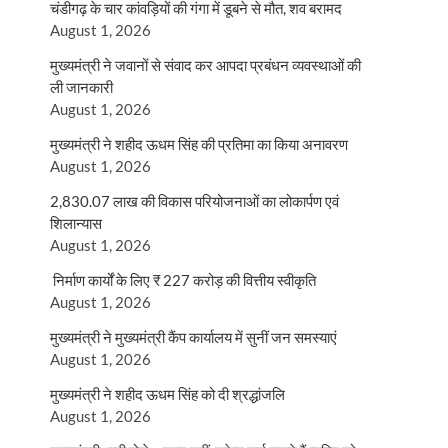
चंडीगढ़ के चार कांवड़ियों की गंगा में डूबने से मौत, शव बरामद
August 1, 2026
मुख्यमंत्री ने जवानों से संवाद कर आपदा प्रबंधन व्यवस्थाओं की
ली जानकारी
August 1, 2026
मुख्यमंत्री ने शहीद ऊधम सिंह की प्रतिमा का किया अनावरण
August 1, 2026
2,830.07 लाख की विकास परियोजनाओं का लोकार्पण एवं
शिलान्यास
August 1, 2026
निर्माण कार्यों के लिए ₹ 227 करोड़ की वित्तीय स्वीकृति
August 1, 2026
मुख्यमंत्री ने मुख्यमंत्री कैंप कार्यालय में सुनीं जन समस्याएं
August 1, 2026
मुख्यमंत्री ने शहीद ऊधम सिंह को दी श्रद्धांजलि
August 1, 2026