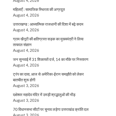
August 4, 2026
महिलाएँ : सामाजिक स्थिरता की अग्रदूत
August 4, 2026
उत्तराखण्ड : आध्यात्मिक राजधानी की दिशा में बढ़े कदम
August 4, 2026
ग्राम खैनूरी की क्षतिग्रस्त सड़क का मुख्यमंत्री ने लिया
तत्काल संज्ञान
August 4, 2026
जन सुनवाई में 31 शिकायतें दर्ज, 14 का मौके पर निस्तारण
August 4, 2026
ट्रंप का दावा, आज से अमेरिका-ईरान समझौते को लेकर
बातचीत शुरू होगी
August 3, 2026
दक्षेश्वर महादेव मंदिर में उमड़ी श्रद्धालुओं की भीड़
August 3, 2026
70 विधानसभा सीटों पर चुनाव लड़ेगा उत्तराखंड क्रांति दल
August 3, 2026