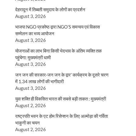
देहरादून में तिब्बती समुदाय के लोगों का प्रदर्शन
August 3, 2026
भाजपा NGO प्रकोष्ठ द्वारा NGO’S समन्वय एवं विकास
सम्मेलन का भव्य आयोजन
August 3, 2026
योजनाओं का लाभ बिना किसी भेदभाव के अंतिम व्यक्ति तक
पहुंचेगा: मुख्यमंत्री धामी
August 3, 2026
जन जन की सरकार-जन जन के द्वार’ कार्यक्रम के दूसरे चरण
में 1.34 लाख लोगों की भागीदारी
August 3, 2026
युवा शक्ति ही विकसित भारत की सबसे बड़ी ताकत : मुख्यमंत्री
August 2, 2026
राष्ट्रपति भवन के एट होम रिसेप्शन के लिए अल्मोड़ा की गर्विता
भाकुनी का चयन
August 2, 2026