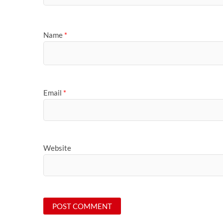
Name
*
Email
*
Website