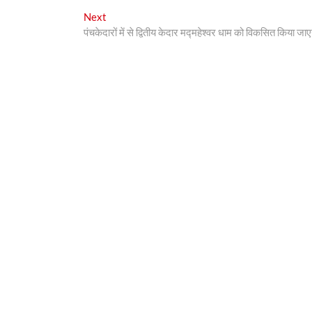
Next
Next
post:
पंचकेदारों में से द्वितीय केदार मद्महेश्वर धाम को विकसित किया जाए