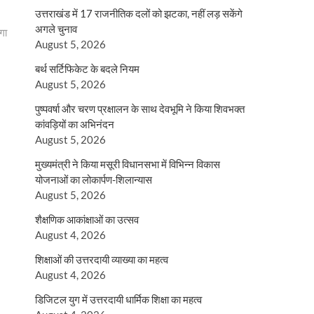
उत्तराखंड में 17 राजनीतिक दलों को झटका, नहीं लड़ सकेंगे
अगले चुनाव
गा
August 5, 2026
बर्थ सर्टिफिकेट के बदले नियम
August 5, 2026
पुष्पवर्षा और चरण प्रक्षालन के साथ देवभूमि ने किया शिवभक्त
कांवड़ियों का अभिनंदन
August 5, 2026
मुख्यमंत्री ने किया मसूरी विधानसभा में विभिन्न विकास
योजनाओं का लोकार्पण-शिलान्यास
August 5, 2026
शैक्षणिक आकांक्षाओं का उत्सव
August 4, 2026
शिक्षाओं की उत्तरदायी व्याख्या का महत्व
August 4, 2026
डिजिटल युग में उत्तरदायी धार्मिक शिक्षा का महत्व