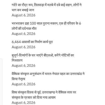
गदेरे का रौद्र रूप, तिलवाड़ा में मलबे में दबे कई वाहन, लोगों ने
भाग कर बचाई जान
August 6, 2026
भरभराकर ढहा 100 साल पुराना मकान, एक ही परिवार के 6
लोगों की दर्दनाक मौत
August 6, 2026
6,464 आवासों का निर्माण कार्य पूरा
August 6, 2026
बुजुर्ग-दिव्यांगों के घर जाएंगे बीएलओ, करेंगे नोटिसों का
निस्तारण
August 6, 2026
वैश्विक संस्कृत अनुसंधान में भारत-नेपाल पहल का उत्तराखंड ने
किया नेतृत्व
August 6, 2026
विश्व संस्कृत दिवस से पूर्व, उत्तराखण्ड ने वैश्विक स्तर पर
संस्कृत के प्रसार को दिया नया आयाम
August 6, 2026