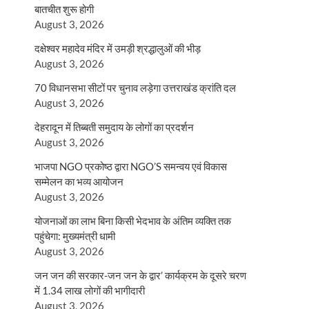
बातचीत शुरू होगी
August 3, 2026
दक्षेश्वर महादेव मंदिर में उमड़ी श्रद्धालुओं की भीड़
August 3, 2026
70 विधानसभा सीटों पर चुनाव लड़ेगा उत्तराखंड क्रांति दल
August 3, 2026
देहरादून में तिब्बती समुदाय के लोगों का प्रदर्शन
August 3, 2026
भाजपा NGO प्रकोष्ठ द्वारा NGO’S समन्वय एवं विकास
सम्मेलन का भव्य आयोजन
August 3, 2026
योजनाओं का लाभ बिना किसी भेदभाव के अंतिम व्यक्ति तक
पहुंचेगा: मुख्यमंत्री धामी
August 3, 2026
जन जन की सरकार-जन जन के द्वार’ कार्यक्रम के दूसरे चरण
में 1.34 लाख लोगों की भागीदारी
August 3, 2026