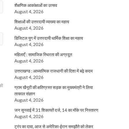
शैक्षणिक आकांक्षाओं का उत्सव
August 4, 2026
शिक्षाओं की उत्तरदायी व्याख्या का महत्व
August 4, 2026
डिजिटल युग में उत्तरदायी धार्मिक शिक्षा का महत्व
August 4, 2026
महिलाएँ : सामाजिक स्थिरता की अग्रदूत
August 4, 2026
उत्तराखण्ड : आध्यात्मिक राजधानी की दिशा में बढ़े कदम
August 4, 2026
 की
ग्राम खैनूरी की क्षतिग्रस्त सड़क का मुख्यमंत्री ने लिया
तत्काल संज्ञान
August 4, 2026
जन सुनवाई में 31 शिकायतें दर्ज, 14 का मौके पर निस्तारण
August 4, 2026
ट्रंप का दावा, आज से अमेरिका-ईरान समझौते को लेकर