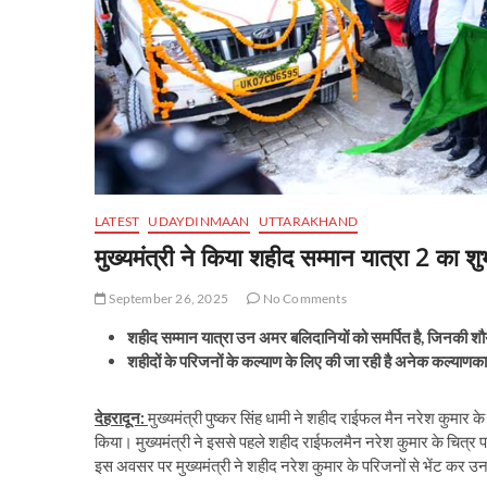
LATEST
UDAYDINMAAN
UTTARAKHAND
मुख्यमंत्री ने किया शहीद सम्मान यात्रा 2 का शु
September 26, 2025
No Comments
शहीद सम्मान यात्रा उन अमर बलिदानियों को समर्पित है, जिनकी शौर्यग
शहीदों के परिजनों के कल्याण के लिए की जा रही है अनेक कल्याणकार
देहरादून:
मुख्यमंत्री पुष्कर सिंह धामी ने शहीद राईफल मैन नरेश कुमार 
किया। मुख्यमंत्री ने इससे पहले शहीद राईफलमैन नरेश कुमार के चित्र पर 
इस अवसर पर मुख्यमंत्री ने शहीद नरेश कुमार के परिजनों से भेंट कर उ