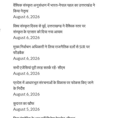
वैश्विक संस्कृत अनुसंधान में भारत-नेपाल पहल का उत्तराखंड ने
किया नेतृत्व
August 6, 2026
विश्व संस्कृत दिवस से पूर्व, उत्तराखण्ड ने वैश्विक स्तर पर
ी
संस्कृत के प्रसार को दिया नया आयाम
August 6, 2026
मुख्य निर्वाचन अधिकारी ने लिया राजनैतिक दलों से SIR पर
फीडबैक
August 6, 2026
सभी एजेंसियां पूरी तरह सतर्क रहें- सीएम
August 6, 2026
प्रदेश में आधारभूत संरचनाओं के विकास पर फोकस किए जाने
के निर्देश
August 6, 2026
कुदरत का खौफ
August 5, 2026