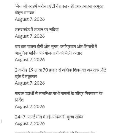
‘जेन जी पर हमें भरोसा, एंटी नेशनल नहीं :आरएसएस प्रमुख
मोहन भागवत
August 7, 2026
उत्तराखंड में उफान पर नदियां
August 7, 2026
चारधाम यात्रा होगी और सुगम, कर्णप्रयाग और सिमली में
आधुनिक पार्किंग परियोजनाओं को मिली रफ्तार
August 7, 2026
2 करोड़ 19 लाख 70 हजार से अधिक शिवभक्त अब तक लौटे
चुके हैं सकुशल
August 7, 2026
मादक पदार्थों से सम्बन्धित सभी मामलों के शीघ्र निस्तारण के
निर्देश
August 7, 2026
24×7 अलर्ट मोड में रहें अधिकारी-मुख्य सचिव
 ।
August 7, 2026