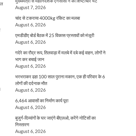
मुख्यमंत्री से महानिदेशक एनसीसी ने की शिष्टाचार भेंट
थल
August 7, 2026
चांद से टकराया 4000kg रॉकेट का मलबा
August 6, 2026
ो
एमडीडीए बोर्ड बैठक में 25 विकास प्रस्तावों को मंजूरी
August 6, 2026
गदेरे का रौद्र रूप, तिलवाड़ा में मलबे में दबे कई वाहन, लोगों ने
भाग कर बचाई जान
August 6, 2026
भरभराकर ढहा 100 साल पुराना मकान, एक ही परिवार के 6
लोगों की दर्दनाक मौत
।
August 6, 2026
6,464 आवासों का निर्माण कार्य पूरा
August 6, 2026
बुजुर्ग-दिव्यांगों के घर जाएंगे बीएलओ, करेंगे नोटिसों का
निस्तारण
August 6, 2026