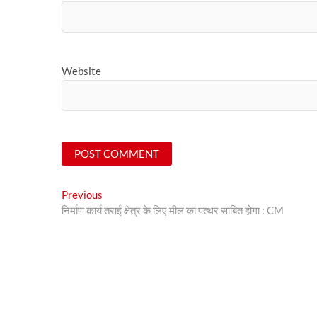
Website
Post
Previous
Previous
post:
निर्माण कार्य तराई क्षेत्र के लिए मील का पत्थर साबित होगा : CM
navigation