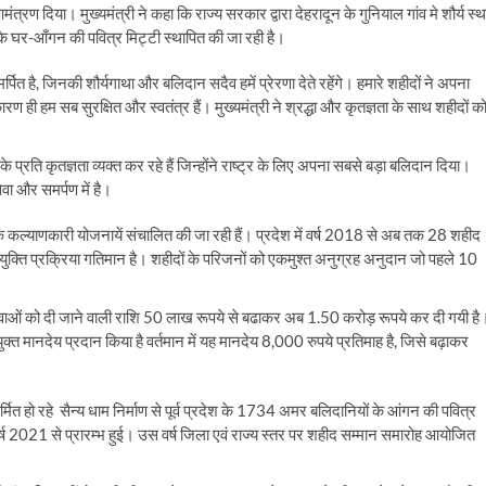
ंत्रण दिया। मुख्यमंत्री ने कहा कि राज्य सरकार द्वारा देहरादून के गुनियाल गांव मे शौर्य स्
ं के घर-आँगन की पवित्र मिट्टी स्थापित की जा रही है।
ित है, जिनकी शौर्यगाथा और बलिदान सदैव हमें प्रेरणा देते रहेंगे। हमारे शहीदों ने अपना
ी हम सब सुरक्षित और स्वतंत्र हैं। मुख्यमंत्री ने श्रद्धा और कृतज्ञता के साथ शहीदों क
े प्रति कृतज्ञता व्यक्त कर रहे हैं जिन्होंने राष्ट्र के लिए अपना सबसे बड़ा बलिदान दिया।
वा और समर्पण में है।
अनेक कल्याणकारी योजनायें संचालित की जा रही हैं। प्रदेश में वर्ष 2018 से अब तक 28 शहीद
युक्ति प्रक्रिया गतिमान है। शहीदों के परिजनों को एकमुश्त अनुग्रह अनुदान जो पहले 10
धवाओं को दी जाने वाली राशि 50 लाख रूपये से बढाकर अब 1.50 करोड़ रूपये कर दी गयी है
ियुक्त मानदेय प्रदान किया है वर्तमान में यह मानदेय 8,000 रुपये प्रतिमाह है, जिसे बढ़ाकर
ित हो रहे सैन्य धाम निर्माण से पूर्व प्रदेश के 1734 अमर बलिदानियों के आंगन की पवित्र
ा वर्ष 2021 से प्रारम्भ हुई। उस वर्ष जिला एवं राज्य स्तर पर शहीद सम्मान समारोह आयोजित