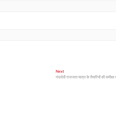
Next
Next
post:
नंदादेवी राजजात यात्रा के तैयारियों की समीक्षा