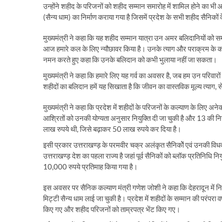
उन्होंने शहीद के परिजनों को शहीद सम्मान समारोह में शामिल होने का भी आम
(सैन्य धाम) का निर्माण कराया गया है जिसमें प्रदेश के सभी शहीद सैनिको
मुख्यमंत्री ने कहा कि यह शहीद सम्मान यात्रा उन अमर बलिदानियों को समर्प
आज हमारे कल के लिए न्यौछावर किया है। उनके त्याग और पराक्रम के कारण ह
नमन करते हुए कहा कि उनके बलिदान को कभी भुलाया नहीं जा सकता।
मुख्यमंत्री ने कहा कि हमारे लिए यह गर्व का अवसर है, जब हम उन परिवारों क
शहीदों का बलिदान हमें यह सिखाता है कि जीवन का वास्तविक मूल्य त्याग, से
मुख्यमंत्री ने कहा कि प्रदेश में शहीदों के परिजनों के कल्याण के लिए 
आश्रितों को उनकी योग्यता अनुसार नियुक्ति दी जा चुकी है और 13 की नि
लाख रुपये थी, जिसे बढ़ाकर 50 लाख रुपये कर दिया है।
इसी प्रकार उत्तराखण्ड़ के परमवीर चक्र अलंकृत सैनिकोें एवं उनकी वि
उत्तराखण्ड़ देश का पहला राज्य है जहां पूर्व सैनिकों को ब्लॉक प्रतिनिधि न
10,000 रुपये प्रतिमाह किया गया है।
इस अवसर पर सैनिक कल्याण मंत्री गणेश जोशी ने कहा कि देहरादून में निर्म
मिट्टी सैन्य धाम लाई जा चुकी है। प्रदेश में शहीदों के सम्मान की परंपर
किए गए और शहीद परिजनों को ताम्रपत्र भेंट किए गए।