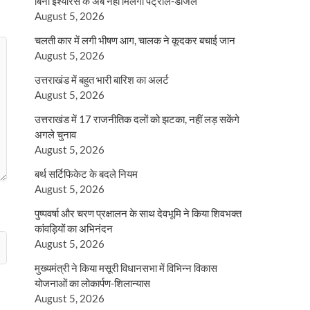
बिना इंश्योरेंस के अब नहीं मिलेगा पेट्रोल-डीजल
August 5, 2026
चलती कार में लगी भीषण आग, चालक ने कूदकर बचाई जान
August 5, 2026
उत्तराखंड में बहुत भारी बारिश का अलर्ट
August 5, 2026
उत्तराखंड में 17 राजनीतिक दलों को झटका, नहीं लड़ सकेंगे
अगले चुनाव
August 5, 2026
बर्थ सर्टिफिकेट के बदले नियम
August 5, 2026
पुष्पवर्षा और चरण प्रक्षालन के साथ देवभूमि ने किया शिवभक्त
कांवड़ियों का अभिनंदन
August 5, 2026
मुख्यमंत्री ने किया मसूरी विधानसभा में विभिन्न विकास
योजनाओं का लोकार्पण-शिलान्यास
August 5, 2026