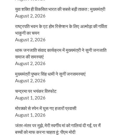
युवा शक्ति ही विकसित भारत की सबसे बड़ी ताकत : मुख्यमंत्री
August 2, 2026
राष्ट्रपति भवन के एट होम रिसेप्शन के लिए अल्मोड़ा की गर्विता
भाकुनी का चयन
August 2, 2026
थारू जनजाति संवाद कार्यक्रम में मुख्यमंत्री ने सुनी जनजाति
समाज की समस्याएं
August 2, 2026
मुख्यमंत्री पुष्कर सिंह धामी ने सुनीं जनसमस्याएं
August 2, 2026
चन्द्रमा पर भयंकर विस्फोट
August 1, 2026
मोरक्को से स्पेन में घुस गए हजारों प्रवासी
August 1, 2026
जंतर-मंतर पर मुझे, मेरी स्वर्गीय मां को गालियां दी गईं, पर मैं
बच्चों को माफ करना चाहता हूं: पीएम मोदी