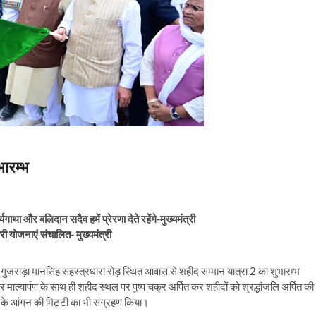
भारम्भ
ाथा और बलिदान सदैव हमें प्रेरणा देते रहेंगे-मुख्यमंत्री
ी योजनाएं संचालित- मुख्यमंत्री
के गुजराड़ा मानसिंह सहस्त्रधारा रोड़ स्थित आवास से शहीद सम्मान यात्रा 2 का शुभारम्भ
माल्यार्पण के साथ ही शहीद स्थल पर पुष्प चक्र अर्पित कर शहीदों को श्रद्धांजलि अर्पित की
नके आंगन की मिट्टी का भी संग्रहण किया।