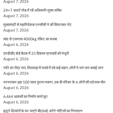
August 7, 2026
24×7 अलर्ट मोड में रहें अधिकारी-मुख्य सचिव
August 7, 2026
मुख्यमंत्री से महानिदेशक एनसीसी ने की शिष्टाचार भेंट
August 7, 2026
चांद से टकराया 4000kg रॉकेट का मलबा
August 6, 2026
एमडीडीए बोर्ड बैठक में 25 विकास प्रस्तावों को मंजूरी
August 6, 2026
गदेरे का रौद्र रूप, तिलवाड़ा में मलबे में दबे कई वाहन, लोगों ने भाग कर बचाई जान
August 6, 2026
भरभराकर ढहा 100 साल पुराना मकान, एक ही परिवार के 6 लोगों की दर्दनाक मौत
August 6, 2026
6,464 आवासों का निर्माण कार्य पूरा
August 6, 2026
बुजुर्ग-दिव्यांगों के घर जाएंगे बीएलओ, करेंगे नोटिसों का निस्तारण