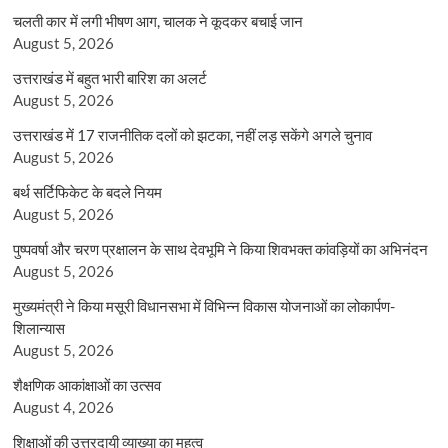
चलती कार में लगी भीषण आग, चालक ने कूदकर बचाई जान
August 5, 2026
उत्तराखंड में बहुत भारी बारिश का अलर्ट
August 5, 2026
उत्तराखंड में 17 राजनीतिक दलों को झटका, नहीं लड़ सकेंगे अगले चुनाव
August 5, 2026
बर्थ सर्टिफिकेट के बदले नियम
August 5, 2026
पुष्पवर्षा और चरण प्रक्षालन के साथ देवभूमि ने किया शिवभक्त कांवड़ियों का अभिनंदन
August 5, 2026
मुख्यमंत्री ने किया मसूरी विधानसभा में विभिन्न विकास योजनाओं का लोकार्पण-
शिलान्यास
August 5, 2026
शैक्षणिक आकांक्षाओं का उत्सव
August 4, 2026
शिक्षाओं की उत्तरदायी व्याख्या का महत्व