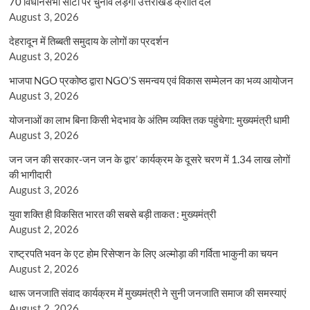
70 विधानसभा सीटों पर चुनाव लड़ेगा उत्तराखंड क्रांति दल
August 3, 2026
देहरादून में तिब्बती समुदाय के लोगों का प्रदर्शन
August 3, 2026
भाजपा NGO प्रकोष्ठ द्वारा NGO’S समन्वय एवं विकास सम्मेलन का भव्य आयोजन
August 3, 2026
योजनाओं का लाभ बिना किसी भेदभाव के अंतिम व्यक्ति तक पहुंचेगा: मुख्यमंत्री धामी
August 3, 2026
जन जन की सरकार-जन जन के द्वार’ कार्यक्रम के दूसरे चरण में 1.34 लाख लोगों
की भागीदारी
August 3, 2026
युवा शक्ति ही विकसित भारत की सबसे बड़ी ताकत : मुख्यमंत्री
August 2, 2026
राष्ट्रपति भवन के एट होम रिसेप्शन के लिए अल्मोड़ा की गर्विता भाकुनी का चयन
August 2, 2026
थारू जनजाति संवाद कार्यक्रम में मुख्यमंत्री ने सुनी जनजाति समाज की समस्याएं
August 2, 2026