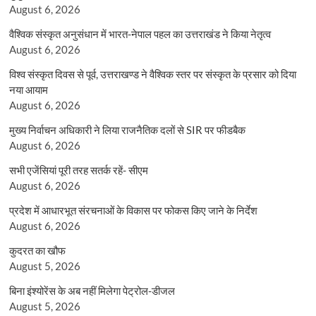
August 6, 2026
वैश्विक संस्कृत अनुसंधान में भारत-नेपाल पहल का उत्तराखंड ने किया नेतृत्व
August 6, 2026
विश्व संस्कृत दिवस से पूर्व, उत्तराखण्ड ने वैश्विक स्तर पर संस्कृत के प्रसार को दिया
नया आयाम
August 6, 2026
मुख्य निर्वाचन अधिकारी ने लिया राजनैतिक दलों से SIR पर फीडबैक
August 6, 2026
सभी एजेंसियां पूरी तरह सतर्क रहें- सीएम
August 6, 2026
प्रदेश में आधारभूत संरचनाओं के विकास पर फोकस किए जाने के निर्देश
August 6, 2026
कुदरत का खौफ
August 5, 2026
बिना इंश्योरेंस के अब नहीं मिलेगा पेट्रोल-डीजल
August 5, 2026