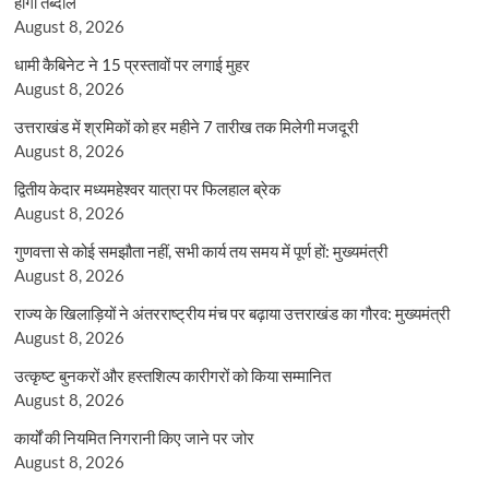
होंगी तब्दील
August 8, 2026
धामी कैबिनेट ने 15 प्रस्तावों पर लगाई मुहर
August 8, 2026
उत्तराखंड में श्रमिकों को हर महीने 7 तारीख तक मिलेगी मजदूरी
August 8, 2026
द्वितीय केदार मध्यमहेश्वर यात्रा पर फिलहाल ब्रेक
August 8, 2026
गुणवत्ता से कोई समझौता नहीं, सभी कार्य तय समय में पूर्ण हों: मुख्यमंत्री
August 8, 2026
राज्य के खिलाड़ियों ने अंतरराष्ट्रीय मंच पर बढ़ाया उत्तराखंड का गौरव: मुख्यमंत्री
August 8, 2026
उत्कृष्ट बुनकरों और हस्तशिल्प कारीगरों को किया सम्मानित
August 8, 2026
कार्यों की नियमित निगरानी किए जाने पर जोर
August 8, 2026