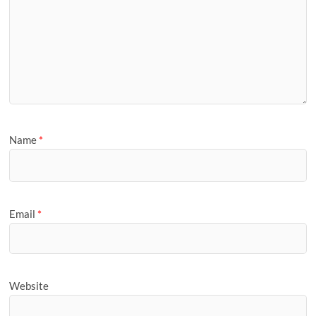
Name
*
Email
*
Website