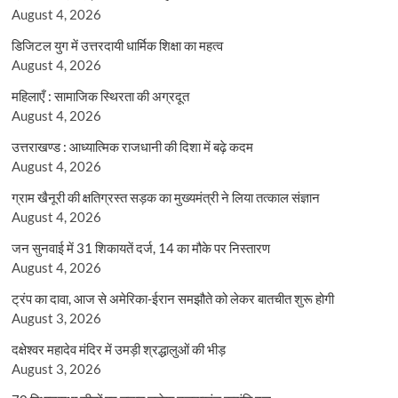
August 4, 2026
डिजिटल युग में उत्तरदायी धार्मिक शिक्षा का महत्व
August 4, 2026
महिलाएँ : सामाजिक स्थिरता की अग्रदूत
August 4, 2026
उत्तराखण्ड : आध्यात्मिक राजधानी की दिशा में बढ़े कदम
August 4, 2026
ग्राम खैनूरी की क्षतिग्रस्त सड़क का मुख्यमंत्री ने लिया तत्काल संज्ञान
August 4, 2026
जन सुनवाई में 31 शिकायतें दर्ज, 14 का मौके पर निस्तारण
August 4, 2026
ट्रंप का दावा, आज से अमेरिका-ईरान समझौते को लेकर बातचीत शुरू होगी
August 3, 2026
दक्षेश्वर महादेव मंदिर में उमड़ी श्रद्धालुओं की भीड़
August 3, 2026