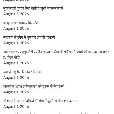
मुख्यमंत्री पुष्कर सिंह धामी ने सुनीं जनसमस्याएं
August 2, 2026
चन्द्रमा पर भयंकर विस्फोट
August 1, 2026
मोरक्को से स्पेन में घुस गए हजारों प्रवासी
August 1, 2026
जंतर-मंतर पर मुझे, मेरी स्वर्गीय मां को गालियां दी गईं, पर मैं बच्चों को माफ करना चाहता
हूं: पीएम मोदी
August 1, 2026
कम हो गए गैस सिलेंडर के दाम
August 1, 2026
जंगलों में अवैध अतिक्रमण की ड्रोन से निगरानी
August 1, 2026
चंडीगढ़ के चार कांवड़ियों की गंगा में डूबने से मौत, शव बरामद
August 1, 2026