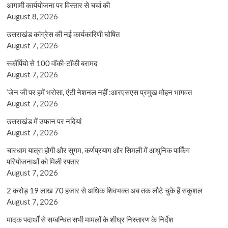
आगामी कार्ययोजना पर विस्तार से चर्चा की
August 8, 2026
उत्तराखंड कांग्रेस की नई कार्यकारिणी घोषित
August 7, 2026
स्कॉर्पियो से 100 वॉकी-टॉकी बरामद
August 7, 2026
‘जेन जी पर हमें भरोसा, एंटी नेशनल नहीं :आरएसएस प्रमुख मोहन भागवत
August 7, 2026
उत्तराखंड में उफान पर नदियां
August 7, 2026
चारधाम यात्रा होगी और सुगम, कर्णप्रयाग और सिमली में आधुनिक पार्किंग
परियोजनाओं को मिली रफ्तार
August 7, 2026
2 करोड़ 19 लाख 70 हजार से अधिक शिवभक्त अब तक लौटे चुके हैं सकुशल
August 7, 2026
मादक पदार्थों से सम्बन्धित सभी मामलों के शीघ्र निस्तारण के निर्देश