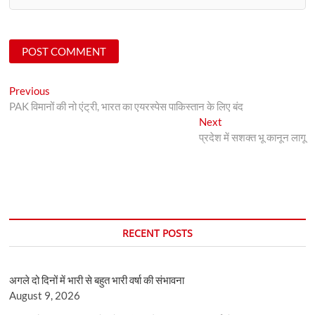
Post
Previous
Previous
post:
PAK विमानों की नो एंट्री, भारत का एयरस्‍पेस पाकिस्‍तान के लिए बंद
navigation
Next
Next
post:
प्रदेश में सशक्त भू कानून लागू
RECENT POSTS
अगले दो दिनों में भारी से बहुत भारी वर्षा की संभावना
August 9, 2026