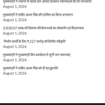
मुख्यमंत्री ने जवानों से संवाद कर आपदा प्रबंधन व्यवस्थाओं की ली जानकारी
August 1, 2026
मुख्यमंत्री ने शहीद ऊधम सिंह की प्रतिमा का किया अनावरण
August 1, 2026
2,830.07 लाख की विकास परियोजनाओं का लोकार्पण एवं शिलान्यास
August 1, 2026
निर्माण कार्यों के लिए ₹ 227 करोड़ की वित्तीय स्वीकृति
August 1, 2026
मुख्यमंत्री ने मुख्यमंत्री कैंप कार्यालय में सुनीं जन समस्याएं
August 1, 2026
मुख्यमंत्री ने शहीद ऊधम सिंह को दी श्रद्धांजलि
August 1, 2026