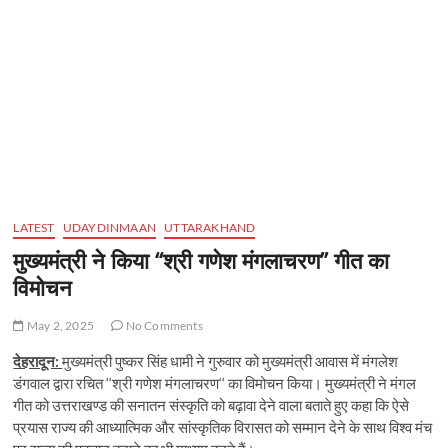
LATEST
UDAYDINMAAN
UTTARAKHAND
मुख्यमंत्री ने किया ‘‘श्री गणेश मंगलाचरण’’ गीत का
विमोचन
May 2, 2025
No Comments
देहरादून:
मुख्यमंत्री पुष्कर सिंह धामी ने गुरुवार को मुख्यमंत्री आवास में मंगलेश
डंगवाल द्वारा रचित ‘‘श्री गणेश मंगलाचरण‘‘ का विमोचन किया। मुख्यमंत्री ने मंगल
गीत को उत्तराखण्ड की सनातन संस्कृति को बढ़ावा देने वाला बताते हुए कहा कि ऐसे
प्रयास राज्य की आध्यात्मिक और सांस्कृतिक विरासत को सम्मान देने के साथ विश्व मंच