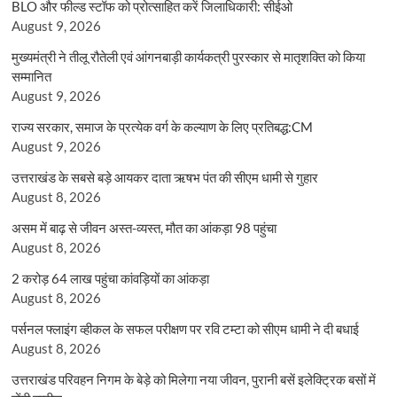
BLO और फील्ड स्टॉफ को प्रोत्साहित करें जिलाधिकारी: सीईओ
August 9, 2026
मुख्यमंत्री ने तीलू रौतेली एवं आंगनबाड़ी कार्यकत्री पुरस्कार से मातृशक्ति को किया
सम्मानित
August 9, 2026
राज्य सरकार, समाज के प्रत्येक वर्ग के कल्याण के लिए प्रतिबद्ध:CM
August 9, 2026
उत्तराखंड के सबसे बड़े आयकर दाता ऋषभ पंत की सीएम धामी से गुहार
August 8, 2026
असम में बाढ़ से जीवन अस्त-व्यस्त, मौत का आंकड़ा 98 पहुंचा
August 8, 2026
2 करोड़ 64 लाख पहुंचा कांवड़ियों का आंकड़ा
August 8, 2026
पर्सनल फ्लाइंग व्हीकल के सफल परीक्षण पर रवि टम्टा को सीएम धामी ने दी बधाई
August 8, 2026
उत्तराखंड परिवहन निगम के बेड़े को मिलेगा नया जीवन, पुरानी बसें इलेक्ट्रिक बसों में