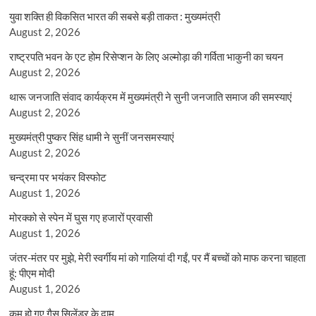
युवा शक्ति ही विकसित भारत की सबसे बड़ी ताकत : मुख्यमंत्री
August 2, 2026
राष्ट्रपति भवन के एट होम रिसेप्शन के लिए अल्मोड़ा की गर्विता भाकुनी का चयन
August 2, 2026
थारू जनजाति संवाद कार्यक्रम में मुख्यमंत्री ने सुनी जनजाति समाज की समस्याएं
August 2, 2026
मुख्यमंत्री पुष्कर सिंह धामी ने सुनीं जनसमस्याएं
August 2, 2026
चन्द्रमा पर भयंकर विस्फोट
August 1, 2026
मोरक्को से स्पेन में घुस गए हजारों प्रवासी
August 1, 2026
जंतर-मंतर पर मुझे, मेरी स्वर्गीय मां को गालियां दी गईं, पर मैं बच्चों को माफ करना चाहता
हूं: पीएम मोदी
August 1, 2026
कम हो गए गैस सिलेंडर के दाम