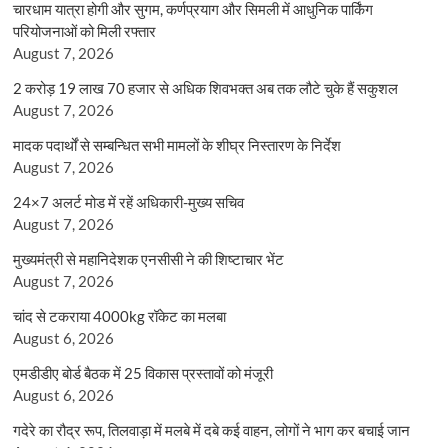
चारधाम यात्रा होगी और सुगम, कर्णप्रयाग और सिमली में आधुनिक पार्किंग
परियोजनाओं को मिली रफ्तार
August 7, 2026
2 करोड़ 19 लाख 70 हजार से अधिक शिवभक्त अब तक लौटे चुके हैं सकुशल
August 7, 2026
मादक पदार्थों से सम्बन्धित सभी मामलों के शीघ्र निस्तारण के निर्देश
August 7, 2026
24×7 अलर्ट मोड में रहें अधिकारी-मुख्य सचिव
August 7, 2026
मुख्यमंत्री से महानिदेशक एनसीसी ने की शिष्टाचार भेंट
August 7, 2026
चांद से टकराया 4000kg रॉकेट का मलबा
August 6, 2026
एमडीडीए बोर्ड बैठक में 25 विकास प्रस्तावों को मंजूरी
August 6, 2026
गदेरे का रौद्र रूप, तिलवाड़ा में मलबे में दबे कई वाहन, लोगों ने भाग कर बचाई जान