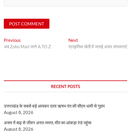
Post
Previous
Next
Previous
Next
post:
post:
अब Zoho Mail जाने A TO Z
प्राकृतिक खेती में जताई अपार संभावनाएं
navigation
RECENT POSTS
उत्तराखंड के सबसे बड़े आयकर दाता ऋषभ पंत की सीएम धामी से गुहार
August 8, 2026
असम में बाढ़ से जीवन अस्त-व्यस्त, मौत का आंकड़ा 98 पहुंचा
August 8, 2026