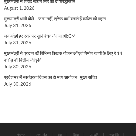
मुख्यमंत्री ने शहीद ऊधम सिंह को दी श्रद्धांजलि
August 1, 2026
मुख्यमंत्री धामी बोले – जन्म नहीं, श्रेष्ठ कर्म बनाते हैं व्यक्ति को महान
July 31, 2026
जवाबदेही हर स्तर पर सुनिश्चित की जाएगी:CM
July 31, 2026
मुख्यमंत्री ने प्रदान की विभिन्न विकास योजनाओं एवं निर्माण कार्यों के लिए ₹ 14
करोड़ की वित्तीय स्वीकृति
July 30, 2026
प्रदेशभर में स्वतंत्रता दिवस का हो भव्य आयोजनः मुख्य सचिव
July 30, 2026
Home
उत्तराखंड
देश
विदेश
संस्कृति
राजनीति