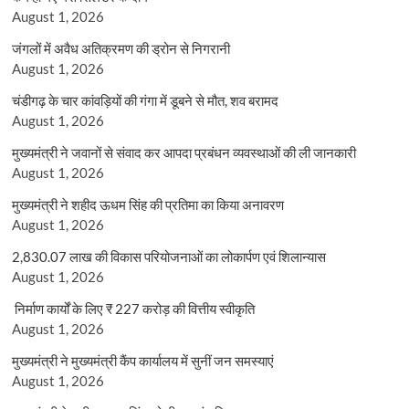
August 1, 2026
जंगलों में अवैध अतिक्रमण की ड्रोन से निगरानी
August 1, 2026
चंडीगढ़ के चार कांवड़ियों की गंगा में डूबने से मौत, शव बरामद
August 1, 2026
मुख्यमंत्री ने जवानों से संवाद कर आपदा प्रबंधन व्यवस्थाओं की ली जानकारी
August 1, 2026
मुख्यमंत्री ने शहीद ऊधम सिंह की प्रतिमा का किया अनावरण
August 1, 2026
2,830.07 लाख की विकास परियोजनाओं का लोकार्पण एवं शिलान्यास
August 1, 2026
निर्माण कार्यों के लिए ₹ 227 करोड़ की वित्तीय स्वीकृति
August 1, 2026
मुख्यमंत्री ने मुख्यमंत्री कैंप कार्यालय में सुनीं जन समस्याएं
August 1, 2026