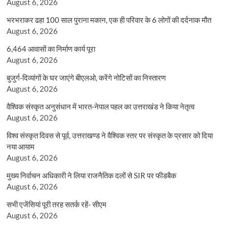
August 6, 2026
भरभराकर ढहा 100 साल पुराना मकान, एक ही परिवार के 6 लोगों की दर्दनाक मौत
August 6, 2026
6,464 आवासों का निर्माण कार्य पूरा
August 6, 2026
बुजुर्ग-दिव्यांगों के घर जाएंगे बीएलओ, करेंगे नोटिसों का निस्तारण
August 6, 2026
वैश्विक संस्कृत अनुसंधान में भारत-नेपाल पहल का उत्तराखंड ने किया नेतृत्व
August 6, 2026
विश्व संस्कृत दिवस से पूर्व, उत्तराखण्ड ने वैश्विक स्तर पर संस्कृत के प्रसार को दिया
नया आयाम
August 6, 2026
मुख्य निर्वाचन अधिकारी ने लिया राजनैतिक दलों से SIR पर फीडबैक
August 6, 2026
सभी एजेंसियां पूरी तरह सतर्क रहें- सीएम
August 6, 2026