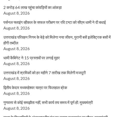
2 करोड़ 64 लाख पहुंचा कांवड़ियों का आंकड़ा
August 8, 2026
पर्सनल फ्लाइंग व्हीकल के सफल परीक्षण पर रवि टम्टा को सीएम धामी ने दी बधाई
August 8, 2026
उत्तराखंड परिवहन निगम के बेड़े को मिलेगा नया जीवन, पुरानी बसें इलेक्ट्रिक बसों में
होंगी तब्दील
August 8, 2026
धामी कैबिनेट ने 15 प्रस्तावों पर लगाई मुहर
August 8, 2026
उत्तराखंड में श्रमिकों को हर महीने 7 तारीख तक मिलेगी मजदूरी
August 8, 2026
द्वितीय केदार मध्यमहेश्वर यात्रा पर फिलहाल ब्रेक
August 8, 2026
गुणवत्ता से कोई समझौता नहीं, सभी कार्य तय समय में पूर्ण हों: मुख्यमंत्री
August 8, 2026