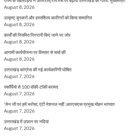
राज्य के खिलाड़ियों ने अंतरराष्ट्रीय मंच पर बढ़ाया उत्तराखंड का गौरव: मुख्यमंत्री
August 8, 2026
उत्कृष्ट बुनकरों और हस्तशिल्प कारीगरों को किया सम्मानित
August 8, 2026
कार्यों की नियमित निगरानी किए जाने पर जोर
August 8, 2026
आगामी कार्ययोजना पर विस्तार से चर्चा की
August 8, 2026
उत्तराखंड कांग्रेस की नई कार्यकारिणी घोषित
August 7, 2026
स्कॉर्पियो से 100 वॉकी-टॉकी बरामद
August 7, 2026
‘जेन जी पर हमें भरोसा, एंटी नेशनल नहीं :आरएसएस प्रमुख मोहन भागवत
August 7, 2026
उत्तराखंड में उफान पर नदियां
August 7, 2026