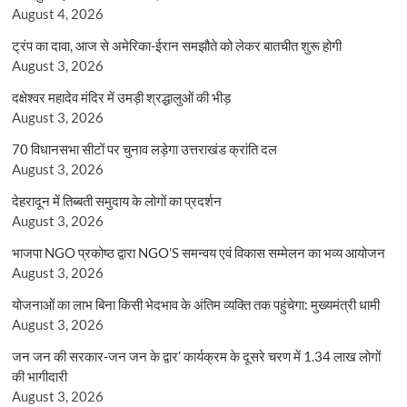
August 4, 2026
ट्रंप का दावा, आज से अमेरिका-ईरान समझौते को लेकर बातचीत शुरू होगी
August 3, 2026
दक्षेश्वर महादेव मंदिर में उमड़ी श्रद्धालुओं की भीड़
August 3, 2026
70 विधानसभा सीटों पर चुनाव लड़ेगा उत्तराखंड क्रांति दल
August 3, 2026
देहरादून में तिब्बती समुदाय के लोगों का प्रदर्शन
August 3, 2026
भाजपा NGO प्रकोष्ठ द्वारा NGO’S समन्वय एवं विकास सम्मेलन का भव्य आयोजन
August 3, 2026
योजनाओं का लाभ बिना किसी भेदभाव के अंतिम व्यक्ति तक पहुंचेगा: मुख्यमंत्री धामी
August 3, 2026
जन जन की सरकार-जन जन के द्वार’ कार्यक्रम के दूसरे चरण में 1.34 लाख लोगों
की भागीदारी
August 3, 2026