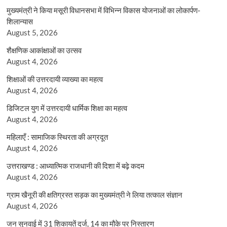
मुख्यमंत्री ने किया मसूरी विधानसभा में विभिन्न विकास योजनाओं का लोकार्पण-
शिलान्यास
August 5, 2026
शैक्षणिक आकांक्षाओं का उत्सव
August 4, 2026
शिक्षाओं की उत्तरदायी व्याख्या का महत्व
August 4, 2026
डिजिटल युग में उत्तरदायी धार्मिक शिक्षा का महत्व
August 4, 2026
महिलाएँ : सामाजिक स्थिरता की अग्रदूत
August 4, 2026
उत्तराखण्ड : आध्यात्मिक राजधानी की दिशा में बढ़े कदम
August 4, 2026
ग्राम खैनूरी की क्षतिग्रस्त सड़क का मुख्यमंत्री ने लिया तत्काल संज्ञान
August 4, 2026
जन सुनवाई में 31 शिकायतें दर्ज, 14 का मौके पर निस्तारण