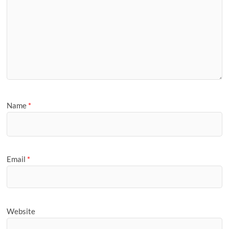
Name
*
Email
*
Website