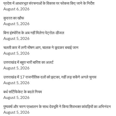
प्रदेश में आधारभूत संरचनाओं के विकास पर फोकस किए जाने के निर्देश
August 6, 2026
कुदरत का खौफ
August 5, 2026
बिना इंश्योरेंस के अब नहीं मिलेगा पेट्रोल-डीजल
August 5, 2026
चलती कार में लगी भीषण आग, चालक ने कूदकर बचाई जान
August 5, 2026
उत्तराखंड में बहुत भारी बारिश का अलर्ट
August 5, 2026
उत्तराखंड में 17 राजनीतिक दलों को झटका, नहीं लड़ सकेंगे अगले चुनाव
August 5, 2026
बर्थ सर्टिफिकेट के बदले नियम
August 5, 2026
पुष्पवर्षा और चरण प्रक्षालन के साथ देवभूमि ने किया शिवभक्त कांवड़ियों का अभिनंदन
August 5, 2026