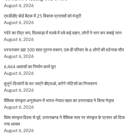
August 6, 2026
एमडीडीए बोर्ड बैठक में 25 विकास प्रस्तावों को मंजूरी
August 6, 2026
गदेरे का रौद्र रूप, तिलवाड़ा में मलबे में दबे कई वाहन, लोगों ने भाग कर बचाई जान
August 6, 2026
भरभराकर ढहा 100 साल पुराना मकान, एक ही परिवार के 6 लोगों की दर्दनाक मौत
August 6, 2026
6,464 आवासों का निर्माण कार्य पूरा
August 6, 2026
बुजुर्ग-दिव्यांगों के घर जाएंगे बीएलओ, करेंगे नोटिसों का निस्तारण
August 6, 2026
वैश्विक संस्कृत अनुसंधान में भारत-नेपाल पहल का उत्तराखंड ने किया नेतृत्व
August 6, 2026
विश्व संस्कृत दिवस से पूर्व, उत्तराखण्ड ने वैश्विक स्तर पर संस्कृत के प्रसार को दिया
नया आयाम
August 6, 2026