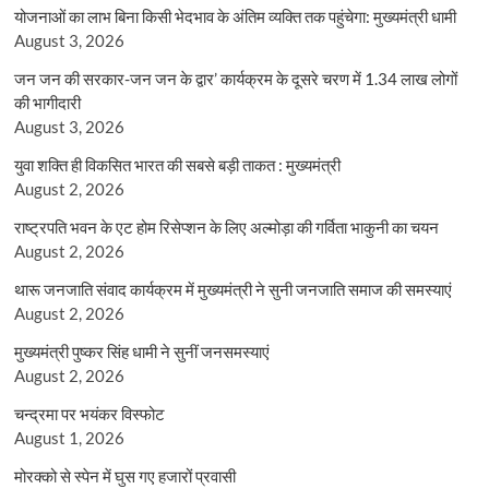
योजनाओं का लाभ बिना किसी भेदभाव के अंतिम व्यक्ति तक पहुंचेगा: मुख्यमंत्री धामी
August 3, 2026
जन जन की सरकार-जन जन के द्वार’ कार्यक्रम के दूसरे चरण में 1.34 लाख लोगों
की भागीदारी
August 3, 2026
युवा शक्ति ही विकसित भारत की सबसे बड़ी ताकत : मुख्यमंत्री
August 2, 2026
राष्ट्रपति भवन के एट होम रिसेप्शन के लिए अल्मोड़ा की गर्विता भाकुनी का चयन
August 2, 2026
थारू जनजाति संवाद कार्यक्रम में मुख्यमंत्री ने सुनी जनजाति समाज की समस्याएं
August 2, 2026
मुख्यमंत्री पुष्कर सिंह धामी ने सुनीं जनसमस्याएं
August 2, 2026
चन्द्रमा पर भयंकर विस्फोट
August 1, 2026
मोरक्को से स्पेन में घुस गए हजारों प्रवासी