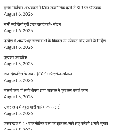
मुख्य निर्वाचन अधिकारी ने लिया राजनैतिक दलों से SIR पर फीडबैक
August 6, 2026
सभी एजेंसियां पूरी तरह सतर्क रहें- सीएम
August 6, 2026
प्रदेश में आधारभूत संरचनाओं के विकास पर फोकस किए जाने के निर्देश
August 6, 2026
कुदरत का खौफ
August 5, 2026
बिना इंश्योरेंस के अब नहीं मिलेगा पेट्रोल-डीजल
August 5, 2026
चलती कार में लगी भीषण आग, चालक ने कूदकर बचाई जान
August 5, 2026
उत्तराखंड में बहुत भारी बारिश का अलर्ट
August 5, 2026
उत्तराखंड में 17 राजनीतिक दलों को झटका, नहीं लड़ सकेंगे अगले चुनाव
August 5, 2026