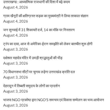
उत्तराखण्ड : आध्यात्मिक राजधानी की दिशा में बढ़े कदम
August 4, 2026
ग्राम खैनूरी की क्षतिग्रस्त सड़क का मुख्यमंत्री ने लिया तत्काल संज्ञान
August 4, 2026
जन सुनवाई में 31 शिकायतें दर्ज, 14 का मौके पर निस्तारण
August 4, 2026
ट्रंप का दावा, आज से अमेरिका-ईरान समझौते को लेकर बातचीत शुरू होगी
August 3, 2026
दक्षेश्वर महादेव मंदिर में उमड़ी श्रद्धालुओं की भीड़
August 3, 2026
70 विधानसभा सीटों पर चुनाव लड़ेगा उत्तराखंड क्रांति दल
August 3, 2026
देहरादून में तिब्बती समुदाय के लोगों का प्रदर्शन
August 3, 2026
भाजपा NGO प्रकोष्ठ द्वारा NGO’S समन्वय एवं विकास सम्मेलन का भव्य आयोजन
August 3, 2026