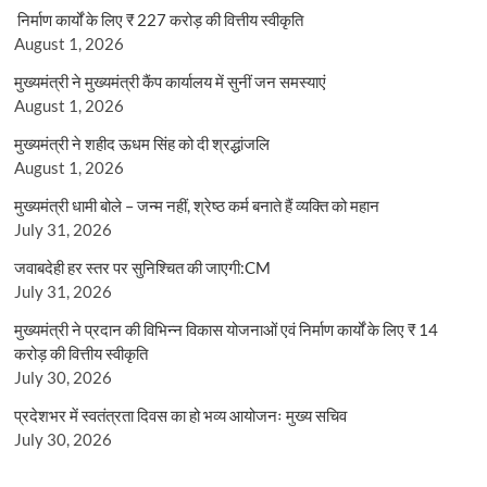
निर्माण कार्यों के लिए ₹ 227 करोड़ की वित्तीय स्वीकृति
August 1, 2026
मुख्यमंत्री ने मुख्यमंत्री कैंप कार्यालय में सुनीं जन समस्याएं
August 1, 2026
मुख्यमंत्री ने शहीद ऊधम सिंह को दी श्रद्धांजलि
August 1, 2026
मुख्यमंत्री धामी बोले – जन्म नहीं, श्रेष्ठ कर्म बनाते हैं व्यक्ति को महान
July 31, 2026
जवाबदेही हर स्तर पर सुनिश्चित की जाएगी:CM
July 31, 2026
मुख्यमंत्री ने प्रदान की विभिन्न विकास योजनाओं एवं निर्माण कार्यों के लिए ₹ 14
करोड़ की वित्तीय स्वीकृति
July 30, 2026
प्रदेशभर में स्वतंत्रता दिवस का हो भव्य आयोजनः मुख्य सचिव
July 30, 2026