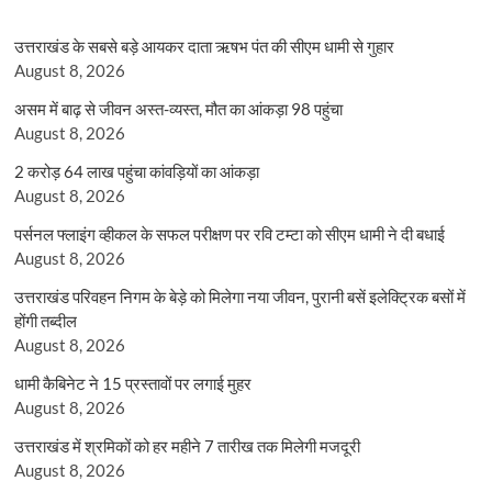
उत्तराखंड के सबसे बड़े आयकर दाता ऋषभ पंत की सीएम धामी से गुहार
August 8, 2026
असम में बाढ़ से जीवन अस्त-व्यस्त, मौत का आंकड़ा 98 पहुंचा
August 8, 2026
2 करोड़ 64 लाख पहुंचा कांवड़ियों का आंकड़ा
August 8, 2026
पर्सनल फ्लाइंग व्हीकल के सफल परीक्षण पर रवि टम्टा को सीएम धामी ने दी बधाई
August 8, 2026
उत्तराखंड परिवहन निगम के बेड़े को मिलेगा नया जीवन, पुरानी बसें इलेक्ट्रिक बसों में
होंगी तब्दील
August 8, 2026
धामी कैबिनेट ने 15 प्रस्तावों पर लगाई मुहर
August 8, 2026
उत्तराखंड में श्रमिकों को हर महीने 7 तारीख तक मिलेगी मजदूरी
August 8, 2026