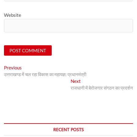
Website
Post
Previous
Previous
post:
उत्तराखण्ड में चल रहा विकास का महायज्ञ: प्रधानमंत्री
navigation
Next
Next
post:
राजधानी में बेरोजगार संगठन का प्रदर्शन
RECENT POSTS