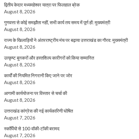
द्वितीय केदार मध्यमहेश्वर यात्रा पर फिलहाल ब्रेक
August 8, 2026
गुणवत्ता से कोई समझौता नहीं, सभी कार्य तय समय में पूर्ण हों: मुख्यमंत्री
August 8, 2026
राज्य के खिलाड़ियों ने अंतरराष्ट्रीय मंच पर बढ़ाया उत्तराखंड का गौरव: मुख्यमंत्री
August 8, 2026
उत्कृष्ट बुनकरों और हस्तशिल्प कारीगरों को किया सम्मानित
August 8, 2026
कार्यों की नियमित निगरानी किए जाने पर जोर
August 8, 2026
आगामी कार्ययोजना पर विस्तार से चर्चा की
August 8, 2026
उत्तराखंड कांग्रेस की नई कार्यकारिणी घोषित
August 7, 2026
स्कॉर्पियो से 100 वॉकी-टॉकी बरामद
August 7, 2026