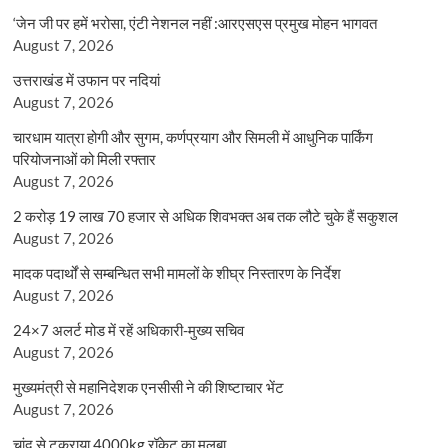
‘जेन जी पर हमें भरोसा, एंटी नेशनल नहीं :आरएसएस प्रमुख मोहन भागवत
August 7, 2026
उत्तराखंड में उफान पर नदियां
August 7, 2026
चारधाम यात्रा होगी और सुगम, कर्णप्रयाग और सिमली में आधुनिक पार्किंग
परियोजनाओं को मिली रफ्तार
August 7, 2026
2 करोड़ 19 लाख 70 हजार से अधिक शिवभक्त अब तक लौटे चुके हैं सकुशल
August 7, 2026
मादक पदार्थों से सम्बन्धित सभी मामलों के शीघ्र निस्तारण के निर्देश
August 7, 2026
24×7 अलर्ट मोड में रहें अधिकारी-मुख्य सचिव
August 7, 2026
मुख्यमंत्री से महानिदेशक एनसीसी ने की शिष्टाचार भेंट
August 7, 2026
चांद से टकराया 4000kg रॉकेट का मलबा