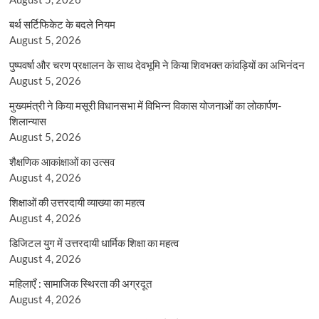
बर्थ सर्टिफिकेट के बदले नियम
August 5, 2026
पुष्पवर्षा और चरण प्रक्षालन के साथ देवभूमि ने किया शिवभक्त कांवड़ियों का अभिनंदन
August 5, 2026
मुख्यमंत्री ने किया मसूरी विधानसभा में विभिन्न विकास योजनाओं का लोकार्पण-
शिलान्यास
August 5, 2026
शैक्षणिक आकांक्षाओं का उत्सव
August 4, 2026
शिक्षाओं की उत्तरदायी व्याख्या का महत्व
August 4, 2026
डिजिटल युग में उत्तरदायी धार्मिक शिक्षा का महत्व
August 4, 2026
महिलाएँ : सामाजिक स्थिरता की अग्रदूत
August 4, 2026