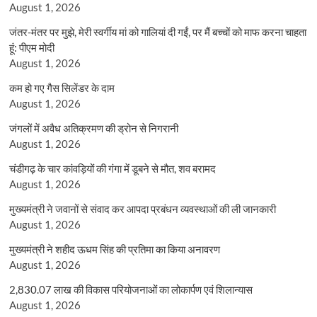
August 1, 2026
जंतर-मंतर पर मुझे, मेरी स्वर्गीय मां को गालियां दी गईं, पर मैं बच्चों को माफ करना चाहता
हूं: पीएम मोदी
August 1, 2026
कम हो गए गैस सिलेंडर के दाम
August 1, 2026
जंगलों में अवैध अतिक्रमण की ड्रोन से निगरानी
August 1, 2026
चंडीगढ़ के चार कांवड़ियों की गंगा में डूबने से मौत, शव बरामद
August 1, 2026
मुख्यमंत्री ने जवानों से संवाद कर आपदा प्रबंधन व्यवस्थाओं की ली जानकारी
August 1, 2026
मुख्यमंत्री ने शहीद ऊधम सिंह की प्रतिमा का किया अनावरण
August 1, 2026
2,830.07 लाख की विकास परियोजनाओं का लोकार्पण एवं शिलान्यास
August 1, 2026