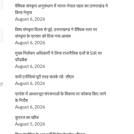
वैश्विक संस्कृत अनुसंधान में भारत-नेपाल पहल का उत्तराखंड ने
किया नेतृत्व
August 6, 2026
विश्व संस्कृत दिवस से पूर्व, उत्तराखण्ड ने वैश्विक स्तर पर
संस्कृत के प्रसार को दिया नया आयाम
August 6, 2026
मुख्य निर्वाचन अधिकारी ने लिया राजनैतिक दलों से SIR पर
फीडबैक
August 6, 2026
सभी एजेंसियां पूरी तरह सतर्क रहें- सीएम
August 6, 2026
री
प्रदेश में आधारभूत संरचनाओं के विकास पर फोकस किए जाने
के निर्देश
August 6, 2026
कुदरत का खौफ
August 5, 2026