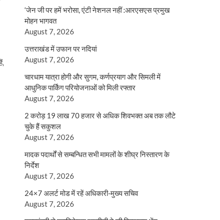
‘जेन जी पर हमें भरोसा, एंटी नेशनल नहीं :आरएसएस प्रमुख
मोहन भागवत
August 7, 2026
उत्तराखंड में उफान पर नदियां
August 7, 2026
ं,
चारधाम यात्रा होगी और सुगम, कर्णप्रयाग और सिमली में
आधुनिक पार्किंग परियोजनाओं को मिली रफ्तार
August 7, 2026
2 करोड़ 19 लाख 70 हजार से अधिक शिवभक्त अब तक लौटे
चुके हैं सकुशल
August 7, 2026
मादक पदार्थों से सम्बन्धित सभी मामलों के शीघ्र निस्तारण के
निर्देश
August 7, 2026
24×7 अलर्ट मोड में रहें अधिकारी-मुख्य सचिव
August 7, 2026