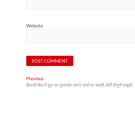
Website
Post
Previous
Previous
post:
बिजली बिल में छूट का दुरुपयोग करने वालों पर सख्ती, होगी दोगुनी वसूली
navigation