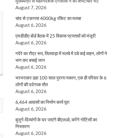
मुख्यमंत्री से महानिदेशक एनसीसी ने की शिष्टाचार भेंट
August 7, 2026
चांद से टकराया 4000kg रॉकेट का मलबा
August 6, 2026
एमडीडीए बोर्ड बैठक में 25 विकास प्रस्तावों को मंजूरी
August 6, 2026
गदेरे का रौद्र रूप, तिलवाड़ा में मलबे में दबे कई वाहन, लोगों ने
भाग कर बचाई जान
August 6, 2026
भरभराकर ढहा 100 साल पुराना मकान, एक ही परिवार के 6
लोगों की दर्दनाक मौत
August 6, 2026
6,464 आवासों का निर्माण कार्य पूरा
August 6, 2026
बुजुर्ग-दिव्यांगों के घर जाएंगे बीएलओ, करेंगे नोटिसों का
निस्तारण
August 6, 2026