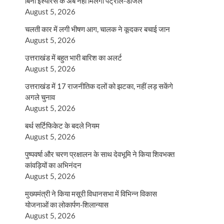
बिना इंश्योरेंस के अब नहीं मिलेगा पेट्रोल-डीजल
August 5, 2026
चलती कार में लगी भीषण आग, चालक ने कूदकर बचाई जान
August 5, 2026
उत्तराखंड में बहुत भारी बारिश का अलर्ट
August 5, 2026
उत्तराखंड में 17 राजनीतिक दलों को झटका, नहीं लड़ सकेंगे
अगले चुनाव
August 5, 2026
बर्थ सर्टिफिकेट के बदले नियम
August 5, 2026
पुष्पवर्षा और चरण प्रक्षालन के साथ देवभूमि ने किया शिवभक्त
कांवड़ियों का अभिनंदन
August 5, 2026
मुख्यमंत्री ने किया मसूरी विधानसभा में विभिन्न विकास
योजनाओं का लोकार्पण-शिलान्यास
August 5, 2026