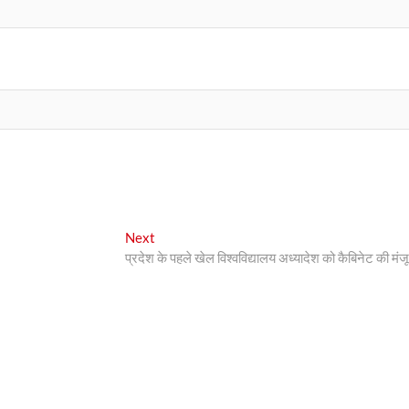
Next
Next
post:
प्रदेश के पहले खेल विश्वविद्यालय अध्यादेश को कैबिनेट की मंजू