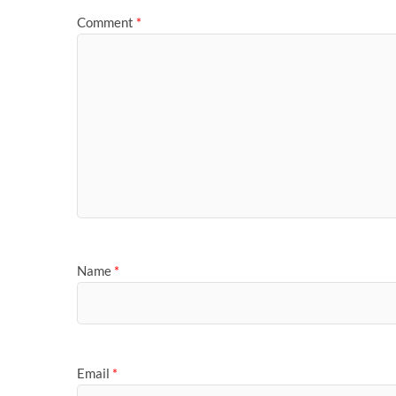
Comment
*
Name
*
Email
*