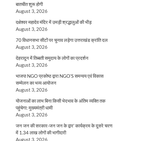
बातचीत शुरू होगी
August 3, 2026
दक्षेश्वर महादेव मंदिर में उमड़ी श्रद्धालुओं की भीड़
August 3, 2026
70 विधानसभा सीटों पर चुनाव लड़ेगा उत्तराखंड क्रांति दल
August 3, 2026
देहरादून में तिब्बती समुदाय के लोगों का प्रदर्शन
August 3, 2026
भाजपा NGO प्रकोष्ठ द्वारा NGO’S समन्वय एवं विकास
सम्मेलन का भव्य आयोजन
August 3, 2026
योजनाओं का लाभ बिना किसी भेदभाव के अंतिम व्यक्ति तक
पहुंचेगा: मुख्यमंत्री धामी
August 3, 2026
जन जन की सरकार-जन जन के द्वार’ कार्यक्रम के दूसरे चरण
में 1.34 लाख लोगों की भागीदारी
August 3, 2026