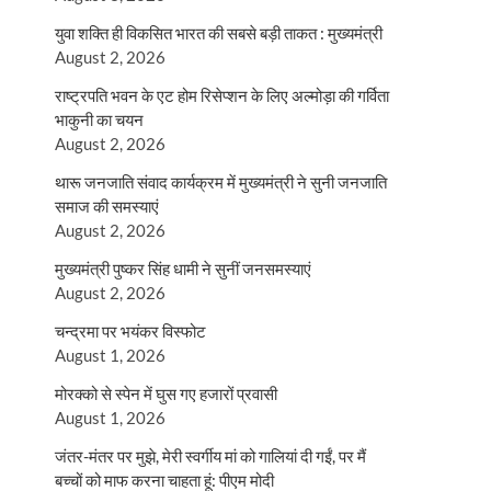
युवा शक्ति ही विकसित भारत की सबसे बड़ी ताकत : मुख्यमंत्री
August 2, 2026
राष्ट्रपति भवन के एट होम रिसेप्शन के लिए अल्मोड़ा की गर्विता
भाकुनी का चयन
August 2, 2026
थारू जनजाति संवाद कार्यक्रम में मुख्यमंत्री ने सुनी जनजाति
समाज की समस्याएं
August 2, 2026
मुख्यमंत्री पुष्कर सिंह धामी ने सुनीं जनसमस्याएं
August 2, 2026
चन्द्रमा पर भयंकर विस्फोट
August 1, 2026
मोरक्को से स्पेन में घुस गए हजारों प्रवासी
August 1, 2026
जंतर-मंतर पर मुझे, मेरी स्वर्गीय मां को गालियां दी गईं, पर मैं
बच्चों को माफ करना चाहता हूं: पीएम मोदी