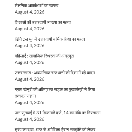
शैक्षणिक आकांक्षाओं का उत्सव
August 4, 2026
शिक्षाओं की उत्तरदायी व्याख्या का महत्व
August 4, 2026
डिजिटल युग में उत्तरदायी धार्मिक शिक्षा का महत्व
August 4, 2026
महिलाएँ : सामाजिक स्थिरता की अग्रदूत
August 4, 2026
उत्तराखण्ड : आध्यात्मिक राजधानी की दिशा में बढ़े कदम
August 4, 2026
ग्राम खैनूरी की क्षतिग्रस्त सड़क का मुख्यमंत्री ने लिया
तत्काल संज्ञान
August 4, 2026
जन सुनवाई में 31 शिकायतें दर्ज, 14 का मौके पर निस्तारण
August 4, 2026
ट्रंप का दावा, आज से अमेरिका-ईरान समझौते को लेकर