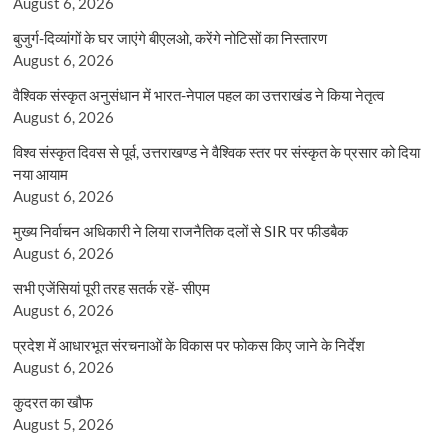
August 6, 2026
बुजुर्ग-दिव्यांगों के घर जाएंगे बीएलओ, करेंगे नोटिसों का निस्तारण
August 6, 2026
वैश्विक संस्कृत अनुसंधान में भारत-नेपाल पहल का उत्तराखंड ने किया नेतृत्व
August 6, 2026
विश्व संस्कृत दिवस से पूर्व, उत्तराखण्ड ने वैश्विक स्तर पर संस्कृत के प्रसार को दिया
नया आयाम
August 6, 2026
मुख्य निर्वाचन अधिकारी ने लिया राजनैतिक दलों से SIR पर फीडबैक
August 6, 2026
सभी एजेंसियां पूरी तरह सतर्क रहें- सीएम
August 6, 2026
प्रदेश में आधारभूत संरचनाओं के विकास पर फोकस किए जाने के निर्देश
August 6, 2026
कुदरत का खौफ
August 5, 2026