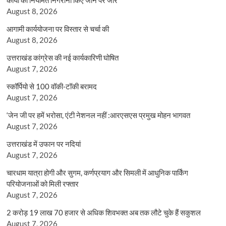
August 8, 2026
आगामी कार्ययोजना पर विस्तार से चर्चा की
August 8, 2026
उत्तराखंड कांग्रेस की नई कार्यकारिणी घोषित
August 7, 2026
स्कॉर्पियो से 100 वॉकी-टॉकी बरामद
August 7, 2026
‘जेन जी पर हमें भरोसा, एंटी नेशनल नहीं :आरएसएस प्रमुख मोहन भागवत
August 7, 2026
उत्तराखंड में उफान पर नदियां
August 7, 2026
चारधाम यात्रा होगी और सुगम, कर्णप्रयाग और सिमली में आधुनिक पार्किंग
परियोजनाओं को मिली रफ्तार
August 7, 2026
2 करोड़ 19 लाख 70 हजार से अधिक शिवभक्त अब तक लौटे चुके हैं सकुशल
August 7, 2026