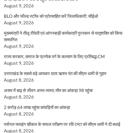
August 9, 2026
BLO और फील्ड स्टॉफ को प्रोत्साहित करें जिलाधिकारी: सीईओ
August 9, 2026
मुख्यमंत्री ने तीलू रौतेली एवं आंगनबाड़ी कार्यकत्री पुरस्कार से मातृशक्ति को किया
सम्मानित
August 9, 2026
राज्य सरकार, समाज के प्रत्येक वर्ग के कल्याण के लिए प्रतिबद्ध:CM
August 9, 2026
उत्तराखंड के सबसे बड़े आयकर दाता ऋषभ पंत की सीएम धामी से गुहार
August 8, 2026
असम में बाढ़ से जीवन अस्त-व्यस्त, मौत का आंकड़ा 98 पहुंचा
August 8, 2026
2 करोड़ 64 लाख पहुंचा कांवड़ियों का आंकड़ा
August 8, 2026
पर्सनल फ्लाइंग व्हीकल के सफल परीक्षण पर रवि टम्टा को सीएम धामी ने दी बधाई
August 8, 2026