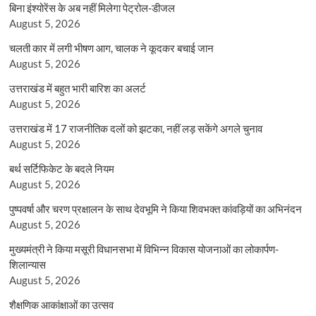
बिना इंश्योरेंस के अब नहीं मिलेगा पेट्रोल-डीजल
August 5, 2026
चलती कार में लगी भीषण आग, चालक ने कूदकर बचाई जान
August 5, 2026
उत्तराखंड में बहुत भारी बारिश का अलर्ट
August 5, 2026
उत्तराखंड में 17 राजनीतिक दलों को झटका, नहीं लड़ सकेंगे अगले चुनाव
August 5, 2026
बर्थ सर्टिफिकेट के बदले नियम
August 5, 2026
पुष्पवर्षा और चरण प्रक्षालन के साथ देवभूमि ने किया शिवभक्त कांवड़ियों का अभिनंदन
August 5, 2026
मुख्यमंत्री ने किया मसूरी विधानसभा में विभिन्न विकास योजनाओं का लोकार्पण-
शिलान्यास
August 5, 2026
शैक्षणिक आकांक्षाओं का उत्सव