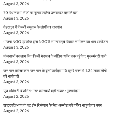
August 3, 2026
70 विधानसभा सीटों पर चुनाव लड़ेगा उत्तराखंड क्रांति दल
August 3, 2026
देहरादून में तिब्बती समुदाय के लोगों का प्रदर्शन
August 3, 2026
भाजपा NGO प्रकोष्ठ द्वारा NGO’S समन्वय एवं विकास सम्मेलन का भव्य आयोजन
August 3, 2026
योजनाओं का लाभ बिना किसी भेदभाव के अंतिम व्यक्ति तक पहुंचेगा: मुख्यमंत्री धामी
August 3, 2026
जन जन की सरकार-जन जन के द्वार’ कार्यक्रम के दूसरे चरण में 1.34 लाख लोगों
की भागीदारी
August 3, 2026
युवा शक्ति ही विकसित भारत की सबसे बड़ी ताकत : मुख्यमंत्री
August 2, 2026
राष्ट्रपति भवन के एट होम रिसेप्शन के लिए अल्मोड़ा की गर्विता भाकुनी का चयन
August 2, 2026