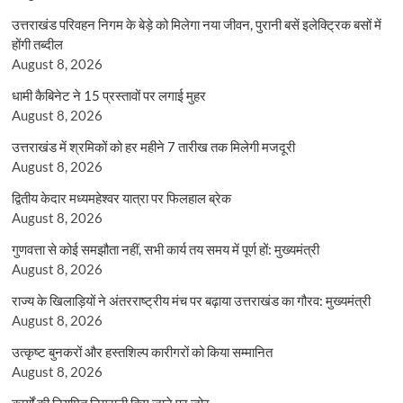
उत्तराखंड परिवहन निगम के बेड़े को मिलेगा नया जीवन, पुरानी बसें इलेक्ट्रिक बसों में
होंगी तब्दील
August 8, 2026
धामी कैबिनेट ने 15 प्रस्तावों पर लगाई मुहर
August 8, 2026
उत्तराखंड में श्रमिकों को हर महीने 7 तारीख तक मिलेगी मजदूरी
August 8, 2026
द्वितीय केदार मध्यमहेश्वर यात्रा पर फिलहाल ब्रेक
August 8, 2026
गुणवत्ता से कोई समझौता नहीं, सभी कार्य तय समय में पूर्ण हों: मुख्यमंत्री
August 8, 2026
राज्य के खिलाड़ियों ने अंतरराष्ट्रीय मंच पर बढ़ाया उत्तराखंड का गौरव: मुख्यमंत्री
August 8, 2026
उत्कृष्ट बुनकरों और हस्तशिल्प कारीगरों को किया सम्मानित
August 8, 2026
कार्यों की नियमित निगरानी किए जाने पर जोर