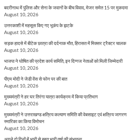
बदरीनाथ में पुलिस और सेना के जवानों के बीच विवाद, मेजर समेत 15 पर मुकदमा
August 10, 2026
उत्तरकाशी में महसूस किए गए भूकंप के झटके
August 10, 2026
सड़क हादसे में बीटेक छात्रा की दर्दनाक मौत, हिरासत में मिक्सर ट्रैक्टर चालक
August 10, 2026
भाजपा ने घोषित की प्रदेश कार्य समिति, इन दिग्गज नेताओं को मिली जिम्मेदारी
August 10, 2026
पीएम मोदी ने जेडी वेंस से फोन पर की बात
August 10, 2026
मुख्यमंत्री ने हर घर तिरंगा यात्रा कार्यक्रम में किया प्रतिभाग
August 10, 2026
मुख्यमंत्री ने उत्तराखण्ड क्षत्रिय कल्याण समिति की वेबसाइट एवं क्षत्रिय जागरण
स्मारिका का किया विमोचन
August 10, 2026
अगले दो दिनों में भारी से बहुत भारी वर्षा की संभावना