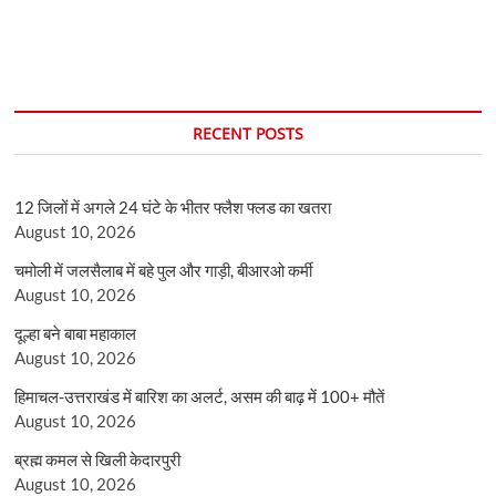
RECENT POSTS
12 जिलों में अगले 24 घंटे के भीतर फ्लैश फ्लड का खतरा
August 10, 2026
चमोली में जलसैलाब में बहे पुल और गाड़ी, बीआरओ कर्मी
August 10, 2026
दूल्हा बने बाबा महाकाल
August 10, 2026
हिमाचल-उत्तराखंड में बारिश का अलर्ट, असम की बाढ़ में 100+ मौतें
August 10, 2026
ब्रह्म कमल से खिली केदारपुरी
August 10, 2026