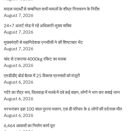
मादक पदार्थों से सम्बन्धित सभी मामलों के शीघ्र निस्तारण के निर्देश
August 7, 2026
24×7 अलर्ट मोड में रहें अधिकारी-मुख्य सचिव
August 7, 2026
मुख्यमंत्री से महानिदेशक एनसीसी ने की शिष्टाचार भेंट
August 7, 2026
चांद से टकराया 4000kg रॉकेट का मलबा
August 6, 2026
एमडीडीए बोर्ड बैठक में 25 विकास प्रस्तावों को मंजूरी
August 6, 2026
गदेरे का रौद्र रूप, तिलवाड़ा में मलबे में दबे कई वाहन, लोगों ने भाग कर बचाई जान
August 6, 2026
भरभराकर ढहा 100 साल पुराना मकान, एक ही परिवार के 6 लोगों की दर्दनाक मौत
August 6, 2026
6,464 आवासों का निर्माण कार्य पूरा