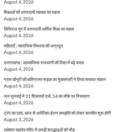
August 4, 2026
शिक्षाओं की उत्तरदायी व्याख्या का महत्व
August 4, 2026
डिजिटल युग में उत्तरदायी धार्मिक शिक्षा का महत्व
August 4, 2026
महिलाएँ : सामाजिक स्थिरता की अग्रदूत
August 4, 2026
उत्तराखण्ड : आध्यात्मिक राजधानी की दिशा में बढ़े कदम
August 4, 2026
ग्राम खैनूरी की क्षतिग्रस्त सड़क का मुख्यमंत्री ने लिया तत्काल संज्ञान
August 4, 2026
जन सुनवाई में 31 शिकायतें दर्ज, 14 का मौके पर निस्तारण
August 4, 2026
ट्रंप का दावा, आज से अमेरिका-ईरान समझौते को लेकर बातचीत शुरू होगी
August 3, 2026
दक्षेश्वर महादेव मंदिर में उमड़ी श्रद्धालुओं की भीड़