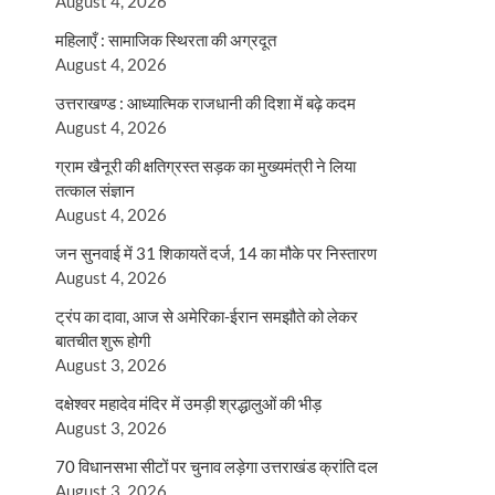
August 4, 2026
महिलाएँ : सामाजिक स्थिरता की अग्रदूत
August 4, 2026
उत्तराखण्ड : आध्यात्मिक राजधानी की दिशा में बढ़े कदम
August 4, 2026
ग्राम खैनूरी की क्षतिग्रस्त सड़क का मुख्यमंत्री ने लिया
तत्काल संज्ञान
August 4, 2026
जन सुनवाई में 31 शिकायतें दर्ज, 14 का मौके पर निस्तारण
August 4, 2026
ट्रंप का दावा, आज से अमेरिका-ईरान समझौते को लेकर
बातचीत शुरू होगी
August 3, 2026
दक्षेश्वर महादेव मंदिर में उमड़ी श्रद्धालुओं की भीड़
August 3, 2026
70 विधानसभा सीटों पर चुनाव लड़ेगा उत्तराखंड क्रांति दल
August 3, 2026