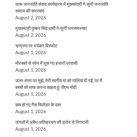
थारू जनजाति संवाद कार्यक्रम में मुख्यमंत्री ने सुनी जनजाति
समाज की समस्याएं
August 2, 2026
मुख्यमंत्री पुष्कर सिंह धामी ने सुनीं जनसमस्याएं
August 2, 2026
चन्द्रमा पर भयंकर विस्फोट
August 1, 2026
मोरक्को से स्पेन में घुस गए हजारों प्रवासी
August 1, 2026
जंतर-मंतर पर मुझे, मेरी स्वर्गीय मां को गालियां दी गईं, पर मैं
बच्चों को माफ करना चाहता हूं: पीएम मोदी
August 1, 2026
कम हो गए गैस सिलेंडर के दाम
August 1, 2026
जंगलों में अवैध अतिक्रमण की ड्रोन से निगरानी
August 1, 2026