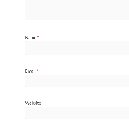
Name
*
Email
*
Website