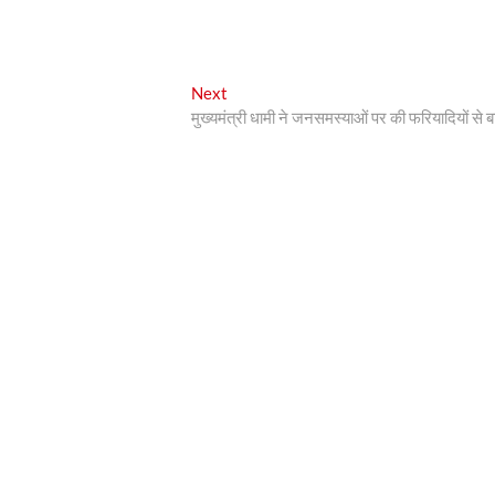
Next
Next
post:
मुख्यमंत्री धामी ने जनसमस्याओं पर की फरियादियों से ब