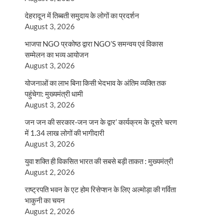
देहरादून में तिब्बती समुदाय के लोगों का प्रदर्शन
August 3, 2026
भाजपा NGO प्रकोष्ठ द्वारा NGO’S समन्वय एवं विकास
सम्मेलन का भव्य आयोजन
August 3, 2026
योजनाओं का लाभ बिना किसी भेदभाव के अंतिम व्यक्ति तक
पहुंचेगा: मुख्यमंत्री धामी
August 3, 2026
जन जन की सरकार-जन जन के द्वार’ कार्यक्रम के दूसरे चरण
में 1.34 लाख लोगों की भागीदारी
August 3, 2026
युवा शक्ति ही विकसित भारत की सबसे बड़ी ताकत : मुख्यमंत्री
August 2, 2026
राष्ट्रपति भवन के एट होम रिसेप्शन के लिए अल्मोड़ा की गर्विता
भाकुनी का चयन
August 2, 2026