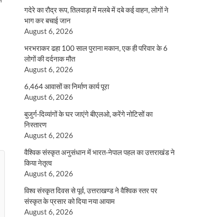
गदेरे का रौद्र रूप, तिलवाड़ा में मलबे में दबे कई वाहन, लोगों ने
भाग कर बचाई जान
August 6, 2026
भरभराकर ढहा 100 साल पुराना मकान, एक ही परिवार के 6
लोगों की दर्दनाक मौत
August 6, 2026
6,464 आवासों का निर्माण कार्य पूरा
August 6, 2026
बुजुर्ग-दिव्यांगों के घर जाएंगे बीएलओ, करेंगे नोटिसों का
निस्तारण
August 6, 2026
वैश्विक संस्कृत अनुसंधान में भारत-नेपाल पहल का उत्तराखंड ने
किया नेतृत्व
August 6, 2026
विश्व संस्कृत दिवस से पूर्व, उत्तराखण्ड ने वैश्विक स्तर पर
संस्कृत के प्रसार को दिया नया आयाम
August 6, 2026