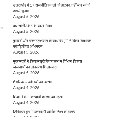
उत्तराखंड में 17 राजनीतिक दलों को झटका, नहीं लड़ सकेंगे
अगले चुनाव
August 5, 2026
बर्थ सर्टिफिकेट के बदले नियम
ात
August 5, 2026
पुष्पवर्षा और चरण प्रक्षालन के साथ देवभूमि ने किया शिवभक्त
कांवड़ियों का अभिनंदन
August 5, 2026
मुख्यमंत्री ने किया मसूरी विधानसभा में विभिन्न विकास
योजनाओं का लोकार्पण-शिलान्यास
August 5, 2026
शैक्षणिक आकांक्षाओं का उत्सव
August 4, 2026
शिक्षाओं की उत्तरदायी व्याख्या का महत्व
August 4, 2026
डिजिटल युग में उत्तरदायी धार्मिक शिक्षा का महत्व