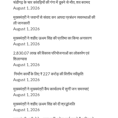
चंडीगढ़ के चार कांवड़ियों की गंगा में डूबने से मौत, शव बरामद
August 1, 2026
मुख्यमंत्री ने जवानों से संवाद कर आपदा प्रबंधन व्यवस्थाओं की
ली जानकारी
August 1, 2026
मुख्यमंत्री ने शहीद ऊधम सिंह की प्रतिमा का किया अनावरण
August 1, 2026
2,830.07 लाख की विकास परियोजनाओं का लोकार्पण एवं
शिलान्यास
August 1, 2026
निर्माण कार्यों के लिए ₹ 227 करोड़ की वित्तीय स्वीकृति
August 1, 2026
मुख्यमंत्री ने मुख्यमंत्री कैंप कार्यालय में सुनीं जन समस्याएं
August 1, 2026
मुख्यमंत्री ने शहीद ऊधम सिंह को दी श्रद्धांजलि
August 1, 2026