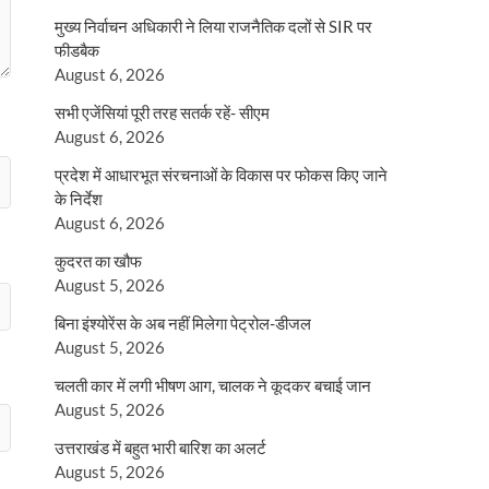
मुख्य निर्वाचन अधिकारी ने लिया राजनैतिक दलों से SIR पर
फीडबैक
August 6, 2026
सभी एजेंसियां पूरी तरह सतर्क रहें- सीएम
August 6, 2026
प्रदेश में आधारभूत संरचनाओं के विकास पर फोकस किए जाने
के निर्देश
August 6, 2026
कुदरत का खौफ
August 5, 2026
बिना इंश्योरेंस के अब नहीं मिलेगा पेट्रोल-डीजल
August 5, 2026
चलती कार में लगी भीषण आग, चालक ने कूदकर बचाई जान
August 5, 2026
उत्तराखंड में बहुत भारी बारिश का अलर्ट
August 5, 2026