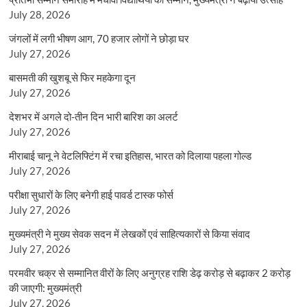
July 28, 2026
जंगलों में लगी भीषण आग, 70 हजार लोगों ने छोड़ा घर
July 27, 2026
बासमती की खुशबू से फिर महकेगा दून
July 27, 2026
देशभर में अगले दो-तीन दिन भारी बारिश का अलर्ट
July 27, 2026
मीराबाई चानू ने वेटलिफ्टिंग में रचा इतिहास, भारत को दिलाया पहला गोल्ड
July 27, 2026
परीक्षा सुधारों के लिए बनेगी हाई पावर्ड टास्क फोर्स
July 27, 2026
मुख्यमंत्री ने मुख्य सेवक सदन में लेखकों एवं साहित्यकारों से किया संवाद
July 27, 2026
परमवीर चक्र से सम्मानित वीरों के लिए अनुग्रह राशि डेढ़ करोड़ से बढ़ाकर 2 करोड़
की जाएगी: मुख्यमंत्री
July 27, 2026