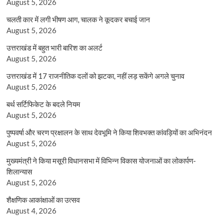
August 5, 2026
चलती कार में लगी भीषण आग, चालक ने कूदकर बचाई जान
August 5, 2026
उत्तराखंड में बहुत भारी बारिश का अलर्ट
August 5, 2026
उत्तराखंड में 17 राजनीतिक दलों को झटका, नहीं लड़ सकेंगे अगले चुनाव
August 5, 2026
बर्थ सर्टिफिकेट के बदले नियम
August 5, 2026
पुष्पवर्षा और चरण प्रक्षालन के साथ देवभूमि ने किया शिवभक्त कांवड़ियों का अभिनंदन
August 5, 2026
मुख्यमंत्री ने किया मसूरी विधानसभा में विभिन्न विकास योजनाओं का लोकार्पण-
शिलान्यास
August 5, 2026
शैक्षणिक आकांक्षाओं का उत्सव
August 4, 2026