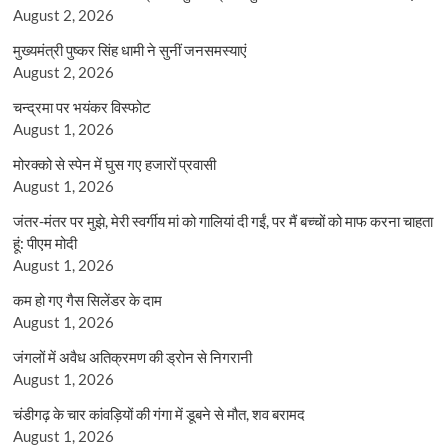
August 2, 2026
मुख्यमंत्री पुष्कर सिंह धामी ने सुनीं जनसमस्याएं
August 2, 2026
चन्द्रमा पर भयंकर विस्फोट
August 1, 2026
मोरक्को से स्पेन में घुस गए हजारों प्रवासी
August 1, 2026
जंतर-मंतर पर मुझे, मेरी स्वर्गीय मां को गालियां दी गईं, पर मैं बच्चों को माफ करना चाहता
हूं: पीएम मोदी
August 1, 2026
कम हो गए गैस सिलेंडर के दाम
August 1, 2026
जंगलों में अवैध अतिक्रमण की ड्रोन से निगरानी
August 1, 2026
चंडीगढ़ के चार कांवड़ियों की गंगा में डूबने से मौत, शव बरामद
August 1, 2026