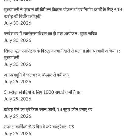
मुख्यमंत्री ने प्रदान की विभिन्न विकास योजनाओं एवं निर्माण कार्यों के लिए ₹ 14
करोड़ की वित्तीय स्वीकृति
July 30, 2026
प्रदेशभर में स्वतंत्रता दिवस का हो भव्य आयोजनः मुख्य सचिव
July 30, 2026
सिंगल-यूज़ प्लास्टिक के विरुद्ध जनभागीदारी से चलाना होगा प्रभावी अभियान :
मुख्यमंत्री
July 30, 2026
अगस्त्यमुनि में जलभराव, बोल्डर से दबी कार
July 29, 2026
5 करोड़ कांवड़ियों के लिए 1000 सफाई कर्मी तैनात
July 29, 2026
कांवड़ मेले का ट्रैफिक प्लान जारी, 18 सुपर जोन बनाए गए
July 29, 2026
उपनल कार्मिकों से 3 दिन में करें कांट्रैक्ट: CS
July 29, 2026