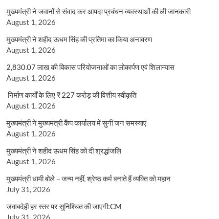
मुख्यमंत्री ने जवानों से संवाद कर आपदा प्रबंधन व्यवस्थाओं की ली जानकारी
August 1, 2026
मुख्यमंत्री ने शहीद ऊधम सिंह की प्रतिमा का किया अनावरण
August 1, 2026
2,830.07 लाख की विकास परियोजनाओं का लोकार्पण एवं शिलान्यास
August 1, 2026
निर्माण कार्यों के लिए ₹ 227 करोड़ की वित्तीय स्वीकृति
August 1, 2026
मुख्यमंत्री ने मुख्यमंत्री कैंप कार्यालय में सुनीं जन समस्याएं
August 1, 2026
मुख्यमंत्री ने शहीद ऊधम सिंह को दी श्रद्धांजलि
August 1, 2026
मुख्यमंत्री धामी बोले – जन्म नहीं, श्रेष्ठ कर्म बनाते हैं व्यक्ति को महान
July 31, 2026
जवाबदेही हर स्तर पर सुनिश्चित की जाएगी:CM
July 31, 2026