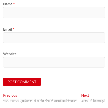
Name
*
Email
*
Website
Post
Previous
Next
Previous
Next
post:
post:
राज्य स्वास्थ्य प्राधिकरण में त्वरित होगा शिकायतों का निस्तारण
आस्था से खिलवाड़!
navigation