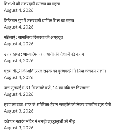
शिक्षाओं की उत्तरदायी व्याख्या का महत्व
August 4, 2026
डिजिटल युग में उत्तरदायी धार्मिक शिक्षा का महत्व
August 4, 2026
महिलाएँ : सामाजिक स्थिरता की अग्रदूत
August 4, 2026
उत्तराखण्ड : आध्यात्मिक राजधानी की दिशा में बढ़े कदम
August 4, 2026
ग्राम खैनूरी की क्षतिग्रस्त सड़क का मुख्यमंत्री ने लिया तत्काल संज्ञान
August 4, 2026
जन सुनवाई में 31 शिकायतें दर्ज, 14 का मौके पर निस्तारण
August 4, 2026
ट्रंप का दावा, आज से अमेरिका-ईरान समझौते को लेकर बातचीत शुरू होगी
August 3, 2026
दक्षेश्वर महादेव मंदिर में उमड़ी श्रद्धालुओं की भीड़
August 3, 2026