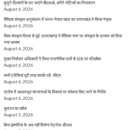
बुजुर्ग-दिव्यांगों के घर जाएंगे बीएलओ, करेंगे नोटिसों का निस्तारण
August 6, 2026
वैश्विक संस्कृत अनुसंधान में भारत-नेपाल पहल का उत्तराखंड ने किया नेतृत्व
August 6, 2026
विश्व संस्कृत दिवस से पूर्व, उत्तराखण्ड ने वैश्विक स्तर पर संस्कृत के प्रसार को दिया
नया आयाम
August 6, 2026
मुख्य निर्वाचन अधिकारी ने लिया राजनैतिक दलों से SIR पर फीडबैक
August 6, 2026
सभी एजेंसियां पूरी तरह सतर्क रहें- सीएम
August 6, 2026
प्रदेश में आधारभूत संरचनाओं के विकास पर फोकस किए जाने के निर्देश
August 6, 2026
कुदरत का खौफ
August 5, 2026
बिना इंश्योरेंस के अब नहीं मिलेगा पेट्रोल-डीजल