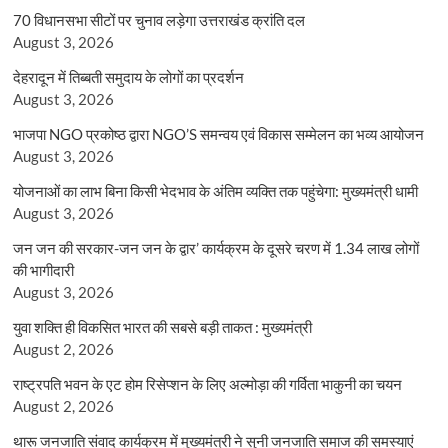
70 विधानसभा सीटों पर चुनाव लड़ेगा उत्तराखंड क्रांति दल
August 3, 2026
देहरादून में तिब्बती समुदाय के लोगों का प्रदर्शन
August 3, 2026
भाजपा NGO प्रकोष्ठ द्वारा NGO’S समन्वय एवं विकास सम्मेलन का भव्य आयोजन
August 3, 2026
योजनाओं का लाभ बिना किसी भेदभाव के अंतिम व्यक्ति तक पहुंचेगा: मुख्यमंत्री धामी
August 3, 2026
जन जन की सरकार-जन जन के द्वार’ कार्यक्रम के दूसरे चरण में 1.34 लाख लोगों
की भागीदारी
August 3, 2026
युवा शक्ति ही विकसित भारत की सबसे बड़ी ताकत : मुख्यमंत्री
August 2, 2026
राष्ट्रपति भवन के एट होम रिसेप्शन के लिए अल्मोड़ा की गर्विता भाकुनी का चयन
August 2, 2026
थारू जनजाति संवाद कार्यक्रम में मुख्यमंत्री ने सुनी जनजाति समाज की समस्याएं