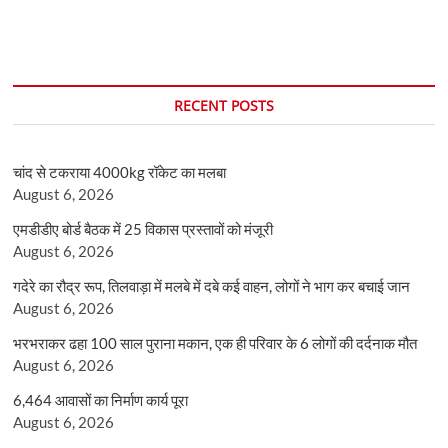
RECENT POSTS
चांद से टकराया 4000kg रॉकेट का मलबा
August 6, 2026
एमडीडीए बोर्ड बैठक में 25 विकास प्रस्तावों को मंजूरी
August 6, 2026
गदेरे का रौद्र रूप, तिलवाड़ा में मलबे में दबे कई वाहन, लोगों ने भाग कर बचाई जान
August 6, 2026
भरभराकर ढहा 100 साल पुराना मकान, एक ही परिवार के 6 लोगों की दर्दनाक मौत
August 6, 2026
6,464 आवासों का निर्माण कार्य पूरा
August 6, 2026