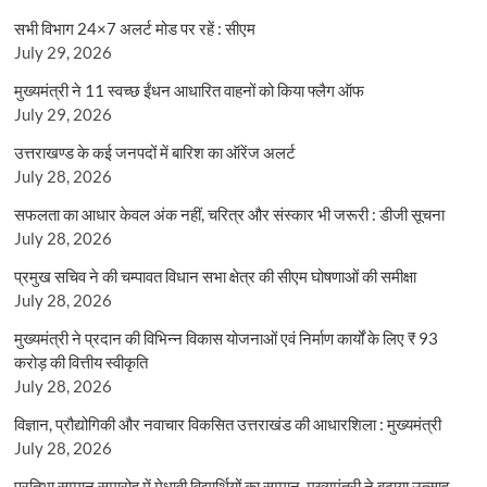
सभी विभाग 24×7 अलर्ट मोड पर रहें : सीएम
July 29, 2026
मुख्यमंत्री ने 11 स्वच्छ ईंधन आधारित वाहनों को किया फ्लैग ऑफ
July 29, 2026
उत्तराखण्ड के कई जनपदों में बारिश का ऑरेंज अलर्ट
July 28, 2026
सफलता का आधार केवल अंक नहीं, चरित्र और संस्कार भी जरूरी : डीजी सूचना
July 28, 2026
प्रमुख सचिव ने की चम्पावत विधान सभा क्षेत्र की सीएम घोषणाओं की समीक्षा
July 28, 2026
मुख्यमंत्री ने प्रदान की विभिन्न विकास योजनाओं एवं निर्माण कार्यों के लिए ₹ 93
करोड़ की वित्तीय स्वीकृति
July 28, 2026
विज्ञान, प्रौद्योगिकी और नवाचार विकसित उत्तराखंड की आधारशिला : मुख्यमंत्री
July 28, 2026
प्रतिभा सम्मान समारोह में मेधावी विद्यार्थियों का सम्मान, मुख्यमंत्री ने बढ़ाया उत्साह