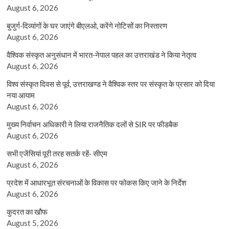
August 6, 2026
बुजुर्ग-दिव्यांगों के घर जाएंगे बीएलओ, करेंगे नोटिसों का निस्तारण
August 6, 2026
वैश्विक संस्कृत अनुसंधान में भारत-नेपाल पहल का उत्तराखंड ने किया नेतृत्व
August 6, 2026
विश्व संस्कृत दिवस से पूर्व, उत्तराखण्ड ने वैश्विक स्तर पर संस्कृत के प्रसार को दिया
नया आयाम
August 6, 2026
मुख्य निर्वाचन अधिकारी ने लिया राजनैतिक दलों से SIR पर फीडबैक
August 6, 2026
सभी एजेंसियां पूरी तरह सतर्क रहें- सीएम
August 6, 2026
प्रदेश में आधारभूत संरचनाओं के विकास पर फोकस किए जाने के निर्देश
August 6, 2026
कुदरत का खौफ
August 5, 2026