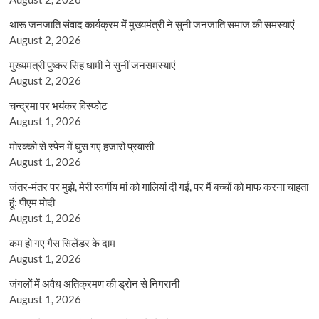
थारू जनजाति संवाद कार्यक्रम में मुख्यमंत्री ने सुनी जनजाति समाज की समस्याएं
August 2, 2026
मुख्यमंत्री पुष्कर सिंह धामी ने सुनीं जनसमस्याएं
August 2, 2026
चन्द्रमा पर भयंकर विस्फोट
August 1, 2026
मोरक्को से स्पेन में घुस गए हजारों प्रवासी
August 1, 2026
जंतर-मंतर पर मुझे, मेरी स्वर्गीय मां को गालियां दी गईं, पर मैं बच्चों को माफ करना चाहता
हूं: पीएम मोदी
August 1, 2026
कम हो गए गैस सिलेंडर के दाम
August 1, 2026
जंगलों में अवैध अतिक्रमण की ड्रोन से निगरानी
August 1, 2026