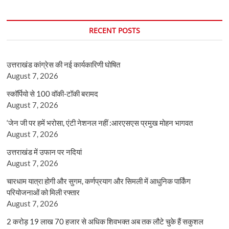
RECENT POSTS
उत्तराखंड कांग्रेस की नई कार्यकारिणी घोषित
August 7, 2026
स्कॉर्पियो से 100 वॉकी-टॉकी बरामद
August 7, 2026
‘जेन जी पर हमें भरोसा, एंटी नेशनल नहीं :आरएसएस प्रमुख मोहन भागवत
August 7, 2026
उत्तराखंड में उफान पर नदियां
August 7, 2026
चारधाम यात्रा होगी और सुगम, कर्णप्रयाग और सिमली में आधुनिक पार्किंग
परियोजनाओं को मिली रफ्तार
August 7, 2026
2 करोड़ 19 लाख 70 हजार से अधिक शिवभक्त अब तक लौटे चुके हैं सकुशल