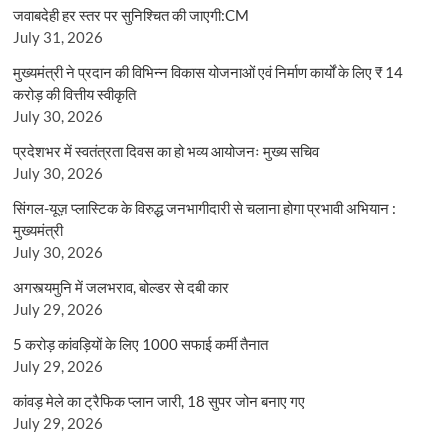
जवाबदेही हर स्तर पर सुनिश्चित की जाएगी:CM
July 31, 2026
मुख्यमंत्री ने प्रदान की विभिन्न विकास योजनाओं एवं निर्माण कार्यों के लिए ₹ 14
करोड़ की वित्तीय स्वीकृति
July 30, 2026
प्रदेशभर में स्वतंत्रता दिवस का हो भव्य आयोजनः मुख्य सचिव
July 30, 2026
सिंगल-यूज़ प्लास्टिक के विरुद्ध जनभागीदारी से चलाना होगा प्रभावी अभियान :
मुख्यमंत्री
July 30, 2026
अगस्त्यमुनि में जलभराव, बोल्डर से दबी कार
July 29, 2026
5 करोड़ कांवड़ियों के लिए 1000 सफाई कर्मी तैनात
July 29, 2026
कांवड़ मेले का ट्रैफिक प्लान जारी, 18 सुपर जोन बनाए गए
July 29, 2026