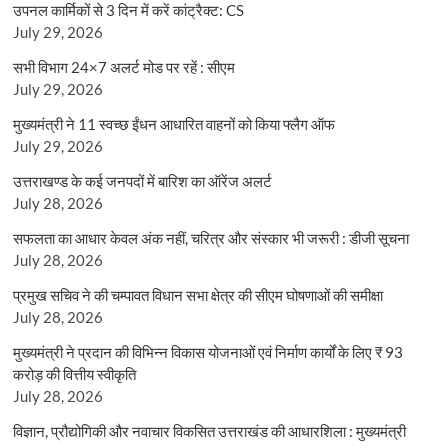
उपनल कार्मिकों से 3 दिन में करें कांट्रैक्ट: CS
July 29, 2026
सभी विभाग 24×7 अलर्ट मोड पर रहें : सीएम
July 29, 2026
मुख्यमंत्री ने 11 स्वच्छ ईंधन आधारित वाहनों को किया फ्लैग ऑफ
July 29, 2026
उत्तराखण्ड के कई जनपदों में बारिश का ऑरेंज अलर्ट
July 28, 2026
सफलता का आधार केवल अंक नहीं, चरित्र और संस्कार भी जरूरी : डीजी सूचना
July 28, 2026
प्रमुख सचिव ने की चम्पावत विधान सभा क्षेत्र की सीएम घोषणाओं की समीक्षा
July 28, 2026
मुख्यमंत्री ने प्रदान की विभिन्न विकास योजनाओं एवं निर्माण कार्यों के लिए ₹ 93
करोड़ की वित्तीय स्वीकृति
July 28, 2026
विज्ञान, प्रौद्योगिकी और नवाचार विकसित उत्तराखंड की आधारशिला : मुख्यमंत्री