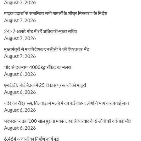
August 7, 2026
मादक पदार्थों से सम्बन्धित सभी मामलों के शीघ्र निस्तारण के निर्देश
August 7, 2026
24×7 अलर्ट मोड में रहें अधिकारी-मुख्य सचिव
August 7, 2026
मुख्यमंत्री से महानिदेशक एनसीसी ने की शिष्टाचार भेंट
August 7, 2026
चांद से टकराया 4000kg रॉकेट का मलबा
August 6, 2026
एमडीडीए बोर्ड बैठक में 25 विकास प्रस्तावों को मंजूरी
August 6, 2026
गदेरे का रौद्र रूप, तिलवाड़ा में मलबे में दबे कई वाहन, लोगों ने भाग कर बचाई जान
August 6, 2026
भरभराकर ढहा 100 साल पुराना मकान, एक ही परिवार के 6 लोगों की दर्दनाक मौत
August 6, 2026
6,464 आवासों का निर्माण कार्य पूरा