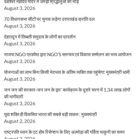
दक्षेश्वर महादेव मंदिर में उमड़ी श्रद्धालुओं की भीड़
August 3, 2026
70 विधानसभा सीटों पर चुनाव लड़ेगा उत्तराखंड क्रांति दल
August 3, 2026
देहरादून में तिब्बती समुदाय के लोगों का प्रदर्शन
August 3, 2026
भाजपा NGO प्रकोष्ठ द्वारा NGO’S समन्वय एवं विकास सम्मेलन का भव्य आयोजन
August 3, 2026
योजनाओं का लाभ बिना किसी भेदभाव के अंतिम व्यक्ति तक पहुंचेगा: मुख्यमंत्री धामी
August 3, 2026
जन जन की सरकार-जन जन के द्वार’ कार्यक्रम के दूसरे चरण में 1.34 लाख लोगों
की भागीदारी
August 3, 2026
युवा शक्ति ही विकसित भारत की सबसे बड़ी ताकत : मुख्यमंत्री
August 2, 2026
राष्ट्रपति भवन के एट होम रिसेप्शन के लिए अल्मोड़ा की गर्विता भाकुनी का चयन
August 2, 2026