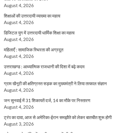
August 4, 2026
शिक्षाओं की उत्तरदायी व्याख्या का महत्व
August 4, 2026
डिजिटल युग में उत्तरदायी धार्मिक शिक्षा का महत्व
August 4, 2026
महिलाएँ : सामाजिक स्थिरता की अग्रदूत
August 4, 2026
उत्तराखण्ड : आध्यात्मिक राजधानी की दिशा में बढ़े कदम
August 4, 2026
ग्राम खैनूरी की क्षतिग्रस्त सड़क का मुख्यमंत्री ने लिया तत्काल संज्ञान
August 4, 2026
जन सुनवाई में 31 शिकायतें दर्ज, 14 का मौके पर निस्तारण
August 4, 2026
ट्रंप का दावा, आज से अमेरिका-ईरान समझौते को लेकर बातचीत शुरू होगी
August 3, 2026