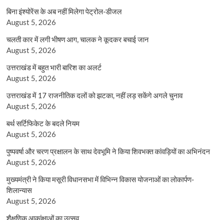
बिना इंश्योरेंस के अब नहीं मिलेगा पेट्रोल-डीजल
August 5, 2026
चलती कार में लगी भीषण आग, चालक ने कूदकर बचाई जान
August 5, 2026
उत्तराखंड में बहुत भारी बारिश का अलर्ट
August 5, 2026
उत्तराखंड में 17 राजनीतिक दलों को झटका, नहीं लड़ सकेंगे अगले चुनाव
August 5, 2026
बर्थ सर्टिफिकेट के बदले नियम
August 5, 2026
पुष्पवर्षा और चरण प्रक्षालन के साथ देवभूमि ने किया शिवभक्त कांवड़ियों का अभिनंदन
August 5, 2026
मुख्यमंत्री ने किया मसूरी विधानसभा में विभिन्न विकास योजनाओं का लोकार्पण-
शिलान्यास
August 5, 2026
शैक्षणिक आकांक्षाओं का उत्सव