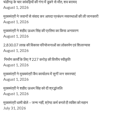
चंडीगढ़ के चार कांवड़ियों की गंगा में डूबने से मौत, शव बरामद
August 1, 2026
मुख्यमंत्री ने जवानों से संवाद कर आपदा प्रबंधन व्यवस्थाओं की ली जानकारी
August 1, 2026
मुख्यमंत्री ने शहीद ऊधम सिंह की प्रतिमा का किया अनावरण
August 1, 2026
2,830.07 लाख की विकास परियोजनाओं का लोकार्पण एवं शिलान्यास
August 1, 2026
निर्माण कार्यों के लिए ₹ 227 करोड़ की वित्तीय स्वीकृति
August 1, 2026
मुख्यमंत्री ने मुख्यमंत्री कैंप कार्यालय में सुनीं जन समस्याएं
August 1, 2026
मुख्यमंत्री ने शहीद ऊधम सिंह को दी श्रद्धांजलि
August 1, 2026
मुख्यमंत्री धामी बोले – जन्म नहीं, श्रेष्ठ कर्म बनाते हैं व्यक्ति को महान
July 31, 2026