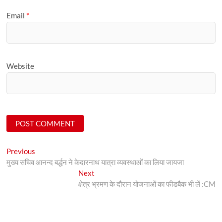
Email
*
Website
Post
Previous
Previous
post:
मुख्य सचिव आनन्द बर्द्धन ने केदारनाथ यात्रा व्यवस्थाओं का लिया जायजा
navigation
Next
Next
post:
क्षेत्र भ्रमण के दौरान योजनाओं का फीडबैक भी लें :CM