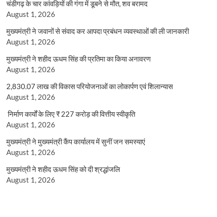
चंडीगढ़ के चार कांवड़ियों की गंगा में डूबने से मौत, शव बरामद
August 1, 2026
मुख्यमंत्री ने जवानों से संवाद कर आपदा प्रबंधन व्यवस्थाओं की ली जानकारी
August 1, 2026
मुख्यमंत्री ने शहीद ऊधम सिंह की प्रतिमा का किया अनावरण
August 1, 2026
2,830.07 लाख की विकास परियोजनाओं का लोकार्पण एवं शिलान्यास
August 1, 2026
निर्माण कार्यों के लिए ₹ 227 करोड़ की वित्तीय स्वीकृति
August 1, 2026
मुख्यमंत्री ने मुख्यमंत्री कैंप कार्यालय में सुनीं जन समस्याएं
August 1, 2026
मुख्यमंत्री ने शहीद ऊधम सिंह को दी श्रद्धांजलि
August 1, 2026