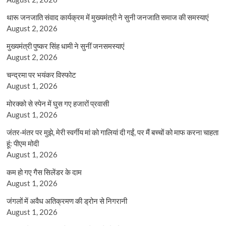
थारू जनजाति संवाद कार्यक्रम में मुख्यमंत्री ने सुनी जनजाति समाज की समस्याएं
August 2, 2026
मुख्यमंत्री पुष्कर सिंह धामी ने सुनीं जनसमस्याएं
August 2, 2026
चन्द्रमा पर भयंकर विस्फोट
August 1, 2026
मोरक्को से स्पेन में घुस गए हजारों प्रवासी
August 1, 2026
जंतर-मंतर पर मुझे, मेरी स्वर्गीय मां को गालियां दी गईं, पर मैं बच्चों को माफ करना चाहता
हूं: पीएम मोदी
August 1, 2026
कम हो गए गैस सिलेंडर के दाम
August 1, 2026
जंगलों में अवैध अतिक्रमण की ड्रोन से निगरानी
August 1, 2026