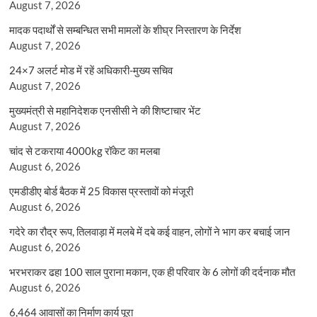
August 7, 2026
मादक पदार्थों से सम्बन्धित सभी मामलों के शीघ्र निस्तारण के निर्देश
August 7, 2026
24×7 अलर्ट मोड में रहें अधिकारी-मुख्य सचिव
August 7, 2026
मुख्यमंत्री से महानिदेशक एनसीसी ने की शिष्टाचार भेंट
August 7, 2026
चांद से टकराया 4000kg रॉकेट का मलबा
August 6, 2026
एमडीडीए बोर्ड बैठक में 25 विकास प्रस्तावों को मंजूरी
August 6, 2026
गदेरे का रौद्र रूप, तिलवाड़ा में मलबे में दबे कई वाहन, लोगों ने भाग कर बचाई जान
August 6, 2026
भरभराकर ढहा 100 साल पुराना मकान, एक ही परिवार के 6 लोगों की दर्दनाक मौत
August 6, 2026
6,464 आवासों का निर्माण कार्य पूरा