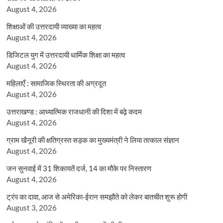
August 4, 2026
शिक्षाओं की उत्तरदायी व्याख्या का महत्व
August 4, 2026
डिजिटल युग में उत्तरदायी धार्मिक शिक्षा का महत्व
August 4, 2026
महिलाएँ : सामाजिक स्थिरता की अग्रदूत
August 4, 2026
उत्तराखण्ड : आध्यात्मिक राजधानी की दिशा में बढ़े कदम
August 4, 2026
ग्राम खैनूरी की क्षतिग्रस्त सड़क का मुख्यमंत्री ने लिया तत्काल संज्ञान
August 4, 2026
जन सुनवाई में 31 शिकायतें दर्ज, 14 का मौके पर निस्तारण
August 4, 2026
ट्रंप का दावा, आज से अमेरिका-ईरान समझौते को लेकर बातचीत शुरू होगी
August 3, 2026