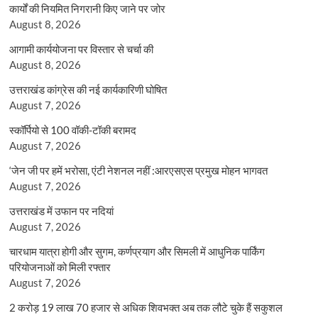
कार्यों की नियमित निगरानी किए जाने पर जोर
August 8, 2026
आगामी कार्ययोजना पर विस्तार से चर्चा की
August 8, 2026
उत्तराखंड कांग्रेस की नई कार्यकारिणी घोषित
August 7, 2026
स्कॉर्पियो से 100 वॉकी-टॉकी बरामद
August 7, 2026
‘जेन जी पर हमें भरोसा, एंटी नेशनल नहीं :आरएसएस प्रमुख मोहन भागवत
August 7, 2026
उत्तराखंड में उफान पर नदियां
August 7, 2026
चारधाम यात्रा होगी और सुगम, कर्णप्रयाग और सिमली में आधुनिक पार्किंग
परियोजनाओं को मिली रफ्तार
August 7, 2026
2 करोड़ 19 लाख 70 हजार से अधिक शिवभक्त अब तक लौटे चुके हैं सकुशल