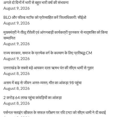
अगले दो दिनों में भारी से बहुत भारी वर्षा की संभावना
August 9, 2026
BLO और फील्ड स्टॉफ को प्रोत्साहित करें जिलाधिकारी: सीईओ
August 9, 2026
मुख्यमंत्री ने तीलू रौतेली एवं आंगनबाड़ी कार्यकत्री पुरस्कार से मातृशक्ति को किया
सम्मानित
August 9, 2026
राज्य सरकार, समाज के प्रत्येक वर्ग के कल्याण के लिए प्रतिबद्ध:CM
August 9, 2026
उत्तराखंड के सबसे बड़े आयकर दाता ऋषभ पंत की सीएम धामी से गुहार
August 8, 2026
असम में बाढ़ से जीवन अस्त-व्यस्त, मौत का आंकड़ा 98 पहुंचा
August 8, 2026
2 करोड़ 64 लाख पहुंचा कांवड़ियों का आंकड़ा
August 8, 2026
पर्सनल फ्लाइंग व्हीकल के सफल परीक्षण पर रवि टम्टा को सीएम धामी ने दी बधाई