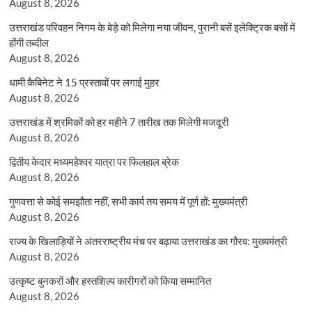
August 8, 2026
उत्तराखंड परिवहन निगम के बेड़े को मिलेगा नया जीवन, पुरानी बसें इलेक्ट्रिक बसों में
होंगी तब्दील
August 8, 2026
धामी कैबिनेट ने 15 प्रस्तावों पर लगाई मुहर
August 8, 2026
उत्तराखंड में श्रमिकों को हर महीने 7 तारीख तक मिलेगी मजदूरी
August 8, 2026
द्वितीय केदार मध्यमहेश्वर यात्रा पर फिलहाल ब्रेक
August 8, 2026
गुणवत्ता से कोई समझौता नहीं, सभी कार्य तय समय में पूर्ण हों: मुख्यमंत्री
August 8, 2026
राज्य के खिलाड़ियों ने अंतरराष्ट्रीय मंच पर बढ़ाया उत्तराखंड का गौरव: मुख्यमंत्री
August 8, 2026
उत्कृष्ट बुनकरों और हस्तशिल्प कारीगरों को किया सम्मानित
August 8, 2026