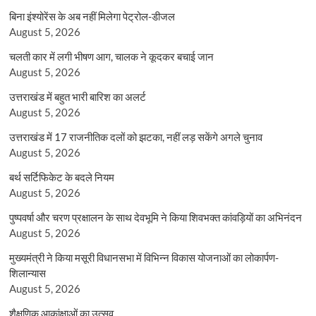
बिना इंश्योरेंस के अब नहीं मिलेगा पेट्रोल-डीजल
August 5, 2026
चलती कार में लगी भीषण आग, चालक ने कूदकर बचाई जान
August 5, 2026
उत्तराखंड में बहुत भारी बारिश का अलर्ट
August 5, 2026
उत्तराखंड में 17 राजनीतिक दलों को झटका, नहीं लड़ सकेंगे अगले चुनाव
August 5, 2026
बर्थ सर्टिफिकेट के बदले नियम
August 5, 2026
पुष्पवर्षा और चरण प्रक्षालन के साथ देवभूमि ने किया शिवभक्त कांवड़ियों का अभिनंदन
August 5, 2026
मुख्यमंत्री ने किया मसूरी विधानसभा में विभिन्न विकास योजनाओं का लोकार्पण-
शिलान्यास
August 5, 2026
शैक्षणिक आकांक्षाओं का उत्सव