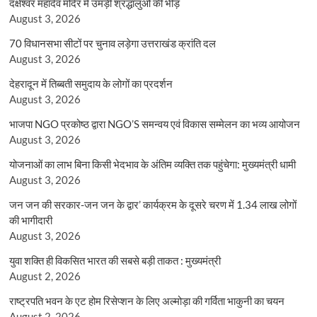
दक्षेश्वर महादेव मंदिर में उमड़ी श्रद्धालुओं की भीड़
August 3, 2026
70 विधानसभा सीटों पर चुनाव लड़ेगा उत्तराखंड क्रांति दल
August 3, 2026
देहरादून में तिब्बती समुदाय के लोगों का प्रदर्शन
August 3, 2026
भाजपा NGO प्रकोष्ठ द्वारा NGO’S समन्वय एवं विकास सम्मेलन का भव्य आयोजन
August 3, 2026
योजनाओं का लाभ बिना किसी भेदभाव के अंतिम व्यक्ति तक पहुंचेगा: मुख्यमंत्री धामी
August 3, 2026
जन जन की सरकार-जन जन के द्वार’ कार्यक्रम के दूसरे चरण में 1.34 लाख लोगों
की भागीदारी
August 3, 2026
युवा शक्ति ही विकसित भारत की सबसे बड़ी ताकत : मुख्यमंत्री
August 2, 2026
राष्ट्रपति भवन के एट होम रिसेप्शन के लिए अल्मोड़ा की गर्विता भाकुनी का चयन
August 2, 2026