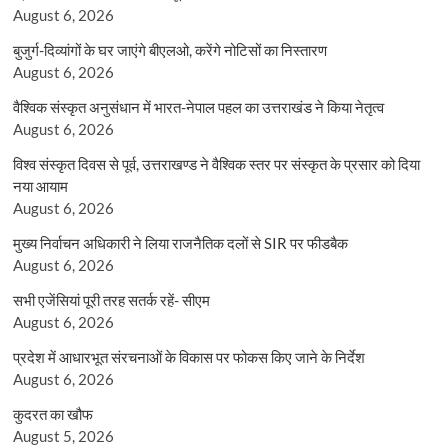
August 6, 2026
बुजुर्ग-दिव्यांगों के घर जाएंगे बीएलओ, करेंगे नोटिसों का निस्तारण
August 6, 2026
वैश्विक संस्कृत अनुसंधान में भारत-नेपाल पहल का उत्तराखंड ने किया नेतृत्व
August 6, 2026
विश्व संस्कृत दिवस से पूर्व, उत्तराखण्ड ने वैश्विक स्तर पर संस्कृत के प्रसार को दिया
नया आयाम
August 6, 2026
मुख्य निर्वाचन अधिकारी ने लिया राजनैतिक दलों से SIR पर फीडबैक
August 6, 2026
सभी एजेंसियां पूरी तरह सतर्क रहें- सीएम
August 6, 2026
प्रदेश में आधारभूत संरचनाओं के विकास पर फोकस किए जाने के निर्देश
August 6, 2026
कुदरत का खौफ
August 5, 2026