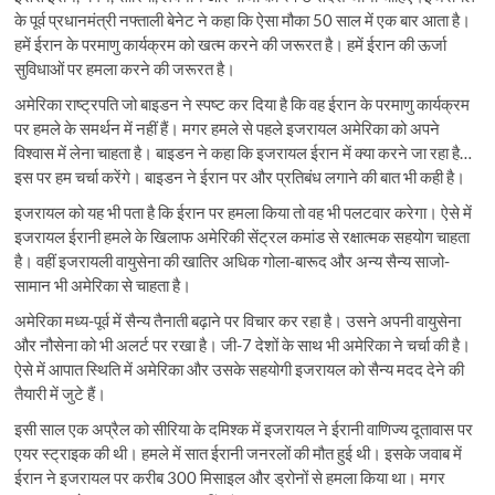
के पूर्व प्रधानमंत्री नफ्ताली बेनेट ने कहा कि ऐसा मौका 50 साल में एक बार आता है।
हमें ईरान के परमाणु कार्यक्रम को खत्म करने की जरूरत है। हमें ईरान की ऊर्जा
सुविधाओं पर हमला करने की जरूरत है।
अमेरिका राष्ट्रपति जो बाइडन ने स्पष्ट कर दिया है कि वह ईरान के परमाणु कार्यक्रम
पर हमले के समर्थन में नहीं हैं। मगर हमले से पहले इजरायल अमेरिका को अपने
विश्वास में लेना चाहता है। बाइडन ने कहा कि इजरायल ईरान में क्या करने जा रहा है…
इस पर हम चर्चा करेंगे। बाइडन ने ईरान पर और प्रतिबंध लगाने की बात भी कही है।
इजरायल को यह भी पता है कि ईरान पर हमला किया तो वह भी पलटवार करेगा। ऐसे में
इजरायल ईरानी हमले के खिलाफ अमेरिकी सेंट्रल कमांड से रक्षात्मक सहयोग चाहता
है। वहीं इजरायली वायुसेना की खातिर अधिक गोला-बारूद और अन्य सैन्य साजो-
सामान भी अमेरिका से चाहता है।
अमेरिका मध्य-पूर्व में सैन्य तैनाती बढ़ाने पर विचार कर रहा है। उसने अपनी वायुसेना
और नौसेना को भी अलर्ट पर रखा है। जी-7 देशों के साथ भी अमेरिका ने चर्चा की है।
ऐसे में आपात स्थिति में अमेरिका और उसके सहयोगी इजरायल को सैन्य मदद देने की
तैयारी में जुटे हैं।
इसी साल एक अप्रैल को सीरिया के दमिश्क में इजरायल ने ईरानी वाणिज्य दूतावास पर
एयर स्ट्राइक की थी। हमले में सात ईरानी जनरलों की मौत हुई थी। इसके जवाब में
ईरान ने इजरायल पर करीब 300 मिसाइल और ड्रोनों से हमला किया था। मगर