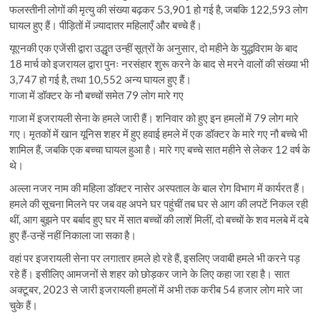
फलस्तीनी लोगों की मृत्यु की संख्या बढ़कर 53,901 हो गई है, जबकि 122,593 लोग
घायल हुए हैं। पीड़ितों में ज़्यादातर महिलाएँ और बच्चे हैं।
यूएनकी एक एजेंसी द्वारा उद्धृत उन्हीं सूत्रों के अनुसार, दो महीने के युद्धविराम के बाद
18 मार्च को इजरायल द्वारा पुनः नरसंहार शुरू करने के बाद से मरने वालों की संख्या भी
3,747 हो गई है, तथा 10,552 अन्य घायल हुए हैं।
गाजा में डॉक्टर के नौ बच्चों समेत 79 लोग मारे गए
गाजा में इजरायली सेना के हमले जारी हैं। शनिवार को हुए इन हमलों में 79 लोग मारे
गए। मृतकों में खान यूनिस शहर में हुए हवाई हमले में एक डॉक्टर के मारे गए नौ बच्चे भी
शामिल हैं, जबकि एक बच्चा घायल हुआ है। मारे गए बच्चे सात महीने से लेकर 12 वर्ष के
थे।
अल्ला नजर नाम की महिला डॉक्टर नासेर अस्पताल के बाल रोग विभाग में कार्यरत हैं।
हमले की सूचना मिलने पर जब वह अपने घर पहुंचीं तब घर से आग की लपटें निकल रही
थीं, आग बुझने पर बर्बाद हुए घर में सात बच्चों की लाशें मिलीं, दो बच्चों के शव मलबे में दबे
हुए हैं-उन्हें नहीं निकाला जा सका है।
वहां पर इजरायली सेना पर लगातार हमले हो रहे हैं, इसलिए जवाबी हमले भी करने पड़
रहे हैं। इसीलिए आमजनों से शहर को छोड़कर जाने के लिए कहा जा रहा है। सात
अक्टूबर, 2023 से जारी इजरायली हमलों में अभी तक करीब 54 हजार लोग मारे जा
चुके हैं।