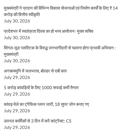
मुख्यमंत्री ने प्रदान की विभिन्न विकास योजनाओं एवं निर्माण कार्यों के लिए ₹ 14
करोड़ की वित्तीय स्वीकृति
July 30, 2026
प्रदेशभर में स्वतंत्रता दिवस का हो भव्य आयोजनः मुख्य सचिव
July 30, 2026
सिंगल-यूज़ प्लास्टिक के विरुद्ध जनभागीदारी से चलाना होगा प्रभावी अभियान :
मुख्यमंत्री
July 30, 2026
अगस्त्यमुनि में जलभराव, बोल्डर से दबी कार
July 29, 2026
5 करोड़ कांवड़ियों के लिए 1000 सफाई कर्मी तैनात
July 29, 2026
कांवड़ मेले का ट्रैफिक प्लान जारी, 18 सुपर जोन बनाए गए
July 29, 2026
उपनल कार्मिकों से 3 दिन में करें कांट्रैक्ट: CS
July 29, 2026