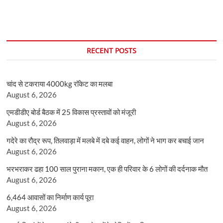
RECENT POSTS
चांद से टकराया 4000kg रॉकेट का मलबा
August 6, 2026
एमडीडीए बोर्ड बैठक में 25 विकास प्रस्तावों को मंजूरी
August 6, 2026
गदेरे का रौद्र रूप, तिलवाड़ा में मलबे में दबे कई वाहन, लोगों ने भाग कर बचाई जान
August 6, 2026
भरभराकर ढहा 100 साल पुराना मकान, एक ही परिवार के 6 लोगों की दर्दनाक मौत
August 6, 2026
6,464 आवासों का निर्माण कार्य पूरा
August 6, 2026