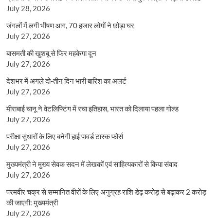
July 28, 2026
जंगलों में लगी भीषण आग, 70 हजार लोगों ने छोड़ा घर
July 27, 2026
बासमती की खुशबू से फिर महकेगा दून
July 27, 2026
देशभर में अगले दो-तीन दिन भारी बारिश का अलर्ट
July 27, 2026
मीराबाई चानू ने वेटलिफ्टिंग में रचा इतिहास, भारत को दिलाया पहला गोल्ड
July 27, 2026
परीक्षा सुधारों के लिए बनेगी हाई पावर्ड टास्क फोर्स
July 27, 2026
मुख्यमंत्री ने मुख्य सेवक सदन में लेखकों एवं साहित्यकारों से किया संवाद
July 27, 2026
परमवीर चक्र से सम्मानित वीरों के लिए अनुग्रह राशि डेढ़ करोड़ से बढ़ाकर 2 करोड़
की जाएगी: मुख्यमंत्री
July 27, 2026