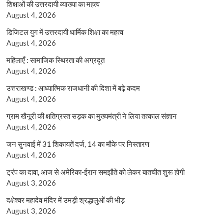
शिक्षाओं की उत्तरदायी व्याख्या का महत्व
August 4, 2026
डिजिटल युग में उत्तरदायी धार्मिक शिक्षा का महत्व
August 4, 2026
महिलाएँ : सामाजिक स्थिरता की अग्रदूत
August 4, 2026
उत्तराखण्ड : आध्यात्मिक राजधानी की दिशा में बढ़े कदम
August 4, 2026
ग्राम खैनूरी की क्षतिग्रस्त सड़क का मुख्यमंत्री ने लिया तत्काल संज्ञान
August 4, 2026
जन सुनवाई में 31 शिकायतें दर्ज, 14 का मौके पर निस्तारण
August 4, 2026
ट्रंप का दावा, आज से अमेरिका-ईरान समझौते को लेकर बातचीत शुरू होगी
August 3, 2026
दक्षेश्वर महादेव मंदिर में उमड़ी श्रद्धालुओं की भीड़
August 3, 2026