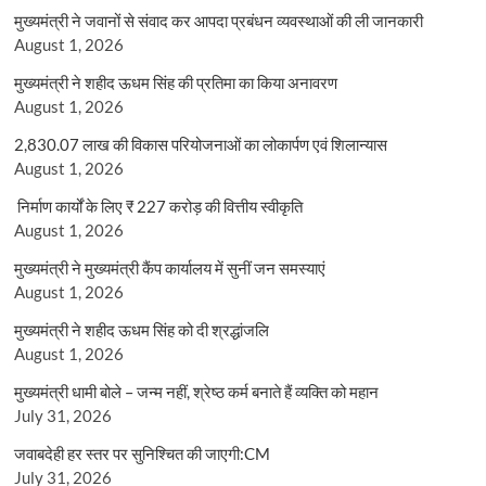
मुख्यमंत्री ने जवानों से संवाद कर आपदा प्रबंधन व्यवस्थाओं की ली जानकारी
August 1, 2026
मुख्यमंत्री ने शहीद ऊधम सिंह की प्रतिमा का किया अनावरण
August 1, 2026
2,830.07 लाख की विकास परियोजनाओं का लोकार्पण एवं शिलान्यास
August 1, 2026
निर्माण कार्यों के लिए ₹ 227 करोड़ की वित्तीय स्वीकृति
August 1, 2026
मुख्यमंत्री ने मुख्यमंत्री कैंप कार्यालय में सुनीं जन समस्याएं
August 1, 2026
मुख्यमंत्री ने शहीद ऊधम सिंह को दी श्रद्धांजलि
August 1, 2026
मुख्यमंत्री धामी बोले – जन्म नहीं, श्रेष्ठ कर्म बनाते हैं व्यक्ति को महान
July 31, 2026
जवाबदेही हर स्तर पर सुनिश्चित की जाएगी:CM
July 31, 2026