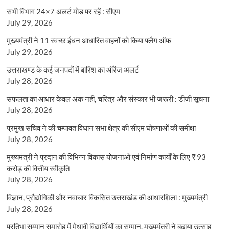
सभी विभाग 24×7 अलर्ट मोड पर रहें : सीएम
July 29, 2026
मुख्यमंत्री ने 11 स्वच्छ ईंधन आधारित वाहनों को किया फ्लैग ऑफ
July 29, 2026
उत्तराखण्ड के कई जनपदों में बारिश का ऑरेंज अलर्ट
July 28, 2026
सफलता का आधार केवल अंक नहीं, चरित्र और संस्कार भी जरूरी : डीजी सूचना
July 28, 2026
प्रमुख सचिव ने की चम्पावत विधान सभा क्षेत्र की सीएम घोषणाओं की समीक्षा
July 28, 2026
मुख्यमंत्री ने प्रदान की विभिन्न विकास योजनाओं एवं निर्माण कार्यों के लिए ₹ 93
करोड़ की वित्तीय स्वीकृति
July 28, 2026
विज्ञान, प्रौद्योगिकी और नवाचार विकसित उत्तराखंड की आधारशिला : मुख्यमंत्री
July 28, 2026
प्रतिभा सम्मान समारोह में मेधावी विद्यार्थियों का सम्मान, मुख्यमंत्री ने बढ़ाया उत्साह