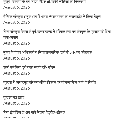
बुजुर्ग-दिव्यांगों के घर जाएंगे बीएलओ, करेंगे नोटिसों का निस्तारण
August 6, 2026
वैश्विक संस्कृत अनुसंधान में भारत-नेपाल पहल का उत्तराखंड ने किया नेतृत्व
August 6, 2026
विश्व संस्कृत दिवस से पूर्व, उत्तराखण्ड ने वैश्विक स्तर पर संस्कृत के प्रसार को दिया
नया आयाम
August 6, 2026
मुख्य निर्वाचन अधिकारी ने लिया राजनैतिक दलों से SIR पर फीडबैक
August 6, 2026
सभी एजेंसियां पूरी तरह सतर्क रहें- सीएम
August 6, 2026
प्रदेश में आधारभूत संरचनाओं के विकास पर फोकस किए जाने के निर्देश
August 6, 2026
कुदरत का खौफ
August 5, 2026
बिना इंश्योरेंस के अब नहीं मिलेगा पेट्रोल-डीजल
August 5, 2026