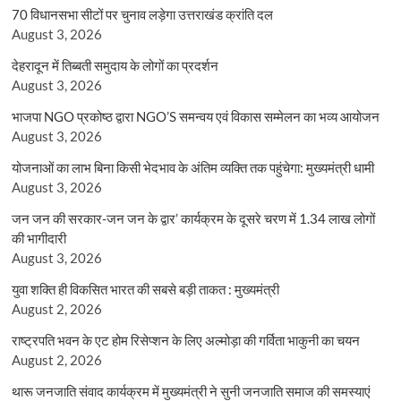
70 विधानसभा सीटों पर चुनाव लड़ेगा उत्तराखंड क्रांति दल
August 3, 2026
देहरादून में तिब्बती समुदाय के लोगों का प्रदर्शन
August 3, 2026
भाजपा NGO प्रकोष्ठ द्वारा NGO’S समन्वय एवं विकास सम्मेलन का भव्य आयोजन
August 3, 2026
योजनाओं का लाभ बिना किसी भेदभाव के अंतिम व्यक्ति तक पहुंचेगा: मुख्यमंत्री धामी
August 3, 2026
जन जन की सरकार-जन जन के द्वार’ कार्यक्रम के दूसरे चरण में 1.34 लाख लोगों
की भागीदारी
August 3, 2026
युवा शक्ति ही विकसित भारत की सबसे बड़ी ताकत : मुख्यमंत्री
August 2, 2026
राष्ट्रपति भवन के एट होम रिसेप्शन के लिए अल्मोड़ा की गर्विता भाकुनी का चयन
August 2, 2026
थारू जनजाति संवाद कार्यक्रम में मुख्यमंत्री ने सुनी जनजाति समाज की समस्याएं