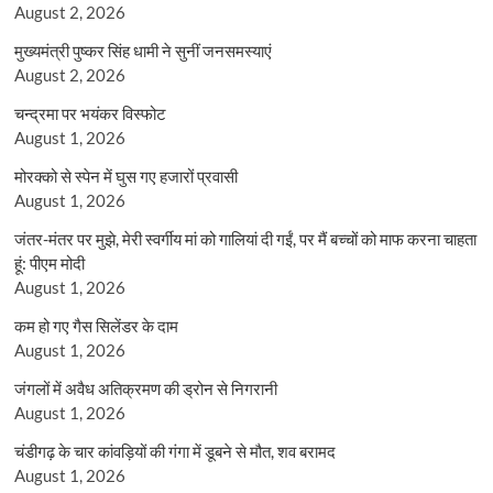
August 2, 2026
मुख्यमंत्री पुष्कर सिंह धामी ने सुनीं जनसमस्याएं
August 2, 2026
चन्द्रमा पर भयंकर विस्फोट
August 1, 2026
मोरक्को से स्पेन में घुस गए हजारों प्रवासी
August 1, 2026
जंतर-मंतर पर मुझे, मेरी स्वर्गीय मां को गालियां दी गईं, पर मैं बच्चों को माफ करना चाहता
हूं: पीएम मोदी
August 1, 2026
कम हो गए गैस सिलेंडर के दाम
August 1, 2026
जंगलों में अवैध अतिक्रमण की ड्रोन से निगरानी
August 1, 2026
चंडीगढ़ के चार कांवड़ियों की गंगा में डूबने से मौत, शव बरामद
August 1, 2026