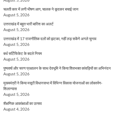
चलती कार में लगी भीषण आग, चालक ने कूदकर बचाई जान
August 5, 2026
उत्तराखंड में बहुत भारी बारिश का अलर्ट
August 5, 2026
उत्तराखंड में 17 राजनीतिक दलों को झटका, नहीं लड़ सकेंगे अगले चुनाव
August 5, 2026
बर्थ सर्टिफिकेट के बदले नियम
August 5, 2026
पुष्पवर्षा और चरण प्रक्षालन के साथ देवभूमि ने किया शिवभक्त कांवड़ियों का अभिनंदन
August 5, 2026
मुख्यमंत्री ने किया मसूरी विधानसभा में विभिन्न विकास योजनाओं का लोकार्पण-
शिलान्यास
August 5, 2026
शैक्षणिक आकांक्षाओं का उत्सव
August 4, 2026