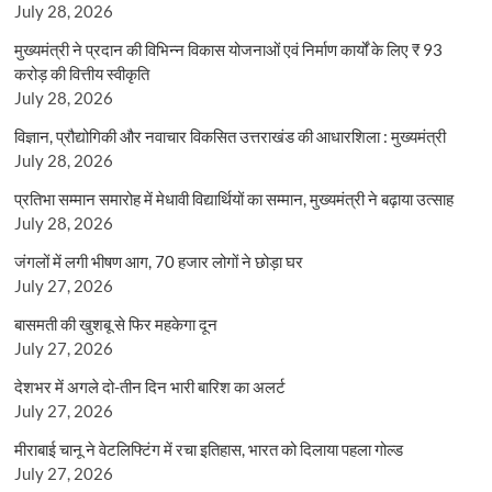
July 28, 2026
मुख्यमंत्री ने प्रदान की विभिन्न विकास योजनाओं एवं निर्माण कार्यों के लिए ₹ 93
करोड़ की वित्तीय स्वीकृति
July 28, 2026
विज्ञान, प्रौद्योगिकी और नवाचार विकसित उत्तराखंड की आधारशिला : मुख्यमंत्री
July 28, 2026
प्रतिभा सम्मान समारोह में मेधावी विद्यार्थियों का सम्मान, मुख्यमंत्री ने बढ़ाया उत्साह
July 28, 2026
जंगलों में लगी भीषण आग, 70 हजार लोगों ने छोड़ा घर
July 27, 2026
बासमती की खुशबू से फिर महकेगा दून
July 27, 2026
देशभर में अगले दो-तीन दिन भारी बारिश का अलर्ट
July 27, 2026
मीराबाई चानू ने वेटलिफ्टिंग में रचा इतिहास, भारत को दिलाया पहला गोल्ड
July 27, 2026