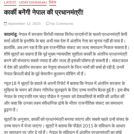
LATEST
UDAYDINMAAN
विदेश
कार्की बनेंगी नेपाल की प्रधानमंत्री!
September 12, 2025
No Comments
काठमांडू:
नेपाल में सरकार विरोधी व्यापक विरोध प्रदर्शनों के चलते प्रधानमंत्री केपी
शर्मा ओली के इस्तीफे के बाद अभी तक देश में अंतरिम नेता का चुनाव नहीं हो पाया है।
हालांकि, अब लग रहा है कि इस राजनीतिक संकट का जल्द समाधान निकल सकता है।
शीर्ष सूत्रों का कहना है कि पूर्व मुख्य न्यायाधीश सुशीला कार्की के अंतरिम प्रधानमंत्री
बनने की संभावना सबसे ज्यादा है और जल्द ही इसकी घोषणा हो सकती है। संकटकाल
में देश की अंतरिम सरकार का नेतृत्व संभालने के जिन नामों की चर्चा हो रही है, उनमें
नेपाल बिजली बोर्ड के पूर्व चेयरमैन कुलमन घीसिंग भी हैं।
न्यूज18 ने सूत्रों के हवाले से अपनी रिपोर्ट में बताया कि नेपाल में अंतरिम सरकार के
मुखिया के चयन को लेकर गतिरोध सुलझाने के लिए उच्च स्तरीय बैठक हुई है। इस बीच
नेपाल के राष्ट्रपति राम चंद्र पौडेल ने गुरुवार को देशवासियों से शांति की अपील की
और कहा कि उनका लक्ष्य संवैधानिक ढांचे के भीतर राजनीतिक संकट का समाधान
ढूढ़ना है।
सूत्रों के अनुसार, कार्की को प्रधानंमंत्री बनाया जाएगा और सबसे पहले उन्हें संसद के
उच्च सदन में भेजा जाएगा। सूत्रों ने बताया कि पौडेल 2015 के संविधान के आधार
पर समाधान पर जोर दे रहे हैं। नेपाल के संविधान में अंतरिम प्रधानमंत्री का कोई