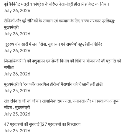
पूर्व कैबिनेट मंत्री व कांग्रेस के वरिष्ठ नेता मंत्री हीरा सिंह बिष्ट का निधन
July 26, 2026
सैनिकों और पूर्व सैनिकों के सम्मान एवं कल्याण के लिए राज्य सरकार प्रतिबद्ध:
मुख्यमंत्री
July 26, 2026
दूरस्थ गांव सारी में लगा ‘सेवा, सुशासन एवं समर्पण’ बहुउद्देशीय शिविर
July 26, 2026
जिलाधिकारी ने की पशुपालन एवं डेयरी विभाग की विभिन्न योजनाओं की प्रगति की
समीक्षा
July 26, 2026
मुख्यमंत्री ने ‘रन फॉर कारगिल हीरोज’ मैराथॉन को दिखायी हरी झंडी
July 25, 2026
संत रविदास जी का जीवन सामाजिक समरसता, समानता और मानवता का अनुपम
संदेश : मुख्यमंत्री
July 25, 2026
47 प्रकरणों की सुनवाई ]27 प्रकरणों का निस्तारण
July 25, 2026