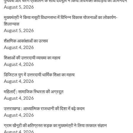
पुष्पवर्षा और चरण प्रक्षालन के साथ देवभूमि ने किया शिवभक्त कांवड़ियों का अभिनंदन
August 5, 2026
मुख्यमंत्री ने किया मसूरी विधानसभा में विभिन्न विकास योजनाओं का लोकार्पण-
शिलान्यास
August 5, 2026
शैक्षणिक आकांक्षाओं का उत्सव
August 4, 2026
शिक्षाओं की उत्तरदायी व्याख्या का महत्व
August 4, 2026
डिजिटल युग में उत्तरदायी धार्मिक शिक्षा का महत्व
August 4, 2026
महिलाएँ : सामाजिक स्थिरता की अग्रदूत
August 4, 2026
उत्तराखण्ड : आध्यात्मिक राजधानी की दिशा में बढ़े कदम
August 4, 2026
ग्राम खैनूरी की क्षतिग्रस्त सड़क का मुख्यमंत्री ने लिया तत्काल संज्ञान
August 4, 2026