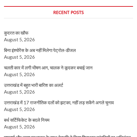
RECENT POSTS
कुदरत का खौफ
August 5, 2026
बिना इंश्योरेंस के अब नहीं मिलेगा पेट्रोल-डीजल
August 5, 2026
चलती कार में लगी भीषण आग, चालक ने कूदकर बचाई जान
August 5, 2026
उत्तराखंड में बहुत भारी बारिश का अलर्ट
August 5, 2026
उत्तराखंड में 17 राजनीतिक दलों को झटका, नहीं लड़ सकेंगे अगले चुनाव
August 5, 2026
बर्थ सर्टिफिकेट के बदले नियम
August 5, 2026