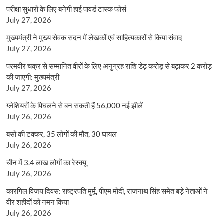
परीक्षा सुधारों के लिए बनेगी हाई पावर्ड टास्क फोर्स
July 27, 2026
मुख्यमंत्री ने मुख्य सेवक सदन में लेखकों एवं साहित्यकारों से किया संवाद
July 27, 2026
परमवीर चक्र से सम्मानित वीरों के लिए अनुग्रह राशि डेढ़ करोड़ से बढ़ाकर 2 करोड़
की जाएगी: मुख्यमंत्री
July 27, 2026
ग्लेशियरों के पिघलने से बन सकती हैं 56,000 नई झीलें
July 26, 2026
बसों की टक्कर, 35 लोगों की मौत, 30 घायल
July 26, 2026
चीन में 3.4 लाख लोगों का रेस्क्यू
July 26, 2026
कारगिल विजय दिवस: राष्ट्रपति मुर्मू, पीएम मोदी, राजनाथ सिंह समेत बड़े नेताओं ने
वीर शहीदों को नमन किया
July 26, 2026