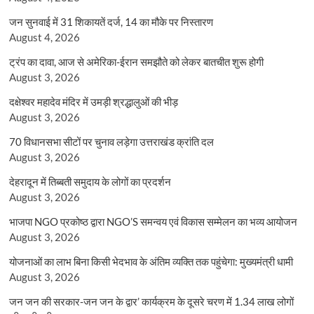
जन सुनवाई में 31 शिकायतें दर्ज, 14 का मौके पर निस्तारण
August 4, 2026
ट्रंप का दावा, आज से अमेरिका-ईरान समझौते को लेकर बातचीत शुरू होगी
August 3, 2026
दक्षेश्वर महादेव मंदिर में उमड़ी श्रद्धालुओं की भीड़
August 3, 2026
70 विधानसभा सीटों पर चुनाव लड़ेगा उत्तराखंड क्रांति दल
August 3, 2026
देहरादून में तिब्बती समुदाय के लोगों का प्रदर्शन
August 3, 2026
भाजपा NGO प्रकोष्ठ द्वारा NGO’S समन्वय एवं विकास सम्मेलन का भव्य आयोजन
August 3, 2026
योजनाओं का लाभ बिना किसी भेदभाव के अंतिम व्यक्ति तक पहुंचेगा: मुख्यमंत्री धामी
August 3, 2026
जन जन की सरकार-जन जन के द्वार’ कार्यक्रम के दूसरे चरण में 1.34 लाख लोगों