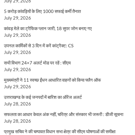
July 29, 2026
5 करोड़ कांवड़ियों के लिए 1000 सफाई कर्मी तैनात
July 29, 2026
कांवड़ मेले का ट्रैफिक प्लान जारी, 18 सुपर जोन बनाए गए
July 29, 2026
उपनल कार्मिकों से 3 दिन में करें कांट्रैक्ट: CS
July 29, 2026
सभी विभाग 24×7 अलर्ट मोड पर रहें : सीएम
July 29, 2026
मुख्यमंत्री ने 11 स्वच्छ ईंधन आधारित वाहनों को किया फ्लैग ऑफ
July 29, 2026
उत्तराखण्ड के कई जनपदों में बारिश का ऑरेंज अलर्ट
July 28, 2026
सफलता का आधार केवल अंक नहीं, चरित्र और संस्कार भी जरूरी : डीजी सूचना
July 28, 2026
प्रमुख सचिव ने की चम्पावत विधान सभा क्षेत्र की सीएम घोषणाओं की समीक्षा