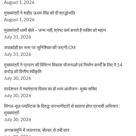
August 1, 2026
मुख्यमंत्री ने शहीद ऊधम सिंह को दी श्रद्धांजलि
August 1, 2026
मुख्यमंत्री धामी बोले – जन्म नहीं, श्रेष्ठ कर्म बनाते हैं व्यक्ति को महान
July 31, 2026
जवाबदेही हर स्तर पर सुनिश्चित की जाएगी:CM
July 31, 2026
मुख्यमंत्री ने प्रदान की विभिन्न विकास योजनाओं एवं निर्माण कार्यों के लिए ₹ 14
करोड़ की वित्तीय स्वीकृति
July 30, 2026
प्रदेशभर में स्वतंत्रता दिवस का हो भव्य आयोजनः मुख्य सचिव
July 30, 2026
सिंगल-यूज़ प्लास्टिक के विरुद्ध जनभागीदारी से चलाना होगा प्रभावी अभियान :
मुख्यमंत्री
July 30, 2026
अगस्त्यमुनि में जलभराव, बोल्डर से दबी कार