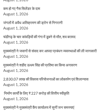
कम हो गए गैस सिलेंडर के दाम
August 1, 2026
जंगलों में अवैध अतिक्रमण की ड्रोन से निगरानी
August 1, 2026
चंडीगढ़ के चार कांवड़ियों की गंगा में डूबने से मौत, शव बरामद
August 1, 2026
मुख्यमंत्री ने जवानों से संवाद कर आपदा प्रबंधन व्यवस्थाओं की ली जानकारी
August 1, 2026
मुख्यमंत्री ने शहीद ऊधम सिंह की प्रतिमा का किया अनावरण
August 1, 2026
2,830.07 लाख की विकास परियोजनाओं का लोकार्पण एवं शिलान्यास
August 1, 2026
निर्माण कार्यों के लिए ₹ 227 करोड़ की वित्तीय स्वीकृति
August 1, 2026
मुख्यमंत्री ने मुख्यमंत्री कैंप कार्यालय में सुनीं जन समस्याएं