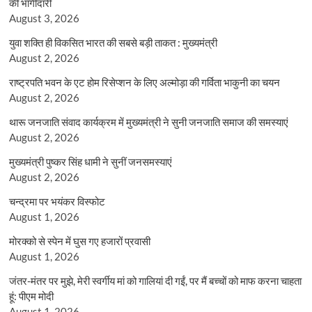
की भागीदारी
August 3, 2026
युवा शक्ति ही विकसित भारत की सबसे बड़ी ताकत : मुख्यमंत्री
August 2, 2026
राष्ट्रपति भवन के एट होम रिसेप्शन के लिए अल्मोड़ा की गर्विता भाकुनी का चयन
August 2, 2026
थारू जनजाति संवाद कार्यक्रम में मुख्यमंत्री ने सुनी जनजाति समाज की समस्याएं
August 2, 2026
मुख्यमंत्री पुष्कर सिंह धामी ने सुनीं जनसमस्याएं
August 2, 2026
चन्द्रमा पर भयंकर विस्फोट
August 1, 2026
मोरक्को से स्पेन में घुस गए हजारों प्रवासी
August 1, 2026
जंतर-मंतर पर मुझे, मेरी स्वर्गीय मां को गालियां दी गईं, पर मैं बच्चों को माफ करना चाहता
हूं: पीएम मोदी
August 1, 2026