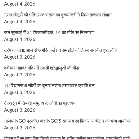
August 4, 2026
ग्राम खैनूरी की क्षतिग्रस्त सड़क का मुख्यमंत्री ने लिया तत्काल संज्ञान
August 4, 2026
जन सुनवाई में 31 शिकायतें दर्ज, 14 का मौके पर निस्तारण
August 4, 2026
ट्रंप का दावा, आज से अमेरिका-ईरान समझौते को लेकर बातचीत शुरू होगी
August 3, 2026
दक्षेश्वर महादेव मंदिर में उमड़ी श्रद्धालुओं की भीड़
August 3, 2026
70 विधानसभा सीटों पर चुनाव लड़ेगा उत्तराखंड क्रांति दल
August 3, 2026
देहरादून में तिब्बती समुदाय के लोगों का प्रदर्शन
August 3, 2026
भाजपा NGO प्रकोष्ठ द्वारा NGO’S समन्वय एवं विकास सम्मेलन का भव्य आयोजन
August 3, 2026
योजनाओं का लाभ बिना किसी भेदभाव के अंतिम व्यक्ति तक पहुंचेगा: मुख्यमंत्री धामी