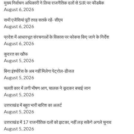
मुख्य निर्वाचन अधिकारी ने लिया राजनैतिक दलों से SIR पर फीडबैक
August 6, 2026
सभी एजेंसियां पूरी तरह सतर्क रहें- सीएम
August 6, 2026
प्रदेश में आधारभूत संरचनाओं के विकास पर फोकस किए जाने के निर्देश
August 6, 2026
कुदरत का खौफ
August 5, 2026
बिना इंश्योरेंस के अब नहीं मिलेगा पेट्रोल-डीजल
August 5, 2026
चलती कार में लगी भीषण आग, चालक ने कूदकर बचाई जान
August 5, 2026
उत्तराखंड में बहुत भारी बारिश का अलर्ट
August 5, 2026
उत्तराखंड में 17 राजनीतिक दलों को झटका, नहीं लड़ सकेंगे अगले चुनाव
August 5, 2026