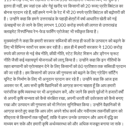
इतना ही नहीं, हम जहां एक ओर गेहूं खरीद पर किसानों को 20 रूपए प्रति क्विंटल का
बोनस प्रदान रहे हैं, वहीं हमने गन्ने के रेट में भी 20 रुपये प्रति क्विंटल की बढ़ोत्तरी की
है। उन्होंने कहा कि हमने उत्तराखंड के पहाड़ी क्षेत्रों में वर्षा आधारित खेती को नई
ऊंचाइयों पर ले जाने के लिए लगभग 1,000 करोड़ रुपये की लागत से उत्तराखंड
क्लाइमेट रिस्पॉन्सिव रेन-फेड फार्मिंग प्रोजेक्ट भी स्वीकृत किया है।
मुख्यमंत्री ने कहा कि हमारी सरकार सब्जियों की तरह ही फलों के उत्पादन को बढ़ाने के
लिए भी विभिन्न स्तरों पर काम कर रही है। हाल ही में हमारी सरकार ने 1200 करोड़
रुपये की लागत से नई सेब नीति, कीवी नीति, स्टेट मिलेट मिशन और ड्रैगन फ्रूट
नीति जैसी कई महत्वपूर्ण योजनाओं को लागू किया है। उन्होंने कहा कि इन नीतियों के
तहत बागवानी को प्रोत्साहन देने के लिए किसानों को 80 प्रतिशत तक सब्सिडी प्रदान
की जा रही है। हम किसानों की उपज की गुणवत्ता को बढ़ाने के लिए ग्रेडिंग सॉर्टिंग
यूनिट के निर्माण के लिए भी अनुदान प्रदान कर रहे हैं। उन्होंने कहा कि आज इस
अवसर पर मैं, आप सभी कृषि वैज्ञानिकों से आग्रह करना चाहता हूँ कि आप हमारी
पारंपरिक कृषि व्यवस्था पर भी अनुसंधान करें, और जानें कि हमारे पूर्वजों ने हजारों वर्षों
से अपनी कृषि सभ्यता को कैसे संरक्षित रखा, अपनी धरती की उर्वरकता को कैसे बनाए
रखा और उत्पादन की गुणवत्ता को भी निरंतर सुनिश्चित किया। उन्होंने वैज्ञानिकों से
आग्रह करते हुए कहा कि आप लोग अपने शोध कार्य और नवीनतम तकनीकी ज्ञान को
शीघ्रता से किसानों तक पहुँचाएँ, ताकि ये ज्ञान उनके उत्पादन और आय में वृद्धि का
माध्यम बन सके और हमारी कृषि अर्थव्यवस्था को और अधिक मजबूत बनाया जा सके।