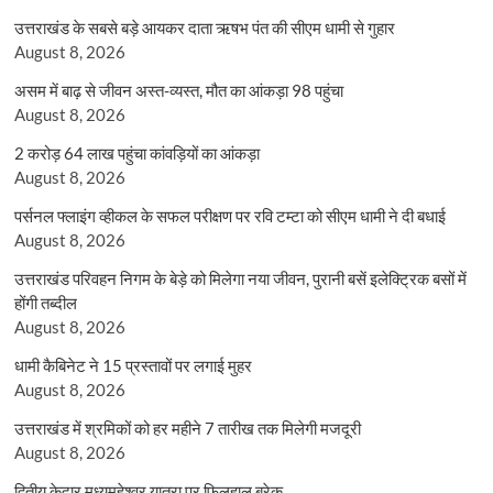
उत्तराखंड के सबसे बड़े आयकर दाता ऋषभ पंत की सीएम धामी से गुहार
August 8, 2026
असम में बाढ़ से जीवन अस्त-व्यस्त, मौत का आंकड़ा 98 पहुंचा
August 8, 2026
2 करोड़ 64 लाख पहुंचा कांवड़ियों का आंकड़ा
August 8, 2026
पर्सनल फ्लाइंग व्हीकल के सफल परीक्षण पर रवि टम्टा को सीएम धामी ने दी बधाई
August 8, 2026
उत्तराखंड परिवहन निगम के बेड़े को मिलेगा नया जीवन, पुरानी बसें इलेक्ट्रिक बसों में
होंगी तब्दील
August 8, 2026
धामी कैबिनेट ने 15 प्रस्तावों पर लगाई मुहर
August 8, 2026
उत्तराखंड में श्रमिकों को हर महीने 7 तारीख तक मिलेगी मजदूरी
August 8, 2026
द्वितीय केदार मध्यमहेश्वर यात्रा पर फिलहाल ब्रेक