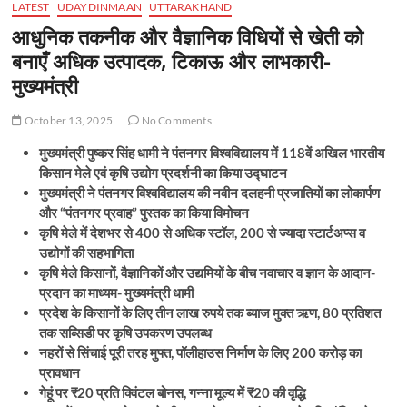
LATEST
UDAYDINMAAN
UTTARAKHAND
आधुनिक तकनीक और वैज्ञानिक विधियों से खेती को
बनाएँ अधिक उत्पादक, टिकाऊ और लाभकारी-
मुख्यमंत्री
October 13, 2025
No Comments
मुख्यमंत्री पुष्कर सिंह धामी ने पंतनगर विश्वविद्यालय में 118वें अखिल भारतीय
किसान मेले एवं कृषि उद्योग प्रदर्शनी का किया उद्घाटन
मुख्यमंत्री ने पंतनगर विश्वविद्यालय की नवीन दलहनी प्रजातियों का लोकार्पण
और “पंतनगर प्रवाह” पुस्तक का किया विमोचन
कृषि मेले में देशभर से 400 से अधिक स्टॉल, 200 से ज्यादा स्टार्टअप्स व
उद्योगों की सहभागिता
कृषि मेले किसानों, वैज्ञानिकों और उद्यमियों के बीच नवाचार व ज्ञान के आदान-
प्रदान का माध्यम- मुख्यमंत्री धामी
प्रदेश के किसानों के लिए तीन लाख रुपये तक ब्याज मुक्त ऋण, 80 प्रतिशत
तक सब्सिडी पर कृषि उपकरण उपलब्ध
नहरों से सिंचाई पूरी तरह मुफ्त, पॉलीहाउस निर्माण के लिए 200 करोड़ का
प्रावधान
गेहूं पर ₹20 प्रति क्विंटल बोनस, गन्ना मूल्य में ₹20 की वृद्धि