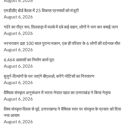
August 6, 2026
एमडीडीए बोर्ड बैठक में 25 विकास प्रस्तावों को मंजूरी
August 6, 2026
गदेरे का रौद्र रूप, तिलवाड़ा में मलबे में दबे कई वाहन, लोगों ने भाग कर बचाई जान
August 6, 2026
भरभराकर ढहा 100 साल पुराना मकान, एक ही परिवार के 6 लोगों की दर्दनाक मौत
August 6, 2026
6,464 आवासों का निर्माण कार्य पूरा
August 6, 2026
बुजुर्ग-दिव्यांगों के घर जाएंगे बीएलओ, करेंगे नोटिसों का निस्तारण
August 6, 2026
वैश्विक संस्कृत अनुसंधान में भारत-नेपाल पहल का उत्तराखंड ने किया नेतृत्व
August 6, 2026
विश्व संस्कृत दिवस से पूर्व, उत्तराखण्ड ने वैश्विक स्तर पर संस्कृत के प्रसार को दिया
नया आयाम
August 6, 2026