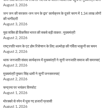
August 3, 2026
जन जन की सरकार-जन जन के द्वार’ कार्यक्रम के दूसरे चरण में 1.34 लाख लोगों
की भागीदारी
August 3, 2026
युवा शक्ति ही विकसित भारत की सबसे बड़ी ताकत : मुख्यमंत्री
August 2, 2026
राष्ट्रपति भवन के एट होम रिसेप्शन के लिए अल्मोड़ा की गर्विता भाकुनी का चयन
August 2, 2026
थारू जनजाति संवाद कार्यक्रम में मुख्यमंत्री ने सुनी जनजाति समाज की समस्याएं
August 2, 2026
मुख्यमंत्री पुष्कर सिंह धामी ने सुनीं जनसमस्याएं
August 2, 2026
चन्द्रमा पर भयंकर विस्फोट
August 1, 2026
मोरक्को से स्पेन में घुस गए हजारों प्रवासी
August 1, 2026