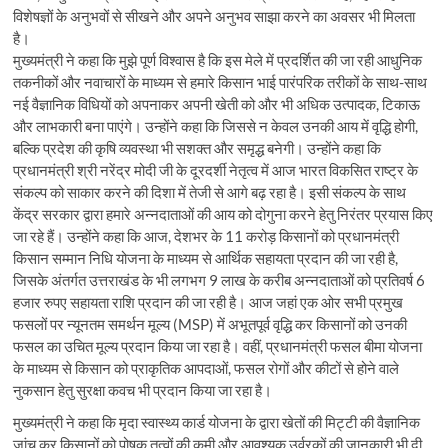
विशेषज्ञों के अनुभवों से सीखने और अपने अनुभव साझा करने का अवसर भी मिलता
है।
मुख्यमंत्री ने कहा कि मुझे पूर्ण विश्वास है कि इस मेले में प्रदर्शित की जा रही आधुनिक
तकनीकों और नवाचारों के माध्यम से हमारे किसान भाई पारंपरिक तरीकों के साथ-साथ
नई वैज्ञानिक विधियों को अपनाकर अपनी खेती को और भी अधिक उत्पादक, टिकाऊ
और लाभकारी बना पाएंगे। उन्होंने कहा कि जिससे न केवल उनकी आय में वृद्धि होगी,
बल्कि प्रदेश की कृषि व्यवस्था भी सशक्त और समृद्ध बनेगी। उन्होंने कहा कि
प्रधानमंत्री श्री नरेंद्र मोदी जी के दूरदर्शी नेतृत्व में आज भारत विकसित राष्ट्र के
संकल्प को साकार करने की दिशा में तेजी से आगे बढ़ रहा है। इसी संकल्प के साथ
केंद्र सरकार द्वारा हमारे अन्नदाताओं की आय को दोगुना करने हेतु निरंतर प्रयास किए
जा रहे हैं। उन्होंने कहा कि आज, देशभर के 11 करोड़ किसानों को प्रधानमंत्री
किसान सम्मान निधि योजना के माध्यम से आर्थिक सहायता प्रदान की जा रही है,
जिसके अंतर्गत उत्तराखंड के भी लगभग 9 लाख के करीब अन्नदाताओं को प्रतिवर्ष 6
हजार रुपए सहायता राशि प्रदान की जा रही है। आज जहां एक ओर सभी प्रमुख
फसलों पर न्यूनतम समर्थन मूल्य (MSP) में अभूतपूर्व वृद्धि कर किसानों को उनकी
फसल का उचित मूल्य प्रदान किया जा रहा है। वहीं, प्रधानमंत्री फसल बीमा योजना
के माध्यम से किसान को प्राकृतिक आपदाओं, फसल रोगों और कीटों से होने वाले
नुकसान हेतु सुरक्षा कवच भी प्रदान किया जा रहा है।
मुख्यमंत्री ने कहा कि मृदा स्वास्थ्य कार्ड योजना के द्वारा खेतों की मिट्टी की वैज्ञानिक
जांच कर किसानों को पोषक तत्वों की कमी और आवश्यक उर्वरकों की जानकारी भी दी