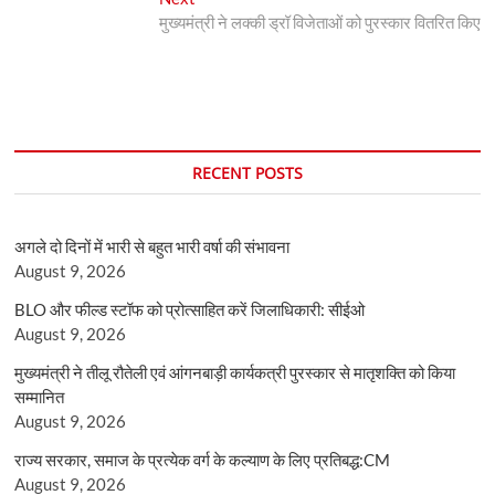
post:
मुख्यमंत्री ने लक्की ड्रॉ विजेताओं को पुरस्कार वितरित किए
RECENT POSTS
अगले दो दिनों में भारी से बहुत भारी वर्षा की संभावना
August 9, 2026
BLO और फील्ड स्टॉफ को प्रोत्साहित करें जिलाधिकारी: सीईओ
August 9, 2026
मुख्यमंत्री ने तीलू रौतेली एवं आंगनबाड़ी कार्यकत्री पुरस्कार से मातृशक्ति को किया
सम्मानित
August 9, 2026
राज्य सरकार, समाज के प्रत्येक वर्ग के कल्याण के लिए प्रतिबद्ध:CM
August 9, 2026