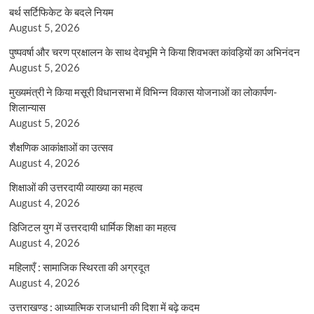
बर्थ सर्टिफिकेट के बदले नियम
August 5, 2026
पुष्पवर्षा और चरण प्रक्षालन के साथ देवभूमि ने किया शिवभक्त कांवड़ियों का अभिनंदन
August 5, 2026
मुख्यमंत्री ने किया मसूरी विधानसभा में विभिन्न विकास योजनाओं का लोकार्पण-
शिलान्यास
August 5, 2026
शैक्षणिक आकांक्षाओं का उत्सव
August 4, 2026
शिक्षाओं की उत्तरदायी व्याख्या का महत्व
August 4, 2026
डिजिटल युग में उत्तरदायी धार्मिक शिक्षा का महत्व
August 4, 2026
महिलाएँ : सामाजिक स्थिरता की अग्रदूत
August 4, 2026
उत्तराखण्ड : आध्यात्मिक राजधानी की दिशा में बढ़े कदम