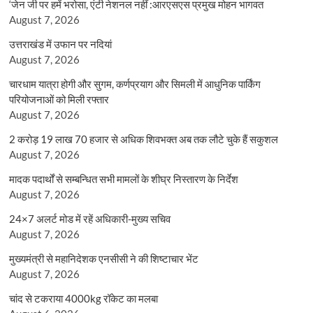
‘जेन जी पर हमें भरोसा, एंटी नेशनल नहीं :आरएसएस प्रमुख मोहन भागवत
August 7, 2026
उत्तराखंड में उफान पर नदियां
August 7, 2026
चारधाम यात्रा होगी और सुगम, कर्णप्रयाग और सिमली में आधुनिक पार्किंग
परियोजनाओं को मिली रफ्तार
August 7, 2026
2 करोड़ 19 लाख 70 हजार से अधिक शिवभक्त अब तक लौटे चुके हैं सकुशल
August 7, 2026
मादक पदार्थों से सम्बन्धित सभी मामलों के शीघ्र निस्तारण के निर्देश
August 7, 2026
24×7 अलर्ट मोड में रहें अधिकारी-मुख्य सचिव
August 7, 2026
मुख्यमंत्री से महानिदेशक एनसीसी ने की शिष्टाचार भेंट
August 7, 2026
चांद से टकराया 4000kg रॉकेट का मलबा