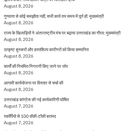
August 8, 2026
गुणवत्ता से कोई समझौता नहीं, सभी कार्य तय समय में पूर्ण हों: मुख्यमंत्री
August 8, 2026
राज्य के खिलाड़ियों ने अंतरराष्ट्रीय मंच पर बढ़ाया उत्तराखंड का गौरव: मुख्यमंत्री
August 8, 2026
उत्कृष्ट बुनकरों और हस्तशिल्प कारीगरों को किया सम्मानित
August 8, 2026
कार्यों की नियमित निगरानी किए जाने पर जोर
August 8, 2026
आगामी कार्ययोजना पर विस्तार से चर्चा की
August 8, 2026
उत्तराखंड कांग्रेस की नई कार्यकारिणी घोषित
August 7, 2026
स्कॉर्पियो से 100 वॉकी-टॉकी बरामद
August 7, 2026