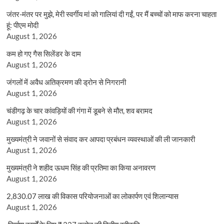
जंतर-मंतर पर मुझे, मेरी स्वर्गीय मां को गालियां दी गईं, पर मैं बच्चों को माफ करना चाहता
हूं: पीएम मोदी
August 1, 2026
कम हो गए गैस सिलेंडर के दाम
August 1, 2026
जंगलों में अवैध अतिक्रमण की ड्रोन से निगरानी
August 1, 2026
चंडीगढ़ के चार कांवड़ियों की गंगा में डूबने से मौत, शव बरामद
August 1, 2026
मुख्यमंत्री ने जवानों से संवाद कर आपदा प्रबंधन व्यवस्थाओं की ली जानकारी
August 1, 2026
मुख्यमंत्री ने शहीद ऊधम सिंह की प्रतिमा का किया अनावरण
August 1, 2026
2,830.07 लाख की विकास परियोजनाओं का लोकार्पण एवं शिलान्यास
August 1, 2026