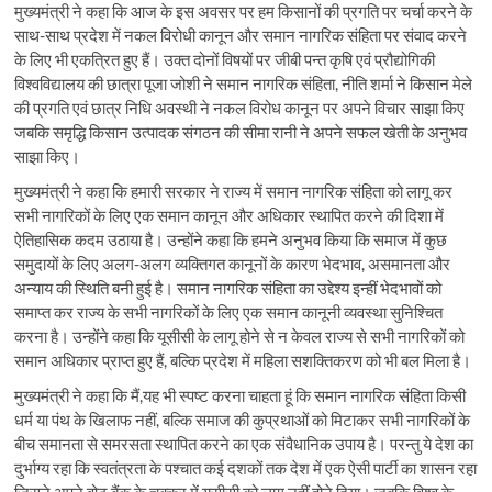
मुख्यमंत्री ने कहा कि आज के इस अवसर पर हम किसानों की प्रगति पर चर्चा करने के
साथ-साथ प्रदेश में नकल विरोधी कानून और समान नागरिक संहिता पर संवाद करने
के लिए भी एकत्रित हुए हैं। उक्त दोनों विषयों पर जीबी पन्त कृषि एवं प्रौद्योगिकी
विश्वविद्यालय की छात्रा पूजा जोशी ने समान नागरिक संहिता, नीति शर्मा ने किसान मेले
की प्रगति एवं छात्र निधि अवस्थी ने नकल विरोध कानून पर अपने विचार साझा किए
जबकि समृद्धि किसान उत्पादक संगठन की सीमा रानी ने अपने सफल खेती के अनुभव
साझा किए।
मुख्यमंत्री ने कहा कि हमारी सरकार ने राज्य में समान नागरिक संहिता को लागू कर
सभी नागरिकों के लिए एक समान कानून और अधिकार स्थापित करने की दिशा में
ऐतिहासिक कदम उठाया है। उन्होंने कहा कि हमने अनुभव किया कि समाज में कुछ
समुदायों के लिए अलग-अलग व्यक्तिगत कानूनों के कारण भेदभाव, असमानता और
अन्याय की स्थिति बनी हुई है। समान नागरिक संहिता का उद्देश्य इन्हीं भेदभावों को
समाप्त कर राज्य के सभी नागरिकों के लिए एक समान कानूनी व्यवस्था सुनिश्चित
करना है। उन्होंने कहा कि यूसीसी के लागू होने से न केवल राज्य से सभी नागरिकों को
समान अधिकार प्राप्त हुए हैं, बल्कि प्रदेश में महिला सशक्तिकरण को भी बल मिला है।
मुख्यमंत्री ने कहा कि मैं,यह भी स्पष्ट करना चाहता हूं कि समान नागरिक संहिता किसी
धर्म या पंथ के खिलाफ नहीं, बल्कि समाज की कुप्रथाओं को मिटाकर सभी नागरिकों के
बीच समानता से समरसता स्थापित करने का एक संवैधानिक उपाय है। परन्तु ये देश का
दुर्भाग्य रहा कि स्वतंत्रता के पश्चात कई दशकों तक देश में एक ऐसी पार्टी का शासन रहा