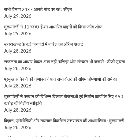
सभी विभाग 24×7 अलर्ट मोड पर रहें : सीएम
July 29, 2026
मुख्यमंत्री ने 11 स्वच्छ ईंधन आधारित वाहनों को किया फ्लैग ऑफ
July 29, 2026
उत्तराखण्ड के कई जनपदों में बारिश का ऑरेंज अलर्ट
July 28, 2026
सफलता का आधार केवल अंक नहीं, चरित्र और संस्कार भी जरूरी : डीजी सूचना
July 28, 2026
प्रमुख सचिव ने की चम्पावत विधान सभा क्षेत्र की सीएम घोषणाओं की समीक्षा
July 28, 2026
मुख्यमंत्री ने प्रदान की विभिन्न विकास योजनाओं एवं निर्माण कार्यों के लिए ₹ 93
करोड़ की वित्तीय स्वीकृति
July 28, 2026
विज्ञान, प्रौद्योगिकी और नवाचार विकसित उत्तराखंड की आधारशिला : मुख्यमंत्री
July 28, 2026