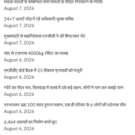
मादक पदार्थों से सम्बन्धित सभी मामलों के शीघ्र निस्तारण के निर्देश
August 7, 2026
24×7 अलर्ट मोड में रहें अधिकारी-मुख्य सचिव
August 7, 2026
मुख्यमंत्री से महानिदेशक एनसीसी ने की शिष्टाचार भेंट
August 7, 2026
चांद से टकराया 4000kg रॉकेट का मलबा
August 6, 2026
एमडीडीए बोर्ड बैठक में 25 विकास प्रस्तावों को मंजूरी
August 6, 2026
गदेरे का रौद्र रूप, तिलवाड़ा में मलबे में दबे कई वाहन, लोगों ने भाग कर बचाई जान
August 6, 2026
भरभराकर ढहा 100 साल पुराना मकान, एक ही परिवार के 6 लोगों की दर्दनाक मौत
August 6, 2026
6,464 आवासों का निर्माण कार्य पूरा
August 6, 2026