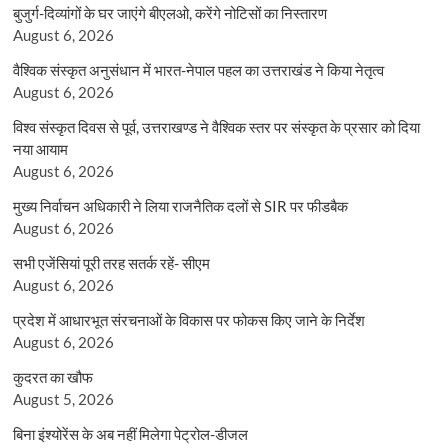
बुजुर्ग-दिव्यांगों के घर जाएंगे बीएलओ, करेंगे नोटिसों का निस्तारण
August 6, 2026
वैश्विक संस्कृत अनुसंधान में भारत-नेपाल पहल का उत्तराखंड ने किया नेतृत्व
August 6, 2026
विश्व संस्कृत दिवस से पूर्व, उत्तराखण्ड ने वैश्विक स्तर पर संस्कृत के प्रसार को दिया
नया आयाम
August 6, 2026
मुख्य निर्वाचन अधिकारी ने लिया राजनैतिक दलों से SIR पर फीडबैक
August 6, 2026
सभी एजेंसियां पूरी तरह सतर्क रहें- सीएम
August 6, 2026
प्रदेश में आधारभूत संरचनाओं के विकास पर फोकस किए जाने के निर्देश
August 6, 2026
कुदरत का खौफ
August 5, 2026
बिना इंश्योरेंस के अब नहीं मिलेगा पेट्रोल-डीजल