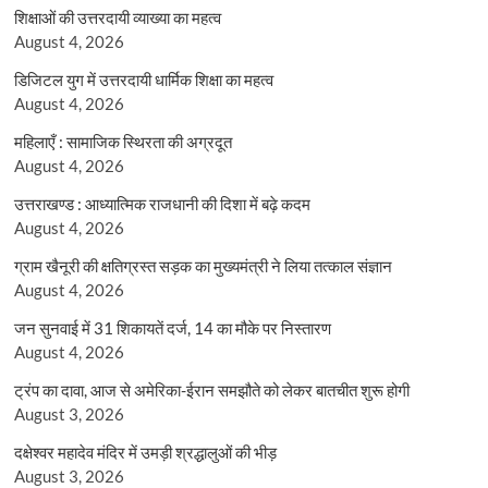
शिक्षाओं की उत्तरदायी व्याख्या का महत्व
August 4, 2026
डिजिटल युग में उत्तरदायी धार्मिक शिक्षा का महत्व
August 4, 2026
महिलाएँ : सामाजिक स्थिरता की अग्रदूत
August 4, 2026
उत्तराखण्ड : आध्यात्मिक राजधानी की दिशा में बढ़े कदम
August 4, 2026
ग्राम खैनूरी की क्षतिग्रस्त सड़क का मुख्यमंत्री ने लिया तत्काल संज्ञान
August 4, 2026
जन सुनवाई में 31 शिकायतें दर्ज, 14 का मौके पर निस्तारण
August 4, 2026
ट्रंप का दावा, आज से अमेरिका-ईरान समझौते को लेकर बातचीत शुरू होगी
August 3, 2026
दक्षेश्वर महादेव मंदिर में उमड़ी श्रद्धालुओं की भीड़
August 3, 2026