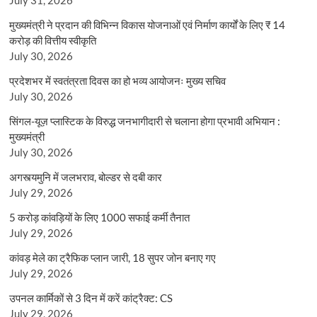
मुख्यमंत्री ने प्रदान की विभिन्न विकास योजनाओं एवं निर्माण कार्यों के लिए ₹ 14
करोड़ की वित्तीय स्वीकृति
July 30, 2026
प्रदेशभर में स्वतंत्रता दिवस का हो भव्य आयोजनः मुख्य सचिव
July 30, 2026
सिंगल-यूज़ प्लास्टिक के विरुद्ध जनभागीदारी से चलाना होगा प्रभावी अभियान :
मुख्यमंत्री
July 30, 2026
अगस्त्यमुनि में जलभराव, बोल्डर से दबी कार
July 29, 2026
5 करोड़ कांवड़ियों के लिए 1000 सफाई कर्मी तैनात
July 29, 2026
कांवड़ मेले का ट्रैफिक प्लान जारी, 18 सुपर जोन बनाए गए
July 29, 2026
उपनल कार्मिकों से 3 दिन में करें कांट्रैक्ट: CS
July 29, 2026