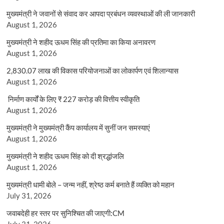
मुख्यमंत्री ने जवानों से संवाद कर आपदा प्रबंधन व्यवस्थाओं की ली जानकारी
August 1, 2026
मुख्यमंत्री ने शहीद ऊधम सिंह की प्रतिमा का किया अनावरण
August 1, 2026
2,830.07 लाख की विकास परियोजनाओं का लोकार्पण एवं शिलान्यास
August 1, 2026
निर्माण कार्यों के लिए ₹ 227 करोड़ की वित्तीय स्वीकृति
August 1, 2026
मुख्यमंत्री ने मुख्यमंत्री कैंप कार्यालय में सुनीं जन समस्याएं
August 1, 2026
मुख्यमंत्री ने शहीद ऊधम सिंह को दी श्रद्धांजलि
August 1, 2026
मुख्यमंत्री धामी बोले – जन्म नहीं, श्रेष्ठ कर्म बनाते हैं व्यक्ति को महान
July 31, 2026
जवाबदेही हर स्तर पर सुनिश्चित की जाएगी:CM
July 31, 2026