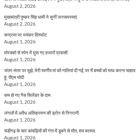
August 2, 2026
मुख्यमंत्री पुष्कर सिंह धामी ने सुनीं जनसमस्याएं
August 2, 2026
चन्द्रमा पर भयंकर विस्फोट
August 1, 2026
मोरक्को से स्पेन में घुस गए हजारों प्रवासी
August 1, 2026
जंतर-मंतर पर मुझे, मेरी स्वर्गीय मां को गालियां दी गईं, पर मैं बच्चों को माफ करना चाहता
हूं: पीएम मोदी
August 1, 2026
कम हो गए गैस सिलेंडर के दाम
August 1, 2026
जंगलों में अवैध अतिक्रमण की ड्रोन से निगरानी
August 1, 2026
चंडीगढ़ के चार कांवड़ियों की गंगा में डूबने से मौत, शव बरामद
August 1, 2026