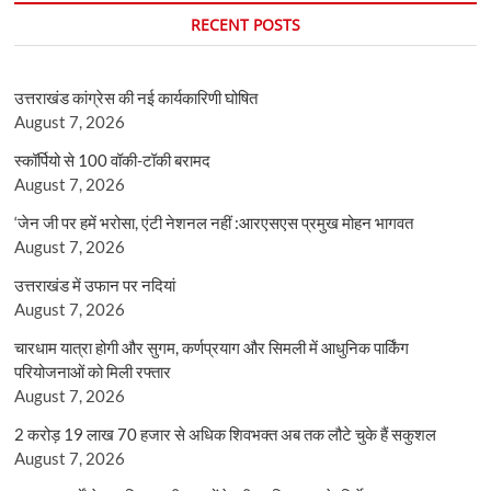
RECENT POSTS
उत्तराखंड कांग्रेस की नई कार्यकारिणी घोषित
August 7, 2026
स्कॉर्पियो से 100 वॉकी-टॉकी बरामद
August 7, 2026
‘जेन जी पर हमें भरोसा, एंटी नेशनल नहीं :आरएसएस प्रमुख मोहन भागवत
August 7, 2026
उत्तराखंड में उफान पर नदियां
August 7, 2026
चारधाम यात्रा होगी और सुगम, कर्णप्रयाग और सिमली में आधुनिक पार्किंग
परियोजनाओं को मिली रफ्तार
August 7, 2026
2 करोड़ 19 लाख 70 हजार से अधिक शिवभक्त अब तक लौटे चुके हैं सकुशल
August 7, 2026