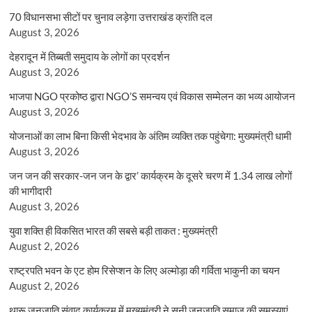
70 विधानसभा सीटों पर चुनाव लड़ेगा उत्तराखंड क्रांति दल
August 3, 2026
देहरादून में तिब्बती समुदाय के लोगों का प्रदर्शन
August 3, 2026
भाजपा NGO प्रकोष्ठ द्वारा NGO’S समन्वय एवं विकास सम्मेलन का भव्य आयोजन
August 3, 2026
योजनाओं का लाभ बिना किसी भेदभाव के अंतिम व्यक्ति तक पहुंचेगा: मुख्यमंत्री धामी
August 3, 2026
जन जन की सरकार-जन जन के द्वार’ कार्यक्रम के दूसरे चरण में 1.34 लाख लोगों
की भागीदारी
August 3, 2026
युवा शक्ति ही विकसित भारत की सबसे बड़ी ताकत : मुख्यमंत्री
August 2, 2026
राष्ट्रपति भवन के एट होम रिसेप्शन के लिए अल्मोड़ा की गर्विता भाकुनी का चयन
August 2, 2026
थारू जनजाति संवाद कार्यक्रम में मुख्यमंत्री ने सुनी जनजाति समाज की समस्याएं