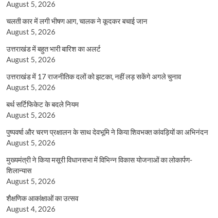
August 5, 2026
चलती कार में लगी भीषण आग, चालक ने कूदकर बचाई जान
August 5, 2026
उत्तराखंड में बहुत भारी बारिश का अलर्ट
August 5, 2026
उत्तराखंड में 17 राजनीतिक दलों को झटका, नहीं लड़ सकेंगे अगले चुनाव
August 5, 2026
बर्थ सर्टिफिकेट के बदले नियम
August 5, 2026
पुष्पवर्षा और चरण प्रक्षालन के साथ देवभूमि ने किया शिवभक्त कांवड़ियों का अभिनंदन
August 5, 2026
मुख्यमंत्री ने किया मसूरी विधानसभा में विभिन्न विकास योजनाओं का लोकार्पण-
शिलान्यास
August 5, 2026
शैक्षणिक आकांक्षाओं का उत्सव
August 4, 2026