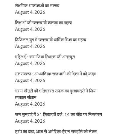
शैक्षणिक आकांक्षाओं का उत्सव
August 4, 2026
शिक्षाओं की उत्तरदायी व्याख्या का महत्व
August 4, 2026
डिजिटल युग में उत्तरदायी धार्मिक शिक्षा का महत्व
August 4, 2026
महिलाएँ : सामाजिक स्थिरता की अग्रदूत
August 4, 2026
उत्तराखण्ड : आध्यात्मिक राजधानी की दिशा में बढ़े कदम
August 4, 2026
ग्राम खैनूरी की क्षतिग्रस्त सड़क का मुख्यमंत्री ने लिया
तत्काल संज्ञान
August 4, 2026
जन सुनवाई में 31 शिकायतें दर्ज, 14 का मौके पर निस्तारण
August 4, 2026
ट्रंप का दावा, आज से अमेरिका-ईरान समझौते को लेकर