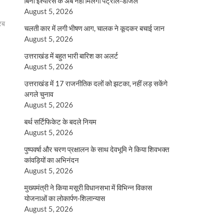
बिना इंश्योरेंस के अब नहीं मिलेगा पेट्रोल-डीजल
August 5, 2026
रब
चलती कार में लगी भीषण आग, चालक ने कूदकर बचाई जान
August 5, 2026
उत्तराखंड में बहुत भारी बारिश का अलर्ट
August 5, 2026
उत्तराखंड में 17 राजनीतिक दलों को झटका, नहीं लड़ सकेंगे
अगले चुनाव
August 5, 2026
बर्थ सर्टिफिकेट के बदले नियम
August 5, 2026
पुष्पवर्षा और चरण प्रक्षालन के साथ देवभूमि ने किया शिवभक्त
कांवड़ियों का अभिनंदन
August 5, 2026
मुख्यमंत्री ने किया मसूरी विधानसभा में विभिन्न विकास
योजनाओं का लोकार्पण-शिलान्यास
August 5, 2026