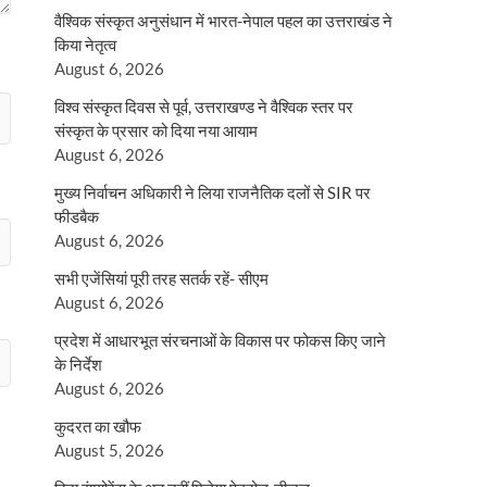
वैश्विक संस्कृत अनुसंधान में भारत-नेपाल पहल का उत्तराखंड ने
किया नेतृत्व
August 6, 2026
विश्व संस्कृत दिवस से पूर्व, उत्तराखण्ड ने वैश्विक स्तर पर
संस्कृत के प्रसार को दिया नया आयाम
August 6, 2026
मुख्य निर्वाचन अधिकारी ने लिया राजनैतिक दलों से SIR पर
फीडबैक
August 6, 2026
सभी एजेंसियां पूरी तरह सतर्क रहें- सीएम
August 6, 2026
प्रदेश में आधारभूत संरचनाओं के विकास पर फोकस किए जाने
के निर्देश
August 6, 2026
कुदरत का खौफ
August 5, 2026