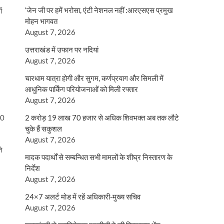
‘जेन जी पर हमें भरोसा, एंटी नेशनल नहीं :आरएसएस प्रमुख
ं
मोहन भागवत
August 7, 2026
उत्तराखंड में उफान पर नदियां
August 7, 2026
चारधाम यात्रा होगी और सुगम, कर्णप्रयाग और सिमली में
आधुनिक पार्किंग परियोजनाओं को मिली रफ्तार
August 7, 2026
10
2 करोड़ 19 लाख 70 हजार से अधिक शिवभक्त अब तक लौटे
चुके हैं सकुशल
August 7, 2026
े
मादक पदार्थों से सम्बन्धित सभी मामलों के शीघ्र निस्तारण के
निर्देश
August 7, 2026
24×7 अलर्ट मोड में रहें अधिकारी-मुख्य सचिव
August 7, 2026