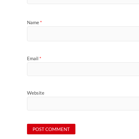
Name
*
Email
*
Website