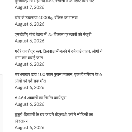
मुख्यमंत्री से महानिदेशक एनसीसी ने की शिष्टाचार भेंट
August 7, 2026
चांद से टकराया 4000kg रॉकेट का मलबा
August 6, 2026
एमडीडीए बोर्ड बैठक में 25 विकास प्रस्तावों को मंजूरी
August 6, 2026
गदेरे का रौद्र रूप, तिलवाड़ा में मलबे में दबे कई वाहन, लोगों ने
भाग कर बचाई जान
August 6, 2026
भरभराकर ढहा 100 साल पुराना मकान, एक ही परिवार के 6
लोगों की दर्दनाक मौत
August 6, 2026
6,464 आवासों का निर्माण कार्य पूरा
August 6, 2026
बुजुर्ग-दिव्यांगों के घर जाएंगे बीएलओ, करेंगे नोटिसों का
निस्तारण
August 6, 2026