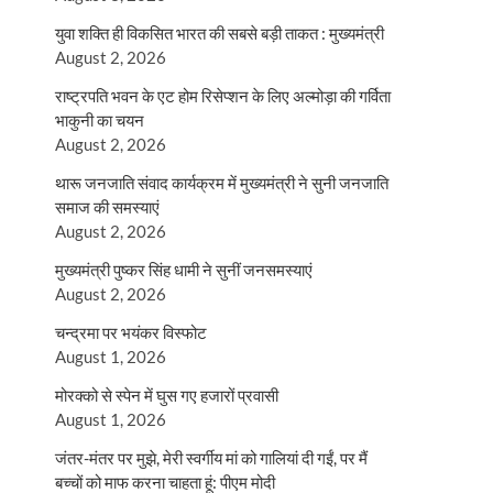
युवा शक्ति ही विकसित भारत की सबसे बड़ी ताकत : मुख्यमंत्री
August 2, 2026
राष्ट्रपति भवन के एट होम रिसेप्शन के लिए अल्मोड़ा की गर्विता
भाकुनी का चयन
August 2, 2026
थारू जनजाति संवाद कार्यक्रम में मुख्यमंत्री ने सुनी जनजाति
समाज की समस्याएं
August 2, 2026
मुख्यमंत्री पुष्कर सिंह धामी ने सुनीं जनसमस्याएं
August 2, 2026
चन्द्रमा पर भयंकर विस्फोट
August 1, 2026
मोरक्को से स्पेन में घुस गए हजारों प्रवासी
August 1, 2026
जंतर-मंतर पर मुझे, मेरी स्वर्गीय मां को गालियां दी गईं, पर मैं
बच्चों को माफ करना चाहता हूं: पीएम मोदी