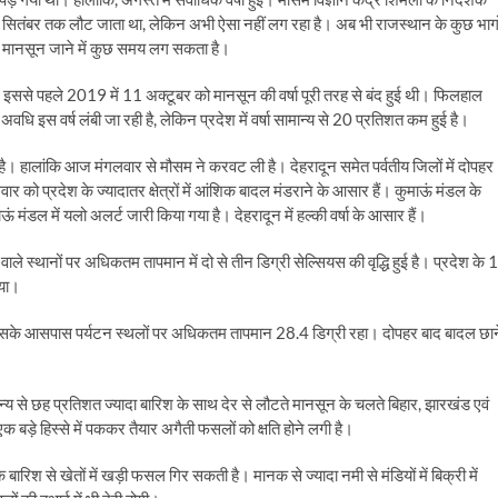
4 सितंबर तक लौट जाता था, लेकिन अभी ऐसा नहीं लग रहा है। अब भी राजस्थान के कुछ भागो
में मानसून जाने में कुछ समय लग सकता है।
 इससे पहले 2019 में 11 अक्टूबर को मानसून की वर्षा पूरी तरह से बंद हुई थी। फिलहाल
ि इस वर्ष लंबी जा रही है, लेकिन प्रदेश में वर्षा सामान्य से 20 प्रतिशत कम हुई है।
 है। हालांकि आज मंगलवार से मौसम ने करवट ली है। देहरादून समेत पर्वतीय जिलों में दोपहर
वार को प्रदेश के ज्यादातर क्षेत्रों में आंशिक बादल मंडराने के आसार हैं। कुमाऊं मंडल के
 मंडल में यलो अलर्ट जारी किया गया है। देहरादून में हल्की वर्षा के आसार हैं।
 वाले स्थानों पर अधिकतम तापमान में दो से तीन डिग्री सेल्सियस की वृद्धि हुई है। प्रदेश के 
गया।
सके आसपास पर्यटन स्थलों पर अधिकतम तापमान 28.4 डिग्री रहा। दोपहर बाद बादल छान
मान्य से छह प्रतिशत ज्यादा बारिश के साथ देर से लौटते मानसून के चलते बिहार, झारखंड एवं
 एक बड़े हिस्से में पककर तैयार अगैती फसलों को क्षति होने लगी है।
बारिश से खेतों में खड़ी फसल गिर सकती है। मानक से ज्यादा नमी से मंडियों में बिक्री में