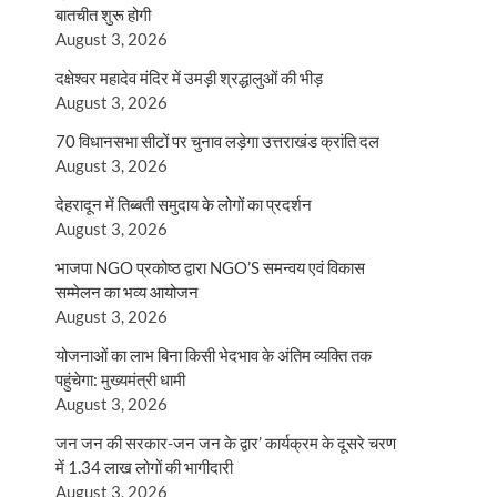
बातचीत शुरू होगी
August 3, 2026
दक्षेश्वर महादेव मंदिर में उमड़ी श्रद्धालुओं की भीड़
August 3, 2026
70 विधानसभा सीटों पर चुनाव लड़ेगा उत्तराखंड क्रांति दल
August 3, 2026
देहरादून में तिब्बती समुदाय के लोगों का प्रदर्शन
August 3, 2026
भाजपा NGO प्रकोष्ठ द्वारा NGO’S समन्वय एवं विकास
सम्मेलन का भव्य आयोजन
August 3, 2026
योजनाओं का लाभ बिना किसी भेदभाव के अंतिम व्यक्ति तक
पहुंचेगा: मुख्यमंत्री धामी
August 3, 2026
जन जन की सरकार-जन जन के द्वार’ कार्यक्रम के दूसरे चरण
में 1.34 लाख लोगों की भागीदारी
August 3, 2026