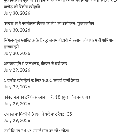
करोड़ की वित्तीय स्वीकृति
July 30, 2026
प्रदेशभर में स्वतंत्रता दिवस का हो भव्य आयोजनः मुख्य सचिव
July 30, 2026
सिंगल-यूज़ प्लास्टिक के विरुद्ध जनभागीदारी से चलाना होगा प्रभावी अभियान :
मुख्यमंत्री
July 30, 2026
अगस्त्यमुनि में जलभराव, बोल्डर से दबी कार
July 29, 2026
5 करोड़ कांवड़ियों के लिए 1000 सफाई कर्मी तैनात
July 29, 2026
कांवड़ मेले का ट्रैफिक प्लान जारी, 18 सुपर जोन बनाए गए
July 29, 2026
उपनल कार्मिकों से 3 दिन में करें कांट्रैक्ट: CS
July 29, 2026
सभी विभाग 24×7 अलर्ट मोड पर रहें : सीएम