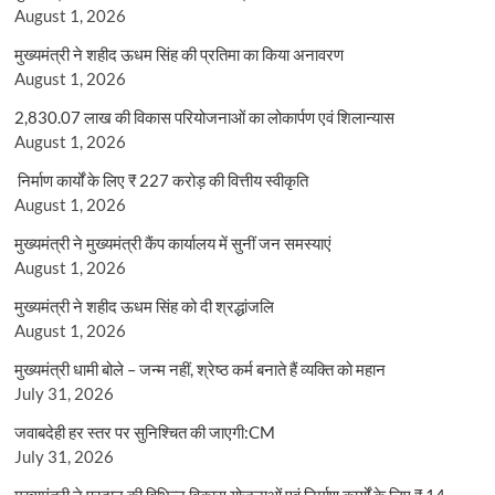
August 1, 2026
मुख्यमंत्री ने शहीद ऊधम सिंह की प्रतिमा का किया अनावरण
August 1, 2026
2,830.07 लाख की विकास परियोजनाओं का लोकार्पण एवं शिलान्यास
August 1, 2026
निर्माण कार्यों के लिए ₹ 227 करोड़ की वित्तीय स्वीकृति
August 1, 2026
मुख्यमंत्री ने मुख्यमंत्री कैंप कार्यालय में सुनीं जन समस्याएं
August 1, 2026
मुख्यमंत्री ने शहीद ऊधम सिंह को दी श्रद्धांजलि
August 1, 2026
मुख्यमंत्री धामी बोले – जन्म नहीं, श्रेष्ठ कर्म बनाते हैं व्यक्ति को महान
July 31, 2026
जवाबदेही हर स्तर पर सुनिश्चित की जाएगी:CM
July 31, 2026
मुख्यमंत्री ने प्रदान की विभिन्न विकास योजनाओं एवं निर्माण कार्यों के लिए ₹ 14