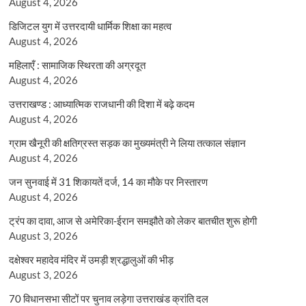
August 4, 2026
डिजिटल युग में उत्तरदायी धार्मिक शिक्षा का महत्व
August 4, 2026
महिलाएँ : सामाजिक स्थिरता की अग्रदूत
August 4, 2026
उत्तराखण्ड : आध्यात्मिक राजधानी की दिशा में बढ़े कदम
August 4, 2026
ग्राम खैनूरी की क्षतिग्रस्त सड़क का मुख्यमंत्री ने लिया तत्काल संज्ञान
August 4, 2026
जन सुनवाई में 31 शिकायतें दर्ज, 14 का मौके पर निस्तारण
August 4, 2026
ट्रंप का दावा, आज से अमेरिका-ईरान समझौते को लेकर बातचीत शुरू होगी
August 3, 2026
दक्षेश्वर महादेव मंदिर में उमड़ी श्रद्धालुओं की भीड़
August 3, 2026
70 विधानसभा सीटों पर चुनाव लड़ेगा उत्तराखंड क्रांति दल