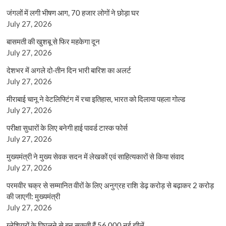
जंगलों में लगी भीषण आग, 70 हजार लोगों ने छोड़ा घर
July 27, 2026
बासमती की खुशबू से फिर महकेगा दून
July 27, 2026
देशभर में अगले दो-तीन दिन भारी बारिश का अलर्ट
July 27, 2026
मीराबाई चानू ने वेटलिफ्टिंग में रचा इतिहास, भारत को दिलाया पहला गोल्ड
July 27, 2026
परीक्षा सुधारों के लिए बनेगी हाई पावर्ड टास्क फोर्स
July 27, 2026
मुख्यमंत्री ने मुख्य सेवक सदन में लेखकों एवं साहित्यकारों से किया संवाद
July 27, 2026
परमवीर चक्र से सम्मानित वीरों के लिए अनुग्रह राशि डेढ़ करोड़ से बढ़ाकर 2 करोड़
की जाएगी: मुख्यमंत्री
July 27, 2026
ग्लेशियरों के पिघलने से बन सकती हैं 56,000 नई झीलें