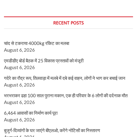
RECENT POSTS
चांद से टकराया 4000kg रॉकेट का मलबा
August 6, 2026
एमडीडीए बोर्ड बैठक में 25 विकास प्रस्तावों को मंजूरी
August 6, 2026
गदेरे का रौद्र रूप, तिलवाड़ा में मलबे में दबे कई वाहन, लोगों ने भाग कर बचाई जान
August 6, 2026
भरभराकर ढहा 100 साल पुराना मकान, एक ही परिवार के 6 लोगों की दर्दनाक मौत
August 6, 2026
6,464 आवासों का निर्माण कार्य पूरा
August 6, 2026
बुजुर्ग-दिव्यांगों के घर जाएंगे बीएलओ, करेंगे नोटिसों का निस्तारण
August 6, 2026