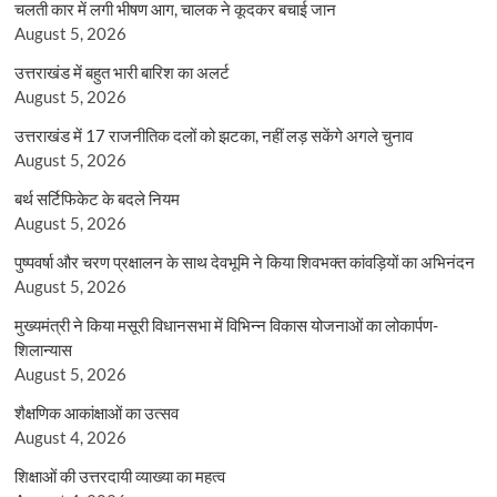
चलती कार में लगी भीषण आग, चालक ने कूदकर बचाई जान
August 5, 2026
उत्तराखंड में बहुत भारी बारिश का अलर्ट
August 5, 2026
उत्तराखंड में 17 राजनीतिक दलों को झटका, नहीं लड़ सकेंगे अगले चुनाव
August 5, 2026
बर्थ सर्टिफिकेट के बदले नियम
August 5, 2026
पुष्पवर्षा और चरण प्रक्षालन के साथ देवभूमि ने किया शिवभक्त कांवड़ियों का अभिनंदन
August 5, 2026
मुख्यमंत्री ने किया मसूरी विधानसभा में विभिन्न विकास योजनाओं का लोकार्पण-
शिलान्यास
August 5, 2026
शैक्षणिक आकांक्षाओं का उत्सव
August 4, 2026
शिक्षाओं की उत्तरदायी व्याख्या का महत्व