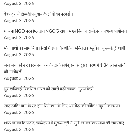
August 3, 2026
देहरादून में तिब्बती समुदाय के लोगों का प्रदर्शन
August 3, 2026
भाजपा NGO प्रकोष्ठ द्वारा NGO’S समन्वय एवं विकास सम्मेलन का भव्य आयोजन
August 3, 2026
योजनाओं का लाभ बिना किसी भेदभाव के अंतिम व्यक्ति तक पहुंचेगा: मुख्यमंत्री धामी
August 3, 2026
जन जन की सरकार-जन जन के द्वार’ कार्यक्रम के दूसरे चरण में 1.34 लाख लोगों
की भागीदारी
August 3, 2026
युवा शक्ति ही विकसित भारत की सबसे बड़ी ताकत : मुख्यमंत्री
August 2, 2026
राष्ट्रपति भवन के एट होम रिसेप्शन के लिए अल्मोड़ा की गर्विता भाकुनी का चयन
August 2, 2026
थारू जनजाति संवाद कार्यक्रम में मुख्यमंत्री ने सुनी जनजाति समाज की समस्याएं
August 2, 2026