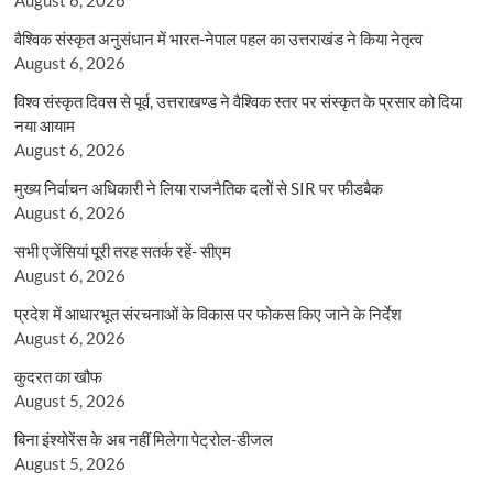
वैश्विक संस्कृत अनुसंधान में भारत-नेपाल पहल का उत्तराखंड ने किया नेतृत्व
August 6, 2026
विश्व संस्कृत दिवस से पूर्व, उत्तराखण्ड ने वैश्विक स्तर पर संस्कृत के प्रसार को दिया
नया आयाम
August 6, 2026
मुख्य निर्वाचन अधिकारी ने लिया राजनैतिक दलों से SIR पर फीडबैक
August 6, 2026
सभी एजेंसियां पूरी तरह सतर्क रहें- सीएम
August 6, 2026
प्रदेश में आधारभूत संरचनाओं के विकास पर फोकस किए जाने के निर्देश
August 6, 2026
कुदरत का खौफ
August 5, 2026
बिना इंश्योरेंस के अब नहीं मिलेगा पेट्रोल-डीजल
August 5, 2026