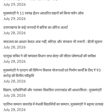
July 29, 2026
मुख्यमंत्री ने 11 स्वच्छ ईंधन आधारित वाहनों को किया फ्लैग ऑफ
July 29, 2026
उत्तराखण्ड के कई जनपदों में बारिश का ऑरेंज अलर्ट
July 28, 2026
सफलता का आधार केवल अंक नहीं, चरित्र और संस्कार भी जरूरी : डीजी सूचना
July 28, 2026
प्रमुख सचिव ने की चम्पावत विधान सभा क्षेत्र की सीएम घोषणाओं की समीक्षा
July 28, 2026
मुख्यमंत्री ने प्रदान की विभिन्न विकास योजनाओं एवं निर्माण कार्यों के लिए ₹ 93
करोड़ की वित्तीय स्वीकृति
July 28, 2026
विज्ञान, प्रौद्योगिकी और नवाचार विकसित उत्तराखंड की आधारशिला : मुख्यमंत्री
July 28, 2026
प्रतिभा सम्मान समारोह में मेधावी विद्यार्थियों का सम्मान, मुख्यमंत्री ने बढ़ाया उत्साह
July 28, 2026