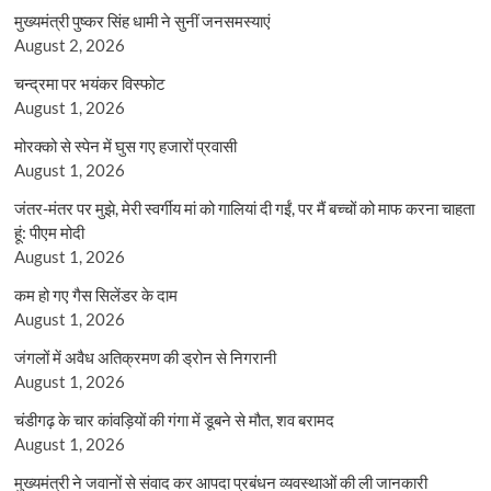
मुख्यमंत्री पुष्कर सिंह धामी ने सुनीं जनसमस्याएं
August 2, 2026
चन्द्रमा पर भयंकर विस्फोट
August 1, 2026
मोरक्को से स्पेन में घुस गए हजारों प्रवासी
August 1, 2026
जंतर-मंतर पर मुझे, मेरी स्वर्गीय मां को गालियां दी गईं, पर मैं बच्चों को माफ करना चाहता
हूं: पीएम मोदी
August 1, 2026
कम हो गए गैस सिलेंडर के दाम
August 1, 2026
जंगलों में अवैध अतिक्रमण की ड्रोन से निगरानी
August 1, 2026
चंडीगढ़ के चार कांवड़ियों की गंगा में डूबने से मौत, शव बरामद
August 1, 2026
मुख्यमंत्री ने जवानों से संवाद कर आपदा प्रबंधन व्यवस्थाओं की ली जानकारी