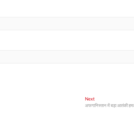
Next
Next
post:
अफगानिस्तान में बड़ा आतंकी हम