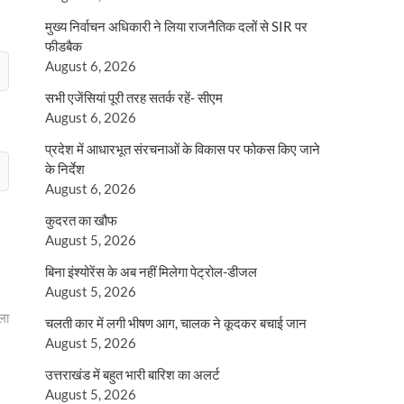
मुख्य निर्वाचन अधिकारी ने लिया राजनैतिक दलों से SIR पर
फीडबैक
August 6, 2026
सभी एजेंसियां पूरी तरह सतर्क रहें- सीएम
August 6, 2026
प्रदेश में आधारभूत संरचनाओं के विकास पर फोकस किए जाने
के निर्देश
August 6, 2026
कुदरत का खौफ
August 5, 2026
बिना इंश्योरेंस के अब नहीं मिलेगा पेट्रोल-डीजल
August 5, 2026
ला
चलती कार में लगी भीषण आग, चालक ने कूदकर बचाई जान
August 5, 2026
उत्तराखंड में बहुत भारी बारिश का अलर्ट
August 5, 2026