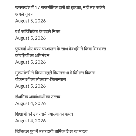
उत्तराखंड में 17 राजनीतिक दलों को झटका, नहीं लड़ सकेंगे
अगले चुनाव
August 5, 2026
बर्थ सर्टिफिकेट के बदले नियम
August 5, 2026
पुष्पवर्षा और चरण प्रक्षालन के साथ देवभूमि ने किया शिवभक्त
कांवड़ियों का अभिनंदन
August 5, 2026
मुख्यमंत्री ने किया मसूरी विधानसभा में विभिन्न विकास
योजनाओं का लोकार्पण-शिलान्यास
August 5, 2026
शैक्षणिक आकांक्षाओं का उत्सव
August 4, 2026
शिक्षाओं की उत्तरदायी व्याख्या का महत्व
August 4, 2026
डिजिटल युग में उत्तरदायी धार्मिक शिक्षा का महत्व