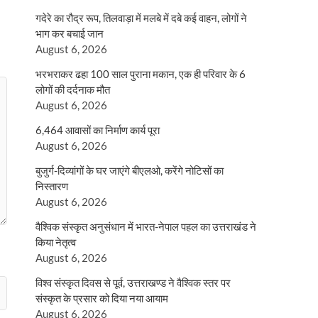
गदेरे का रौद्र रूप, तिलवाड़ा में मलबे में दबे कई वाहन, लोगों ने
भाग कर बचाई जान
August 6, 2026
भरभराकर ढहा 100 साल पुराना मकान, एक ही परिवार के 6
लोगों की दर्दनाक मौत
August 6, 2026
6,464 आवासों का निर्माण कार्य पूरा
August 6, 2026
बुजुर्ग-दिव्यांगों के घर जाएंगे बीएलओ, करेंगे नोटिसों का
निस्तारण
August 6, 2026
वैश्विक संस्कृत अनुसंधान में भारत-नेपाल पहल का उत्तराखंड ने
किया नेतृत्व
August 6, 2026
विश्व संस्कृत दिवस से पूर्व, उत्तराखण्ड ने वैश्विक स्तर पर
संस्कृत के प्रसार को दिया नया आयाम
August 6, 2026