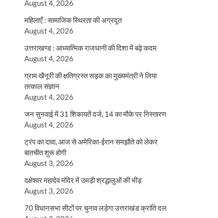
August 4, 2026
महिलाएँ : सामाजिक स्थिरता की अग्रदूत
August 4, 2026
उत्तराखण्ड : आध्यात्मिक राजधानी की दिशा में बढ़े कदम
August 4, 2026
ग्राम खैनूरी की क्षतिग्रस्त सड़क का मुख्यमंत्री ने लिया
तत्काल संज्ञान
August 4, 2026
जन सुनवाई में 31 शिकायतें दर्ज, 14 का मौके पर निस्तारण
August 4, 2026
ट्रंप का दावा, आज से अमेरिका-ईरान समझौते को लेकर
बातचीत शुरू होगी
August 3, 2026
दक्षेश्वर महादेव मंदिर में उमड़ी श्रद्धालुओं की भीड़
August 3, 2026
70 विधानसभा सीटों पर चुनाव लड़ेगा उत्तराखंड क्रांति दल