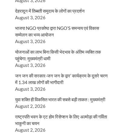
August 3, 2026
देहरादून में तिब्बती समुदाय के लोगों का प्रदर्शन
August 3, 2026
भाजपा NGO प्रकोष्ठ द्वारा NGO’S समन्वय एवं विकास
सम्मेलन का भव्य आयोजन
August 3, 2026
योजनाओं का लाभ बिना किसी भेदभाव के अंतिम व्यक्ति तक
पहुंचेगा: मुख्यमंत्री धामी
August 3, 2026
जन जन की सरकार-जन जन के द्वार’ कार्यक्रम के दूसरे चरण
में 1.34 लाख लोगों की भागीदारी
August 3, 2026
युवा शक्ति ही विकसित भारत की सबसे बड़ी ताकत : मुख्यमंत्री
August 2, 2026
राष्ट्रपति भवन के एट होम रिसेप्शन के लिए अल्मोड़ा की गर्विता
भाकुनी का चयन
August 2, 2026