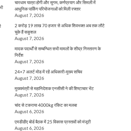
चारधाम यात्रा होगी और सुगम, कर्णप्रयाग और सिमली में
सभी
आधुनिक पार्किंग परियोजनाओं को मिली रफ्तार
August 7, 2026
2 करोड़ 19 लाख 70 हजार से अधिक शिवभक्त अब तक लौटे
ी
चुके हैं सकुशल
August 7, 2026
मादक पदार्थों से सम्बन्धित सभी मामलों के शीघ्र निस्तारण के
निर्देश
August 7, 2026
24×7 अलर्ट मोड में रहें अधिकारी-मुख्य सचिव
August 7, 2026
मुख्यमंत्री से महानिदेशक एनसीसी ने की शिष्टाचार भेंट
August 7, 2026
चांद से टकराया 4000kg रॉकेट का मलबा
August 6, 2026
एमडीडीए बोर्ड बैठक में 25 विकास प्रस्तावों को मंजूरी
August 6, 2026