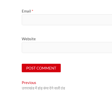
Email
*
Website
Post
Previous
Previous
post:
उत्तराखंड में हांड़ कंपा देने वाली ठंड
navigation