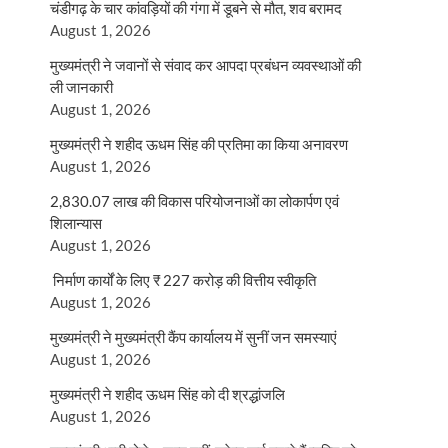
चंडीगढ़ के चार कांवड़ियों की गंगा में डूबने से मौत, शव बरामद
August 1, 2026
मुख्यमंत्री ने जवानों से संवाद कर आपदा प्रबंधन व्यवस्थाओं की
ली जानकारी
August 1, 2026
मुख्यमंत्री ने शहीद ऊधम सिंह की प्रतिमा का किया अनावरण
August 1, 2026
2,830.07 लाख की विकास परियोजनाओं का लोकार्पण एवं
शिलान्यास
August 1, 2026
निर्माण कार्यों के लिए ₹ 227 करोड़ की वित्तीय स्वीकृति
August 1, 2026
मुख्यमंत्री ने मुख्यमंत्री कैंप कार्यालय में सुनीं जन समस्याएं
August 1, 2026
मुख्यमंत्री ने शहीद ऊधम सिंह को दी श्रद्धांजलि
August 1, 2026