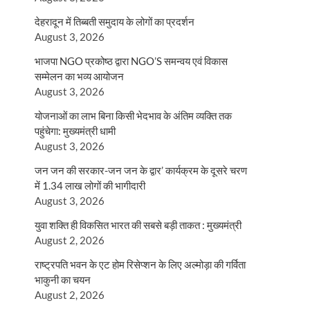
देहरादून में तिब्बती समुदाय के लोगों का प्रदर्शन
August 3, 2026
भाजपा NGO प्रकोष्ठ द्वारा NGO’S समन्वय एवं विकास
सम्मेलन का भव्य आयोजन
August 3, 2026
योजनाओं का लाभ बिना किसी भेदभाव के अंतिम व्यक्ति तक
पहुंचेगा: मुख्यमंत्री धामी
August 3, 2026
जन जन की सरकार-जन जन के द्वार’ कार्यक्रम के दूसरे चरण
में 1.34 लाख लोगों की भागीदारी
August 3, 2026
युवा शक्ति ही विकसित भारत की सबसे बड़ी ताकत : मुख्यमंत्री
August 2, 2026
राष्ट्रपति भवन के एट होम रिसेप्शन के लिए अल्मोड़ा की गर्विता
भाकुनी का चयन
August 2, 2026