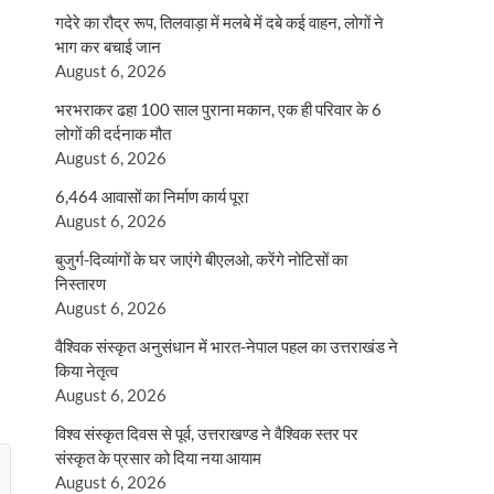
गदेरे का रौद्र रूप, तिलवाड़ा में मलबे में दबे कई वाहन, लोगों ने
भाग कर बचाई जान
August 6, 2026
भरभराकर ढहा 100 साल पुराना मकान, एक ही परिवार के 6
लोगों की दर्दनाक मौत
August 6, 2026
6,464 आवासों का निर्माण कार्य पूरा
August 6, 2026
बुजुर्ग-दिव्यांगों के घर जाएंगे बीएलओ, करेंगे नोटिसों का
निस्तारण
August 6, 2026
वैश्विक संस्कृत अनुसंधान में भारत-नेपाल पहल का उत्तराखंड ने
किया नेतृत्व
August 6, 2026
विश्व संस्कृत दिवस से पूर्व, उत्तराखण्ड ने वैश्विक स्तर पर
संस्कृत के प्रसार को दिया नया आयाम
August 6, 2026