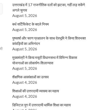
उत्तराखंड में 17 राजनीतिक दलों को झटका, नहीं लड़ सकेंगे
अगले चुनाव
August 5, 2026
बर्थ सर्टिफिकेट के बदले नियम
August 5, 2026
पुष्पवर्षा और चरण प्रक्षालन के साथ देवभूमि ने किया शिवभक्त
कांवड़ियों का अभिनंदन
मी
August 5, 2026
मुख्यमंत्री ने किया मसूरी विधानसभा में विभिन्न विकास
योजनाओं का लोकार्पण-शिलान्यास
August 5, 2026
शैक्षणिक आकांक्षाओं का उत्सव
August 4, 2026
शिक्षाओं की उत्तरदायी व्याख्या का महत्व
August 4, 2026
डिजिटल युग में उत्तरदायी धार्मिक शिक्षा का महत्व