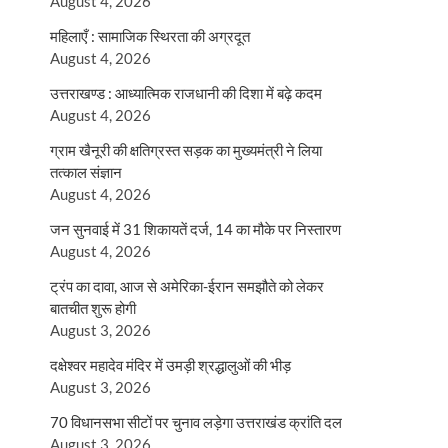
August 4, 2026
महिलाएँ : सामाजिक स्थिरता की अग्रदूत
August 4, 2026
उत्तराखण्ड : आध्यात्मिक राजधानी की दिशा में बढ़े कदम
August 4, 2026
ग्राम खैनूरी की क्षतिग्रस्त सड़क का मुख्यमंत्री ने लिया
तत्काल संज्ञान
August 4, 2026
जन सुनवाई में 31 शिकायतें दर्ज, 14 का मौके पर निस्तारण
August 4, 2026
ट्रंप का दावा, आज से अमेरिका-ईरान समझौते को लेकर
बातचीत शुरू होगी
August 3, 2026
दक्षेश्वर महादेव मंदिर में उमड़ी श्रद्धालुओं की भीड़
August 3, 2026
70 विधानसभा सीटों पर चुनाव लड़ेगा उत्तराखंड क्रांति दल
August 3, 2026