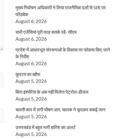
मुख्य निर्वाचन अधिकारी ने लिया राजनैतिक दलों से SIR पर
फीडबैक
August 6, 2026
सभी एजेंसियां पूरी तरह सतर्क रहें- सीएम
August 6, 2026
प्रदेश में आधारभूत संरचनाओं के विकास पर फोकस किए जाने
के निर्देश
August 6, 2026
कुदरत का खौफ
August 5, 2026
बिना इंश्योरेंस के अब नहीं मिलेगा पेट्रोल-डीजल
August 5, 2026
चलती कार में लगी भीषण आग, चालक ने कूदकर बचाई जान
August 5, 2026
उत्तराखंड में बहुत भारी बारिश का अलर्ट
August 5, 2026