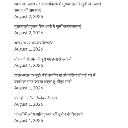
थारू जनजाति संवाद कार्यक्रम में मुख्यमंत्री ने सुनी जनजाति
समाज की समस्याएं
August 2, 2026
मुख्यमंत्री पुष्कर सिंह धामी ने सुनीं जनसमस्याएं
August 2, 2026
चन्द्रमा पर भयंकर विस्फोट
August 1, 2026
मोरक्को से स्पेन में घुस गए हजारों प्रवासी
August 1, 2026
जंतर-मंतर पर मुझे, मेरी स्वर्गीय मां को गालियां दी गईं, पर मैं
बच्चों को माफ करना चाहता हूं: पीएम मोदी
August 1, 2026
कम हो गए गैस सिलेंडर के दाम
August 1, 2026
जंगलों में अवैध अतिक्रमण की ड्रोन से निगरानी
August 1, 2026