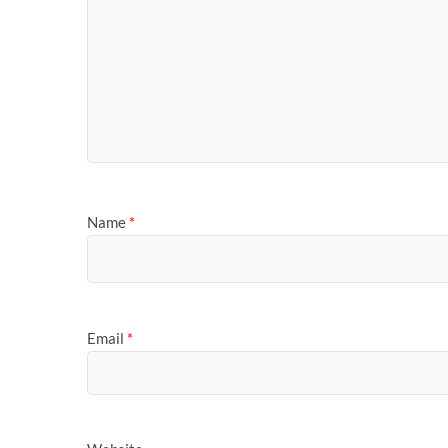
Name
*
Email
*