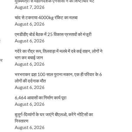
मुख्यमंत्री से महानिदेशक एनसीसी ने की शिष्टाचार भेंट
August 7, 2026
चांद से टकराया 4000kg रॉकेट का मलबा
August 6, 2026
एमडीडीए बोर्ड बैठक में 25 विकास प्रस्तावों को मंजूरी
August 6, 2026
य
गदेरे का रौद्र रूप, तिलवाड़ा में मलबे में दबे कई वाहन, लोगों ने
भाग कर बचाई जान
कर
August 6, 2026
भरभराकर ढहा 100 साल पुराना मकान, एक ही परिवार के 6
लोगों की दर्दनाक मौत
August 6, 2026
6,464 आवासों का निर्माण कार्य पूरा
August 6, 2026
बुजुर्ग-दिव्यांगों के घर जाएंगे बीएलओ, करेंगे नोटिसों का
निस्तारण
August 6, 2026