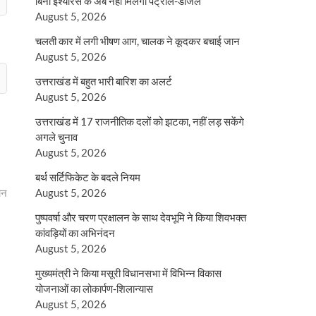
बिना इंश्योरेंस के अब नहीं मिलेगा पेट्रोल-डीजल
August 5, 2026
चलती कार में लगी भीषण आग, चालक ने कूदकर बचाई जान
August 5, 2026
उत्तराखंड में बहुत भारी बारिश का अलर्ट
August 5, 2026
उत्तराखंड में 17 राजनीतिक दलों को झटका, नहीं लड़ सकेंगे
अगले चुनाव
August 5, 2026
बर्थ सर्टिफिकेट के बदले नियम
चन
August 5, 2026
पुष्पवर्षा और चरण प्रक्षालन के साथ देवभूमि ने किया शिवभक्त
कांवड़ियों का अभिनंदन
August 5, 2026
मुख्यमंत्री ने किया मसूरी विधानसभा में विभिन्न विकास
योजनाओं का लोकार्पण-शिलान्यास
August 5, 2026