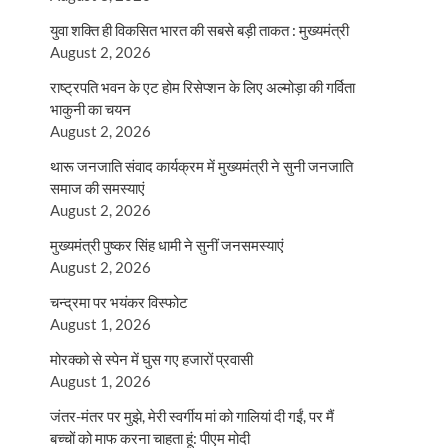
युवा शक्ति ही विकसित भारत की सबसे बड़ी ताकत : मुख्यमंत्री
August 2, 2026
राष्ट्रपति भवन के एट होम रिसेप्शन के लिए अल्मोड़ा की गर्विता
भाकुनी का चयन
August 2, 2026
थारू जनजाति संवाद कार्यक्रम में मुख्यमंत्री ने सुनी जनजाति
समाज की समस्याएं
August 2, 2026
मुख्यमंत्री पुष्कर सिंह धामी ने सुनीं जनसमस्याएं
August 2, 2026
चन्द्रमा पर भयंकर विस्फोट
August 1, 2026
मोरक्को से स्पेन में घुस गए हजारों प्रवासी
August 1, 2026
जंतर-मंतर पर मुझे, मेरी स्वर्गीय मां को गालियां दी गईं, पर मैं
बच्चों को माफ करना चाहता हूं: पीएम मोदी