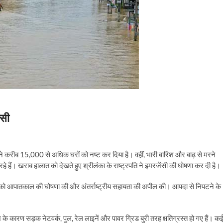
ंसी
 ने करीब 15,000 से अधिक घरों को नष्ट कर दिया है। वहीं, भारी बारिश और बाढ़ से मरने
 हैं। खराब हालात को देखते हुए श्रीलंका के राष्ट्रपति ने इमरजेंसी की घोषणा कर दी है।
र को आपातकाल की घोषणा की और अंतर्राष्ट्रीय सहायता की अपील की। आपदा से निपटने के
 के कारण सड़क नेटवर्क, पुल, रेल लाइनें और पावर ग्रिड बुरी तरह क्षतिग्रस्त हो गए हैं। क