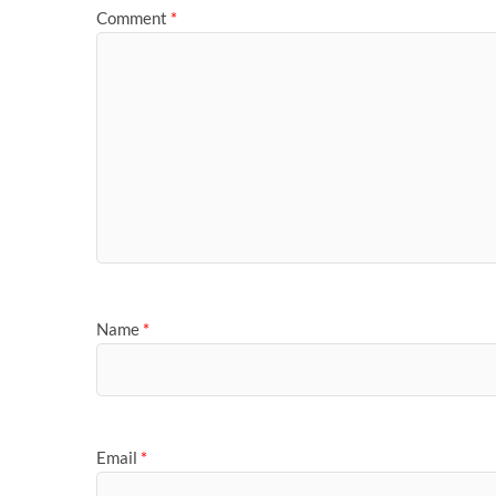
Comment
*
Name
*
Email
*