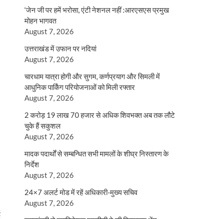
‘जेन जी पर हमें भरोसा, एंटी नेशनल नहीं :आरएसएस प्रमुख
मोहन भागवत
August 7, 2026
उत्तराखंड में उफान पर नदियां
August 7, 2026
चारधाम यात्रा होगी और सुगम, कर्णप्रयाग और सिमली में
आधुनिक पार्किंग परियोजनाओं को मिली रफ्तार
August 7, 2026
2 करोड़ 19 लाख 70 हजार से अधिक शिवभक्त अब तक लौटे
चुके हैं सकुशल
August 7, 2026
मादक पदार्थों से सम्बन्धित सभी मामलों के शीघ्र निस्तारण के
निर्देश
August 7, 2026
24×7 अलर्ट मोड में रहें अधिकारी-मुख्य सचिव
August 7, 2026
ई