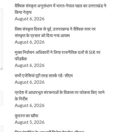
वैश्विक संस्कृत अनुसंधान में भारत-नेपाल पहल का उत्तराखंड ने
किया नेतृत्व
August 6, 2026
विश्व संस्कृत दिवस से पूर्व, उत्तराखण्ड ने वैश्विक स्तर पर
संस्कृत के प्रसार को दिया नया आयाम
August 6, 2026
मुख्य निर्वाचन अधिकारी ने लिया राजनैतिक दलों से SIR पर
फीडबैक
August 6, 2026
सभी एजेंसियां पूरी तरह सतर्क रहें- सीएम
August 6, 2026
प्रदेश में आधारभूत संरचनाओं के विकास पर फोकस किए जाने
के निर्देश
August 6, 2026
कुदरत का खौफ
August 5, 2026