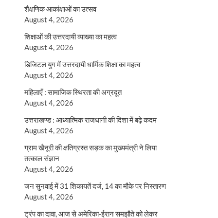
शैक्षणिक आकांक्षाओं का उत्सव
August 4, 2026
शिक्षाओं की उत्तरदायी व्याख्या का महत्व
August 4, 2026
डिजिटल युग में उत्तरदायी धार्मिक शिक्षा का महत्व
August 4, 2026
महिलाएँ : सामाजिक स्थिरता की अग्रदूत
August 4, 2026
उत्तराखण्ड : आध्यात्मिक राजधानी की दिशा में बढ़े कदम
August 4, 2026
ग्राम खैनूरी की क्षतिग्रस्त सड़क का मुख्यमंत्री ने लिया
तत्काल संज्ञान
August 4, 2026
जन सुनवाई में 31 शिकायतें दर्ज, 14 का मौके पर निस्तारण
August 4, 2026
ट्रंप का दावा, आज से अमेरिका-ईरान समझौते को लेकर