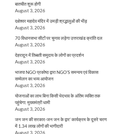
बातचीत शुरू होगी
August 3, 2026
दक्षेश्वर महादेव मंदिर में उमड़ी श्रद्धालुओं की भीड़
August 3, 2026
70 विधानसभा सीटों पर चुनाव लड़ेगा उत्तराखंड क्रांति दल
August 3, 2026
देहरादून में तिब्बती समुदाय के लोगों का प्रदर्शन
August 3, 2026
भाजपा NGO प्रकोष्ठ द्वारा NGO’S समन्वय एवं विकास
सम्मेलन का भव्य आयोजन
August 3, 2026
योजनाओं का लाभ बिना किसी भेदभाव के अंतिम व्यक्ति तक
पहुंचेगा: मुख्यमंत्री धामी
August 3, 2026
जन जन की सरकार-जन जन के द्वार’ कार्यक्रम के दूसरे चरण
में 1.34 लाख लोगों की भागीदारी
August 3, 2026