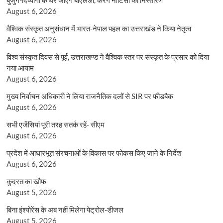
August 6, 2026
वैश्विक संस्कृत अनुसंधान में भारत-नेपाल पहल का उत्तराखंड ने किया नेतृत्व
August 6, 2026
विश्व संस्कृत दिवस से पूर्व, उत्तराखण्ड ने वैश्विक स्तर पर संस्कृत के प्रसार को दिया
नया आयाम
August 6, 2026
मुख्य निर्वाचन अधिकारी ने लिया राजनैतिक दलों से SIR पर फीडबैक
August 6, 2026
सभी एजेंसियां पूरी तरह सतर्क रहें- सीएम
August 6, 2026
प्रदेश में आधारभूत संरचनाओं के विकास पर फोकस किए जाने के निर्देश
August 6, 2026
कुदरत का खौफ
August 5, 2026
बिना इंश्योरेंस के अब नहीं मिलेगा पेट्रोल-डीजल
August 5, 2026