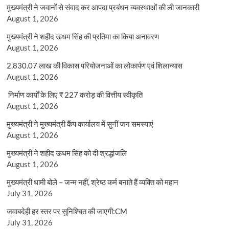
मुख्यमंत्री ने जवानों से संवाद कर आपदा प्रबंधन व्यवस्थाओं की ली जानकारी
August 1, 2026
मुख्यमंत्री ने शहीद ऊधम सिंह की प्रतिमा का किया अनावरण
August 1, 2026
2,830.07 लाख की विकास परियोजनाओं का लोकार्पण एवं शिलान्यास
August 1, 2026
निर्माण कार्यों के लिए ₹ 227 करोड़ की वित्तीय स्वीकृति
August 1, 2026
मुख्यमंत्री ने मुख्यमंत्री कैंप कार्यालय में सुनीं जन समस्याएं
August 1, 2026
मुख्यमंत्री ने शहीद ऊधम सिंह को दी श्रद्धांजलि
August 1, 2026
मुख्यमंत्री धामी बोले – जन्म नहीं, श्रेष्ठ कर्म बनाते हैं व्यक्ति को महान
July 31, 2026
जवाबदेही हर स्तर पर सुनिश्चित की जाएगी:CM
July 31, 2026