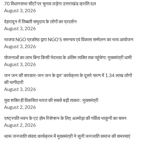
70 विधानसभा सीटों पर चुनाव लड़ेगा उत्तराखंड क्रांति दल
August 3, 2026
देहरादून में तिब्बती समुदाय के लोगों का प्रदर्शन
August 3, 2026
भाजपा NGO प्रकोष्ठ द्वारा NGO’S समन्वय एवं विकास सम्मेलन का भव्य आयोजन
August 3, 2026
योजनाओं का लाभ बिना किसी भेदभाव के अंतिम व्यक्ति तक पहुंचेगा: मुख्यमंत्री धामी
August 3, 2026
जन जन की सरकार-जन जन के द्वार’ कार्यक्रम के दूसरे चरण में 1.34 लाख लोगों
की भागीदारी
August 3, 2026
युवा शक्ति ही विकसित भारत की सबसे बड़ी ताकत : मुख्यमंत्री
August 2, 2026
राष्ट्रपति भवन के एट होम रिसेप्शन के लिए अल्मोड़ा की गर्विता भाकुनी का चयन
August 2, 2026
थारू जनजाति संवाद कार्यक्रम में मुख्यमंत्री ने सुनी जनजाति समाज की समस्याएं