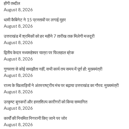
होंगी तब्दील
August 8, 2026
धामी कैबिनेट ने 15 प्रस्तावों पर लगाई मुहर
August 8, 2026
उत्तराखंड में श्रमिकों को हर महीने 7 तारीख तक मिलेगी मजदूरी
August 8, 2026
द्वितीय केदार मध्यमहेश्वर यात्रा पर फिलहाल ब्रेक
August 8, 2026
गुणवत्ता से कोई समझौता नहीं, सभी कार्य तय समय में पूर्ण हों: मुख्यमंत्री
August 8, 2026
राज्य के खिलाड़ियों ने अंतरराष्ट्रीय मंच पर बढ़ाया उत्तराखंड का गौरव: मुख्यमंत्री
August 8, 2026
उत्कृष्ट बुनकरों और हस्तशिल्प कारीगरों को किया सम्मानित
August 8, 2026
कार्यों की नियमित निगरानी किए जाने पर जोर
August 8, 2026