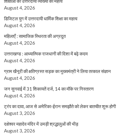
शिक्षाओं की उत्तरदायी व्याख्या का महत्व
August 4, 2026
डिजिटल युग में उत्तरदायी धार्मिक शिक्षा का महत्व
August 4, 2026
महिलाएँ : सामाजिक स्थिरता की अग्रदूत
August 4, 2026
उत्तराखण्ड : आध्यात्मिक राजधानी की दिशा में बढ़े कदम
August 4, 2026
ग्राम खैनूरी की क्षतिग्रस्त सड़क का मुख्यमंत्री ने लिया तत्काल संज्ञान
August 4, 2026
जन सुनवाई में 31 शिकायतें दर्ज, 14 का मौके पर निस्तारण
August 4, 2026
ट्रंप का दावा, आज से अमेरिका-ईरान समझौते को लेकर बातचीत शुरू होगी
August 3, 2026
दक्षेश्वर महादेव मंदिर में उमड़ी श्रद्धालुओं की भीड़
August 3, 2026