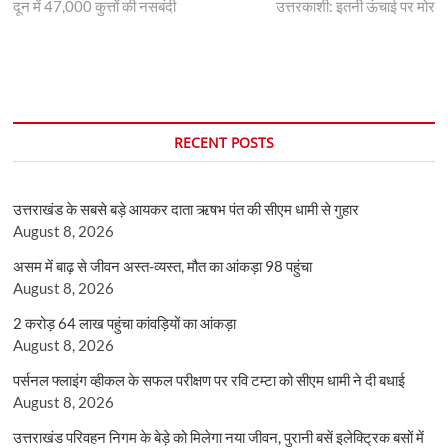
post:
post:
दून में 47,000 कुत्तों की नसबंदी
उत्तरकाशी: इतनी ऊंचाई पर मोर
navigation
RECENT POSTS
उत्तराखंड के सबसे बड़े आयकर दाता ऋषभ पंत की सीएम धामी से गुहार
August 8, 2026
असम में बाढ़ से जीवन अस्त-व्यस्त, मौत का आंकड़ा 98 पहुंचा
August 8, 2026
2 करोड़ 64 लाख पहुंचा कांवड़ियों का आंकड़ा
August 8, 2026
पर्सनल फ्लाइंग व्हीकल के सफल परीक्षण पर रवि टम्टा को सीएम धामी ने दी बधाई
August 8, 2026
उत्तराखंड परिवहन निगम के बेड़े को मिलेगा नया जीवन, पुरानी बसें इलेक्ट्रिक बसों में