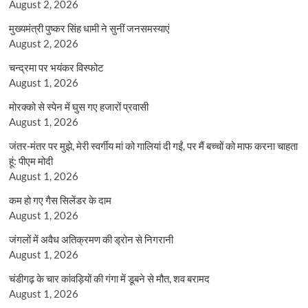
August 2, 2026
मुख्यमंत्री पुष्कर सिंह धामी ने सुनीं जनसमस्याएं
August 2, 2026
चन्द्रमा पर भयंकर विस्फोट
August 1, 2026
मोरक्को से स्पेन में घुस गए हजारों प्रवासी
August 1, 2026
जंतर-मंतर पर मुझे, मेरी स्वर्गीय मां को गालियां दी गईं, पर मैं बच्चों को माफ करना चाहता
हूं: पीएम मोदी
August 1, 2026
कम हो गए गैस सिलेंडर के दाम
August 1, 2026
जंगलों में अवैध अतिक्रमण की ड्रोन से निगरानी
August 1, 2026
चंडीगढ़ के चार कांवड़ियों की गंगा में डूबने से मौत, शव बरामद
August 1, 2026