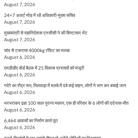
August 7, 2026
24×7 अलर्ट मोड में रहें अधिकारी-मुख्य सचिव
August 7, 2026
मुख्यमंत्री से महानिदेशक एनसीसी ने की शिष्टाचार भेंट
August 7, 2026
चांद से टकराया 4000kg रॉकेट का मलबा
August 6, 2026
एमडीडीए बोर्ड बैठक में 25 विकास प्रस्तावों को मंजूरी
August 6, 2026
गदेरे का रौद्र रूप, तिलवाड़ा में मलबे में दबे कई वाहन, लोगों ने भाग कर बचाई जान
August 6, 2026
भरभराकर ढहा 100 साल पुराना मकान, एक ही परिवार के 6 लोगों की दर्दनाक मौत
August 6, 2026
6,464 आवासों का निर्माण कार्य पूरा
August 6, 2026
बुजुर्ग-दिव्यांगों के घर जाएंगे बीएलओ, करेंगे नोटिसों का निस्तारण