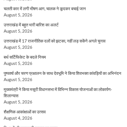
चलती कार में लगी भीषण आग, चालक ने कूदकर बचाई जान
August 5, 2026
उत्तराखंड में बहुत भारी बारिश का अलर्ट
August 5, 2026
उत्तराखंड में 17 राजनीतिक दलों को झटका, नहीं लड़ सकेंगे अगले चुनाव
August 5, 2026
बर्थ सर्टिफिकेट के बदले नियम
August 5, 2026
पुष्पवर्षा और चरण प्रक्षालन के साथ देवभूमि ने किया शिवभक्त कांवड़ियों का अभिनंदन
August 5, 2026
मुख्यमंत्री ने किया मसूरी विधानसभा में विभिन्न विकास योजनाओं का लोकार्पण-
शिलान्यास
August 5, 2026
शैक्षणिक आकांक्षाओं का उत्सव
August 4, 2026