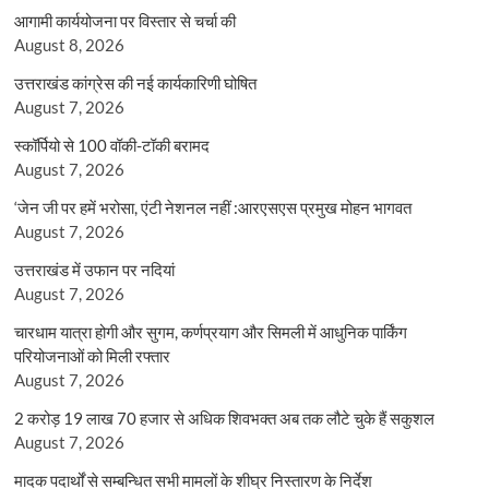
आगामी कार्ययोजना पर विस्तार से चर्चा की
August 8, 2026
उत्तराखंड कांग्रेस की नई कार्यकारिणी घोषित
August 7, 2026
स्कॉर्पियो से 100 वॉकी-टॉकी बरामद
August 7, 2026
‘जेन जी पर हमें भरोसा, एंटी नेशनल नहीं :आरएसएस प्रमुख मोहन भागवत
August 7, 2026
उत्तराखंड में उफान पर नदियां
August 7, 2026
चारधाम यात्रा होगी और सुगम, कर्णप्रयाग और सिमली में आधुनिक पार्किंग
परियोजनाओं को मिली रफ्तार
August 7, 2026
2 करोड़ 19 लाख 70 हजार से अधिक शिवभक्त अब तक लौटे चुके हैं सकुशल
August 7, 2026
मादक पदार्थों से सम्बन्धित सभी मामलों के शीघ्र निस्तारण के निर्देश