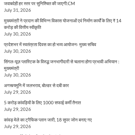
जवाबदेही हर स्तर पर सुनिश्चित की जाएगी:CM
July 31, 2026
मुख्यमंत्री ने प्रदान की विभिन्न विकास योजनाओं एवं निर्माण कार्यों के लिए ₹ 14
करोड़ की वित्तीय स्वीकृति
July 30, 2026
प्रदेशभर में स्वतंत्रता दिवस का हो भव्य आयोजनः मुख्य सचिव
July 30, 2026
सिंगल-यूज़ प्लास्टिक के विरुद्ध जनभागीदारी से चलाना होगा प्रभावी अभियान :
मुख्यमंत्री
July 30, 2026
अगस्त्यमुनि में जलभराव, बोल्डर से दबी कार
July 29, 2026
5 करोड़ कांवड़ियों के लिए 1000 सफाई कर्मी तैनात
July 29, 2026
कांवड़ मेले का ट्रैफिक प्लान जारी, 18 सुपर जोन बनाए गए
July 29, 2026