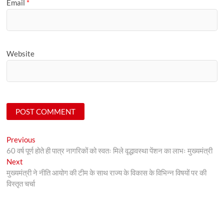
Email
*
Website
Post
Previous
Previous
post:
60 वर्ष पूर्ण होते ही पात्र नागरिकों को स्वतः मिले वृद्धावस्था पेंशन का लाभः मुख्यमंत्री
navigation
Next
Next
post:
मुख्यमंत्री ने नीति आयोग की टीम के साथ राज्य के विकास के विभिन्न विषयों पर की
विस्तृत चर्चा