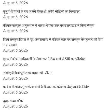
August 6, 2026
बुजुर्ग-दिव्यांगों के घर जाएंगे बीएलओ, करेंगे नोटिसों का निस्तारण
August 6, 2026
वैश्विक संस्कृत अनुसंधान में भारत-नेपाल पहल का उत्तराखंड ने किया नेतृत्व
August 6, 2026
विश्व संस्कृत दिवस से पूर्व, उत्तराखण्ड ने वैश्विक स्तर पर संस्कृत के प्रसार को दिया
नया आयाम
August 6, 2026
मुख्य निर्वाचन अधिकारी ने लिया राजनैतिक दलों से SIR पर फीडबैक
August 6, 2026
सभी एजेंसियां पूरी तरह सतर्क रहें- सीएम
August 6, 2026
प्रदेश में आधारभूत संरचनाओं के विकास पर फोकस किए जाने के निर्देश
August 6, 2026
कुदरत का खौफ
August 5, 2026