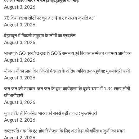
August 3, 2026
70 विधानसभा सीटों पर चुनाव लड़ेगा उत्तराखंड क्रांति दल
August 3, 2026
देहरादून में तिब्बती समुदाय के लोगों का प्रदर्शन
August 3, 2026
भाजपा NGO प्रकोष्ठ द्वारा NGO’S समन्वय एवं विकास सम्मेलन का भव्य आयोजन
August 3, 2026
योजनाओं का लाभ बिना किसी भेदभाव के अंतिम व्यक्ति तक पहुंचेगा: मुख्यमंत्री धामी
August 3, 2026
जन जन की सरकार-जन जन के द्वार’ कार्यक्रम के दूसरे चरण में 1.34 लाख लोगों
की भागीदारी
August 3, 2026
युवा शक्ति ही विकसित भारत की सबसे बड़ी ताकत : मुख्यमंत्री
August 2, 2026
राष्ट्रपति भवन के एट होम रिसेप्शन के लिए अल्मोड़ा की गर्विता भाकुनी का चयन
August 2, 2026