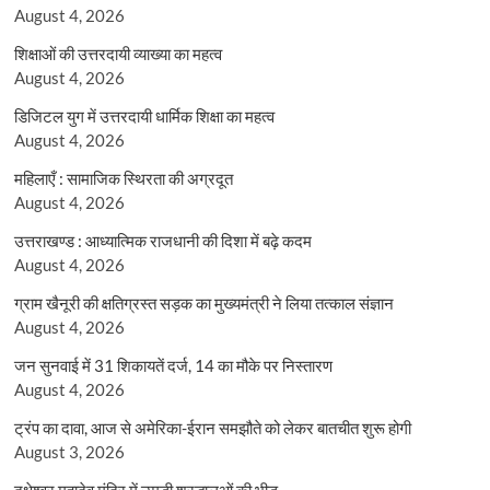
August 4, 2026
शिक्षाओं की उत्तरदायी व्याख्या का महत्व
August 4, 2026
डिजिटल युग में उत्तरदायी धार्मिक शिक्षा का महत्व
August 4, 2026
महिलाएँ : सामाजिक स्थिरता की अग्रदूत
August 4, 2026
उत्तराखण्ड : आध्यात्मिक राजधानी की दिशा में बढ़े कदम
August 4, 2026
ग्राम खैनूरी की क्षतिग्रस्त सड़क का मुख्यमंत्री ने लिया तत्काल संज्ञान
August 4, 2026
जन सुनवाई में 31 शिकायतें दर्ज, 14 का मौके पर निस्तारण
August 4, 2026
ट्रंप का दावा, आज से अमेरिका-ईरान समझौते को लेकर बातचीत शुरू होगी
August 3, 2026
दक्षेश्वर महादेव मंदिर में उमड़ी श्रद्धालुओं की भीड़