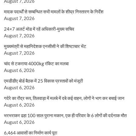
August 7, 2026
मादक पदार्थों से सम्बन्धित सभी मामलों के शीघ्र निस्तारण के निर्देश
August 7, 2026
24×7 अलर्ट मोड में रहें अधिकारी-मुख्य सचिव
August 7, 2026
मुख्यमंत्री से महानिदेशक एनसीसी ने की शिष्टाचार भेंट
August 7, 2026
चांद से टकराया 4000kg रॉकेट का मलबा
August 6, 2026
एमडीडीए बोर्ड बैठक में 25 विकास प्रस्तावों को मंजूरी
August 6, 2026
गदेरे का रौद्र रूप, तिलवाड़ा में मलबे में दबे कई वाहन, लोगों ने भाग कर बचाई जान
August 6, 2026
भरभराकर ढहा 100 साल पुराना मकान, एक ही परिवार के 6 लोगों की दर्दनाक मौत
August 6, 2026
6,464 आवासों का निर्माण कार्य पूरा