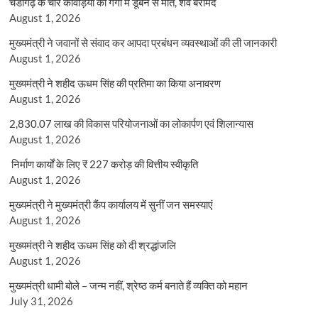
चंडीगढ़ के चार कांवड़ियों की गंगा में डूबने से मौत, शव बरामद
August 1, 2026
मुख्यमंत्री ने जवानों से संवाद कर आपदा प्रबंधन व्यवस्थाओं की ली जानकारी
August 1, 2026
मुख्यमंत्री ने शहीद ऊधम सिंह की प्रतिमा का किया अनावरण
August 1, 2026
2,830.07 लाख की विकास परियोजनाओं का लोकार्पण एवं शिलान्यास
August 1, 2026
निर्माण कार्यों के लिए ₹ 227 करोड़ की वित्तीय स्वीकृति
August 1, 2026
मुख्यमंत्री ने मुख्यमंत्री कैंप कार्यालय में सुनीं जन समस्याएं
August 1, 2026
मुख्यमंत्री ने शहीद ऊधम सिंह को दी श्रद्धांजलि
August 1, 2026
मुख्यमंत्री धामी बोले – जन्म नहीं, श्रेष्ठ कर्म बनाते हैं व्यक्ति को महान
July 31, 2026