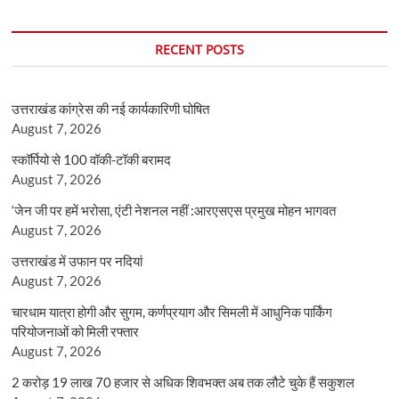
RECENT POSTS
उत्तराखंड कांग्रेस की नई कार्यकारिणी घोषित
August 7, 2026
स्कॉर्पियो से 100 वॉकी-टॉकी बरामद
August 7, 2026
‘जेन जी पर हमें भरोसा, एंटी नेशनल नहीं :आरएसएस प्रमुख मोहन भागवत
August 7, 2026
उत्तराखंड में उफान पर नदियां
August 7, 2026
चारधाम यात्रा होगी और सुगम, कर्णप्रयाग और सिमली में आधुनिक पार्किंग
परियोजनाओं को मिली रफ्तार
August 7, 2026
2 करोड़ 19 लाख 70 हजार से अधिक शिवभक्त अब तक लौटे चुके हैं सकुशल