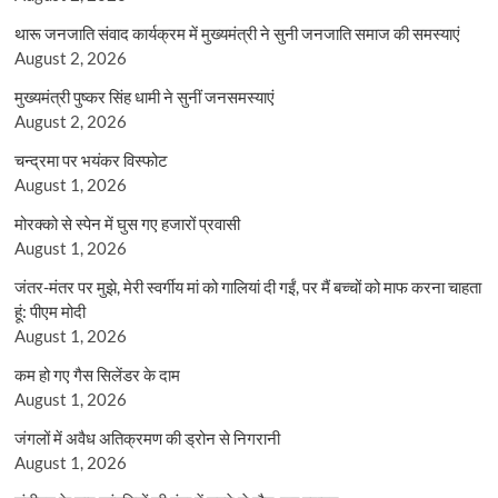
थारू जनजाति संवाद कार्यक्रम में मुख्यमंत्री ने सुनी जनजाति समाज की समस्याएं
August 2, 2026
मुख्यमंत्री पुष्कर सिंह धामी ने सुनीं जनसमस्याएं
August 2, 2026
चन्द्रमा पर भयंकर विस्फोट
August 1, 2026
मोरक्को से स्पेन में घुस गए हजारों प्रवासी
August 1, 2026
जंतर-मंतर पर मुझे, मेरी स्वर्गीय मां को गालियां दी गईं, पर मैं बच्चों को माफ करना चाहता
हूं: पीएम मोदी
August 1, 2026
कम हो गए गैस सिलेंडर के दाम
August 1, 2026
जंगलों में अवैध अतिक्रमण की ड्रोन से निगरानी
August 1, 2026