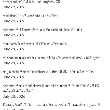
उपनल कार्मिकों से 3 दिन में करें कांट्रैक्ट: CS
July 29, 2026
सभी विभाग 24×7 अलर्ट मोड पर रहें : सीएम
July 29, 2026
मुख्यमंत्री ने 11 स्वच्छ ईंधन आधारित वाहनों को किया फ्लैग ऑफ
July 29, 2026
उत्तराखण्ड के कई जनपदों में बारिश का ऑरेंज अलर्ट
July 28, 2026
सफलता का आधार केवल अंक नहीं, चरित्र और संस्कार भी जरूरी : डीजी सूचना
July 28, 2026
प्रमुख सचिव ने की चम्पावत विधान सभा क्षेत्र की सीएम घोषणाओं की समीक्षा
July 28, 2026
मुख्यमंत्री ने प्रदान की विभिन्न विकास योजनाओं एवं निर्माण कार्यों के लिए ₹ 93
करोड़ की वित्तीय स्वीकृति
July 28, 2026
विज्ञान, प्रौद्योगिकी और नवाचार विकसित उत्तराखंड की आधारशिला : मुख्यमंत्री