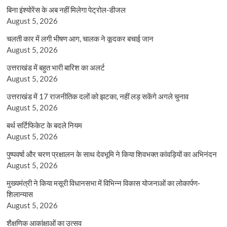
बिना इंश्योरेंस के अब नहीं मिलेगा पेट्रोल-डीजल
August 5, 2026
चलती कार में लगी भीषण आग, चालक ने कूदकर बचाई जान
August 5, 2026
उत्तराखंड में बहुत भारी बारिश का अलर्ट
August 5, 2026
उत्तराखंड में 17 राजनीतिक दलों को झटका, नहीं लड़ सकेंगे अगले चुनाव
August 5, 2026
बर्थ सर्टिफिकेट के बदले नियम
August 5, 2026
पुष्पवर्षा और चरण प्रक्षालन के साथ देवभूमि ने किया शिवभक्त कांवड़ियों का अभिनंदन
August 5, 2026
मुख्यमंत्री ने किया मसूरी विधानसभा में विभिन्न विकास योजनाओं का लोकार्पण-
शिलान्यास
August 5, 2026
शैक्षणिक आकांक्षाओं का उत्सव