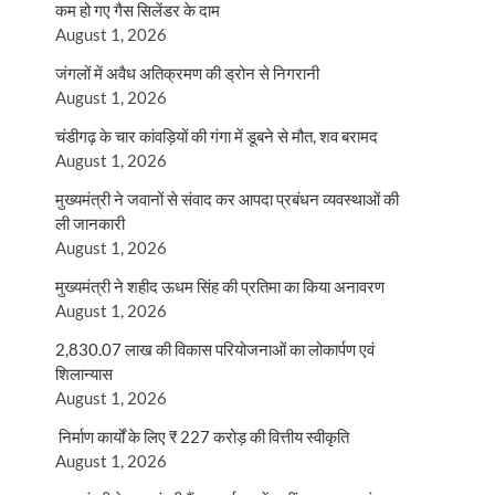
कम हो गए गैस सिलेंडर के दाम
August 1, 2026
जंगलों में अवैध अतिक्रमण की ड्रोन से निगरानी
August 1, 2026
चंडीगढ़ के चार कांवड़ियों की गंगा में डूबने से मौत, शव बरामद
August 1, 2026
मुख्यमंत्री ने जवानों से संवाद कर आपदा प्रबंधन व्यवस्थाओं की
ली जानकारी
August 1, 2026
मुख्यमंत्री ने शहीद ऊधम सिंह की प्रतिमा का किया अनावरण
August 1, 2026
2,830.07 लाख की विकास परियोजनाओं का लोकार्पण एवं
शिलान्यास
August 1, 2026
निर्माण कार्यों के लिए ₹ 227 करोड़ की वित्तीय स्वीकृति
August 1, 2026