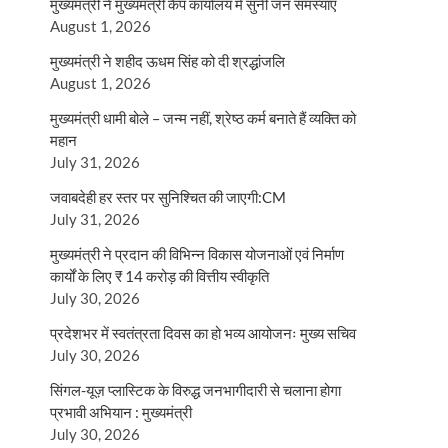
मुख्यमंत्री ने मुख्यमंत्री कैंप कार्यालय में सुनीं जन समस्याएं
August 1, 2026
मुख्यमंत्री ने शहीद ऊधम सिंह को दी श्रद्धांजलि
August 1, 2026
मुख्यमंत्री धामी बोले – जन्म नहीं, श्रेष्ठ कर्म बनाते हैं व्यक्ति को
महान
July 31, 2026
जवाबदेही हर स्तर पर सुनिश्चित की जाएगी:CM
July 31, 2026
मुख्यमंत्री ने प्रदान की विभिन्न विकास योजनाओं एवं निर्माण
कार्यों के लिए ₹ 14 करोड़ की वित्तीय स्वीकृति
July 30, 2026
प्रदेशभर में स्वतंत्रता दिवस का हो भव्य आयोजनः मुख्य सचिव
July 30, 2026
सिंगल-यूज़ प्लास्टिक के विरुद्ध जनभागीदारी से चलाना होगा
प्रभावी अभियान : मुख्यमंत्री
July 30, 2026