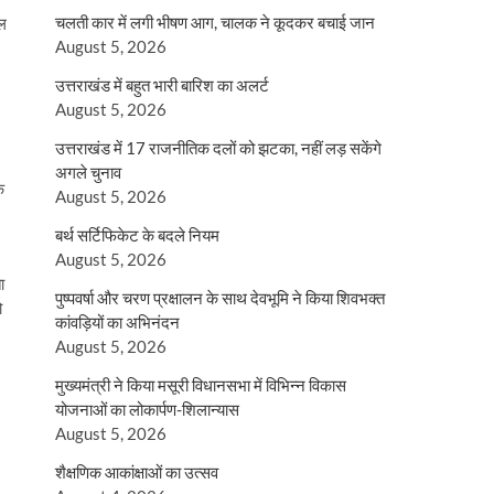
चलती कार में लगी भीषण आग, चालक ने कूदकर बचाई जान
ाल
August 5, 2026
उत्तराखंड में बहुत भारी बारिश का अलर्ट
August 5, 2026
उत्तराखंड में 17 राजनीतिक दलों को झटका, नहीं लड़ सकेंगे
अगले चुनाव
े
August 5, 2026
बर्थ सर्टिफिकेट के बदले नियम
August 5, 2026
ा
पुष्पवर्षा और चरण प्रक्षालन के साथ देवभूमि ने किया शिवभक्त
ो
कांवड़ियों का अभिनंदन
August 5, 2026
मुख्यमंत्री ने किया मसूरी विधानसभा में विभिन्न विकास
योजनाओं का लोकार्पण-शिलान्यास
August 5, 2026
शैक्षणिक आकांक्षाओं का उत्सव