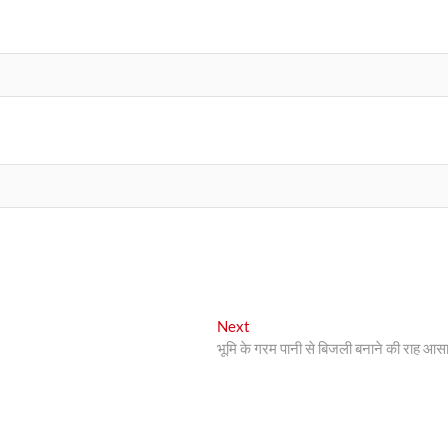
Next
Next
post:
भूमि के गरम पानी से बिजली बनाने की राह आस