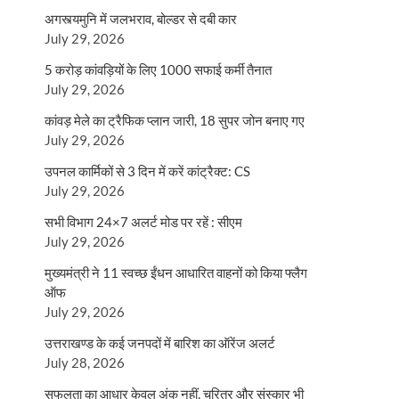
अगस्त्यमुनि में जलभराव, बोल्डर से दबी कार
July 29, 2026
5 करोड़ कांवड़ियों के लिए 1000 सफाई कर्मी तैनात
July 29, 2026
कांवड़ मेले का ट्रैफिक प्लान जारी, 18 सुपर जोन बनाए गए
July 29, 2026
उपनल कार्मिकों से 3 दिन में करें कांट्रैक्ट: CS
July 29, 2026
सभी विभाग 24×7 अलर्ट मोड पर रहें : सीएम
July 29, 2026
मुख्यमंत्री ने 11 स्वच्छ ईंधन आधारित वाहनों को किया फ्लैग
ऑफ
July 29, 2026
उत्तराखण्ड के कई जनपदों में बारिश का ऑरेंज अलर्ट
July 28, 2026
सफलता का आधार केवल अंक नहीं, चरित्र और संस्कार भी