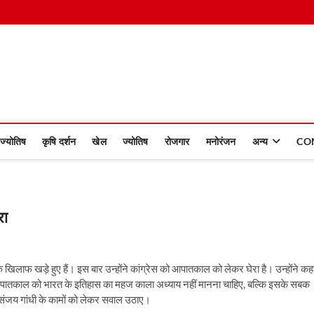
 Dinmaan
ज्योतिष
कृषि दर्शन
खेल
ज्योतिष
रोजगार
मनोरंजन
अन्य
CO
रा
 खिलाफ खड़े हुए हैं। इस बार उन्होंने कांग्रेस को आपातकाल को लेकर घेरा है। उन्होंने कह
पातकाल को भारत के इतिहास का महज काला अध्याय नहीं मानना चाहिए, बल्कि इसके सबक
र संजय गांधी के कामों को लेकर सवाल उठाए।