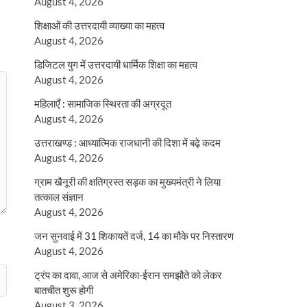
August 4, 2026
शिक्षाओं की उत्तरदायी व्याख्या का महत्व
August 4, 2026
डिजिटल युग में उत्तरदायी धार्मिक शिक्षा का महत्व
August 4, 2026
महिलाएँ : सामाजिक स्थिरता की अग्रदूत
August 4, 2026
उत्तराखण्ड : आध्यात्मिक राजधानी की दिशा में बढ़े कदम
August 4, 2026
ग्राम खैनूरी की क्षतिग्रस्त सड़क का मुख्यमंत्री ने लिया
तत्काल संज्ञान
August 4, 2026
जन सुनवाई में 31 शिकायतें दर्ज, 14 का मौके पर निस्तारण
August 4, 2026
ट्रंप का दावा, आज से अमेरिका-ईरान समझौते को लेकर
बातचीत शुरू होगी
August 3, 2026