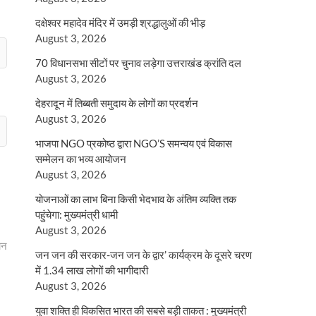
दक्षेश्वर महादेव मंदिर में उमड़ी श्रद्धालुओं की भीड़
August 3, 2026
70 विधानसभा सीटों पर चुनाव लड़ेगा उत्तराखंड क्रांति दल
August 3, 2026
देहरादून में तिब्बती समुदाय के लोगों का प्रदर्शन
August 3, 2026
भाजपा NGO प्रकोष्ठ द्वारा NGO’S समन्वय एवं विकास
सम्मेलन का भव्य आयोजन
August 3, 2026
योजनाओं का लाभ बिना किसी भेदभाव के अंतिम व्यक्ति तक
पहुंचेगा: मुख्यमंत्री धामी
August 3, 2026
ान
जन जन की सरकार-जन जन के द्वार’ कार्यक्रम के दूसरे चरण
में 1.34 लाख लोगों की भागीदारी
August 3, 2026
युवा शक्ति ही विकसित भारत की सबसे बड़ी ताकत : मुख्यमंत्री