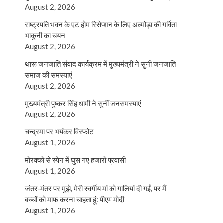
August 2, 2026
राष्ट्रपति भवन के एट होम रिसेप्शन के लिए अल्मोड़ा की गर्विता
भाकुनी का चयन
August 2, 2026
थारू जनजाति संवाद कार्यक्रम में मुख्यमंत्री ने सुनी जनजाति
समाज की समस्याएं
August 2, 2026
मुख्यमंत्री पुष्कर सिंह धामी ने सुनीं जनसमस्याएं
August 2, 2026
चन्द्रमा पर भयंकर विस्फोट
August 1, 2026
मोरक्को से स्पेन में घुस गए हजारों प्रवासी
August 1, 2026
जंतर-मंतर पर मुझे, मेरी स्वर्गीय मां को गालियां दी गईं, पर मैं
बच्चों को माफ करना चाहता हूं: पीएम मोदी
August 1, 2026