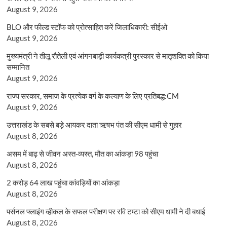
August 9, 2026
BLO और फील्ड स्टॉफ को प्रोत्साहित करें जिलाधिकारी: सीईओ
August 9, 2026
मुख्यमंत्री ने तीलू रौतेली एवं आंगनबाड़ी कार्यकत्री पुरस्कार से मातृशक्ति को किया
सम्मानित
August 9, 2026
राज्य सरकार, समाज के प्रत्येक वर्ग के कल्याण के लिए प्रतिबद्ध:CM
August 9, 2026
उत्तराखंड के सबसे बड़े आयकर दाता ऋषभ पंत की सीएम धामी से गुहार
August 8, 2026
असम में बाढ़ से जीवन अस्त-व्यस्त, मौत का आंकड़ा 98 पहुंचा
August 8, 2026
2 करोड़ 64 लाख पहुंचा कांवड़ियों का आंकड़ा
August 8, 2026
पर्सनल फ्लाइंग व्हीकल के सफल परीक्षण पर रवि टम्टा को सीएम धामी ने दी बधाई
August 8, 2026