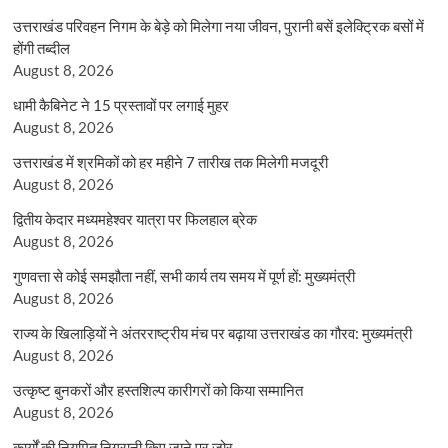
उत्तराखंड परिवहन निगम के बेड़े को मिलेगा नया जीवन, पुरानी बसें इलेक्ट्रिक बसों में
होंगी तब्दील
August 8, 2026
धामी कैबिनेट ने 15 प्रस्तावों पर लगाई मुहर
August 8, 2026
उत्तराखंड में श्रमिकों को हर महीने 7 तारीख तक मिलेगी मजदूरी
August 8, 2026
द्वितीय केदार मध्यमहेश्वर यात्रा पर फिलहाल ब्रेक
August 8, 2026
गुणवत्ता से कोई समझौता नहीं, सभी कार्य तय समय में पूर्ण हों: मुख्यमंत्री
August 8, 2026
राज्य के खिलाड़ियों ने अंतरराष्ट्रीय मंच पर बढ़ाया उत्तराखंड का गौरव: मुख्यमंत्री
August 8, 2026
उत्कृष्ट बुनकरों और हस्तशिल्प कारीगरों को किया सम्मानित
August 8, 2026
कार्यों की नियमित निगरानी किए जाने पर जोर