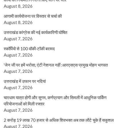
August 8, 2026
आगामी कार्ययोजना पर विस्तार से चर्चा की
August 8, 2026
उत्तराखंड कांग्रेस की नई कार्यकारिणी घोषित
August 7, 2026
स्कॉर्पियो से 100 वॉकी-टॉकी बरामद
August 7, 2026
‘जेन जी पर हमें भरोसा, एंटी नेशनल नहीं :आरएसएस प्रमुख मोहन भागवत
August 7, 2026
उत्तराखंड में उफान पर नदियां
August 7, 2026
चारधाम यात्रा होगी और सुगम, कर्णप्रयाग और सिमली में आधुनिक पार्किंग
परियोजनाओं को मिली रफ्तार
August 7, 2026
2 करोड़ 19 लाख 70 हजार से अधिक शिवभक्त अब तक लौटे चुके हैं सकुशल
August 7, 2026