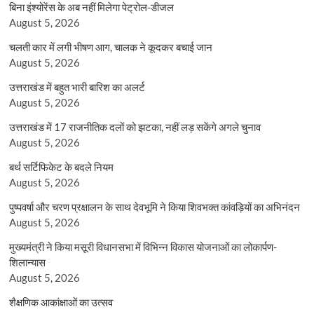
बिना इंश्योरेंस के अब नहीं मिलेगा पेट्रोल-डीजल
August 5, 2026
चलती कार में लगी भीषण आग, चालक ने कूदकर बचाई जान
August 5, 2026
उत्तराखंड में बहुत भारी बारिश का अलर्ट
August 5, 2026
उत्तराखंड में 17 राजनीतिक दलों को झटका, नहीं लड़ सकेंगे अगले चुनाव
August 5, 2026
बर्थ सर्टिफिकेट के बदले नियम
August 5, 2026
पुष्पवर्षा और चरण प्रक्षालन के साथ देवभूमि ने किया शिवभक्त कांवड़ियों का अभिनंदन
August 5, 2026
मुख्यमंत्री ने किया मसूरी विधानसभा में विभिन्न विकास योजनाओं का लोकार्पण-
शिलान्यास
August 5, 2026
शैक्षणिक आकांक्षाओं का उत्सव