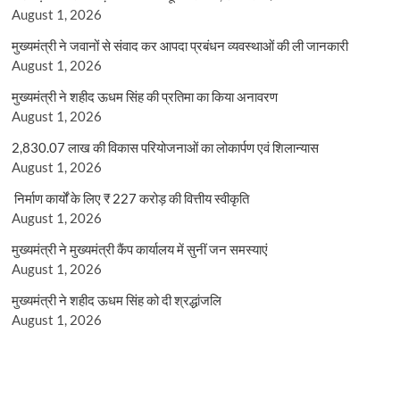
August 1, 2026
मुख्यमंत्री ने जवानों से संवाद कर आपदा प्रबंधन व्यवस्थाओं की ली जानकारी
August 1, 2026
मुख्यमंत्री ने शहीद ऊधम सिंह की प्रतिमा का किया अनावरण
August 1, 2026
2,830.07 लाख की विकास परियोजनाओं का लोकार्पण एवं शिलान्यास
August 1, 2026
निर्माण कार्यों के लिए ₹ 227 करोड़ की वित्तीय स्वीकृति
August 1, 2026
मुख्यमंत्री ने मुख्यमंत्री कैंप कार्यालय में सुनीं जन समस्याएं
August 1, 2026
मुख्यमंत्री ने शहीद ऊधम सिंह को दी श्रद्धांजलि
August 1, 2026