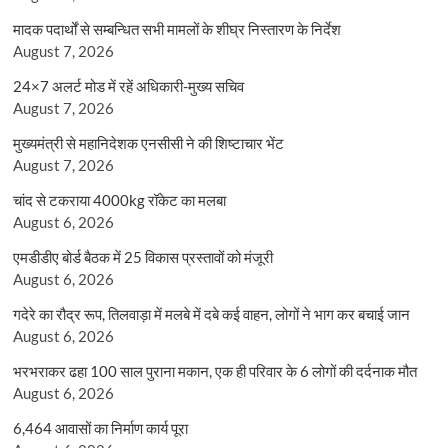
मादक पदार्थों से सम्बन्धित सभी मामलों के शीघ्र निस्तारण के निर्देश
August 7, 2026
24×7 अलर्ट मोड में रहें अधिकारी-मुख्य सचिव
August 7, 2026
मुख्यमंत्री से महानिदेशक एनसीसी ने की शिष्टाचार भेंट
August 7, 2026
चांद से टकराया 4000kg रॉकेट का मलबा
August 6, 2026
एमडीडीए बोर्ड बैठक में 25 विकास प्रस्तावों को मंजूरी
August 6, 2026
गदेरे का रौद्र रूप, तिलवाड़ा में मलबे में दबे कई वाहन, लोगों ने भाग कर बचाई जान
August 6, 2026
भरभराकर ढहा 100 साल पुराना मकान, एक ही परिवार के 6 लोगों की दर्दनाक मौत
August 6, 2026
6,464 आवासों का निर्माण कार्य पूरा