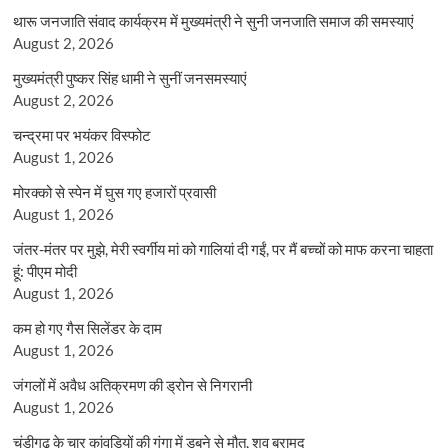
थारू जनजाति संवाद कार्यक्रम में मुख्यमंत्री ने सुनी जनजाति समाज की समस्याएं
August 2, 2026
मुख्यमंत्री पुष्कर सिंह धामी ने सुनीं जनसमस्याएं
August 2, 2026
चन्द्रमा पर भयंकर विस्फोट
August 1, 2026
मोरक्को से स्पेन में घुस गए हजारों प्रवासी
August 1, 2026
जंतर-मंतर पर मुझे, मेरी स्वर्गीय मां को गालियां दी गईं, पर मैं बच्चों को माफ करना चाहता
हूं: पीएम मोदी
August 1, 2026
कम हो गए गैस सिलेंडर के दाम
August 1, 2026
जंगलों में अवैध अतिक्रमण की ड्रोन से निगरानी
August 1, 2026
चंडीगढ़ के चार कांवड़ियों की गंगा में डूबने से मौत, शव बरामद