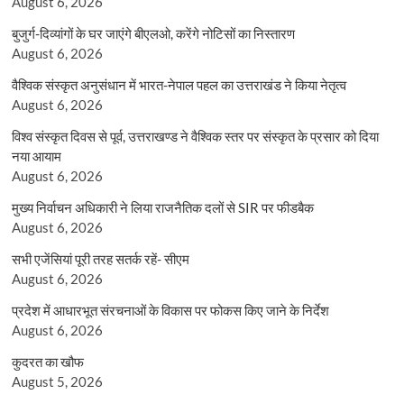
August 6, 2026
बुजुर्ग-दिव्यांगों के घर जाएंगे बीएलओ, करेंगे नोटिसों का निस्तारण
August 6, 2026
वैश्विक संस्कृत अनुसंधान में भारत-नेपाल पहल का उत्तराखंड ने किया नेतृत्व
August 6, 2026
विश्व संस्कृत दिवस से पूर्व, उत्तराखण्ड ने वैश्विक स्तर पर संस्कृत के प्रसार को दिया
नया आयाम
August 6, 2026
मुख्य निर्वाचन अधिकारी ने लिया राजनैतिक दलों से SIR पर फीडबैक
August 6, 2026
सभी एजेंसियां पूरी तरह सतर्क रहें- सीएम
August 6, 2026
प्रदेश में आधारभूत संरचनाओं के विकास पर फोकस किए जाने के निर्देश
August 6, 2026
कुदरत का खौफ
August 5, 2026