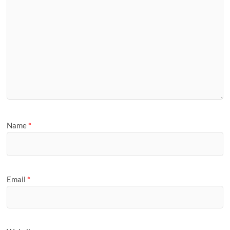
Name
*
Email
*