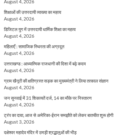
August 4, 2026
शिक्षाओं की उत्तरदायी व्याख्या का महत्व
August 4, 2026
डिजिटल युग में उत्तरदायी धार्मिक शिक्षा का महत्व
August 4, 2026
महिलाएँ : सामाजिक स्थिरता की अग्रदूत
August 4, 2026
उत्तराखण्ड : आध्यात्मिक राजधानी की दिशा में बढ़े कदम
August 4, 2026
ग्राम खैनूरी की क्षतिग्रस्त सड़क का मुख्यमंत्री ने लिया तत्काल संज्ञान
August 4, 2026
जन सुनवाई में 31 शिकायतें दर्ज, 14 का मौके पर निस्तारण
August 4, 2026
ट्रंप का दावा, आज से अमेरिका-ईरान समझौते को लेकर बातचीत शुरू होगी
August 3, 2026
दक्षेश्वर महादेव मंदिर में उमड़ी श्रद्धालुओं की भीड़