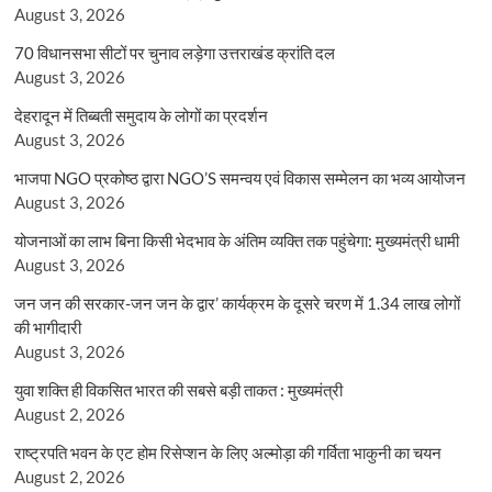
August 3, 2026
70 विधानसभा सीटों पर चुनाव लड़ेगा उत्तराखंड क्रांति दल
August 3, 2026
देहरादून में तिब्बती समुदाय के लोगों का प्रदर्शन
August 3, 2026
भाजपा NGO प्रकोष्ठ द्वारा NGO’S समन्वय एवं विकास सम्मेलन का भव्य आयोजन
August 3, 2026
योजनाओं का लाभ बिना किसी भेदभाव के अंतिम व्यक्ति तक पहुंचेगा: मुख्यमंत्री धामी
August 3, 2026
जन जन की सरकार-जन जन के द्वार’ कार्यक्रम के दूसरे चरण में 1.34 लाख लोगों
की भागीदारी
August 3, 2026
युवा शक्ति ही विकसित भारत की सबसे बड़ी ताकत : मुख्यमंत्री
August 2, 2026
राष्ट्रपति भवन के एट होम रिसेप्शन के लिए अल्मोड़ा की गर्विता भाकुनी का चयन
August 2, 2026